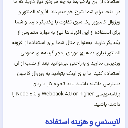
استفاده از این پلاگین‌ها به چه مواردی نیاز دارید که ما
در اینجا برای شما شرح خواهیم داد. افزونه المنتور و
ویژوال کامپوزر یک سری تفاوت با یکدیگر دارند و شما
برای استفاده از این افزونه‌ها نیاز به موارد متفاوتی از
یکدیگر دارید، به‌عنوان مثال شما برای استفاده از افزونه
المنتور نیازی به هیچ موردی به‌جز گزینه‌های عمومی
وردپرس ندارید و به‌راحتی می‌توانید بعد از نصب از آن
استفاده کنید اما برای اینکه بتوانید به ویژوال کامپوزر
دسترسی داشته باشید باید تجربه کار با زبان
برنامه‌نویسی Webpack 4.0 or higher و Node 8.0 را
داشته باشید.
لایسنس و هزینه استفاده