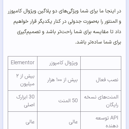
در اینجا ما برای شما ویژگی‌های دو پلاگین ویژوال کامپوزر
و المنتور را به‌صورت جدولی در کنار یکدیگر قرار خواهیم
داد تا مقایسه برای شما راحت‌تر باشد و تصمیم‌گیری
برای شما ساده‌تر باشد.
ویژوال کامپوزر
Elementor
بیش از ۲
نصب فعال
بیش از ۱۰۰ هزار
میلیون
المنت‌‌های نسخه
30 ابزارک
50 المنت
رایگان
اصلی
API توسعه
عالی
عالی
دهنده