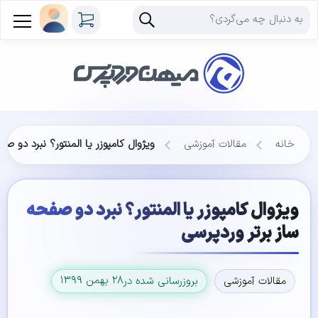
خانه
مقالات آموزشی
ویژوال کامپوزر یا المنتور؟ نبرد دو ص
ویژوال کامپوزر یا المنتور؟ نبرد دو صفحه
ساز برتر وردپرسی
۲۸ بهمن ۱۳۹۹
مقالات آموزشی
بروزرسانی شده در