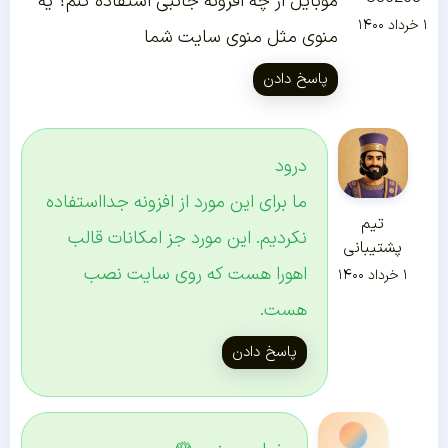
موبایل از چه افزونه جانبی استفاده کنم؟ یه
۱ خرداد ۱۴۰۰
منوی مثل منوی سایت شما
پاسخ دادن
درود
ما برای این مورد از افزونه جدااستفاده
تیم
نکردیم. این مورد جز امکانات قالب
پشتیبانی
اهورا هست که روی سایت نصب
۱ خرداد ۱۴۰۰
هست.
پاسخ دادن