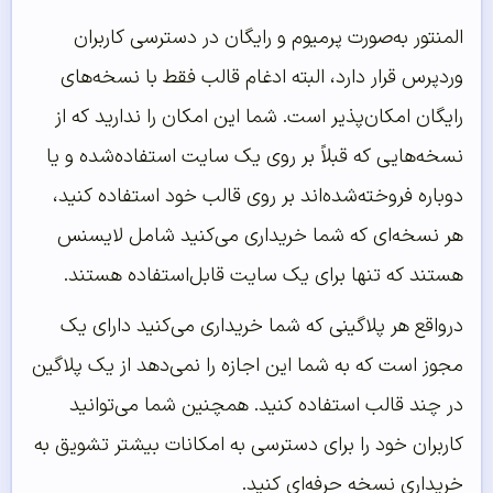
المنتور به‌صورت پرمیوم و رایگان در دسترسی کاربران
وردپرس قرار دارد، البته ادغام قالب فقط با نسخه‌های
رایگان امکان‌پذیر است. شما این امکان را ندارید که از
نسخه‌هایی که قبلاً بر روی یک سایت استفاده‌شده و یا
دوباره فروخته‌شده‌اند بر روی قالب خود استفاده کنید،
هر نسخه‌ای که شما خریداری می‌کنید شامل لایسنس
هستند که تنها برای یک سایت قابل‌استفاده هستند.
درواقع هر پلاگینی که شما خریداری می‌کنید دارای یک
مجوز است که به شما این اجازه را نمی‌دهد از یک پلاگین
در چند قالب استفاده کنید. همچنین شما می‌توانید
کاربران خود را برای دسترسی به امکانات بیشتر تشویق به
خریداری نسخه حرفه‌ای کنید.