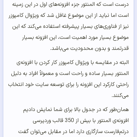
درست است که المنتور جزء افزونه‌های اول در این زمینه
است اما نباید از این موضوع غافل شد که ویژوال کامپوزر
نیز از فناوری‌های بسیار پیشرفته استفاده می‌کند که این
موضوع بسیار مورد اهمیت است، این افزونه بسیار
قدرتمند و بدون محدودیت می‌باشد.
البته در مقایسه با ویژوال کامپوزر کار کردن با افزونه‌ی
المنتور بسیار ساده و راحت است و معمولاً افراد به دلیل
راحتی کارکرد این افزونه را برای توسعه سایت خود انتخاب
می‌کنند.
همان‌طور که در جدول بالا برای شما نمایش دادیم
افزونه‌ی المنتور با بیش از 350 قالب وردپرسی
درتم‌فارست سازگاری دارد اما در مقابل می‌توان گفت