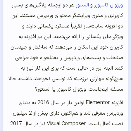
ویژوال کامپوزر
و
المنتور
هر دو ازجمله پلاگین‌های بسیار
کاربردی و مدرن ویرایشگر محتوای وردپرس هستند. این
دو افزونه سایت‌ساز تقریباً عملکرد یکسانی دارند و
ویژگی‌های یکسانی را ارائه می‌دهند. این دو افزونه به
کاربران خود این امکان را می‌دهند که ساختار و چیدمان
صفحات و پست‌های وردپرس را به‌دلخواه خود طراحی
کنند البته این در حالی است که برای این کار نیاز به
هیچ‌گونه مهارتی درزمینه کد نویسی نخواهند داشت. حالا
مسئله اینجاست. ویژوال کامپوزر یا المنتور؟
افزونه Elementor اولین بار در سال 2016 به دنیای
وردپرس معرفی شد و هم‌اکنون دارای بیش از 2 میلیون
نصب فعال است. Visual Composer نیز در سال 2017