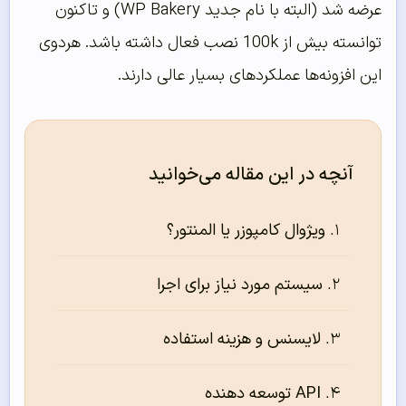
عرضه شد (البته با نام جدید WP Bakery) و تاکنون
توانسته بیش از 100k نصب فعال داشته باشد. هردوی
این افزونه‌ها عملکردهای بسیار عالی دارند.
آنچه در این مقاله می‌خوانید
ویژوال کامپوزر یا المنتور؟
سیستم مورد نیاز برای اجرا
لایسنس و هزینه استفاده
API توسعه دهنده