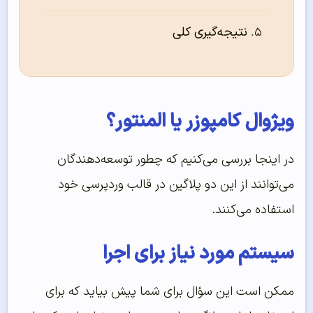
نتیجه‌‌گیری کلی
ویژوال کامپوزر یا المنتور؟
در اینجا بررسی می‌کنیم که چطور توسعه‌دهندگان
می‌توانند از این دو پلاگین در قالب وردپرسی خود
استفاده می‌کنند.
سیستم مورد نیاز برای اجرا
ممکن است این سؤال برای شما پیش بیاید که برای