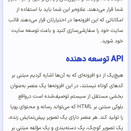
شما قرار می‌دهند. علاوه‌بر این شما باید با استفاده از
امکاناتی که این افزونه‌ها در اختیارتان قرار می‌دهند قالب
سایت خود را سفارشی‌سازی کنید و باعث توسعه سایت
خود شوید.
API توسعه دهنده
هیچ‌یک از دو افزونه‌ای که به آن‌ها اشاره کردیم مبتنی بر
کدهای کوتاه نیستند، در این افزونه‌ها یک عنصر به‌عنوان
بخشی مستقل از سیستم توصیف‌شده است درواقع
بلوکی مبتنی بر HTML که می‌تواند رسانه و محتوای پویا
را تولید کند. هر عنصر دارای یک تصویر پیش‌نمایش زنده،
یک تصویر کوچک، یک دسته‌بندی و یک مؤلفه مبتنی بر