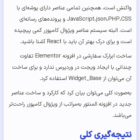
واکنش است، همچنین تمامی عناصر دارای پوشه‌ای با
JavaScript،json،PHP،CSS و پرونده‌های رسانه‌ای
است. البته سیستم عناصر ویژوال کامپوزر کمی پیچیده
است و برای درک بهتر آن باید با React آشنا باشید.
ساخت ابزارک سفارشی در افزونه Elementor تفاوت
چندانی با ایجاد ویجت در وردپرس ندارد و برای ساخت
آن می‌توان از Widget_Base استفاده کرد.
به‌صورت کلی می‌توان بیان کرد که کارکرد و ساخت عناصر
جدید در افزونه المنتور به‌مراتب از ویژوال کامپوزر راحت‌تر
می‌باشد.
نتیجه‌‌گیری کلی