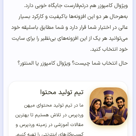
ویژوال کامپوزر هم درتم‌فارست جایگاه خوبی دارد.
به‌هرحال هر دو این افزونه‌ها باکیفیت و کارکرد بسیار
عالی در اختیار شما قرار دارد و شما مطابق باسلیقه خود
می‌توانید هر یک از این افزونه‌های بی‌نظیر را برای سایت
خود انتخاب کنید.
حال انتخاب شما چیست؟ ویژوال کامپوزر یا المنتور؟
تیم تولید محتوا
ما در تیم تولید محتوای میهن
وردپرس در تلاش هستیم تا بهترین
مقالات آموزشی در زمینه وردپرس و
کسب‌و‌کارهای اینترنتی را تهیه کنیم.