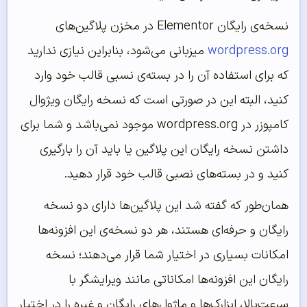
نسخه‌ی رایگان Elementor در مخزن پلاگین‌های
wordpress.org
میزبانی می‌شود، بنابراین نیازی ندارید
که برای استفاده آن را در بسته‌ی نسبی قالب خود وارد
کنید، البته این در صورتی است که نسخه رایگان ویژوال
کامپوزر در wordpress.org موجود نمی‌باشد و شما برای
داشتن نسخه رایگان این پلاگین یا باید آن را بارگیری
کنید و در بسته‌های نصبی قالب خود قرار دهید.
همان‌طور که گفته شد این پلاگین‌ها دارای دو نسخه
رایگان و حرفه‌ای هستند، هر دو نسخه‌ی این افزونه‌ها
امکانات بسیاری در اختیار شما قرار می‌دهند؛ نسخه
رایگان این افزونه‌ها امکاناتی مانند ویرایشگر با
سرعت‌بالا، ابزارک‌ها و ماژول‌های رایگان و غیره را در اختیار