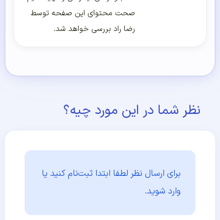
صحت محتوای این صفحه توسط
رضا راد بررسی خواهد شد.
نظر شما در این مورد چیه؟
برای ارسال نظر لطفا ابتدا
ثبت‌نام کنید یا
وارد شوید.