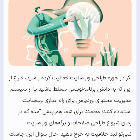
اگر در حوزه طراحی وب‌سایت فعالیت کرده باشید، فارغ از
این که به دانش برنامه‌نویسی مسلط باشید یا از سیستم
مدیریت محتوای وردپرس برای راه اندازی وب‌سایت
استفاده کنید؛ مطمئنا برای شما هم پیش آمده که در
زمان شروع طراحی صفحات و برگه‌های وب‌سایت
نمی‌توانید خلاقیت به خرج دهید. حال سوال این جاست