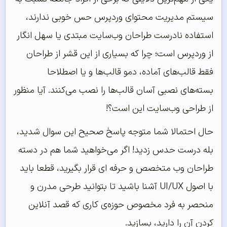
سیستم مدیریت محتوای وردپرس حس خوبی ندارند،
استفاده نادرست طراحان وب‌سایت مبتدی یا سهل انگار
از وردپرس است؛ چرا که بسیاری از این قشر از طراحان
فقط قالب‌های آماده، دمو قالب‌ها و یا اصطلاحا
بسته‌های نصبی آسان قالب‌ها را نصب می‌کنند. آیا منظور
از طراحی وب‌سایت این است؟!
حال احتمالا شما متوجه پاسخ صحیح این سوال شدید،
بله درست حدس زدید! اگر می‌خواهید شما هم در دسته
طراحان وب متخصص و حرفه ای قرار بگیرید، قطعا باید
با اصول UI/UX آشنا باشید تا بتوانید طرحی مدرن و
منحصر به فرد مخصوص حوزه‌ی کاری که قصد آنلاین
کردن آن را دارید، بسازید.