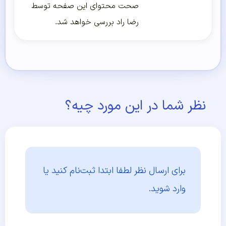
صحت محتوای این صفحه توسط
رضا راد بررسی خواهد شد.
نظر شما در این مورد چیه؟
برای ارسال نظر لطفا ابتدا
ثبت‌نام کنید یا
وارد شوید.