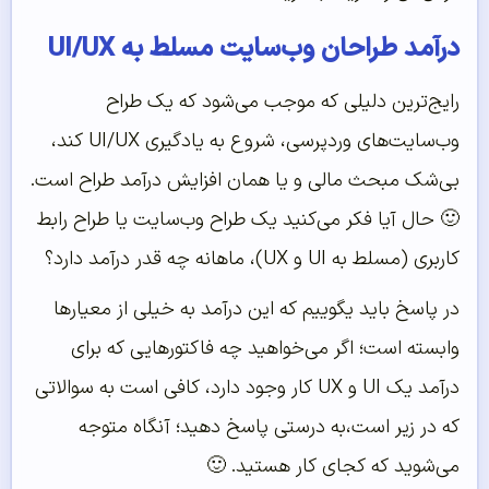
درآمد طراحان وب‌سایت مسلط به UI/UX
رایج‌ترین دلیلی که موجب می‌شود که یک طراح
وب‌سایت‌های وردپرسی، شروع به یادگیری UI/UX کند،
بی‌شک مبحث مالی و یا همان افزایش درآمد طراح است.
🙂 حال آیا فکر می‌کنید یک طراح وب‌سایت یا طراح رابط
کاربری (مسلط به UI و UX)،‌ ماهانه چه قدر درآمد دارد؟
در پاسخ باید یگوییم که این درآمد به خیلی از معیارها
وابسته است؛ اگر می‌خواهید چه فاکتور‌هایی که برای
درآمد یک UI و UX کار وجود دارد، کافی است به سوالاتی
که در زیر است،‌به درستی پاسخ دهید؛ آنگاه متوجه
می‌شوید که کجای کار هستید. 🙂