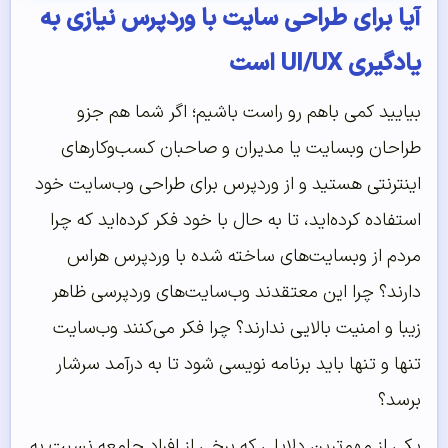
آیا برای طراحی سایت با وردپرس نیازی به
یادگیری UI/UX است
بیایید کمی باهم رو راست باشیم؛ اگر شما هم جزو
طراحان وبسایت یا مدیران و صاحبان کسب‌و‌کارهای
اینترنتی هستید و از وردپرس برای طراحی وب‌سایت خود
استفاده کرده‌اید، تا به حال با خود فکر کرده‌اید که چرا
مردم از وبسایت‌های ساخته شده با وردپرس هراس
دارند؟ چرا این معتقدند وب‌سایت‌های وردپرسی ظاهر
زیبا و امنیت بالایی ندارند؟ چرا فکر می‌کنند وب‌سایت
تنها و تنها باید برنامه نویسی شود تا به درآمد سرشار
برسد؟
یکی از مهم‌ترین دلایلی که برخی از افراد جامعه نسبت به