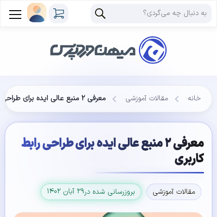
خانه
مقالات آموزشی
معرفی ۲ منبع عالی ایده برای طراحی رابط کاربری
معرفی ۲ منبع عالی ایده برای طراحی رابط
کاربری
۲۹ آبان ۱۴۰۲
مقالات آموزشی
بروزرسانی شده در