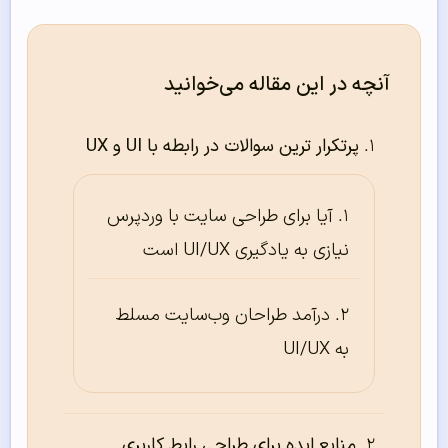
آنچه در این مقاله می‌خوانید
پرتکرار ترین سوالات در رابطه با UI و UX
آیا برای طراحی سایت با وردپرس
نیازی به یادگیری UI/UX است
درآمد طراحان وب‌سایت مسلط
به UI/UX
منابع ایده برای طراحی رابط کاربری