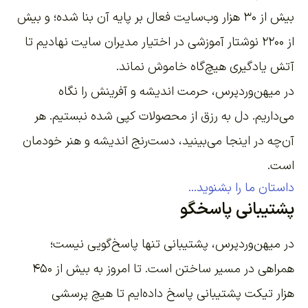
بیش از ۳۰ هزار وب‌سایت فعال بر پایه آن بنا شده؛ و بیش
از ۲۲۰۰
نوشتار آموزشی
در اختیار مدیران سایت نهادیم تا
آتش یادگیری هیچ‌گاه خاموش نماند.
در میهن‌وردپرس، حرمت اندیشه و آفرینش را نگاه
می‌داریم. دل به رزق از محصولات کپی شده نبستیم. هر
آن‌چه در اینجا می‌بینید، دست‌رنج اندیشه و هنر خودمان
است.
داستان ما را بشنوید...
پشتیبانی پاسخگو
در میهن‌وردپرس، پشتیبانی تنها پاسخ‌گویی نیست؛
همراهی در مسیر ساختن است. تا امروز به بیش از ۴۵۰
هزار تیکت پشتیبانی پاسخ داده‌ایم تا هیچ پرسشی