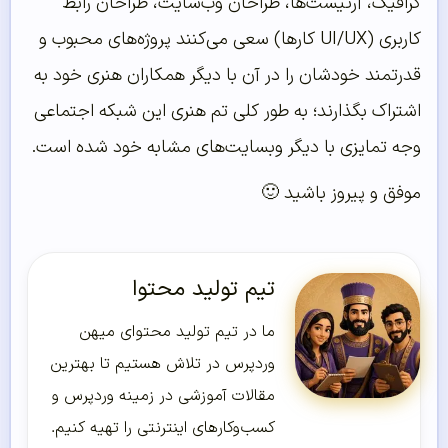
گرافیک، آرتیست‌ها، طراحان وب‌سایت، طراحان رابط
کاربری (UI/UX کار‌ها) سعی می‌کنند پروژه‌های محبوب و
قدرتمند خودشان را در آن با دیگر همکاران هنری خود به
اشتراک بگذارند؛ به طور کلی تم هنری این شبکه اجتماعی
وجه تمایزی با دیگر وبسایت‌های مشابه خود شده است.
موفق و پیروز باشید 🙂
تیم تولید محتوا
ما در تیم تولید محتوای میهن
وردپرس در تلاش هستیم تا بهترین
مقالات آموزشی در زمینه وردپرس و
کسب‌و‌کارهای اینترنتی را تهیه کنیم.