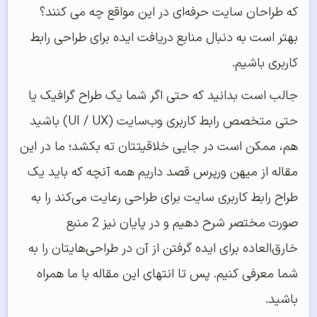
که طراحان سایت حرفه‌ای در این مواقع چه می کنند؟
بهتر است به دنبال منابع دریافت ایده برای طراحی رابط
کاربری باشیم.
جالب است بدانید که حتی اگر شما یک طراح گرافیک یا
حتی متخصص رابط کاربری وب‌سایت (UI / UX) باشید
هم،‌ ممکن است در جایی خلاقیتتان ته بکشد؛ ما در این
مقاله از میهن ورپرس قصد داریم همه آنچه که باید یک
طراح رابط کاربری سایت برای طراحی رعایت می‌کند را به
صورت مختصر شرح دهیم و در پایان نیز 2 منبع
خارق‌العاده برای ایده گرفتن از آن در طراحی‌هایتان را به
شما معرفی کنیم. پس تا انتهای این مقاله با ما همراه
باشید.