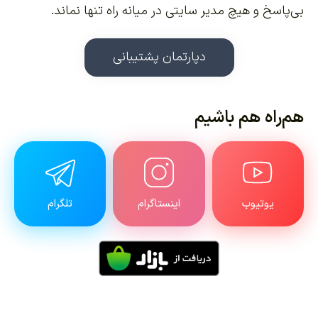
بی‌پاسخ و هیچ مدیر سایتی در میانه راه تنها نماند.
دپارتمان پشتیبانی
هم‌راه هم باشیم
یوتیوب
اینستاگرام
تلگرام