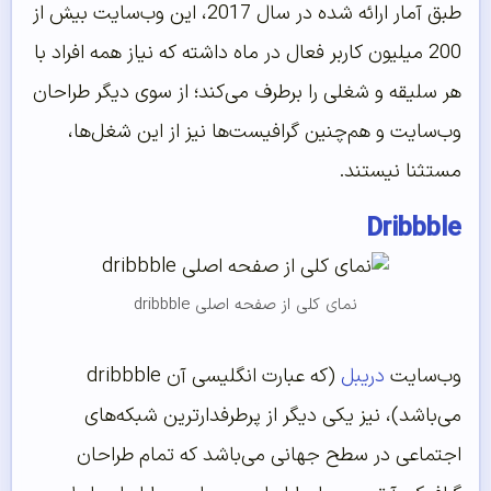
طبق آمار ارائه شده در سال 2017، این وب‌سایت بیش از
200 میلیون کاربر فعال در ماه داشته که نیاز همه افراد با
هر سلیقه و شغلی را برطرف می‌کند؛ از سوی دیگر طراحان
وب‌‌سایت و هم‌چنین گرافیست‌ها نیز از این شغل‌ها،
مستثنا نیستند.
Dribbble
نمای کلی از صفحه اصلی dribbble
وب‌سایت
دریبل
(که عبارت انگلیسی آن dribbble
می‌باشد)، نیز یکی دیگر از پرطرفدار‌ترین شبکه‌های
اجتماعی در سطح جهانی می‌باشد که تمام طراحان