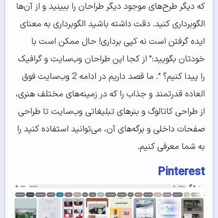
که دیگر طرح‌های موجود دیگر طراحان را ببینید و از آن‌ها
الگوبرداری کنید. دقت داشته باشید الگوبرداری به معنای
ایده گرفتن است نه کپی برداری! حال ممکن است با
خودتان بگویید:” از کجا این طراحان وب‌سایت و گرافیک
را پیدا کنیم؟ “. ما قصد داریم در ادامه 2 وب‌سایت فوق
العاده قدرتمند و جذاب را که در زمینه‌های مختلف هنری،
از طراحی کاتالوگ و بنر‌های تبلیغاتی وب‌سایت تا طراحی
صفحات داخلی و برگه‌های آن، می‌توانید استفاده کنید را
به شما معرفی کنیم.
Pinterest