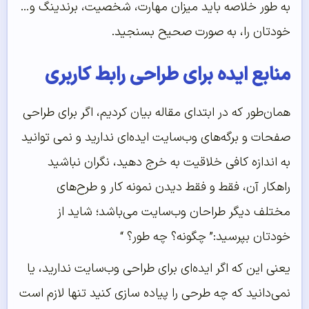
به طور خلاصه باید میزان مهارت، شخصیت، برندینگ و…
خودتان را، به صورت صحیح بسنجید.
منابع ایده برای طراحی رابط کاربری
همان‌طور که در ابتدای مقاله بیان کردیم، اگر برای طراحی
صفحات و برگه‌های وب‌سایت ایده‌ای ندارید و نمی توانید
به اندازه کافی خلاقیت به خرج دهید، نگران نباشید
راهکار آن، فقط و فقط دیدن نمونه کار و طرح‌های
مختلف دیگر طراحان وب‌سایت می‌باشد؛ شاید از
خودتان بپرسید:” چگونه؟ چه طور؟ “
یعنی این که اگر ایده‌ای برای طراحی وب‌سایت ندارید،‌ یا
نمی‌دانید که چه طرحی را پیاده سازی کنید تنها لازم است