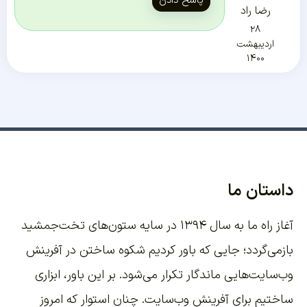
پاسخ دادن
رضا راد
۲۸
اردیبهشت
۱۴۰۰
داستان ما
آغاز راه ما به سال ۱۳۹۴ در سایه ستون‌های تخت‌جمشید
بازمی‌گردد؛ جایی که باور کردیم شکوه ساختن در آفرینش
وب‌سایت‌هایی ماندگار تکرار می‌شود. بر این باور،
ابزاری
ساختیم برای آفرینش وب‌سایت
. چنان استوار که امروز