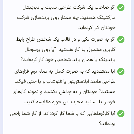
اگر صاحب یک شرکت طراحی سایت یا دیجیتال
مارکتینگ هستید،‌ چه مقدار روی برندسازی شرکت
خودتان کار کرده‌اید
اگر به صورت تکی و در قالب یک شخص طراح رابط
کاربری مشغول به کار هستید، آیا روی پرسونال
برندینگ یا همان برند شخصی خود کار کرده‌اید؟
آیا معتقدید که به صورت کامل به تمام نرم افزارهای
طراحی مانند ایلاستریتور یا فتوشاپ و یا حتی فیگما
هستید؟ خودتان را به چالش بکشید و نمونه کار‌های
خود را با اساتید مجرب این حوزه مقایسه کنید.
آیا کارفرماهایی که با شما کار کرده‌اند، از کار شما راضی
بوده‌اند؟