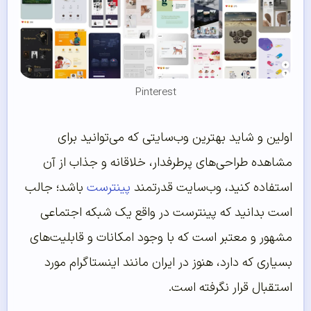
Pinterest
اولین و شاید بهترین وب‌سایتی که می‌توانید برای
مشاهده طراحی‌های پرطرفدار، خلاقانه و جذاب از آن
استفاده کنید، وب‌سایت قدرتمند
پینترست
باشد؛ جالب
است بدانید که پینترست در واقع یک شبکه اجتماعی
مشهور و معتبر است که با وجود امکانات و قابلیت‌های
بسیاری که دارد، هنوز در ایران مانند اینستاگرام مورد
استقبال قرار نگرفته است.