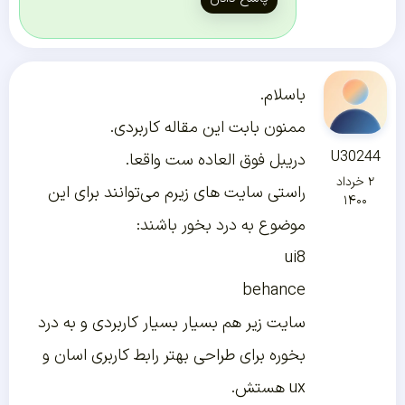
باسلام.
ممنون بابت این مقاله کاربردی.
U30244
دریبل فوق العاده ست واقعا.
۲ خرداد
راستی سایت های زیرم می‌توانند برای این
۱۴۰۰
موضوع به درد بخور باشند:
ui8
behance
سایت زیر هم بسیار بسیار کاربردی و به درد
بخوره برای طراحی بهتر رابط کاربری اسان و
ux هستش.