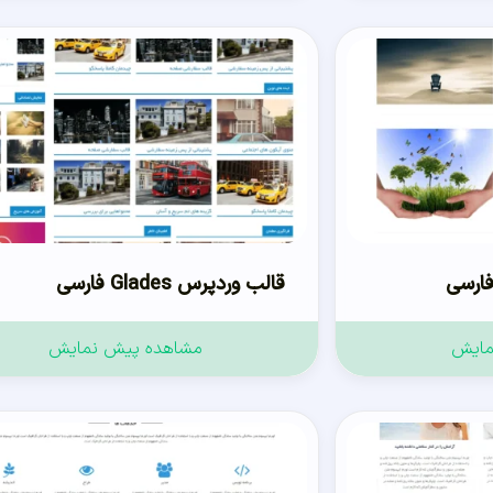
قالب وردپرس Glades فارسی
مایش
مشاهده پیش نمایش