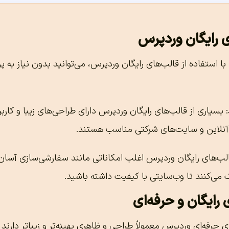
ی رایگان وردپرس
 با استفاده از قالب‌های رایگان وردپرس، می‌توانید بدون نیاز به پ
: بسیاری از قالب‌های رایگان وردپرس دارای طراحی‌های زیبا و کا
ی آنلاین و سایت‌های شرکتی مناسب هستند.
الب‌های رایگان وردپرس اغلب امکاناتی مانند سفارشی‌سازی آسان، 
 می‌کنند تا وب‌سایتی با کیفیت داشته باشید.
رایگان و حرفه‌ای
ی حرفه‌ای وردپرس معمولاً طراحی و ظاهری بهینه‌تر و زیباتر دار