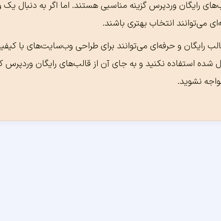
های رایگان وردپرس گزینه مناسبی هستند. اما اگر به دنبال یک و
ای می‌توانند انتخاب بهتری باشند.
لب رایگان و حرفه‌ای می‌توانند برای طراحی وب‌سایت‌های با کیفیت
ل شده
استفاده نکنید و به جای آن از قالب‌های رایگان وردپرس
واجه نشوید.