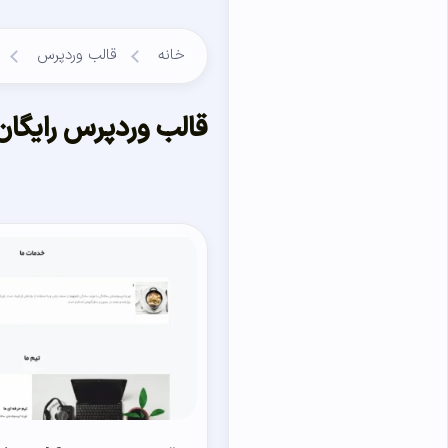
خانه
قالب وردپرس
قالب وردپرس رایگان