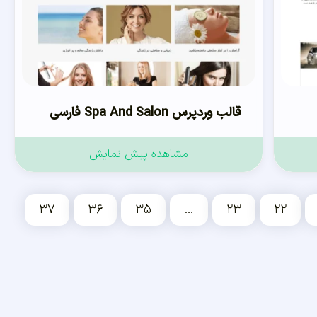
قالب وردپرس Spa And Salon فارسی
مشاهده پیش نمایش
۳۷
۳۶
۳۵
…
۲۳
۲۲