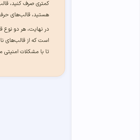
کمتری صرف کنید، قالب‌
هستید، قالب‌های حرفه‌
در نهایت، هر دو نوع قا
است که از
قالب‌های نا
تا با مشکلات امنیتی م