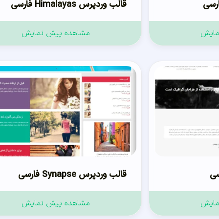
قالب وردپرس Himalayas فارسی
مایش
مشاهده پیش نمایش
قالب وردپرس Synapse فارسی
مایش
مشاهده پیش نمایش