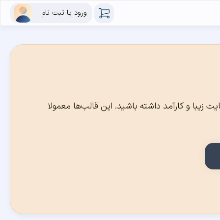
ورود یا ثبت نام
 زیبا و کارآمد داشته باشید. این قالب‌ها معمولا