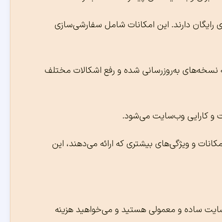
ی رایگان دارند. این امکانات شامل سفارشی‌سازی
ه نسخه‌های به‌روزرسانی شده و رفع اشکالات مختلف
ت و کارایی وب‌سایت می‌شود.
مکانات و ویژگی‌های بیشتری که ارائه می‌دهند، این
سایت ساده و معمولی هستید و می‌خواهید هزینه