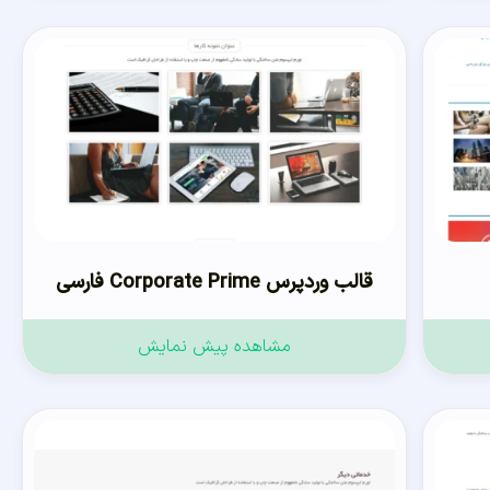
قالب وردپرس Corporate Prime فارسی
مشاهده پیش نمایش