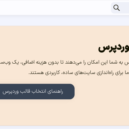
 وردپرس
 به شما این امکان را می‌دهند تا بدون هزینه اضافی، یک وب‌سایت
ما برای راه‌اندازی سایت‌های ساده، کاربردی هستند.
راهنمای انتخاب قالب وردپرس