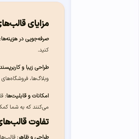
مزایای قالب‌ها
صرفه‌جویی در هزینه‌ها
:
کنید.
طراحی زیبا و کاربرپسند
وبلاگ‌ها، فروشگاه‌ها
امکانات و قابلیت‌ها
: ق
می‌کنند که به شما کمک
تفاوت قالب‌های 
طراحی و ظاهر
: قالب‌ها