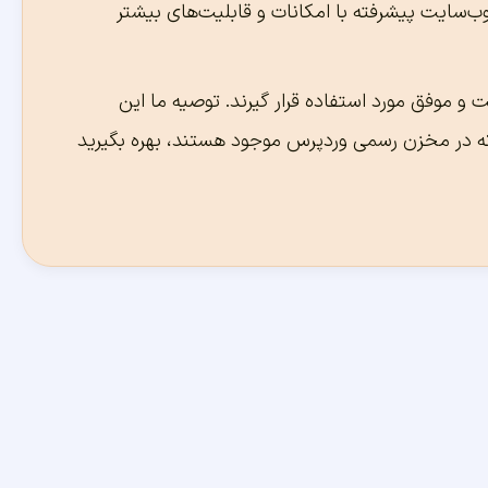
ب‌سایت پیشرفته با امکانات و قابلیت‌های بیشتر
 و موفق مورد استفاده قرار گیرند. توصیه ما این
 که در مخزن رسمی وردپرس موجود هستند، بهره بگیرید