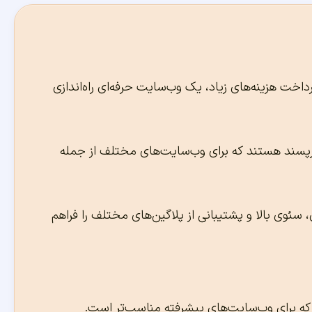
رداخت هزینه‌های زیاد، یک وب‌سایت حرفه‌ای راه‌اندازی
ربرپسند هستند که برای وب‌سایت‌های مختلف از جمله
سئوی بالا و پشتیبانی از پلاگین‌های مختلف را فراهم
ند که برای وب‌سایت‌های پیشرفته مناسب‌تر است.