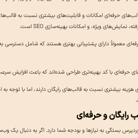
الب‌های حرفه‌ای امکانات و قابلیت‌های بیشتری نسبت به قالب‌ها
، نمایش‌های ویژه، و امکانات بهینه‌سازی SEO است.
رفه‌ای معمولاً دارای پشتیبانی بهتری هستند که شامل دسترسی ب
های حرفه‌ای با کد بهینه‌تری طراحی شده‌اند که باعث افزایش سرع
ی هزینه بیشتری نسبت به قالب‌های رایگان دارند، اما با توجه به ا
.
 رایگان و حرفه‌ای
دپرس بستگی به نیازها و بودجه شما دارد. اگر به دنبال یک وب‌