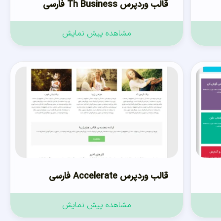
قالب وردپرس Th Business فارسی
مشاهده پیش نمایش
قالب وردپرس Accelerate فارسی
مشاهده پیش نمایش