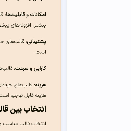
امکانات و قابلیت‌ها
: ق
بیشتر، افزونه‌های پیشرفته
پشتیبانی
: قالب‌های ح
است.
کارایی و سرعت
: قالب‌
هزینه
: قالب‌های حرفه‌ا
هزینه قابل توجیه است
انتخاب بین قالب
انتخاب قالب مناسب ور