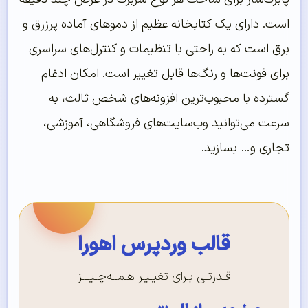
است. دارای یک کتابخانه عظیم از دموهای آماده پرزرق و
برق است که به راحتی با تنظیمات و کنترل‌های سراسری
برای فونت‌ها و رنگ‌ها قابل تغییر است. امکان ادغام
گسترده با محبوب‌ترین افزونه‌های شخص ثالث، به
سرعت می‌توانید وب‌سایت‌های فروشگاهی، آموزشی،
تجاری و… بسازید.
قالب وردپرس اهورا
قـدرتـی بـرای تغیـیـر هـمــه‌چـیـــز