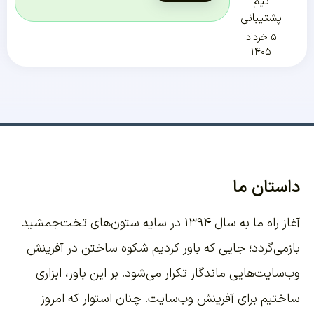
تیم
پشتیبانی
۵ خرداد
۱۴۰۵
داستان ما
آغاز راه ما به سال ۱۳۹۴ در سایه ستون‌های تخت‌جمشید
بازمی‌گردد؛ جایی که باور کردیم شکوه ساختن در آفرینش
وب‌سایت‌هایی ماندگار تکرار می‌شود. بر این باور،
ابزاری
ساختیم برای آفرینش وب‌سایت
. چنان استوار که امروز