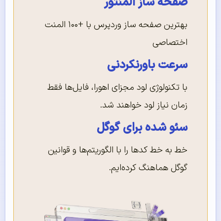
صفحه ساز المنتور
بهترین صفحه ساز وردپرس با +۱۰۰ المنت
اختصاصی
سرعت باورنکردنی
با تکنولوژی لود مجزای اهورا، فایل‌ها فقط
زمان نیاز لود خواهند شد.
سئو شده برای گوگل
خط به خط کدها را با الگوریتم‌ها و قوانین
گوگل هماهنگ کرده‌ایم.