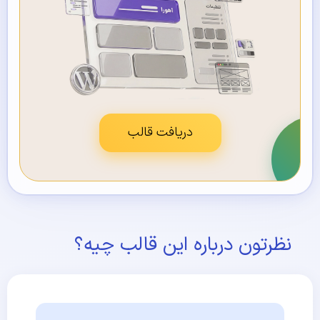
دریافت قالب
نظرتون درباره این قالب چیه؟