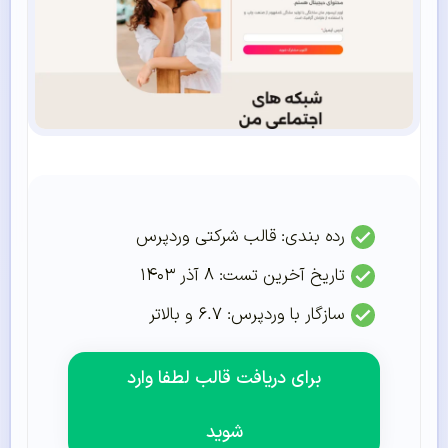
رده بندی:
قالب شرکتی وردپرس
تاریخ آخرین تست:
۸ آذر ۱۴۰۳
سازگار با وردپرس: ۶.۷ و بالاتر
برای دریافت قالب لطفا وارد
شوید