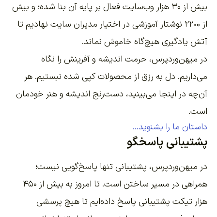
بیش از ۳۰ هزار وب‌سایت فعال بر پایه آن بنا شده؛ و بیش
از ۲۲۰۰
نوشتار آموزشی
در اختیار مدیران سایت نهادیم تا
آتش یادگیری هیچ‌گاه خاموش نماند.
در میهن‌وردپرس، حرمت اندیشه و آفرینش را نگاه
می‌داریم. دل به رزق از محصولات کپی شده نبستیم. هر
آن‌چه در اینجا می‌بینید، دست‌رنج اندیشه و هنر خودمان
است.
داستان ما را بشنوید...
پشتیبانی پاسخگو
در میهن‌وردپرس، پشتیبانی تنها پاسخ‌گویی نیست؛
همراهی در مسیر ساختن است. تا امروز به بیش از ۴۵۰
هزار تیکت پشتیبانی پاسخ داده‌ایم تا هیچ پرسشی