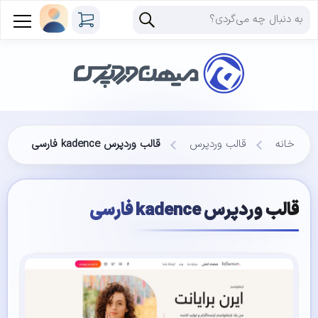
خانه
قالب وردپرس
قالب وردپرس kadence فارسی
قالب وردپرس kadence فارسی