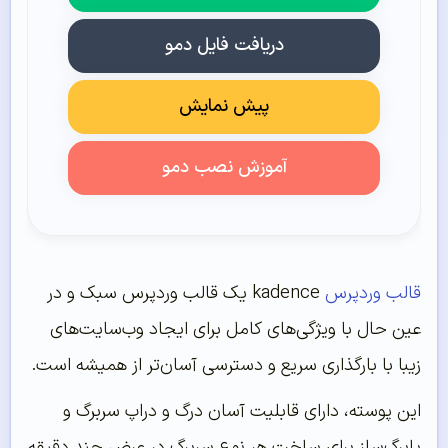
دریافت فایل دمو
پیش نمایش
آموزش نصب دمو
قالب وردپرس
kadence یک قالب وردپرس سبک و در
عین حال با ویژگی‌های کامل برای ایجاد وب‌سایت‌های
زیبا با بارگذاری سریع و دسترسی آسان‌تر از همیشه است.
این پوسته، دارای قابلیت آسان درگ و دراپ سربرگ‌ و
پابرگ‌‌ساز برای ساخت هر نوع سربرگ در عرض چند دقیقه