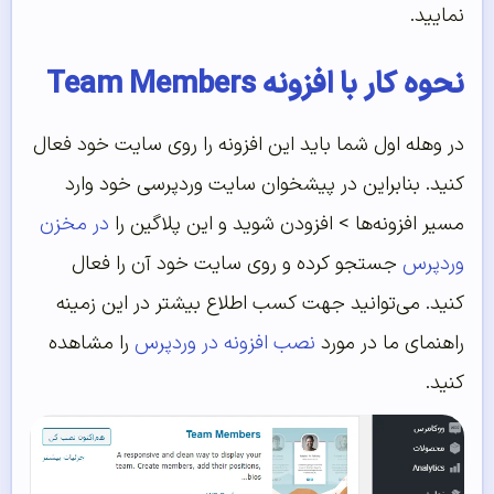
نمایید.
نحوه کار با افزونه Team Members
در وهله اول شما باید این افزونه را روی سایت خود فعال
کنید. بنابراین در پیشخوان سایت وردپرسی خود وارد
مسیر افزونه‌ها > افزودن شوید و این پلاگین را
در مخزن
وردپرس
جستجو کرده و روی سایت خود آن را فعال
کنید. می‌توانید جهت کسب اطلاع بیشتر در این زمینه
راهنمای ما در مورد
نصب افزونه در وردپرس
را مشاهده
کنید.