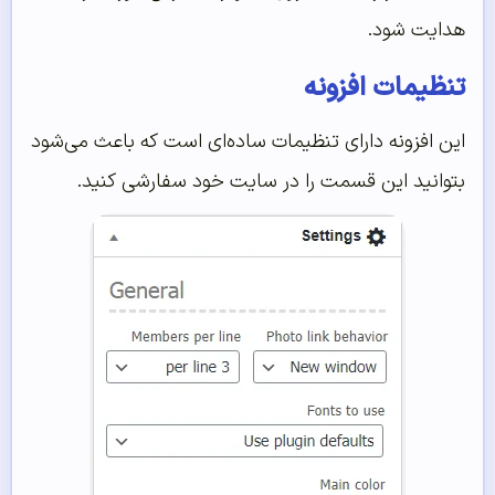
هدایت شود.
تنظیمات افزونه
این افزونه دارای تنظیمات ساده‌ای است که باعث می‌شود
بتوانید این قسمت را در سایت خود سفارشی کنید.