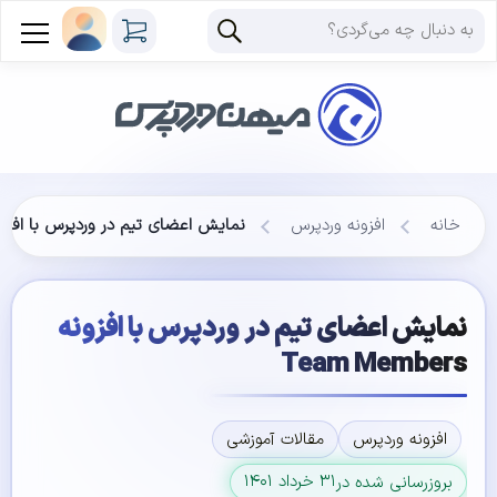
خانه
افزونه وردپرس
نمایش اعضای تیم در وردپرس با افزونه m Members
نمایش اعضای تیم در وردپرس با افزونه
Team Members
افزونه وردپرس
مقالات آموزشی
۳۱ خرداد ۱۴۰۱
بروزرسانی شده در