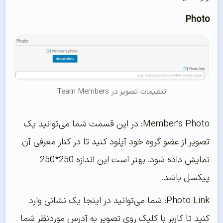
Photo
تنظیمات تصویر در Team Members
Member’s Photo: در این قسمت شما می‌توانید یک
تصویر از عضو گروه خود آپلود کنید تا در کنار معرفی آن
نمایش داده شود. بهتر است این اندازه 250*250
پیکسل باشد.
Photo Link: شما می‌توانید در اینجا یک نشانی وارد
کنید تا کاربر با کلیک روی تصویر به آدرس موردنظر شما