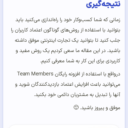
نتیجه‌گیری
زمانی که شما کسب‌وکار خود را راه‌اندازی می‌کنید باید
بتوانید با استفاده از روش‌های گوناگون اعتماد کاربران را
جلب کنید تا بتوانید یک تجارت اینترنتی موفق داشته
باشید. در این مقاله ما سعی کردیم یک روش مفید و
کاربردی برای این کار به شما معرفی کنیم.
درواقع با استفاده از افزونه رایگان Team Members
می‌توانید باعث افزایش اعتماد بازدیدکنندگان شوید و
آنها را تبدیل به مشتریان دائمی خود بکنید.
موفق و پیروز باشید. 🙂