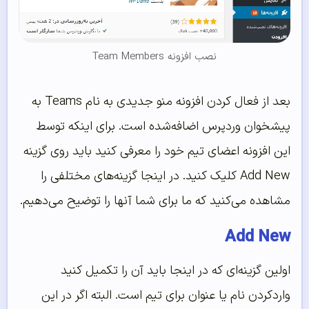
نصب افزونه Team Members
بعد از فعال کردن افزونه منو جدیدی به نام Teams به
پیشخوان وردپرس اضافه‌شده است. برای اینکه توسط
این افزونه اعضای تیم خود را معرفی کنید باید روی گزینه
Add New کلیک کنید. در اینجا گزینه‌های مختلفی را
مشاهده می‌کنید که ما برای شما آنها را توضیح می‌دهیم.
Add New
اولین گزینه‌ای که در اینجا باید آن را تکمیل کنید
واردکردن نام یا عنوان برای تیم است. البته اگر در این