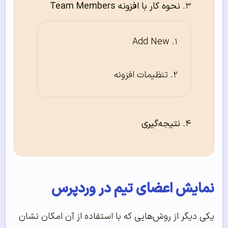
نحوه کار با افزونه Team Members
Add New
تنظیمات افزونه
نتیجه‌گیری
نمایش اعضای تیم در وردپرس
یکی دیگر از روش‌هایی که با استفاده از آن امکان نشان