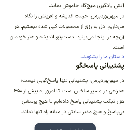
آتش یادگیری هیچ‌گاه خاموش نماند.
در میهن‌وردپرس، حرمت اندیشه و آفرینش را نگاه
می‌داریم. دل به رزق از محصولات کپی شده نبستیم. هر
آن‌چه در اینجا می‌بینید، دست‌رنج اندیشه و هنر خودمان
است.
داستان ما را بشنوید...
پشتیبانی پاسخگو
در میهن‌وردپرس، پشتیبانی تنها پاسخ‌گویی نیست؛
همراهی در مسیر ساختن است. تا امروز به بیش از ۴۵۰
هزار تیکت پشتیبانی پاسخ داده‌ایم تا هیچ پرسشی
بی‌پاسخ و هیچ مدیر سایتی در میانه راه تنها نماند.