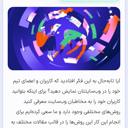
آیا تابه‌حال به این فکر افتادید که کاربران و اعضای تیم
خود را در وب‌سایتتان نمایش دهید؟ برای اینکه بتوانید
کاربران خود را به مخاطبان وب‌سایت معرفی کنید
روش‌های مختلفی وجود دارد و ما سعی کرده‌ایم برای
انجام این کار این روش‌ها را در قالب مقالات مختلف به