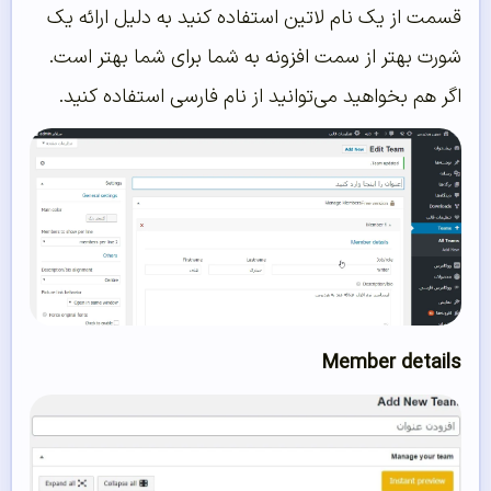
قسمت از یک نام لاتین استفاده کنید به دلیل ارائه یک
شورت بهتر از سمت افزونه به شما برای شما بهتر است.
اگر هم بخواهید می‌توانید از نام فارسی استفاده کنید.
Member details