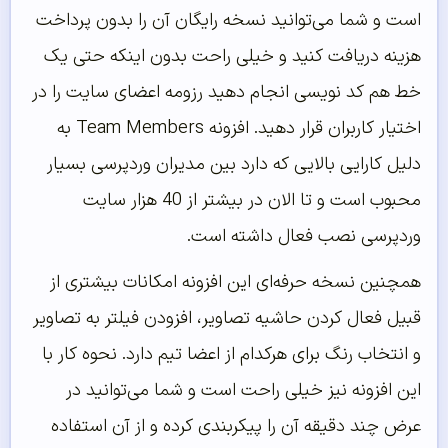
است و شما می‌توانید نسخه رایگان آن را بدون پرداخت
هزینه دریافت کنید و خیلی راحت بدون اینکه حتی یک
خط هم کد نویسی انجام دهید رزومه اعضای سایت را در
اختیار کاربران قرار دهید. افزونه Team Members به
دلیل کارایی بالایی که دارد بین مدیران وردپرسی بسیار
محبوب است و تا الان در بیشتر از 40 هزار سایت
وردپرسی نصب فعال داشته است.
همچنین نسخه حرفه‌ای این افزونه امکانات بیشتری از
قبیل فعال کردن حاشیه تصاویر، افزودن فیلتر به تصاویر
و انتخاب رنگ برای هرکدام از اعضا تیم دارد. نحوه کار با
این افزونه نیز خیلی راحت است و شما می‌توانید در
عرض چند دقیقه آن را پیکربندی کرده و از آن استفاده