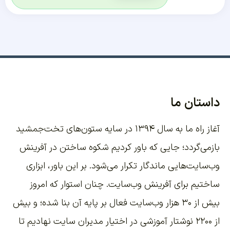
داستان ما
آغاز راه ما به سال ۱۳۹۴ در سایه ستون‌های تخت‌جمشید
بازمی‌گردد؛ جایی که باور کردیم شکوه ساختن در آفرینش
وب‌سایت‌هایی ماندگار تکرار می‌شود. بر این باور،
ابزاری
ساختیم برای آفرینش وب‌سایت
. چنان استوار که امروز
بیش از ۳۰ هزار وب‌سایت فعال بر پایه آن بنا شده؛ و بیش
از ۲۲۰۰
نوشتار آموزشی
در اختیار مدیران سایت نهادیم تا