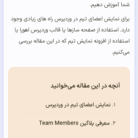
شما آموزش دهیم.
برای نمایش اعضای تیم در وردپرس راه های زیادی وجود
دارد. استفاده از صفحه سازها یا قالب وردپرس اهورا یا
استفاده از افزونه نمایش تیم که در این مقاله بررسی
می‌کنیم.
آنچه در این مقاله می‌خوانید
نمایش اعضای تیم در وردپرس
معرفی پلاگین Team Members