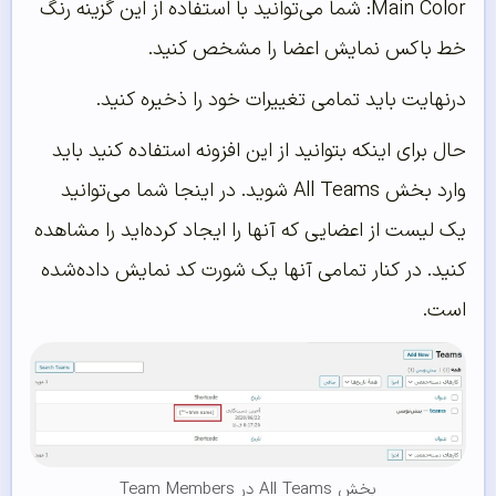
Main Color: شما می‌توانید با استفاده از این گزینه رنگ
خط باکس نمایش اعضا را مشخص کنید.
درنهایت باید تمامی تغییرات خود را ذخیره کنید.
حال برای اینکه بتوانید از این افزونه استفاده کنید باید
وارد بخش All Teams شوید. در اینجا شما می‌توانید
یک لیست از اعضایی که آنها را ایجاد کرده‌اید را مشاهده
کنید. در کنار تمامی آنها یک شورت کد نمایش داده‌شده
است.
بخش All Teams در Team Members