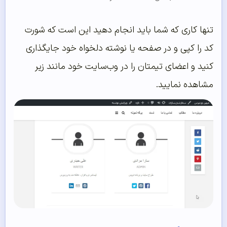
تنها کاری که شما باید انجام دهید این است که شورت
کد را کپی و در صفحه یا نوشته دلخواه خود جایگذاری
کنید و اعضای تیمتان را در وب‌سایت خود مانند زیر
مشاهده نمایید.