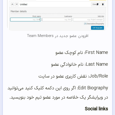
افزودن عضو جدید در Team Members
First Name: نام کوچک عضو
Last Name: نام خانوادگی عضو
Job/Role: نقش کاربری عضو در سایت
Edit Biography: اگر روی این دکمه کلیک کنید می‌توانید
در ویرایشگر یک خلاصه در مورد عضو تیم خود بنویسید.
Social links