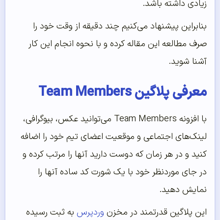
زیادی داشته باشد.
بنابراین پیشنهاد می‌کنیم چند دقیقه از وقت خود را
صرف مطالعه این مقاله کرده و با نحوه انجام این کار
آشنا شوید.
معرفی پلاگین Team Members
با افزونه Team Members می‌توانید عکس، بیوگرافی،
لینک‌های اجتماعی و موقعیت اعضای تیم خود را اضافه
کنید و در هر زمان که دوست دارید آنها را مرتب کرده و
در جای موردنظر خود با یک شورت کد ساده آنها را
نمایش دهید.
این پلاگین قدرتمند در مخزن
وردپرس
به ثبت رسیده