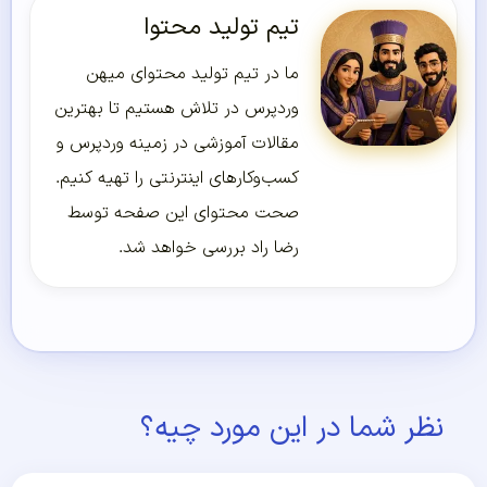
تیم تولید محتوا
ما در تیم تولید محتوای میهن
وردپرس در تلاش هستیم تا بهترین
مقالات آموزشی در زمینه وردپرس و
کسب‌و‌کارهای اینترنتی را تهیه کنیم.
صحت محتوای این صفحه توسط
رضا راد بررسی خواهد شد.
نظر شما در این مورد چیه؟