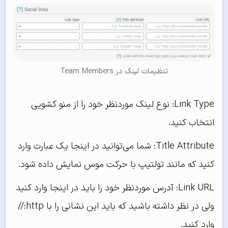
تنظیمات لینک در Team Members
Link Type: نوع لینک موردنظر خود را از منو کشویی
انتخاب کنید.
Title Attribute: شما می‌توانید در اینجا یک عبارت وارد
کنید که مانند تولتیپ با حرکت موس نمایش داده شود.
Link URL: آدرس موردنظر خود را باید در اینجا وارد کنید
ولی در نظر داشته باشید که باید این نشانی را با http://
وارد کنید.