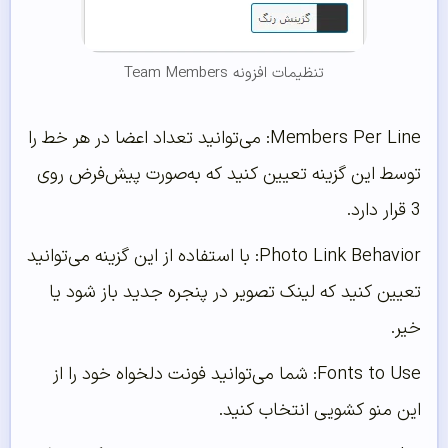
تنظیمات افزونه Team Members
Members Per Line: می‌توانید تعداد اعضا در هر خط را
توسط این گزینه تعیین کنید که به‌صورت پیش‌فرض روی
3 قرار دارد.
Photo Link Behavior: با استفاده از این گزینه می‌توانید
تعیین کنید که لینک تصویر در پنجره جدید باز شود یا
خیر.
Fonts to Use: شما می‌توانید فونت دلخواه خود را از
این منو کشویی انتخاب کنید.