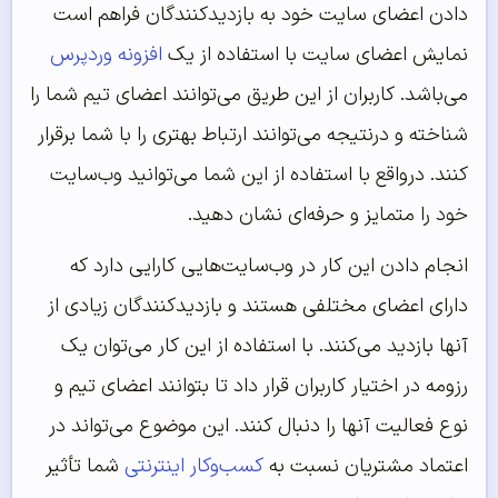
دادن اعضای سایت خود به بازدیدکنندگان فراهم است
نمایش اعضای سایت با استفاده از یک
افزونه وردپرس
می‌باشد. کاربران از این طریق می‌توانند اعضای تیم شما را
شناخته و درنتیجه می‌توانند ارتباط بهتری را با شما برقرار
کنند. درواقع با استفاده از این شما می‌توانید وب‌سایت
خود را متمایز و حرفه‌ای نشان دهید.
انجام دادن این کار در وب‌سایت‌هایی کارایی دارد که
دارای اعضای مختلفی هستند و بازدیدکنندگان زیادی از
آنها بازدید می‌کنند. با استفاده از این کار می‌توان یک
رزومه در اختیار کاربران قرار داد تا بتوانند اعضای تیم و
نوع فعالیت آنها را دنبال کنند. این موضوع می‌تواند در
اعتماد مشتریان نسبت به
کسب‌وکار اینترنتی
شما تأثیر