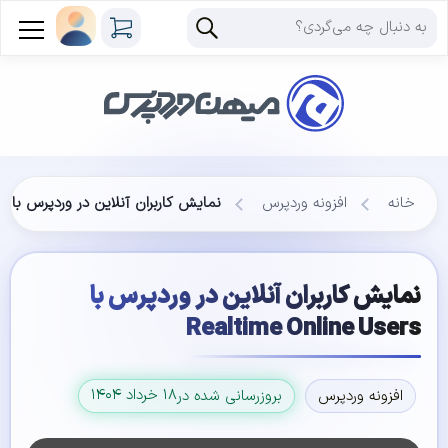
خانه
افزونه وردپرس
نمایش کاربران آنلاین در وردپرس با Realtime Online Users
نمایش کاربران آنلاین در وردپرس با
Realtime Online Users
۱۸ خرداد ۱۴۰۴
افزونه وردپرس
بروزرسانی شده در