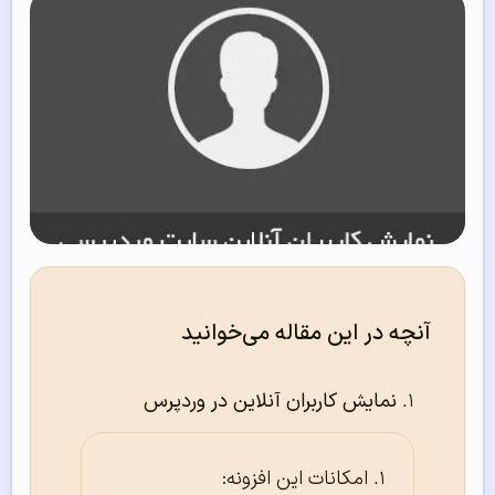
آنچه در این مقاله می‌خوانید
نمایش کاربران آنلاین در وردپرس
امکانات این افزونه: