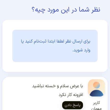
نظر شما در این مورد چیه؟
برای ارسال نظر لطفا ابتدا
ثبت‌نام کنید یا
وارد شوید.
با عرض سلام و خسته نباشید
افزونه کار نکرد
کاربر
پاسخ دادن
مهمان