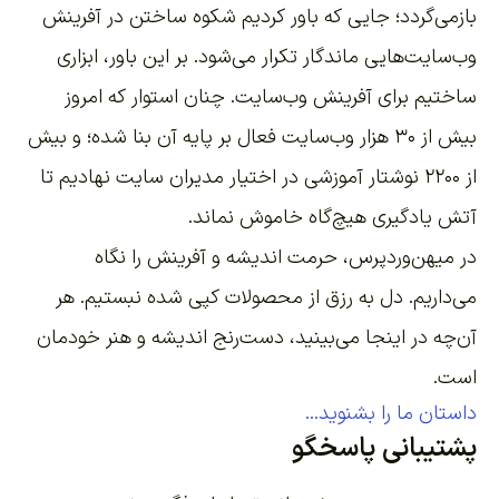
بازمی‌گردد؛ جایی که باور کردیم شکوه ساختن در آفرینش
وب‌سایت‌هایی ماندگار تکرار می‌شود. بر این باور،
ابزاری
ساختیم برای آفرینش وب‌سایت
. چنان استوار که امروز
بیش از ۳۰ هزار وب‌سایت فعال بر پایه آن بنا شده؛ و بیش
از ۲۲۰۰
نوشتار آموزشی
در اختیار مدیران سایت نهادیم تا
آتش یادگیری هیچ‌گاه خاموش نماند.
در میهن‌وردپرس، حرمت اندیشه و آفرینش را نگاه
می‌داریم. دل به رزق از محصولات کپی شده نبستیم. هر
آن‌چه در اینجا می‌بینید، دست‌رنج اندیشه و هنر خودمان
است.
داستان ما را بشنوید...
پشتیبانی پاسخگو