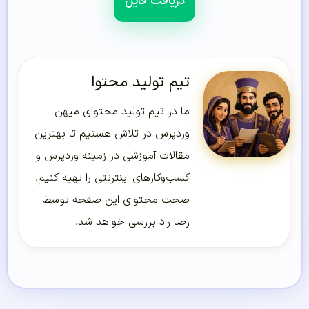
دریافت فایل
تیم تولید محتوا
ما در تیم تولید محتوای میهن
وردپرس در تلاش هستیم تا بهترین
مقالات آموزشی در زمینه وردپرس و
کسب‌و‌کارهای اینترنتی را تهیه کنیم.
صحت محتوای این صفحه توسط
رضا راد بررسی خواهد شد.