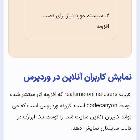
سیستم مورد نیاز برای نصب
افزونه:
نمایش کاربران آنلاین در وردپرس
افزونه realtime-online-users که افزونه ای منتشر شده
توسط codecanyon است افزونه وردپرسی است که می
تواند کاربران آنلاین سایت شما را توسط یک ابزارک در
قالب سایتتان نمایش دهد.