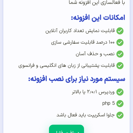
با فعالسازی این افزونه شما
امکانات این افزونه:
قابلیت نمایش تعداد کاربران آنلاین
۱۰۰ درصد قابلیت سفارشی سازی
نصب و حذف آسان
قابلیت پشتیبانی از زبان های انگلیسی و فرانسوی
سیستم مورد نیاز برای نصب افزونه:
وردپرس ۲٫۰٫۱ یا بالاتر
php 5
جاوا اسکریپت باید فعال باشد