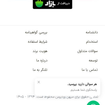
دانشنامه
بررسی گواهینامه
استخدام
شرایط استفاده
سوالات متداول
هویت برند
توسعه
درباره ما
تماس با ما
تلنگر به ما
×
هر سوالی دارید بپرسید.
پاسخگوی شما هستیم.
تمامی حقوق برای میهن وردپرس محفوظ است. ۱۳۹۴ - ۱۴۰۵