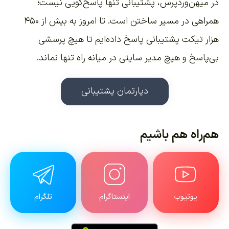
در میهن‌وردپرس، پشتیبانی تنها پاسخ‌گویی نیست؛
همراهی در مسیر ساختن است. تا امروز به بیش از ۴۵۰
هزار تیکت پشتیبانی پاسخ داده‌ایم تا هیچ پرسشی
بی‌پاسخ و هیچ مدیر سایتی در میانه راه تنها نماند.
دپارتمان پشتیبانی
هم‌راه هم باشیم
یوتیوب
اینستاگرام
تلگرام