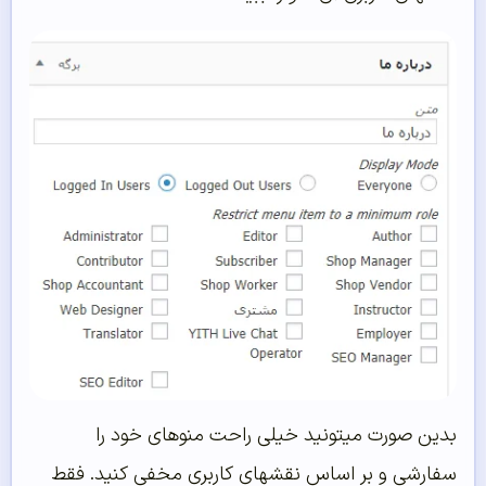
بدین صورت میتونید خیلی راحت منوهای خود را
سفارشی و بر اساس نقشهای کاربری مخفی کنید. فقط