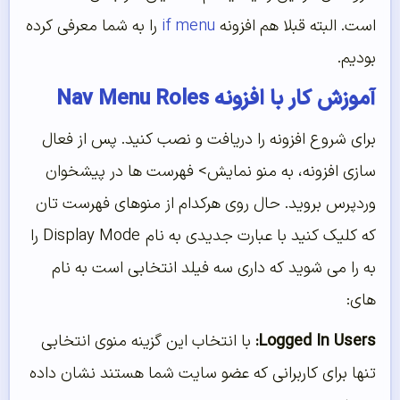
است. البته قبلا هم افزونه
if menu
را به شما معرفی کرده
بودیم.
آموزش کار با افزونه Nav Menu Roles
برای شروع افزونه را دریافت و نصب کنید. پس از فعال
سازی افزونه، به منو نمایش> فهرست ها در پیشخوان
وردپرس بروید. حال روی هرکدام از منوهای فهرست تان
که کلیک کنید با عبارت جدیدی به نام
Display Mode را
به را می شوید که داری سه فیلد انتخابی است به نام
های:
Logged In Users:
با انتخاب این گزینه منوی انتخابی
تنها برای کاربرانی که عضو سایت شما هستند نشان داده