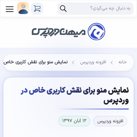
خانه
افزونه وردپرس
نمایش منو برای نقش‌ کاربری خاص د
نمایش منو برای نقش‌ کاربری خاص در
وردپرس
۱۲ آبان ۱۳۹۷
افزونه وردپرس