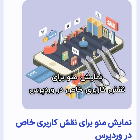
نمایش منو برای نقش‌ کاربری خاص
در وردپرس