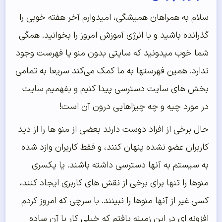
سلام به همراهان همیشگی، امیدوارم آخر هفته خوبی را
گذرانده باشید و با انرژی آموزش امروز را بخوانید. همگی
شما خوب میدونید که سایتی بدون منو یا فهرست وجود
ندارد. همین فهرستها به ما کمک می‌کند سریعا به تمامی
بخش های سایت دسترسی پیدا کنیم و بفهمیم سایت
در مورد چیه و چه چیزاهایی درون آن است!
حال برخی از افراد دوست دارند بعضی از منو ها را از دید
کاربران عضو نشده پنهان کنند، و فقط کاربران وازد شده
به سیستم به آنها دسترسی داشته باشند. یا یکسری
منوها را تنها برای برخی از نقش های کاربری ایجاد کنند،
کسی غیر از آنها منوها را نبینند. با سرچی که امروز کردم
افزونه ای در این زمینه یافتم که خیلی کار با آن ساده