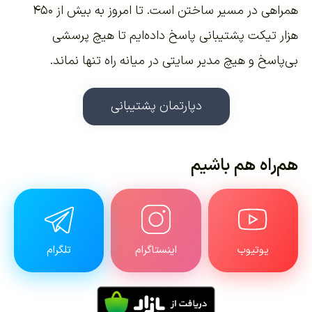
همراهی در مسیر ساختن است. تا امروز به بیش از ۴۵۰
هزار تیکت پشتیبانی پاسخ داده‌ایم تا هیچ پرسشی
بی‌پاسخ و هیچ مدیر سایتی در میانه راه تنها نماند.
دپارتمان پشتیبانی
هم‌راه هم باشیم
یوتیوب
اینستاگرام
تلگرام