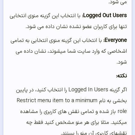
می شود.
Logged Out Users:
با انتخاب این گزینه منوی انتخابی
تنها برای کاربران عضو نشده نشان داده می شود.
Everyone:
با انتخاب این گزینه منوی انتخابی به تمامی
اشخاصی که وارد سایت شما میشوند، نشان داده می
شود.
نکته:
اگر گزینه Logged In Users را انتخاب کنید، در پایین
بخشی به نام
Restrict menu item to a minimum
role
باز شده و تمامی نقش های کاربری را مشاهده
میکنید. مثلا برای هر منو مشخص کنید فقط چه
نقشهای کاربری آن منو را ببینند.