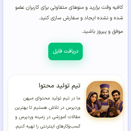
کافیه وقت بزارید و منوهای متفاوتی برای کاربران عضو
شده و نشده ایجاد و سفارش سازی کنید.
موفق و پیروز باشید.
دریافت فایل
تیم تولید محتوا
ما در تیم تولید محتوای میهن
وردپرس در تلاش هستیم تا بهترین
مقالات آموزشی در زمینه وردپرس و
کسب‌و‌کارهای اینترنتی را تهیه کنیم.