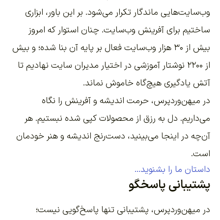
وب‌سایت‌هایی ماندگار تکرار می‌شود. بر این باور،
ابزاری
ساختیم برای آفرینش وب‌سایت
. چنان استوار که امروز
بیش از ۳۰ هزار وب‌سایت فعال بر پایه آن بنا شده؛ و بیش
از ۲۲۰۰
نوشتار آموزشی
در اختیار مدیران سایت نهادیم تا
آتش یادگیری هیچ‌گاه خاموش نماند.
در میهن‌وردپرس، حرمت اندیشه و آفرینش را نگاه
می‌داریم. دل به رزق از محصولات کپی شده نبستیم. هر
آن‌چه در اینجا می‌بینید، دست‌رنج اندیشه و هنر خودمان
است.
داستان ما را بشنوید...
پشتیبانی پاسخگو
در میهن‌وردپرس، پشتیبانی تنها پاسخ‌گویی نیست؛