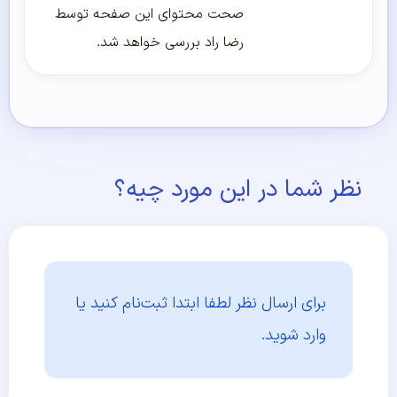
صحت محتوای این صفحه توسط
رضا راد بررسی خواهد شد.
نظر شما در این مورد چیه؟
برای ارسال نظر لطفا ابتدا
ثبت‌نام کنید یا
وارد شوید.