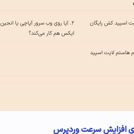
ایت اسپید کش رایگان
آیا روی وب سرور آپاچی یا انجین
ایکس هم کار می‌کند؟
 هاستم لایت اسپید
های افزایش سرعت وردپرس