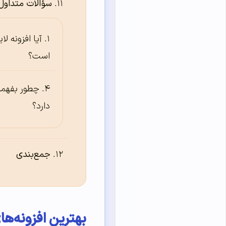
سؤالات متداول
آیا افزونه ل
است؟
چطور بفهمم
دارد؟
جمع‌بندی
بهترین افزونه‌