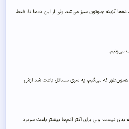
ها گزینه جلوتون سبز می‌شه. ولی از این ده‌ها تا، فقط
 می‌زنیم.
ولی همون‌طور که می‌گیم، یه سری مسائل باعث شد ازش
 بدی نیست. ولی برای اکثر آدم‌ها بیشتر باعث سردرد