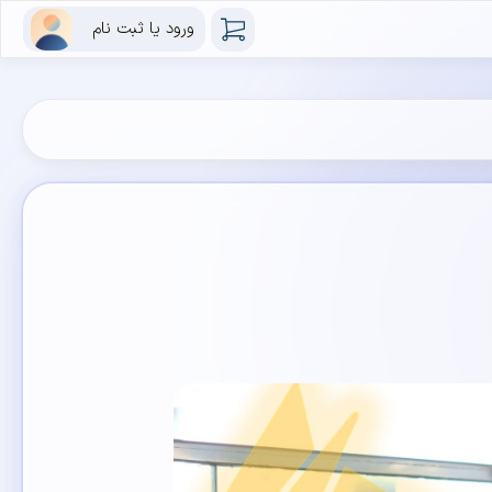
ورود یا ثبت نام