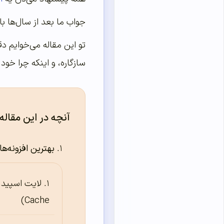
جواب ما بعد از سال‌ها بال
تو این مقاله می‌خوایم دق
سازگاره، و اینکه چرا خود
آنچه در این مقاله
بهترین افزونه‌
Cache)