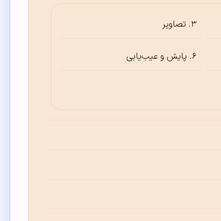
تصاویر
پایش و عیب‌یابی