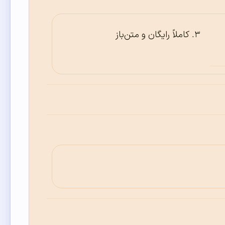
کاملاً رایگان و متن‌باز