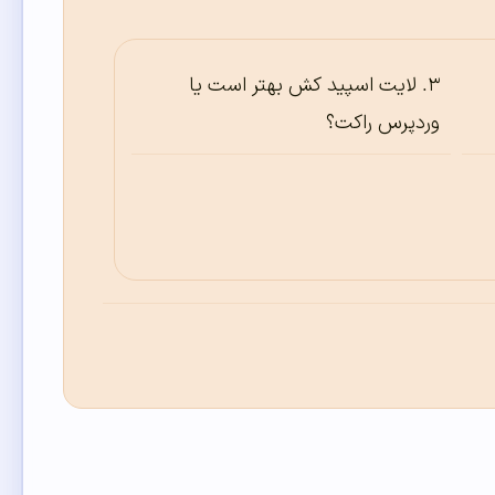
لایت اسپید کش بهتر است یا
وردپرس راکت؟