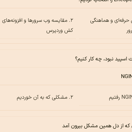
 حرفه‌ای و هماهنگی
مقایسه وب سرورها و افزونه‌های
ور
کش وردپرس
ت اسپید نبود، چه کار کنیم؟
مشکلی که به آن خوردیم
 که از دل همین مشکل بیرون آمد