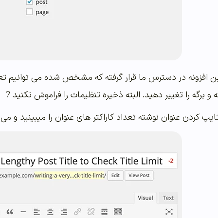
این افزونه در دسترس ما قرار گرفته که مشخص شده می توانیم تعد
و برگه را تغییر دهید. البته ذخیره تنظیمات را فراموش نکنید ?
ایپ کردن عنوان نوشته تعداد کاراکتر های عنوان را میبینید و می ت