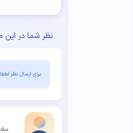
نظر شما در این م
برای ارسال نظر لطفا 
سلام