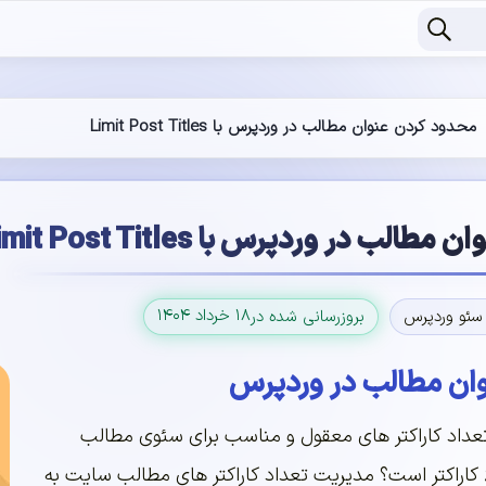
محدود کردن عنوان مطالب در وردپرس با Limit Post Titles
ب در وردپرس با Limit Post Titles
۱۸ خرداد ۱۴۰۴
سئو وردپرس
بروزرسانی شده در
ان مطالب در وردپرس
داد کاراکتر های معقول و مناسب برای سئوی مطالب
سایت شما بین ۵۵ تا ۶۰ کاراکتر است؟ مدیریت تعداد کاراکتر های مطالب سایت به