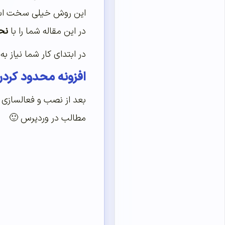
این روش خیلی سخت است.
در این مقاله شما را با
نح
در ابتدای کار شما نیاز به نصب و فع
افزونه محدود کردن
مطالب در وردپرس 🙂