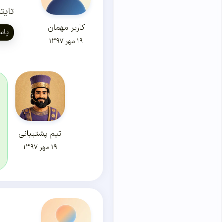
تایت
کاربر مهمان
پاس
۱۹ مهر ۱۳۹۷
تیم پشتیبانی
۱۹ مهر ۱۳۹۷