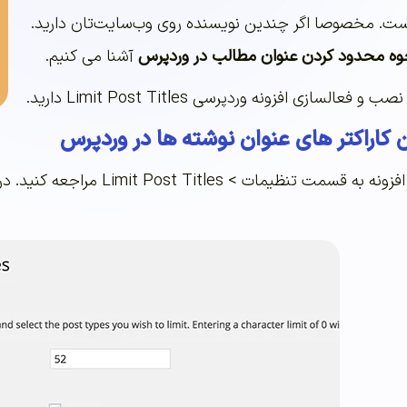
 مخصوصا اگر چندین نویسنده روی وب‌سایت‌تان دارید.
وه محدود کردن عنوان مطالب در وردپرس
آشنا می کنیم.
السازی افزونه وردپرسی Limit Post Titles دارید.
 کاراکتر های عنوان نوشته ها در وردپرس
بعد از نصب و فعالسازی افزونه 