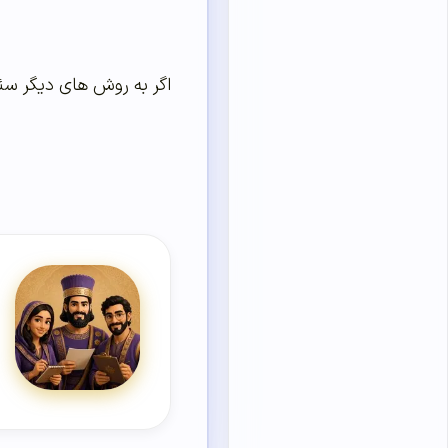
اگر به روش های دیگر سئ