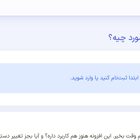
ورد چیه؟
ابتدا
ثبت‌نام کنید یا وارد شوید.
 وقت بخیر. این افزونه هنوز هم کاربرد داره؟ و آیا بجز تغییر د