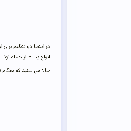
در اینجا دو تنظیم برای 
انواع پست از جمله نوشته 
حالا می بینید که هنگام ت