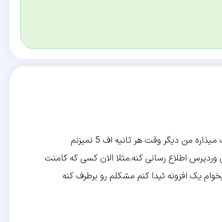
ه من دیگر وقت هر ثانیه اف 5 نمیزنم
وردپرس اطلاع رسانی کنه.مثلا الان کسی که کامنت