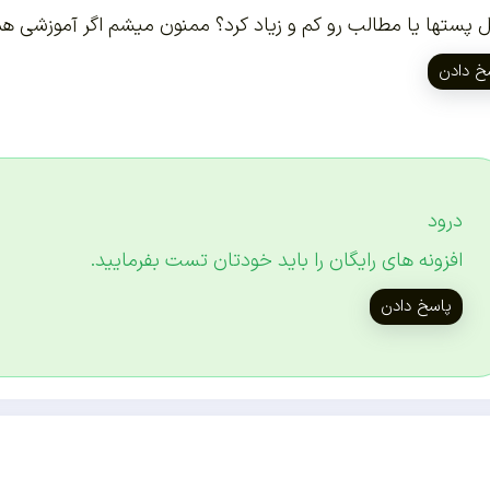
ل پستها یا مطالب رو کم و زیاد کرد؟ ممنون میشم اگر آموزشی 
خ دادن
درود
افزونه های رایگان را باید خودتان تست بفرمایید.
پاسخ دادن