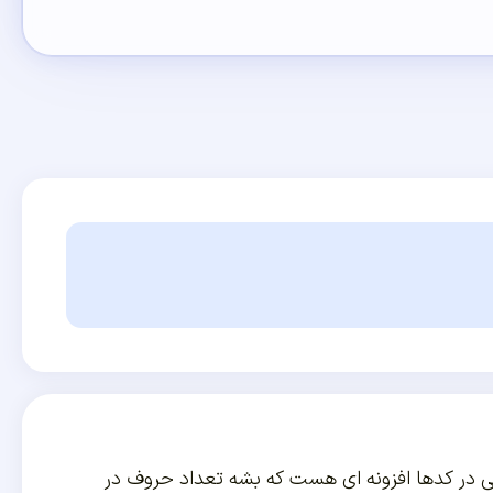
ستی در کدها افزونه ای هست که بشه تعداد حروف در