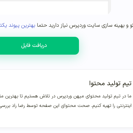
و و بهینه سازی سایت وردپرس نیاز دارید حتما
بهترین پیوند یکت
دریافت فایل
تیم تولید محتوا
ما در تیم تولید محتوای میهن وردپرس در تلاش هستیم تا بهترین مقا
اینترنتی را تهیه کنیم. صحت محتوای این صفحه توسط رضا راد بررس