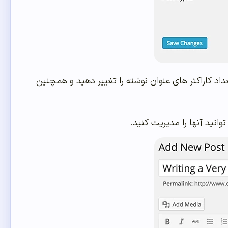
اد کاراکتر های عنوان نوشته را تغییر دهید و همچنین
وانید آنها را مدیریت کنید.