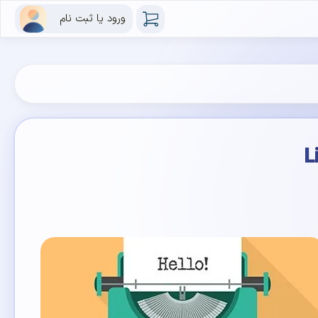
ورود یا ثبت نام