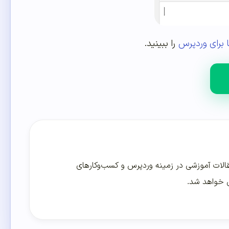
ا برای وردپرس
را ببینید.
لات آموزشی در زمینه وردپرس و کسب‌و‌کارهای
ی خواهد شد.