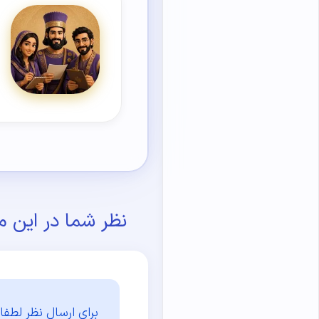
نظر شما در این م
برای ارسال نظر لطفا 