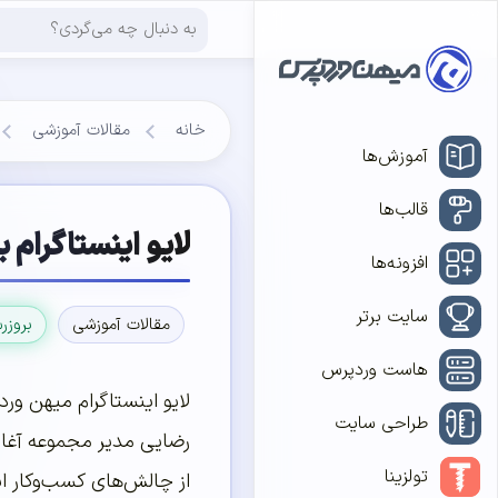
خانه
مقالات آموزشی
آموزش‌ها
قالب‌ها
لایو اینستاگرام 
افزونه‌ها
سایت برتر
مقالات آموزشی
بروزر
هاست وردپرس
طراحی سایت
رضایی مدیر مجموعه آغازی
تولزینا
از چالش‌های کسب‌و‌کار 