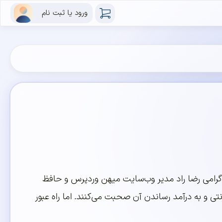
ورود یا ثبت نام
۲ تیر ۱۳۹۹ برگزار شد. در این لایو اینستاگرامی رضا راد مدیر وب‌سایت میهن وردپرس و حافظ
ی و به درآمد رساندن آن صحبت می‌کنند. اما راه عبور