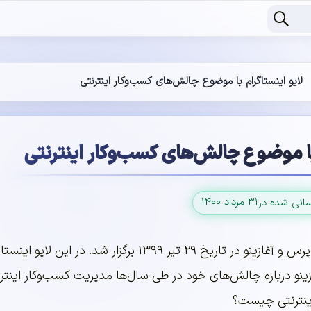
لایو اینستاگرام با موضوع چالش‌های کسب‌و‌کار اینترنتی
با موضوع چالش‌های کسب‌و‌کار اینترنتی
۳۱ مرداد ۱۴۰۰
سانی شده در
لایو اینستاگرام میهن وردپرس و آغازینو در تاریخ ۹
نو درباره چالش‌های خود در طی سال‌ها مدیریت کسب‌و‌کار اینترنت
اینترنتی چیست؟