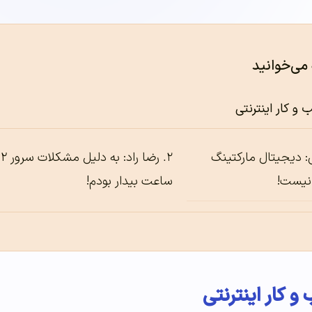
 می‌خوانید
 کار اینترنتی
 دیجیتال مارکتینگ
رضا راد: به دلیل 
نیست!
ساعت بیدار بودم!
کار اینترنتی