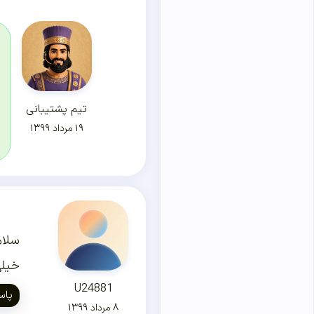
تیم پشتیبانی
۱۹ مرداد ۱۳۹۹
سلام
خیلی
U24881
پاس
۸ مرداد ۱۳۹۹