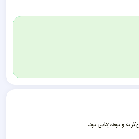
رانه و توهم‌زدایی بود.