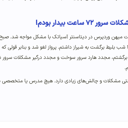
۷۲ ساعت بیدار بودم!
۱ سرور سایت میهن وردپرس در دیتاسنتر آسیاتک با مشکل مواجه شد.
را برطرف کردم و ساعت ۱۱ شب بلیط برگشت به شیراز داشتم. پرواز لغو شد و بناب
.