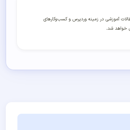
لات آموزشی در زمینه وردپرس و کسب‌و‌کارهای
ی خواهد شد.