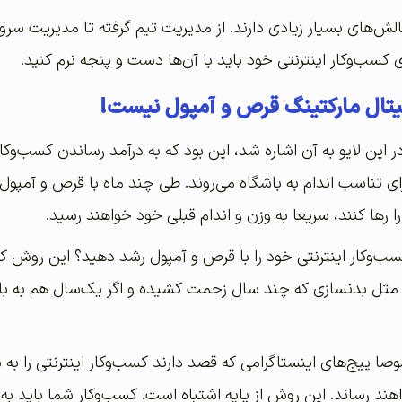
الش‌های بسیار زیادی دارند. از مدیریت تیم گرفته تا مدیریت سرو
ی کسب‌و‌کار اینترنتی خود باید با آن‌ها دست و پنجه نرم کنید.
تال مارکتینگ قرص و آمپول نیست!
در این لایو به آن اشاره شد، این بود که به درآمد رساندن کسب‌و‌
برای تناسب اندام به باشگاه می‌روند. طی چند ماه با قرص و آمپول 
ا رها کنند، سریعا به وزن و اندام قبلی خود خواهند رسید.
ب‌و‌کار اینترنتی خود را با قرص و آمپول رشد دهید؟ این روش کا
 مثل بدنسازی که چند سال زحمت کشیده و اگر یک‌سال هم به با
هند رساند. این روش از پایه اشتباه است. کسب‌و‌کار شما باید به