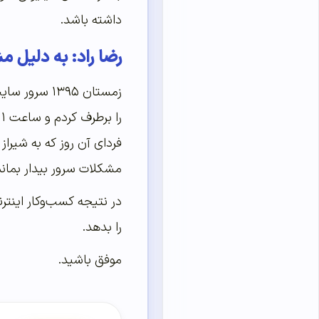
داشته باشد.
رضا راد: به دلیل مشکلات سرور 
زمستان ۳۹۵
مشکلات سرور بیدار بمانم
را بدهد.
موفق باشید.