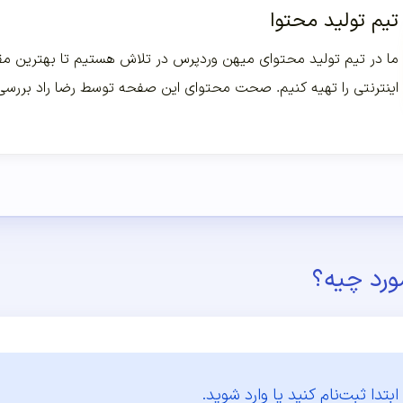
تیم تولید محتوا
ما در تیم تولید محتوای میهن وردپرس در تلاش هستیم تا بهترین مقا
اینترنتی را تهیه کنیم. صحت محتوای این صفحه توسط رضا راد بررس
ورد چیه؟
ابتدا
ثبت‌نام کنید یا وارد شوید.