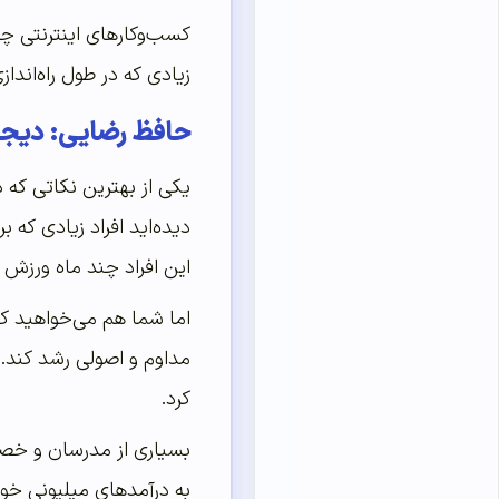
کسب‌و‌کارهای اینترنتی چ
زیادی که در طول راه‌انداز
حافظ رضایی: دیجی
یکی از بهترین نکاتی که 
دیده‌اید افراد زیادی که 
این افراد چند ماه ورزش ر
اما شما هم می‌خواهید کس
مداوم و اصولی رشد کند.
کرد.
به درآمدهای میلیونی خوا