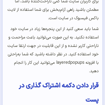
برای کاربران سایت شما کمی ناراحت‌کننده باشد، اما
مطمئن باشید راهی آرام‌بخش برای شما استفاده از لایت
باکس فیسبوک در سایت است.
شما باید سعی کنید از این پنجره‌ها زیاد در سایت خود
استفاده نکنید. به این صورت می‌توانید باعث مزاحمت و
ناراحتی کاربر نشده و از این قابلیت در جهت ارتقا سایت
خود استفاده کنید. در نظر داشته باشید که شما به‌راحتی
با افزونه layeredpopups می‌‌‌‌‌توانید این کار را انجام
دهید.
قرار دادن دکمه اشتراک گذاری در
پست