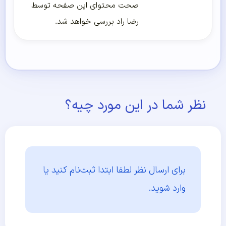
صحت محتوای این صفحه توسط
رضا راد بررسی خواهد شد.
نظر شما در این مورد چیه؟
برای ارسال نظر لطفا ابتدا
ثبت‌نام کنید یا
وارد شوید.