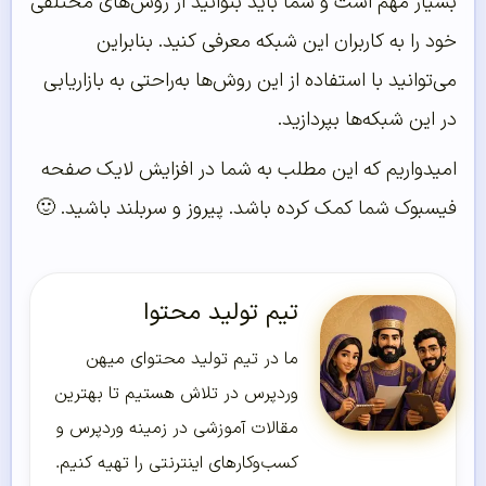
بسیار مهم است و شما باید بتوانید از روش‌های مختلفی
خود را به کاربران این شبکه معرفی کنید. بنابراین
می‌توانید با استفاده از این روش‌ها به‌راحتی به بازاریابی
در این شبکه‌ها بپردازید.
امیدواریم که این مطلب به شما در افزایش لایک صفحه
فیسبوک شما کمک کرده باشد. پیروز و سربلند باشید. 🙂
تیم تولید محتوا
ما در تیم تولید محتوای میهن
وردپرس در تلاش هستیم تا بهترین
مقالات آموزشی در زمینه وردپرس و
کسب‌و‌کارهای اینترنتی را تهیه کنیم.