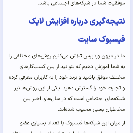
موفقیت شما در شبکه‌های اجتماعی باشد.
نتیجه‌‌‌‌‌گیری درباره افزایش لایک
فیسبوک سایت
ما در میهن وردپرس تلاش می‌کنیم روش‌های مختلفی را
به شما آموزش دهیم که بتوانید از بین کسب‌کارهای
مختلف موفق باشید و برند خود را به کاربران معرفی کرده
و تجارت خود را گسترش دهید. یکی از این روش‌ها نیز
شبکه‌های اجتماعی است که در سال‌های اخیر بین
مخاطبان بسیار محبوب شده‌اند.
از میان این شبکه‌ها فیسبوک با تعداد بسیاری عضو