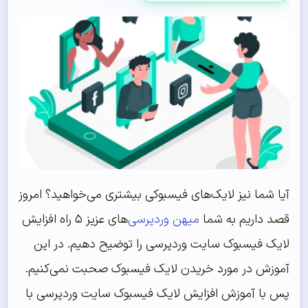
آیا شما نیز لایک‌های فیسبوکی بیشتری می‌خواهید؟ امروز
قصد داریم به شما
میهن وردپرسی‌
های عزیز ۵ راه افزایش
لایک فیسبوک سایت وردپرسی را توضیح دهیم. در این
آموزش در مورد خریدن لایک فیسبوک صحبت نمی‌کنیم.
پس با آموزش افزایش لایک فیسبوک سایت وردپرسی با