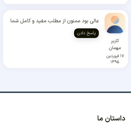
عالی بود ممنون از مطلب مفید و کامل شما
پاسخ دادن
کاربر
مهمان
۱۷ فروردین
۱۳۹۵
داستان ما