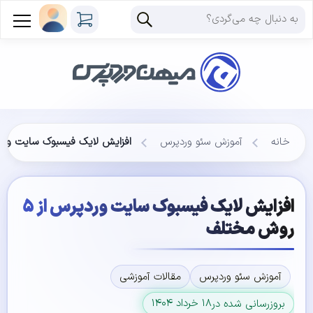
خانه
آموزش سئو وردپرس
افزایش لایک فیسبوک سایت وردپرس از ۵ 
افزایش لایک فیسبوک سایت وردپرس از ۵
روش مختلف
آموزش سئو وردپرس
مقالات آموزشی
۱۸ خرداد ۱۴۰۴
بروزرسانی شده در