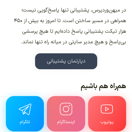
در میهن‌وردپرس، پشتیبانی تنها پاسخ‌گویی نیست؛
همراهی در مسیر ساختن است. تا امروز به بیش از ۴۵۰
هزار تیکت پشتیبانی پاسخ داده‌ایم تا هیچ پرسشی
بی‌پاسخ و هیچ مدیر سایتی در میانه راه تنها نماند.
دپارتمان پشتیبانی
هم‌راه هم باشیم
یوتیوب
اینستاگرام
تلگرام