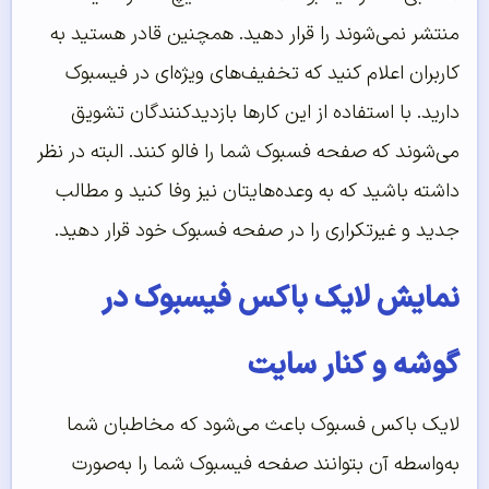
منتشر نمی‌شوند را قرار دهید. همچنین قادر هستید به
کاربران اعلام کنید که تخفیف‌های ویژه‌ای در فیسبوک
دارید. با استفاده از این کارها بازدیدکنندگان تشویق
می‌شوند که صفحه فسبوک شما را فالو کنند. البته در نظر
داشته باشید که به وعده‌هایتان نیز وفا کنید و مطالب
جدید و غیرتکراری را در صفحه فسبوک خود قرار دهید.
نمایش لایک باکس فیسبوک در
گوشه و کنار سایت
لایک باکس فسبوک باعث می‌شود که مخاطبان شما
به‌واسطه آن بتوانند صفحه فیسبوک شما را به‌صورت