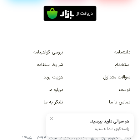
دانشنامه
بررسی گواهینامه
استخدام
شرایط استفاده
سوالات متداول
هویت برند
توسعه
درباره ما
تماس با ما
تلنگر به ما
×
هر سوالی دارید بپرسید.
پاسخگوی شما هستیم.
تمامی حقوق برای میهن وردپرس محفوظ است. ۱۳۹۴ - ۱۴۰۵