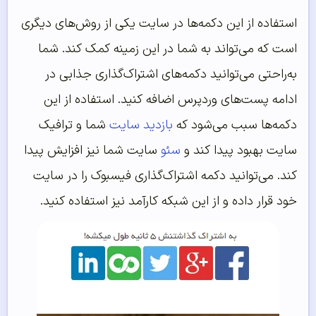
استفاده از این دکمه‌ها در سایت یکی از روش‌های دیگری
است که می‌تواند به شما در این زمینه کمک کند. شما
به‌راحتی می‌توانید دکمه‌های اشتراک‌گذاری جذابی در
ادامه پست‌های وردپرس اضافه کنید. استفاده از این
دکمه‌ها سبب می‌شود که
بازدید سایت
شما و ترافیک
سایت بهبود پیدا کند و
سئو
سایت شما نیز افزایش پیدا
کند. می‌توانید دکمه اشتراک‌گذاری فیسبوک را در سایت
خود قرار داده و از این شبکه کارآمد نیز استفاده کنید.