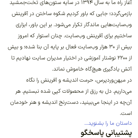
آغاز راه ما به سال ۱۳۹۴ در سایه ستون‌های تخت‌جمشید
بازمی‌گردد؛ جایی که باور کردیم شکوه ساختن در آفرینش
وب‌سایت‌هایی ماندگار تکرار می‌شود. بر این باور،
ابزاری
ساختیم برای آفرینش وب‌سایت
. چنان استوار که امروز
بیش از ۳۰ هزار وب‌سایت فعال بر پایه آن بنا شده؛ و بیش
از ۲۲۰۰
نوشتار آموزشی
در اختیار مدیران سایت نهادیم تا
آتش یادگیری هیچ‌گاه خاموش نماند.
در میهن‌وردپرس، حرمت اندیشه و آفرینش را نگاه
می‌داریم. دل به رزق از محصولات کپی شده نبستیم. هر
آن‌چه در اینجا می‌بینید، دست‌رنج اندیشه و هنر خودمان
است.
داستان ما را بشنوید...
پشتیبانی پاسخگو