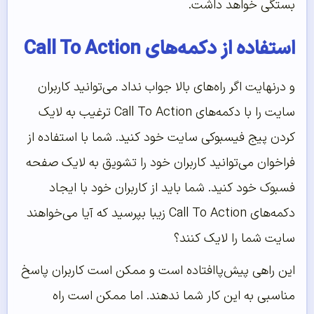
بستگی خواهد داشت.
استفاده از دکمه‌‌‌‌‌های Call To Action
و درنهایت اگر راه‌های بالا جواب نداد می‌توانید کاربران
سایت را با دکمه‌های Call To Action ترغیب به لایک
کردن پیج فیسبوکی سایت خود کنید. شما با استفاده از
فراخوان می‌توانید کاربران خود را تشویق به لایک صفحه
فسبوک خود کنید. شما باید از کاربران خود با ایجاد
دکمه‌های Call To Action زیبا بپرسید که آیا می‌خواهند
سایت شما را لایک کنند؟
این راهی پیش‌پاافتاده است و ممکن است کاربران پاسخ
مناسبی به این کار شما ندهند. اما ممکن است راه