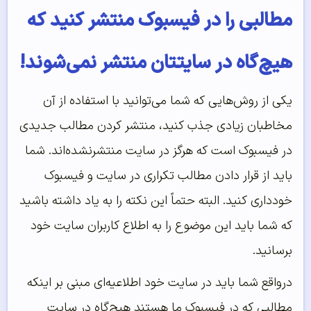
مطالبی را در فیسبوک منتشر کنید که
هیچ‌گاه در سایتتان منتشر نمی‌شوند!
یکی از روش‌هایی که شما می‌توانید با استفاده از آن
مخاطبان زیادی جذب کنید، منتشر کردن مطالب جدیدی
در فیسبوک است که هرگز در سایت منتشرنشده‌اند. شما
باید از قرار دادن مطالب تکراری در سایت و فیسبوک
خودداری کنید. البته حتماً این نکته را به یاد داشته باشید
که شما باید این موضوع را به اطلاع کاربران سایت خود
برسانید.
درواقع شما باید در سایت خود اطلاعیه‌ای مبنی بر اینکه
مطالبی که در فیسبوک ما هستند هیچ‌گاه در سایت