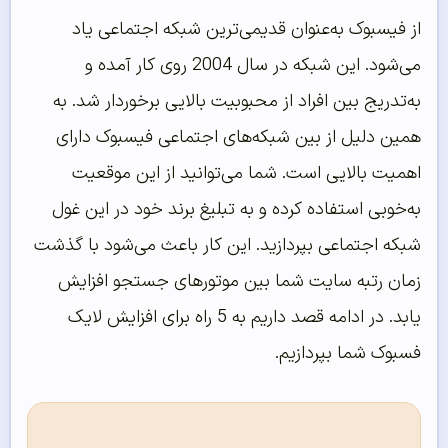
از فیسبوک به‌عنوان قدیمی‌ترین شبکه اجتماعی یاد
می‌شود. این شبکه در سال 2004 روی کار آمده و
به‌تدریج بین افراد از محبوبیت بالایی برخوردار شد. به
همین دلیل از بین شبکه‌های اجتماعی فیسبوک دارای
اهمیت بالایی است. شما می‌توانید از این موقعیت
به‌خوبی استفاده کرده و به تبلیغ برند خود در این غول
شبکه اجتماعی بپردازید. این کار باعث می‌شود با گذشت
زمان رتبه سایت شما بین موتورهای جستجو افزایش
یابد. در ادامه قصد داریم به 5 راه برای افزایش لایک
فسبوک شما بپردازیم.