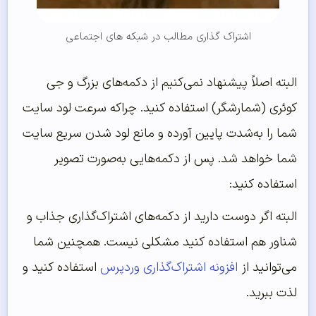
اشتراک گذاری مطالب در شبکه های اجتماعی
البته اصلاً پیشنهاد نمی‌کنیم از دکمه‌های بزرگ و جی
کوئری (شمارشگر) استفاده کنید. چراکه سرعت لود سایت
شما را به‌شدت پایین آورده و مانع لود شدن سریع سایت
شما خواهد شد. پس از دکمه‌هایی به‌صورت تصویر
استفاده کنید:
البته اگر دوست دارید از دکمه‌های اشتراک‌گذاری جذاب و
شناور هم استفاده کنید مشکلی نیست. همچنین شما
می‌توانید از
افزونه اشتراک‌‌‌‌‌گذاری وردپرس
استفاده کنید و
لذت ببرید.