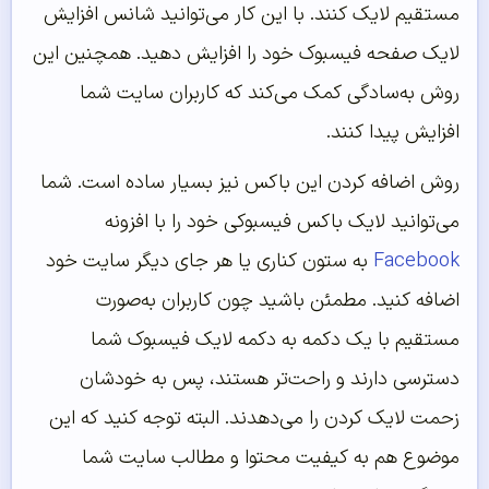
مستقیم لایک کنند. با این کار می‌توانید شانس افزایش
لایک صفحه فیسبوک خود را افزایش دهید. همچنین این
روش به‌سادگی کمک می‌کند که کاربران سایت شما
افزایش پیدا کنند.
روش اضافه کردن این باکس نیز بسیار ساده است. شما
می‌توانید لایک باکس فیسبوکی خود را با افزونه
Facebook
به ستون کناری یا هر جای دیگر سایت خود
اضافه کنید. مطمئن باشید چون کاربران به‌صورت
مستقیم با یک دکمه به دکمه لایک فیسبوک شما
دسترسی دارند و راحت‌تر هستند، پس به خودشان
زحمت لایک کردن را می‌دهدند. البته توجه کنید که این
موضوع هم به کیفیت محتوا و مطالب سایت شما