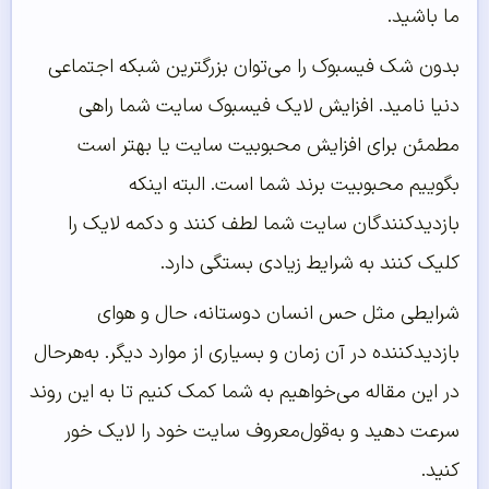
ما باشید.
بدون شک فیسبوک را می‌توان بزرگترین شبکه اجتماعی
دنیا نامید. افزایش لایک فیسبوک سایت شما راهی
مطمئن برای افزایش محبوبیت سایت یا بهتر است
بگوییم محبوبیت برند شما است. البته اینکه
بازدیدکنندگان سایت شما لطف کنند و دکمه لایک را
کلیک کنند به شرایط زیادی بستگی دارد.
شرایطی مثل حس انسان دوستانه، حال و هوای
بازدیدکننده در آن زمان و بسیاری از موارد دیگر. به‌هرحال
در این مقاله می‌خواهیم به شما کمک کنیم تا به این روند
سرعت دهید و به‌قول‌معروف سایت خود را لایک خور
کنید.