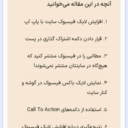
آنچه در این مقاله می‌خوانید
افزایش لایک فیسبوک سایت با پاپ آپ
قرار دادن دکمه اشتراک گذاری در پست
مطالبی را در فیسبوک منتشر کنید که
هیچ‌گاه در سایتتان منتشر نمی‌شوند!
نمایش لایک باکس فیسبوک در گوشه و
کنار سایت
استفاده از دکمه‌‌‌‌‌های Call To Action
نتیجه‌‌‌‌‌گیری درباره افزایش لایک فیسبوک