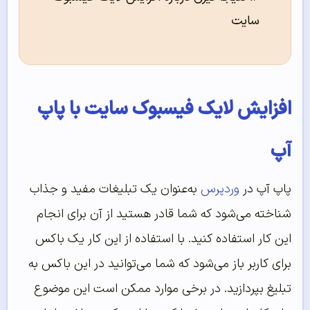
سایت
افزایش لایک فیسبوک سایت با پاپ
آپ
پاپ آپ در
وردپرس
به‌عنوان یک تبلیغات مفید و جذاب
شناخته می‌شود که شما قادر هستید از آن برای انجام
این کار استفاده کنید. با استفاده از این کار یک باکس
برای کاربر باز می‌شود که شما می‌توانید در این باکس به
تبلیغ بپردازید. در برخی موارد ممکن است این موضوع