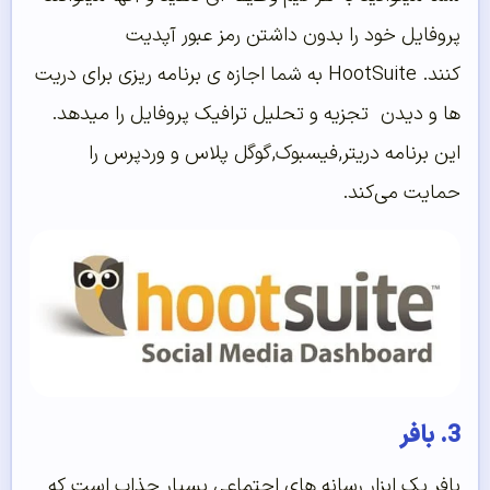
پروفایل خود را بدون داشتن رمز عبور آپدیت
کنند. HootSuite به شما اجازه ی برنامه ریزی برای دریت
ها و دیدن تجزیه و تحلیل ترافیک پروفایل را میدهد.
این برنامه دریتر,فیسبوک,گوگل پلاس و وردپرس را
حمایت می‌کند.
3. بافر
بافر یک ابزار رسانه های اجتماعی بسیار جذاب است که