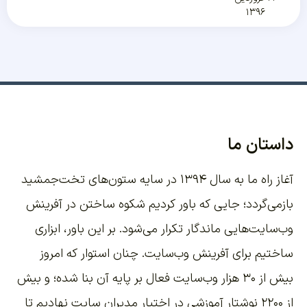
۱۳۹۶
داستان ما
آغاز راه ما به سال ۱۳۹۴ در سایه ستون‌های تخت‌جمشید
بازمی‌گردد؛ جایی که باور کردیم شکوه ساختن در آفرینش
وب‌سایت‌هایی ماندگار تکرار می‌شود. بر این باور،
ابزاری
ساختیم برای آفرینش وب‌سایت
. چنان استوار که امروز
بیش از ۳۰ هزار وب‌سایت فعال بر پایه آن بنا شده؛ و بیش
از ۲۲۰۰
نوشتار آموزشی
در اختیار مدیران سایت نهادیم تا