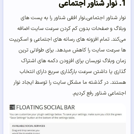
1. نوار شناور اجتماعی
نوار شناور اجتماعی,نوار افقی شناور را به پست های
وبلاگ و صفحات بدون کم کردن سرعت سایت اضافه
می‌کند. تمام افزونه های رسانه های اجتماعی و اسکریپت
ها سرعت سایت را کاهش میدهد. برای طولانی ترین
زمان وبلاگ نویسان برای افزودن دکمه های اشتراک
گذاری یا داشتن سرعت بارگذاری سریع دارای انتخاب
هستند. در گذشته ما مشکل سایت را توسط ایجاد نوار
اجتماعی شناور رفع کردیم.