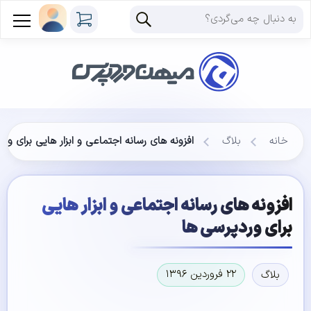
خانه
بلاگ
افزونه های رسانه اجتماعی و ابزار هایی برای ور
افزونه های رسانه اجتماعی و ابزار هایی
برای وردپرسی ها
۲۲ فروردین ۱۳۹۶
بلاگ