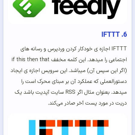
6. IFTTT
IFTTT اجازه ی خودکار کردن وردپرس و رسانه های
اجتماعی را میدهد. این کلمه مخفف if this then that
(اگر این سپس آن) میباشد. این سرویس اجازه ی ایجاد
دستورالعملی که عملکرد آن بر مبنای محرک است را
میدهد. بعنوان مثال اگر RSS سایت آپدیت باشد یک
دریت در مورد پست آخر صادر می‌کند.