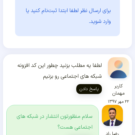
برای ارسال نظر لطفا ابتدا
ثبت‌نام کنید یا
وارد شوید.
لطفا یه مطلب بزنید چطور این کد افزونه
شبکه های اجتماعی رو بزنیم
کاربر
پاسخ دادن
مهمان
۲۲ مهر ۱۳۹۷
سلام منظورتون انتشار در شبکه های
اجتماعی هست؟
رضا راد