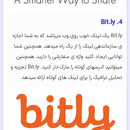
4. Bit.ly
Bit.ly یک لینک خوب روی وب میباشد که به شما اجازه
ی سازماندهی لینک را از یک راه میدهد. همچنین شما
توانایی ایجاد کلید واژه ی سفارشی را دارید. همچنین
میتوانید آدرسهای کوتاه را مارک دار کنید. Bit.ly تجزیه و
تحلیل ترافیک را برای لینک های کوتاه ارائه میدهد.