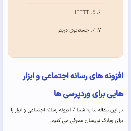
6. IFTTT
7. جستجوی دریتر
افزونه های رسانه اجتماعی و ابزار
هایی برای وردپرسی ها
در این مقاله ما به شما 7 افزونه رسانه اجتماعی و ابزار را
برای وبلاگ نویسان معرفی می کنیم.