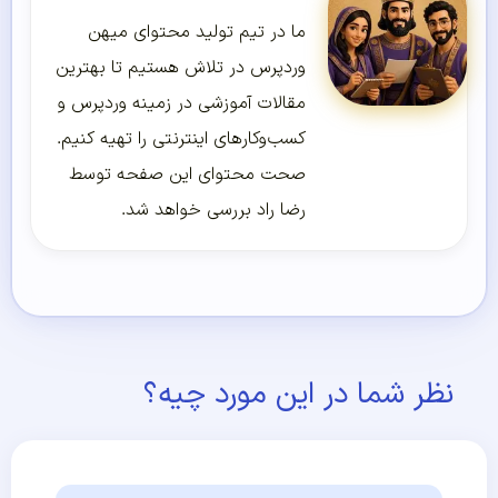
ما در تیم تولید محتوای میهن
وردپرس در تلاش هستیم تا بهترین
مقالات آموزشی در زمینه وردپرس و
کسب‌و‌کارهای اینترنتی را تهیه کنیم.
صحت محتوای این صفحه توسط
رضا راد بررسی خواهد شد.
نظر شما در این مورد چیه؟