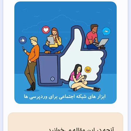
آنچه در این مقاله می‌خوانید