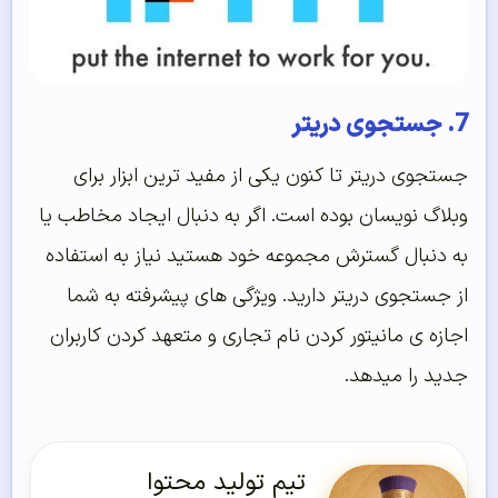
7. جستجوی دریتر
جستجوی دریتر تا کنون یکی از مفید ترین ابزار برای
وبلاگ نویسان بوده است. اگر به دنبال ایجاد مخاطب یا
به دنبال گسترش مجموعه خود هستید نیاز به استفاده
از جستجوی دریتر دارید. ویژگی های پیشرفته به شما
اجازه ی مانیتور کردن نام تجاری و متعهد کردن کاربران
جدید را میدهد.
تیم تولید محتوا