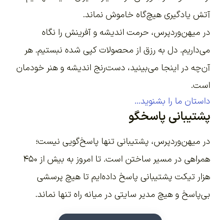
آتش یادگیری هیچ‌گاه خاموش نماند.
در میهن‌وردپرس، حرمت اندیشه و آفرینش را نگاه
می‌داریم. دل به رزق از محصولات کپی شده نبستیم. هر
آن‌چه در اینجا می‌بینید، دست‌رنج اندیشه و هنر خودمان
است.
داستان ما را بشنوید...
پشتیبانی پاسخگو
در میهن‌وردپرس، پشتیبانی تنها پاسخ‌گویی نیست؛
همراهی در مسیر ساختن است. تا امروز به بیش از ۴۵۰
هزار تیکت پشتیبانی پاسخ داده‌ایم تا هیچ پرسشی
بی‌پاسخ و هیچ مدیر سایتی در میانه راه تنها نماند.