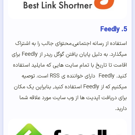
5. Feedly
استفاده از رسانه اجتماعی,محتوای جالب را به اشتراک
میگذارد. به دلیل پایان یافتن گوگل ریدر از Feedly برای
اقامت تا تاریخ با تمام سایت هایی که مایلید استفاده
کنید. Feedly دارای خواننده ی RSS است. توصیه
میکنیم که از Feedly استفاده کنید, بنابراین یک مکان
برای دریافت آپدیت ها از وب سایت مورد علاقه شما
دارید.