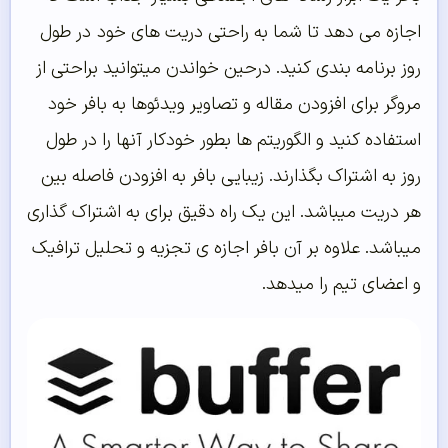
اجازه می دهد تا شما به راحتی دریت های خود در طول
روز برنامه بندی کنید. درحین خواندن میتوانید براحتی از
مروگر برای افزودن مقاله و تصاویر ویدئوها به بافر خود
استفاده کنید و الگوریتم ها بطور خودکار آنها را در طول
روز به اشتراک بگذارند. زیبایی بافر به افزودن فاصله بین
هر دریت میباشد. این یک راه دقیق برای به اشتراک گذاری
میباشد. علاوه بر آن بافر اجازه ی تجزیه و تحلیل ترافیک
و اعضای تیم را میدهد.