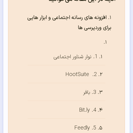
افزونه های رسانه اجتماعی و ابزار هایی
برای وردپرسی ها
1. نوار شناور اجتماعی
2. HootSuite
3. بافر
4. Bit.ly
5. Feedly