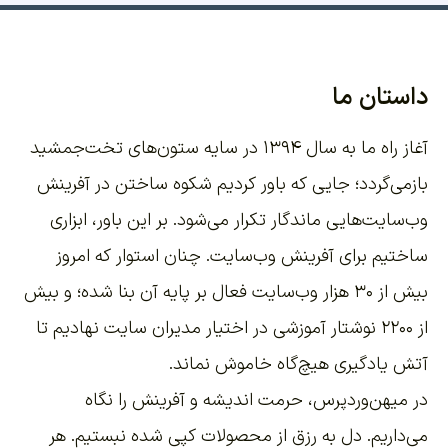
داستان ما
آغاز راه ما به سال ۱۳۹۴ در سایه ستون‌های تخت‌جمشید
بازمی‌گردد؛ جایی که باور کردیم شکوه ساختن در آفرینش
وب‌سایت‌هایی ماندگار تکرار می‌شود. بر این باور،
ابزاری
ساختیم برای آفرینش وب‌سایت
. چنان استوار که امروز
بیش از ۳۰ هزار وب‌سایت فعال بر پایه آن بنا شده؛ و بیش
از ۲۲۰۰
نوشتار آموزشی
در اختیار مدیران سایت نهادیم تا
آتش یادگیری هیچ‌گاه خاموش نماند.
در میهن‌وردپرس، حرمت اندیشه و آفرینش را نگاه
می‌داریم. دل به رزق از محصولات کپی شده نبستیم. هر