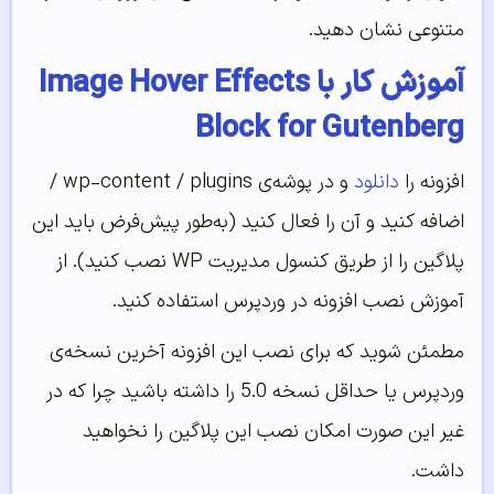
متنوعی نشان دهید.
آموزش کار با Image Hover Effects
Block for Gutenberg
افزونه‌ را
دانلود
و در پوشه‌‌ی wp-content / plugins /
اضافه کنید و آن را فعال کنید (به‌‌طور پیش‌‌فرض باید این
پلاگین را از طریق کنسول مدیریت WP نصب کنید). از
آموزش نصب افزونه در وردپرس استفاده کنید.
مطمئن شوید که برای نصب این افزونه آخرین نسخه‌‌ی
وردپرس یا حداقل نسخه 5.0 را داشته باشید چرا که در
غیر این صورت امکان نصب این پلاگین را نخواهید
داشت.