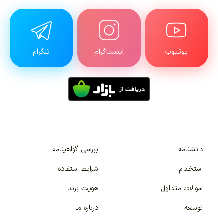
یوتیوب
اینستاگرام
تلگرام
دانشنامه
بررسی گواهینامه
استخدام
شرایط استفاده
سوالات متداول
هویت برند
توسعه
درباره ما