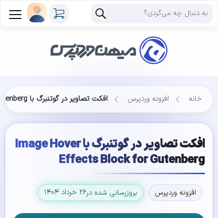
خانه
افزونه وردپرس
افکت تصاویر در گوتنبرگ با Image Hover Effects Block for Gutenberg
افکت تصاویر در گوتنبرگ با Image Hover
Effects Block for Gutenberg
۲۶ خرداد ۱۴۰۴
افزونه وردپرس
بروزرسانی شده در