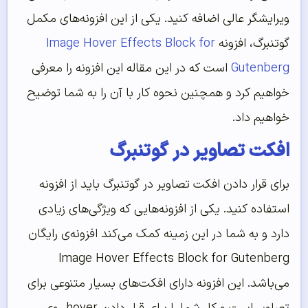
ویرایشگر عالی اضافه کنید. یکی از این افزونه‌های مکمل
گوتنبرگ، افزونه
Image Hover Effects Block for
Gutenberg
است که در این مقاله این افزونه را معرفی
خواهیم کرد و همچنین نحوه کار با آن را به شما توضیح
خواهیم داد.
افکت تصاویر در گوتنبرگ
برای قرار دادن افکت تصاویر در گوتنبرگ باید از افزونه
استفاده کنید. یکی از افزونه‌‌هایی که ویژگی‌‌های زیادی
دارد و به شما در این زمینه کمک می‌‌کند افزونه‌‌ی رایگان
Image Hover Effects Block for Gutenberg
می‌‌باشد. این افزونه دارای افکت‌‌های بسیار متنوعی برای