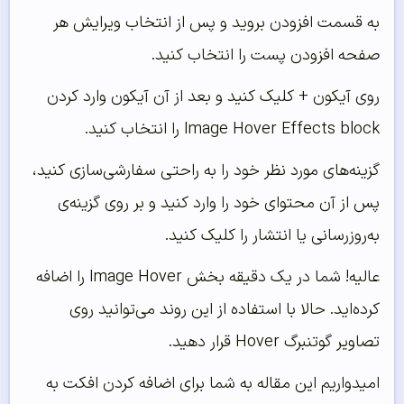
به قسمت افزودن بروید و پس از انتخاب ویرایش هر
صفحه افزودن پست را انتخاب کنید.
روی آیکون + کلیک کنید و بعد از آن آیکون وارد کردن
Image Hover Effects block را انتخاب کنید.
گزینه‌‌های مورد نظر خود را به راحتی سفارشی‌‌سازی کنید،
پس از آن محتوای خود را وارد کنید و بر روی گزینه‌‌ی
به‌‌روزرسانی یا انتشار را کلیک کنید.
عالیه! شما در یک دقیقه بخش Image Hover را اضافه
کرده‌‌اید. حالا با استفاده از این روند می‌‌توانید روی
تصاویر گوتنبرگ Hover قرار دهید.
امیدواریم این مقاله به شما برای اضافه کردن افکت به