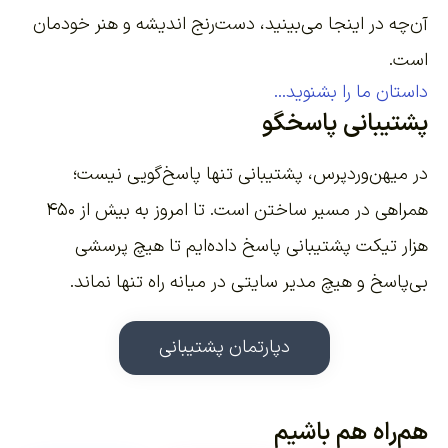
آن‌چه در اینجا می‌بینید، دست‌رنج اندیشه و هنر خودمان
است.
داستان ما را بشنوید...
پشتیبانی پاسخگو
در میهن‌وردپرس، پشتیبانی تنها پاسخ‌گویی نیست؛
همراهی در مسیر ساختن است. تا امروز به بیش از ۴۵۰
هزار تیکت پشتیبانی پاسخ داده‌ایم تا هیچ پرسشی
بی‌پاسخ و هیچ مدیر سایتی در میانه راه تنها نماند.
دپارتمان پشتیبانی
هم‌راه هم باشیم