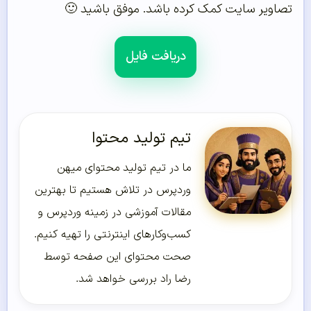
تصاویر سایت کمک کرده باشد. موفق باشید 🙂
دریافت فایل
تیم تولید محتوا
ما در تیم تولید محتوای میهن
وردپرس در تلاش هستیم تا بهترین
مقالات آموزشی در زمینه وردپرس و
کسب‌و‌کارهای اینترنتی را تهیه کنیم.
صحت محتوای این صفحه توسط
رضا راد بررسی خواهد شد.