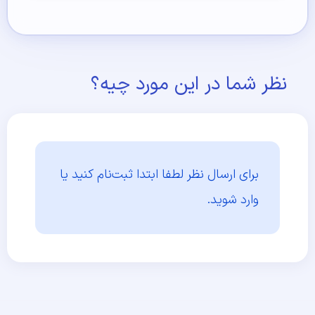
نظر شما در این مورد چیه؟
برای ارسال نظر لطفا ابتدا
ثبت‌نام کنید یا
وارد شوید.