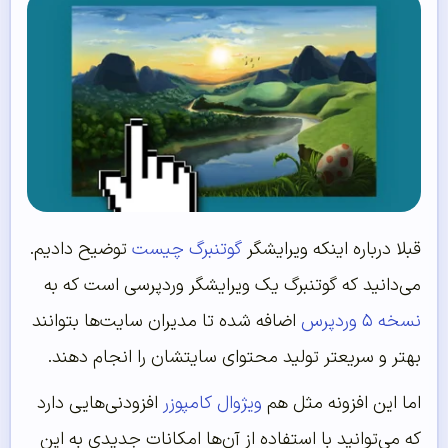
قبلا درباره اینکه ویرایشگر
گوتنبرگ چیست
توضیح دادیم.
می‌دانید که گوتنبرگ یک ویرایشگر وردپرسی است که به
نسخه ۵ وردپرس
اضافه شده تا مدیران سایت‌ها بتوانند
بهتر و سریعتر تولید محتوای سایتشان را انجام دهند.
اما این افزونه مثل هم
ویژوال کامپوزر
افزودنی‌هایی دارد
که می‌توانید با استفاده از آن‌ها امکانات جدیدی به این