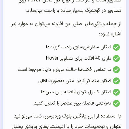
تصاویر است و کار شما را برای قرار دادن hover روی
تصاویر در گوتنبرگ بسیار ساده و راحت می‌‌سازد.
از جمله ویژگی‌‌های اصلی این افزونه می‌‌توان به موارد زیر
اشاره نمود:
امکان سفارشی‌‌سازی راحت گزینه‌‌ها
دارای 40 افکت برای تصاویر Hover
در تمامی افکت‌‌ها حالت مربع و دایره موجود است
امکان متمرکز کردن متن به‌‌صورت افقی
امکان کنترل کردن فاصله بین متن‌‌ها
به‌‌راحتی فاصله بین عناصر را کنترل کنید
با استفاده از این پلاگین بلوک وردپرس، شما می‌‌توانید
عنوان و توضیحات خود را با انیمیشن‌‌های ورودی بسیار