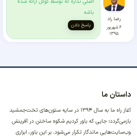
اصلی نداره که توسط گوگل ارائه شده
باشه
رضا راد
پاسخ دادن
۶ شهریور
۱۳۹۵
داستان ما
آغاز راه ما به سال ۱۳۹۴ در سایه ستون‌های تخت‌جمشید
بازمی‌گردد؛ جایی که باور کردیم شکوه ساختن در آفرینش
وب‌سایت‌هایی ماندگار تکرار می‌شود. بر این باور،
ابزاری