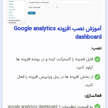
آموزش نصب افزونه Google analytics
dashboard
نصب:
فایل فشرده را اکسترکت کرده و در پوشه افزونه ها
آپلود کنید.
از بخش افزونه ها در پنل وردپرس افزونه را فعال
کنید.
فعالسازی:
به قسمت تنظیمات > google analytics dashboard