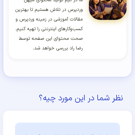
وردپرس در تلاش هستیم تا بهترین
مقالات آموزشی در زمینه وردپرس و
کسب‌و‌کارهای اینترنتی را تهیه کنیم.
صحت محتوای این صفحه توسط
رضا راد بررسی خواهد شد.
نظر شما در این مورد چیه؟