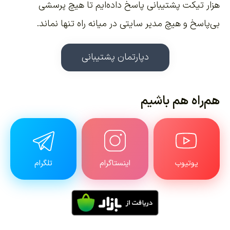
هزار تیکت پشتیبانی پاسخ داده‌ایم تا هیچ پرسشی
بی‌پاسخ و هیچ مدیر سایتی در میانه راه تنها نماند.
دپارتمان پشتیبانی
هم‌راه هم باشیم
یوتیوب
اینستاگرام
تلگرام