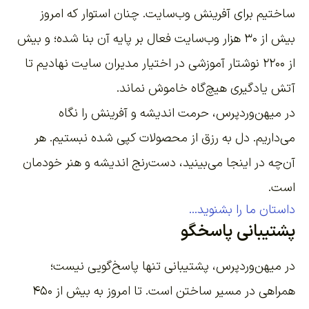
ساختیم برای آفرینش وب‌سایت
. چنان استوار که امروز
بیش از ۳۰ هزار وب‌سایت فعال بر پایه آن بنا شده؛ و بیش
از ۲۲۰۰
نوشتار آموزشی
در اختیار مدیران سایت نهادیم تا
آتش یادگیری هیچ‌گاه خاموش نماند.
در میهن‌وردپرس، حرمت اندیشه و آفرینش را نگاه
می‌داریم. دل به رزق از محصولات کپی شده نبستیم. هر
آن‌چه در اینجا می‌بینید، دست‌رنج اندیشه و هنر خودمان
است.
داستان ما را بشنوید...
پشتیبانی پاسخگو
در میهن‌وردپرس، پشتیبانی تنها پاسخ‌گویی نیست؛
همراهی در مسیر ساختن است. تا امروز به بیش از ۴۵۰