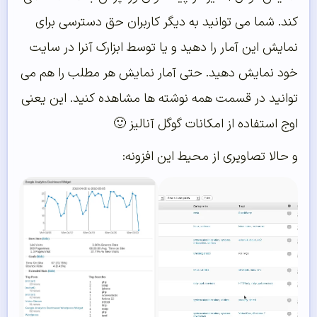
کند. شما می توانید به دیگر کاربران حق دسترسی برای
نمایش این آمار را دهید و یا توسط ابزارک آنرا در سایت
خود نمایش دهید. حتی آمار نمایش هر مطلب را هم می
توانید در قسمت همه نوشته ها مشاهده کنید. این یعنی
اوج استفاده از امکانات گوگل آنالیز 🙂
و حالا تصاویری از محیط این افزونه: