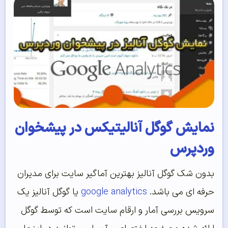
نمایش گوگل آنالیتیکس در پیشخوان
وردپرس
بدون شک گوگل آنالیز بهترین آماگیر سایت برای مدیران
حرفه ای می باشد.
google analytics
یا گوگل آنالیز یک
سرویس بررسی آمار و ارقام سایت است که توسط گوگل