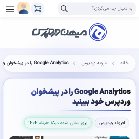
خانه
افزونه وردپرس
Google Analytics را در پیشخوان وردپرس خود ببینید
Google Analytics را در پیشخوان
وردپرس خود ببینید
۱۸ خرداد ۱۴۰۴
افزونه وردپرس
بروزرسانی شده در