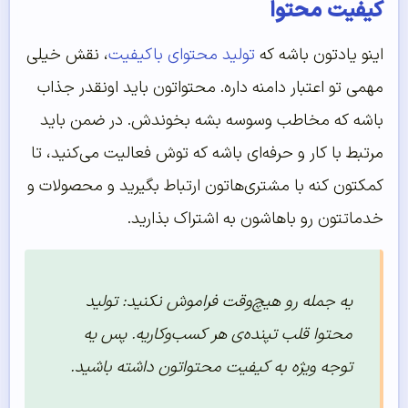
کیفیت محتوا
اینو یادتون باشه که
تولید محتوای باکیفیت
، نقش خیلی
مهمی تو اعتبار دامنه داره. محتواتون باید اونقدر جذاب
باشه که مخاطب وسوسه بشه بخوندش. در ضمن باید
مرتبط با کار و حرفه‌ای باشه که توش فعالیت می‌کنید، تا
کمکتون کنه با مشتری‌هاتون ارتباط بگیرید و محصولات و
خدماتتون رو باهاشون به اشتراک بذارید.
یه جمله رو هیچ‌وقت فراموش نکنید: تولید
محتوا قلب تپنده‌ی هر کسب‌وکاریه. پس یه
توجه ویژه به کیفیت محتواتون داشته باشید.