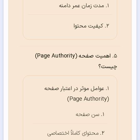
مدت زمان عمر دامنه
کیفیت محتوا
اهمیت صفحه (Page Authority)
چیست؟
عوامل موثر در اعتبار صفحه
(Page Authority)
سن صفحه
محتوای کاملاً اختصاصی