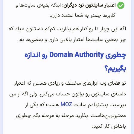
اعتبار سایتتون نزد دیگران:
اینکه بقیه‌ی سایت‌ها و
کاربرها چقدر به شما اعتماد دارن.
اگه این چهار تا رو کنار هم بذارید، کم‌کم دستتون میاد که
چرا بعضی سایت‌ها اعتبار بالایی دارن و بعضی‌ها نه.
چطوری Domain Authority رو اندازه
بگیریم؟
تو فضای وب ابزارهای مختلف و زیادی هستن که اعتبار
دامنه‌ی سایتتون رو براتون حساب می‌کنن. ولی اگه از من
بپرسید، پیشنهادم سایت
MOZ
هست که یکی از
معتبرترین‌هاست. بذارید مرحله به مرحله بگم چطوری
باهاش کار کنید: