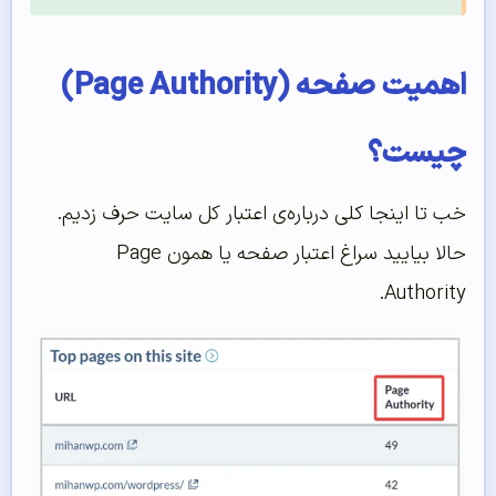
اهمیت صفحه (Page Authority)
چیست؟
خب تا اینجا کلی درباره‌ی اعتبار کل سایت حرف زدیم.
حالا بیایید سراغ اعتبار صفحه یا همون Page
Authority.