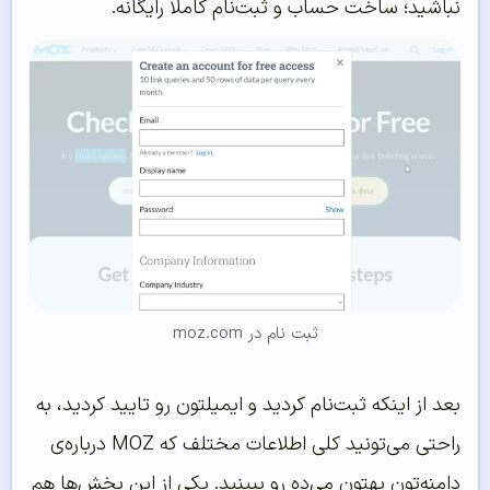
نباشید؛ ساخت حساب و ثبت‌نام کاملاً رایگانه.
ثبت نام در moz.com
بعد از اینکه ثبت‌نام کردید و ایمیلتون رو تایید کردید، به
راحتی می‌تونید کلی اطلاعات مختلف که MOZ درباره‌ی
دامنه‌تون بهتون می‌ده رو ببینید. یکی از این بخش‌ها هم