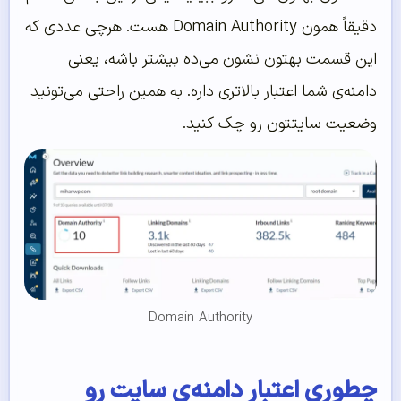
دقیقاً همون Domain Authority هست. هرچی عددی که
این قسمت بهتون نشون می‌ده بیشتر باشه، یعنی
دامنه‌ی شما اعتبار بالاتری داره. به همین راحتی می‌تونید
وضعیت سایتتون رو چک کنید.
Domain Authority
چطوری اعتبار دامنه‌ی سایت رو