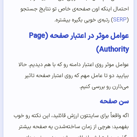
احتمال اینکه اون صفحه‌ی خاص تو نتایج جستجو
(
SERP
) رتبه‌ی خوبی بگیره بیشتره.
عوامل موثر در اعتبار صفحه (Page
Authority)
عوامل موثر روی اعتبار دامنه رو که با هم دیدیم. حالا
بیایید دو تا عامل مهم که روی اعتبار صفحه تاثیر
می‌ذارن رو بررسی کنیم.
سن صفحه
اگه واقعاً برای سایتتون ارزش قائلید، این نکته رو خوب
بفهمید: هرچی از زمان ساخته‌شدن یه صفحه بیشتر