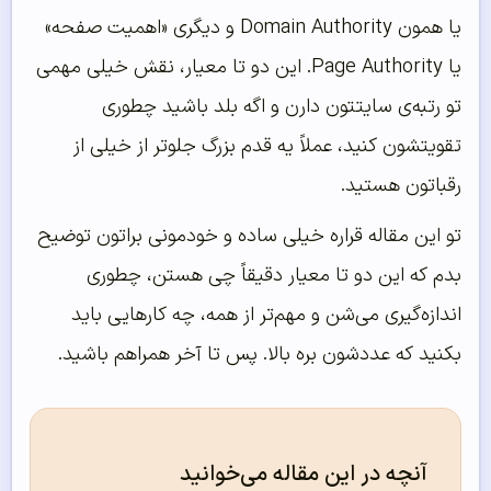
یا همون Domain Authority و دیگری «اهمیت صفحه»
یا Page Authority. این دو تا معیار، نقش خیلی مهمی
تو رتبه‌ی سایتتون دارن و اگه بلد باشید چطوری
تقویتشون کنید، عملاً یه قدم بزرگ جلوتر از خیلی از
رقباتون هستید.
تو این مقاله قراره خیلی ساده و خودمونی براتون توضیح
بدم که این دو تا معیار دقیقاً چی هستن، چطوری
اندازه‌گیری می‌شن و مهم‌تر از همه، چه کارهایی باید
بکنید که عددشون بره بالا. پس تا آخر همراهم باشید.
آنچه در این مقاله می‌خوانید