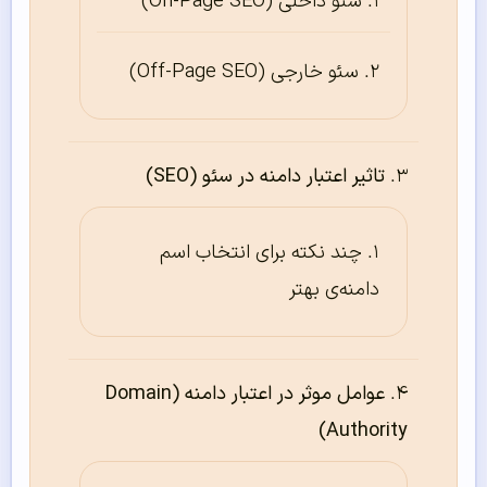
سئو داخلی (On-Page SEO)
سئو خارجی (Off-Page SEO)
تاثیر اعتبار دامنه در سئو (SEO)
چند نکته برای انتخاب اسم
دامنه‌ی بهتر
عوامل موثر در اعتبار دامنه (Domain
Authority)