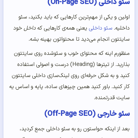
سئو داخلی (On-Page SEO)
اولین و یکی از مهم‌ترین کارهایی که باید بکنید، سئو
داخلیه.
سئو داخلی
یعنی همه‌ی کارهایی که
داخل
خود
سایتتون انجام می‌دید تا محتواتون بهینه بشه.
منظورم اینه که محتوای خوب و سئوشده روی سایتتون
بذارید. از تیترها (Heading) درست و اصولی استفاده
کنید و به شکل حرفه‌ای روی لینک‌سازی داخلی سایتتون
کار کنید. باور کنید همین چیزهای ساده، پایه و اساس یه
سایت قدرتمنده.
سئو خارجی (Off-Page SEO)
بعد از اینکه حواستون رو به سئو داخلی جمع کردید،