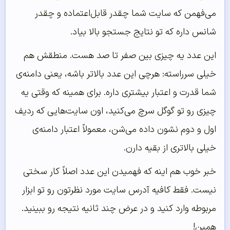
می‌فهمن که سایت شما چقدر قابل‌اعتماده و چقدر
شانس داره که تو نتایج جستجو بالا بیاد.
این عدد یه چیزی بین صفر تا صد هست. منطقش هم
خیلی سرراسته: هرچی این عدد بالاتر باشه، یعنی دامنه‌ی
شما قدرت و اعتبار بیشتری داره. برای همینه که وقتی یه
چیزی رو تو گوگل سرچ می‌کنید، اون سایت‌هایی که ردیف
اول و دوم نشون داده می‌شن، معمولاً اعتبار دامنه‌ی
خیلی بالاتری از بقیه دارن.
خبر خوب هم اینه که فهمیدن این عدد اصلاً کار سختی
نیست. فقط کافیه آدرس سایت مورد نظرتون رو تو ابزار
مربوطه وارد کنید و در عرض چند ثانیه نتیجه رو ببینید.
همین!