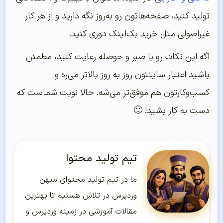
تولید کنید، صفحه‌هاتون رو به‌روز نگه دارید و از هر کار
غیراصولی مثل خرید بک‌لینک دوری کنید.
اگه این نکات رو با صبر و حوصله رعایت کنید، مطمئن
باشید اعتبار سایتتون روز به روز بالاتر می‌ره و
کسب‌وکارتون هم موفق‌تر می‌شه. حالا نوبت شماست که
دست به کار بشید! 🙂
تیم تولید محتوا
ما در تیم تولید محتوای میهن
وردپرس در تلاش هستیم تا بهترین
مقالات آموزشی در زمینه وردپرس و