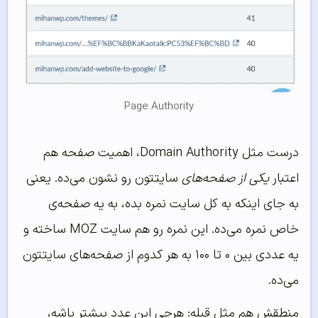
Page Authority
درست مثل Domain Authority، اهمیت صفحه هم
اعتبار
یکی از صفحه‌های
سایتتون رو نشون می‌ده. یعنی
به جای اینکه به کل سایت نمره بده، به یه صفحه‌ی
خاص نمره می‌ده. این نمره رو هم سایت MOZ ساخته و
یه عددی بین ۰ تا ۱۰۰ به هر کدوم از صفحه‌های سایتتون
می‌ده.
منطقش هم مثل قبله: هرچی این عدد بیشتر باشه،