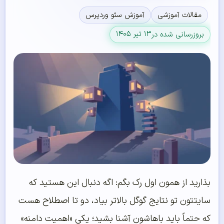
مقالات آموزشی
آموزش سئو وردپرس
۱۳ تیر ۱۴۰۵
بروزرسانی شده در
بذارید از همون اول رک بگم: اگه دنبال این هستید که
سایتتون تو نتایج گوگل بالاتر بیاد، دو تا اصطلاح هست
که حتماً باید باهاشون آشنا بشید؛ یکی «اهمیت دامنه»