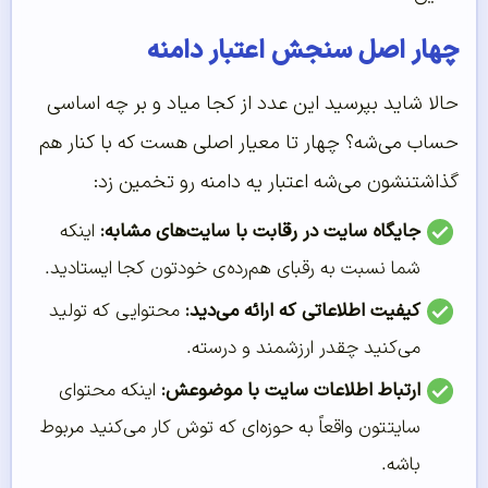
چهار اصل سنجش اعتبار دامنه
حالا شاید بپرسید این عدد از کجا میاد و بر چه اساسی
حساب می‌شه؟ چهار تا معیار اصلی هست که با کنار هم
گذاشتنشون می‌شه اعتبار یه دامنه رو تخمین زد:
جایگاه سایت در رقابت با سایت‌های مشابه:
اینکه
شما نسبت به رقبای هم‌رده‌ی خودتون کجا ایستادید.
کیفیت اطلاعاتی که ارائه می‌دید:
محتوایی که تولید
می‌کنید چقدر ارزشمند و درسته.
ارتباط اطلاعات سایت با موضوعش:
اینکه محتوای
سایتتون واقعاً به حوزه‌ای که توش کار می‌کنید مربوط
باشه.