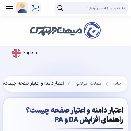
English
خانه
مقالات آموزشی
اعتبار دامنه و اعتبار صفحه چیست؟ راهنما
اعتبار دامنه و اعتبار صفحه چیست؟
راهنمای افزایش DA و PA