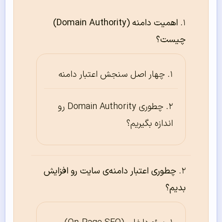
اهمیت دامنه (Domain Authority)
چیست؟
چهار اصل سنجش اعتبار دامنه
چطوری Domain Authority رو
اندازه بگیریم؟
چطوری اعتبار دامنه‌ی سایت رو افزایش
بدیم؟