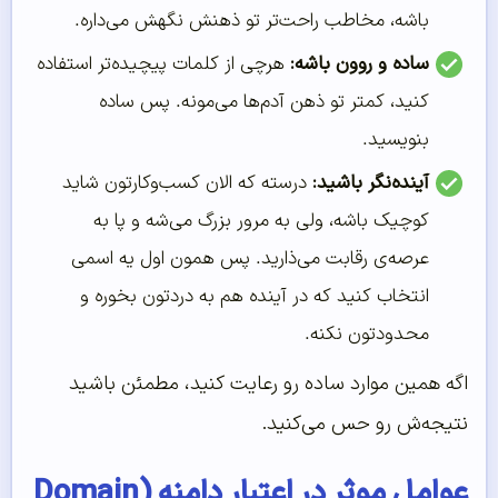
باشه، مخاطب راحت‌تر تو ذهنش نگهش می‌داره.
ساده و روون باشه:
هرچی از کلمات پیچیده‌تر استفاده
کنید، کمتر تو ذهن آدم‌ها می‌مونه. پس ساده
بنویسید.
آینده‌نگر باشید:
درسته که الان کسب‌وکارتون شاید
کوچیک باشه، ولی به مرور بزرگ می‌شه و پا به
عرصه‌ی رقابت می‌ذارید. پس همون اول یه اسمی
انتخاب کنید که در آینده هم به دردتون بخوره و
محدودتون نکنه.
اگه همین موارد ساده رو رعایت کنید، مطمئن باشید
نتیجه‌ش رو حس می‌کنید.
عوامل موثر در اعتبار دامنه (Domain