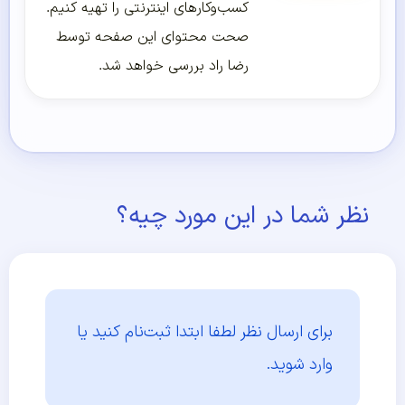
کسب‌و‌کارهای اینترنتی را تهیه کنیم.
صحت محتوای این صفحه توسط
رضا راد بررسی خواهد شد.
نظر شما در این مورد چیه؟
برای ارسال نظر لطفا ابتدا
ثبت‌نام کنید یا
وارد شوید.