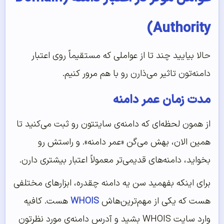
Authority)
حالا بیایید چند تا از عواملی که مستقیماً روی اعتبار
دامنه‌تون تاثیر می‌ذارن رو با هم مرور کنیم.
مدت زمان عمر دامنه
از همون لحظه‌ای که دامنه‌ی سایتتون رو ثبت می‌کنید تا
همین الان، بهش می‌گن «عمر دامنه». و راستش رو
بخواید، دامنه‌های قدیمی‌تر معمولاً اعتبار بیشتری دارن.
برای اینکه بفهمید سن یه دامنه چقدره، ابزارهای مختلفی
هست که یکی از مهم‌ترین‌هاش
WHOIS
هست. کافیه
وارد سایت WHOIS بشید و آدرس دامنه‌ی مورد نظرتون