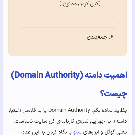
(کپی کردن ممنوع!)
جمع‌بندی
اهمیت دامنه (Domain Authority)
چیست؟
بذارید ساده بگم. Domain Authority یا به فارسی «اعتبار
دامنه»، یه جورایی نمره‌ی کارنامه‌ی کل سایت شماست.
یعنی گوگل و ابزارهای
سئو
با نگاه کردن به این عدد،