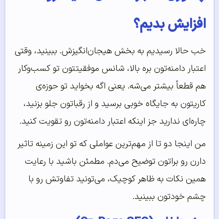
افزایش بدیم؟
خب حالا رسیدیم به بخش هیجان‌انگیزش. ببینید، وقتی
اعتبار دامنه‌تون بره بالا، شانس موفقیتتون تو کسب‌وکار
هم قطعاً بیشتر می‌شه. یعنی اگه بخواید تو حوزه‌ی
کاریتون به جایگاه خوبی برسید و از رقباتون جلو بزنید،
چاره‌ای ندارید جز اینکه اعتبار دامنه‌تون رو تقویت کنید.
من اینجا دو تا از مهم‌ترین عواملی که تو این زمینه تاثیر
دارن رو براتون توضیح می‌دم. مطمئن باشید با رعایت
همین نکات به ظاهر کوچیک، می‌تونید تفاوتش رو با
چشم خودتون ببینید.