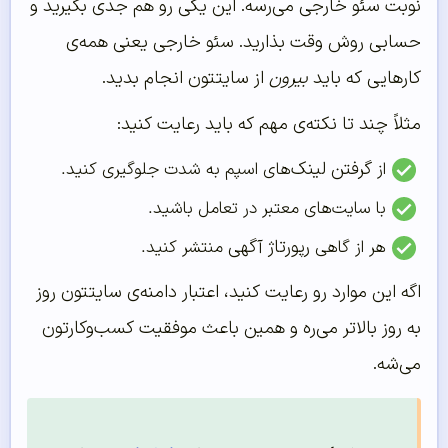
نوبت سئو خارجی می‌رسه. این یکی رو هم جدی بگیرید و
حسابی روش وقت بذارید. سئو خارجی یعنی همه‌ی
کارهایی که باید
بیرون
از سایتتون انجام بدید.
مثلاً چند تا نکته‌ی مهم که باید رعایت کنید:
گرفتن لینک‌
از
های اسپم به شدت جلوگیری کنید.
با سایت‌های معتبر در تعامل باشید.
رپورتاژ آگهی
هر از گاهی
منتشر کنید.
اگه این موارد رو رعایت کنید، اعتبار دامنه‌ی سایتتون روز
به روز بالاتر می‌ره و همین باعث موفقیت کسب‌وکارتون
می‌شه.