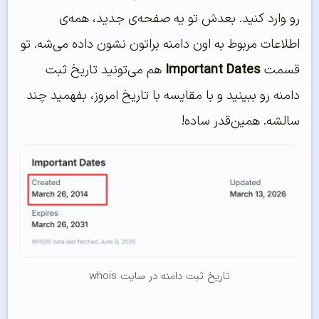
رو وارد کنید. بعدش تو یه صفحه‌ی جدید، همه‌ی
اطلاعات مربوط به اون دامنه براتون نشون داده می‌شه. تو
قسمت
Important Dates
هم می‌تونید تاریخ ثبت
دامنه رو ببینید و با مقایسه با تاریخ امروز، بفهمید چند
سالشه. همین‌قدر ساده!
تاریخ ثبت دامنه در سایت whois