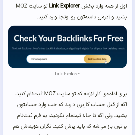
اول از همه وارد بخش
Link Explorer
تو سایت MOZ
بشید و آدرس دامنه‌تون رو اونجا وارد کنید.
Link Explorer
برای ادامه‌ی کار لازمه که تو سایت MOZ ثبت‌نام کنید.
اگه از قبل حساب کاربری دارید که خب وارد حسابتون
بشید. ولی اگه تا حالا ثبت‌نام نکردید، یه فرم ثبت‌نام
براتون باز می‌شه که باید پرش کنید. نگران هزینه‌ش هم