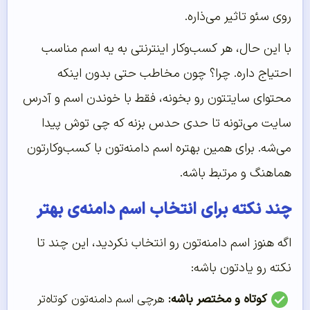
روی سئو تاثیر می‌ذاره.
با این حال، هر کسب‌وکار اینترنتی به یه اسم مناسب
احتیاج داره. چرا؟ چون مخاطب حتی بدون اینکه
محتوای سایتتون رو بخونه، فقط با خوندن اسم و آدرس
سایت می‌تونه تا حدی حدس بزنه که چی توش پیدا
می‌شه. برای همین بهتره اسم دامنه‌تون با کسب‌وکارتون
هماهنگ و مرتبط باشه.
چند نکته برای انتخاب اسم دامنه‌ی بهتر
اگه هنوز اسم دامنه‌تون رو انتخاب نکردید، این چند تا
نکته رو یادتون باشه:
کوتاه و مختصر باشه:
هرچی اسم دامنه‌تون کوتاه‌تر