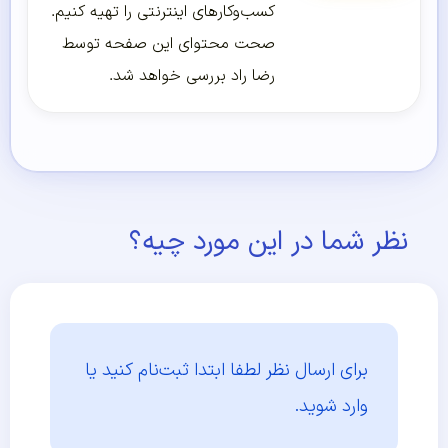
کسب‌و‌کارهای اینترنتی را تهیه کنیم.
صحت محتوای این صفحه توسط
رضا راد بررسی خواهد شد.
نظر شما در این مورد چیه؟
برای ارسال نظر لطفا ابتدا
ثبت‌نام کنید یا
وارد شوید.