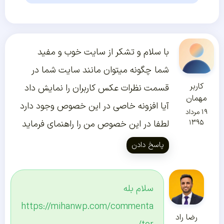
با سلام و تشکر از سایت خوب و مفید
شما چگونه میتوان مانند سایت شما در
کاربر
قسمت نظرات عکس کاربران را نمایش داد
مهمان
آیا افزونه خاصی در این خصوص وجود دارد
۱۹ مرداد
۱۳۹۵
لطفا در این خصوص من را راهنمای فرماید
پاسخ دادن
سلام بله
https://mihanwp.com/commenta
رضا راد