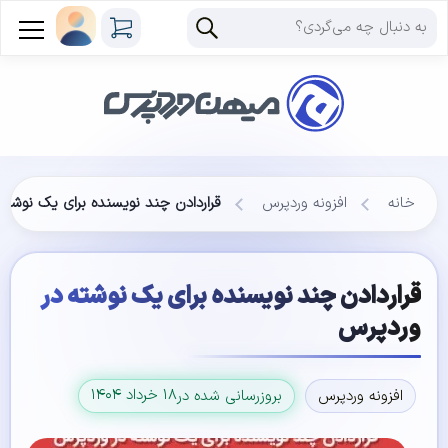
خانه
افزونه وردپرس
قراردادن چند نویسنده برای یک نوشته
قراردادن چند نویسنده برای یک نوشته در
وردپرس
۱۸ خرداد ۱۴۰۴
افزونه وردپرس
بروزرسانی شده در