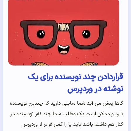
قراردادن چند نویسنده برای یک
نوشته در وردپرس
گاها پیش می آید شما سایتی دارید که چندین نویسنده
دارد و ممکن است یک مطلب شما چند نفر نویسنده در
کنار هم داشته باشد باید پا را کمی فراتر از وردپرس