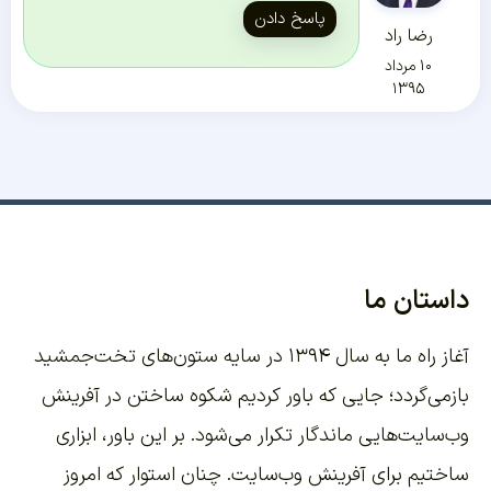
پاسخ دادن
رضا راد
۱۰ مرداد
۱۳۹۵
داستان ما
آغاز راه ما به سال ۱۳۹۴ در سایه ستون‌های تخت‌جمشید
بازمی‌گردد؛ جایی که باور کردیم شکوه ساختن در آفرینش
وب‌سایت‌هایی ماندگار تکرار می‌شود. بر این باور،
ابزاری
ساختیم برای آفرینش وب‌سایت
. چنان استوار که امروز