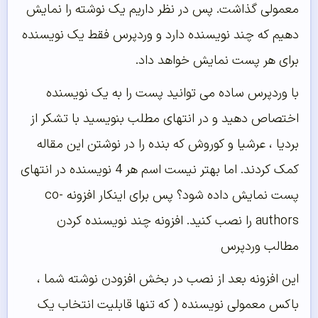
معمولی گذاشت. پس در نظر داریم یک نوشته را نمایش
دهیم که چند نویسنده دارد و وردپرس فقط یک نویسنده
برای هر پست نمایش خواهد داد.
با وردپرس ساده می توانید پست را به یک نویسنده
اختصاص دهید و در انتهای مطلب بنویسید با تشکر از
بردیا ، عرشیا و کوروش که بنده را در نوشتن این مقاله
کمک کردند. اما بهتر نیست اسم هر 4 نویسنده در انتهای
پست نمایش داده شود؟ پس برای اینکار افزونه co-
authors را نصب کنید. افزونه چند نویسنده کردن
مطالب وردپرس
این افزونه بعد از نصب در بخش افزودن نوشته شما ،
باکس معمولی نویسنده ( که تنها قابلیت انتخاب یک