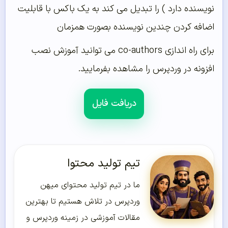
نویسنده دارد ) را تبدیل می کند به یک باکس با قابلیت
اضافه کردن چندین نویسنده بصورت همزمان
برای راه اندازی co-authors می توانید آموزش نصب
افزونه در وردپرس را مشاهده بفرمایید.
دریافت فایل
تیم تولید محتوا
ما در تیم تولید محتوای میهن
وردپرس در تلاش هستیم تا بهترین
مقالات آموزشی در زمینه وردپرس و