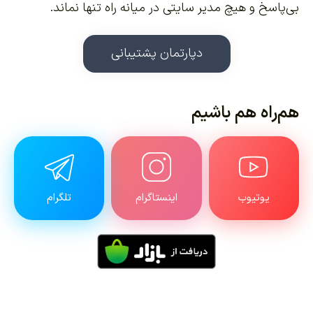
بی‌پاسخ و هیچ مدیر سایتی در میانه راه تنها نماند.
دپارتمان پشتیبانی
هم‌راه هم باشیم
یوتیوب
اینستاگرام
تلگرام