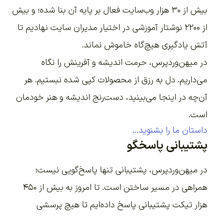
بیش از ۳۰ هزار وب‌سایت فعال بر پایه آن بنا شده؛ و بیش
از ۲۲۰۰
نوشتار آموزشی
در اختیار مدیران سایت نهادیم تا
آتش یادگیری هیچ‌گاه خاموش نماند.
در میهن‌وردپرس، حرمت اندیشه و آفرینش را نگاه
می‌داریم. دل به رزق از محصولات کپی شده نبستیم. هر
آن‌چه در اینجا می‌بینید، دست‌رنج اندیشه و هنر خودمان
است.
داستان ما را بشنوید...
پشتیبانی پاسخگو
در میهن‌وردپرس، پشتیبانی تنها پاسخ‌گویی نیست؛
همراهی در مسیر ساختن است. تا امروز به بیش از ۴۵۰
هزار تیکت پشتیبانی پاسخ داده‌ایم تا هیچ پرسشی