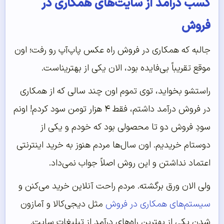
کسب درآمد از سایت‌های همکاری در
فروش
جالبه که همکاری در فروش راه عکس پاپ‌آپ رو رفت؛ اون
موقع تقریباً بی‌فایده بود، الان یکی از بهتریناست.
راستشو بخواید، توی تموم اون چند سالی که از همکاری
در فروش درآمد داشتم، فقط ۴ هزار تومن سود کردم! اونم
سودِ فروش دو تا محصولی بود که خودم و یکی از
دوستام خریدیم. اون سال‌ها مردم هنوز به خرید اینترنتی
اعتماد نداشتن و این روش اصلاً جواب نمی‌داد.
ولی الان ورق برگشته. مردم راحت آنلاین خرید می‌کنن و
سیستم‌های همکاری در فروش
مثل دیجی‌کالا و آمازون
شدن یکی از بهترین راه‌های درآمد از تبلیغات سایت.