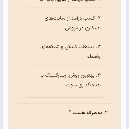
کسب درآمد از سایت‌های
همکاری در فروش
تبلیغات کلیکی و شبکه‌های
واسطه
بهترین روش: ریتارگتینگ یا
هدف‌گذاری مجدد
به‌صرفه‌ هست ؟