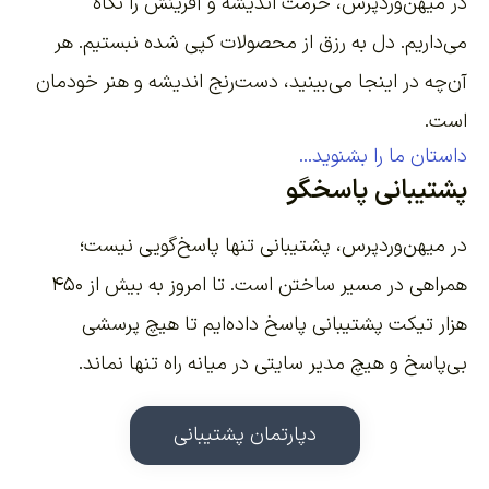
در میهن‌وردپرس، حرمت اندیشه و آفرینش را نگاه
می‌داریم. دل به رزق از محصولات کپی شده نبستیم. هر
آن‌چه در اینجا می‌بینید، دست‌رنج اندیشه و هنر خودمان
است.
داستان ما را بشنوید...
پشتیبانی پاسخگو
در میهن‌وردپرس، پشتیبانی تنها پاسخ‌گویی نیست؛
همراهی در مسیر ساختن است. تا امروز به بیش از ۴۵۰
هزار تیکت پشتیبانی پاسخ داده‌ایم تا هیچ پرسشی
بی‌پاسخ و هیچ مدیر سایتی در میانه راه تنها نماند.
دپارتمان پشتیبانی