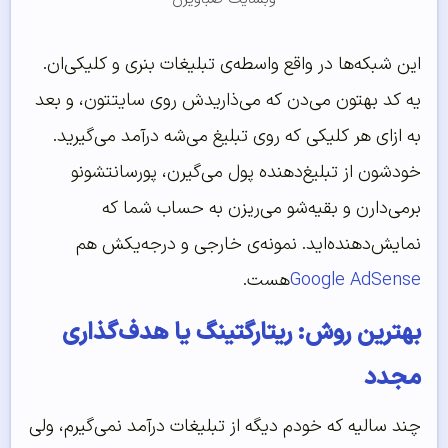
این شبکه‌ها در واقع واسطه‌ی تبلیغات بنری و کلیکی‌ان.
یه کد بهتون می‌دن که می‌ذاریدش روی سایتتون، و بعد
به ازای هر کلیکی که روی تبلیغ می‌شه درآمد می‌گیرید.
خودشون از تبلیغ‌دهنده پول می‌گیرن، پورسانتشونو
برمی‌دارن و بقیه‌شو می‌ریزن به حساب شما که
نمایش‌دهنده‌اید. نمونه‌ی خارجی و درجه‌یکش هم
Google AdSense‌
هست.
بهترین روش: ریتارگتینگ یا هدف‌گذاری
مجدد
چند سالیه که خودم دیگه از تبلیغات درآمد نمی‌گیرم، ولی