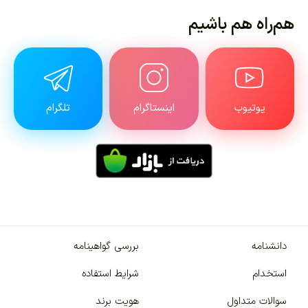
هم‌راه هم باشیم
یوتیوب
اینستاگرام
تلگرام
دانشنامه
بررسی گواهینامه
استخدام
شرایط استفاده
سوالات متداول
هویت برند