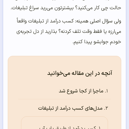
حالت چی کار می‌کنید؟ بیشترتون می‌رید سراغ تبلیغات.
ولی سؤال اصلی همینه: کسب درآمد از تبلیغات واقعاً
می‌ارزه یا فقط وقت تلف کردنه؟ بذارید از دل تجربه‌ی
خودم جوابشو پیدا کنیم.
آنچه در این مقاله می‌خوانید
ماجرا از کجا شروع شد
مدل‌های کسب درآمد از تبلیغات
کسب درآمد از طریق پاپ آپ