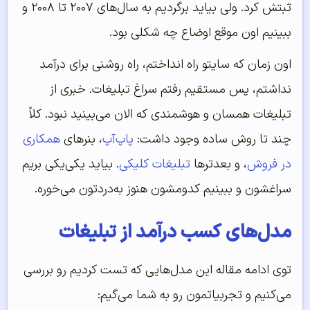
ثبتش کرد. ولی بیاید برگردیم به سال‌های ۲۰۰۷ تا ۲۰۰۸ و
ببینیم اون موقع اوضاع چه شکلی بود.
اون زمان که سایتو راه انداختم، راه روشنی برای درآمد
نداشتم، پس مستقیم رفتم سراغ تبلیغات. خبری از
تبلیغات همسان و هوشمندی که الان می‌بینید نبود. کلاً
چند تا روش ساده وجود داشت:
پاپ‌آپ
، بنرهای
همکاری
در فروش
، و بعدترها
تبلیغات کلیکی
. بیاید یکی‌یکی بریم
سراغشون و ببینیم کدومشون هنوز به‌دردتون می‌خوره.
مدل‌های کسب درآمد از تبلیغات
توی ادامه مقاله این مدل‌هایی که تست کردیم رو بررسی
می‌کنیم و تجربیاتمون رو به شما می‌گیم: