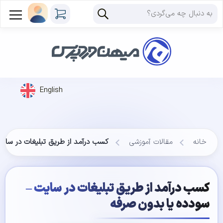
English
خانه
مقالات آموزشی
کسب درآمد از طریق تبلیغات در سایت
کسب درآمد از طریق تبلیغات در سایت –
سود‌ده یا بدون صرفه