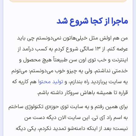
ماجرا از کجا شروع شد
من هم اولش مثل خیلی‌هاتون نمی‌دونستم چی باید
عرضه کنم. از ۱۳ سالگی شروع کردم به کسب درآمد از
اینترنت و خب توی اون سن طبیعتاً هیچ محصول و
خدمتی نداشتم. ولی یه چیزو خوب می‌دونستم: می‌تونم
یه سایت پربازدید راه بندازم، و
تولید محتوا
هم کاریه که
قراره تا همیشه باهاش سروکار داشته باشم.
برای همین رفتم و یه سایت توی حوزه‌ی تکنولوژی ساختم
به اسم راد آی تی. این سایت الان دیگه دست من
نیست؛ بعد از اینکه دامنه‌شو تمدید نکردم، یکی دیگه