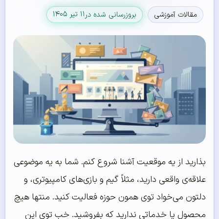
۱۱ تیر ۱۴۰۵
مقالات آموزشی
بروزرسانی شده در
بذارید از یه موقعیت آشنا شروع کنم. شما به یه موضوعی
علاقه‌ی واقعی دارید، مثلاً گیم و بازی‌های کامپیوتری، و
دلتون می‌خواد توی همون حوزه فعالیت کنید. منتها هیچ
محصول یا خدماتی ندارید که بفروشید. خب توی این