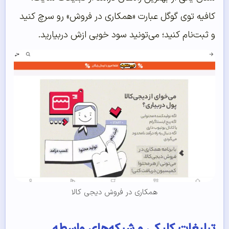
کافیه توی گوگل عبارت «همکاری در فروش» رو سرچ کنید
و ثبت‌نام کنید؛ می‌تونید سود خوبی ازش دربیارید.
همکاری در فروش دیجی کالا