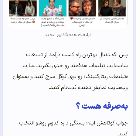
تبلیغات هدف‌گذاری مجدد
پس اگه دنبال بهترین راه کسب درآمد از تبلیغات
سایت‌اید، تبلیغات هدفمند رو جدی بگیرید. عبارت
«تبلیغات ریتارگتینگ» رو توی گوگل سرچ کنید و به‌عنوان
وب‌سایت نمایش‌دهنده ثبت‌نام کنید.
به‌صرفه‌ هست ؟
جواب کوتاهش اینه: بستگی داره کدوم روشو انتخاب
کنید.