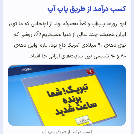
کسب درآمد از طریق پاپ آپ
اون روزها پاپ‌آپ واقعاً به‌صرفه بود. از اونجایی که ما توی
ایران همیشه چند سالی از دنیا عقب‌تریم 🙂، روشی که
توی دهه‌ی ۹۰ میلادی آمریکا داغ بود، تازه اوایل دهه‌ی
۸۰ و ۹۰ شمسی بین سایت‌های ایرانی جا افتاد.
کسب درآمد از طریق پاپ آپ