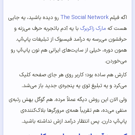
اگه فیلم
The Social Network
رو دیده باشید، یه جایی
هست که
مارک زاکربرگ
با یه آدم باتجربه حرف می‌زنه و
حرفشون می‌رسه به درآمد فیسبوک از تبلیغات پاپ‌آپ.
همون دوره، خیلی از سایت‌های ایرانی هم نون پاپ‌آپ رو
می‌خوردن.
کارش هم ساده بود؛ کاربر روی هر جای صفحه کلیک
می‌کرد و یه تبلیغ توی یه پنجره‌ی جدید باز می‌شد.
ولی الان این روش دیگه عملاً مرده. هم گوگل بهش رتبه‌ی
منفی می‌ده، هم تقریباً همه‌ی مرورگرها بلاک‌کننده‌ی
پاپ‌آپ دارن. پس انتظار درآمد ازش نداشته باشید.