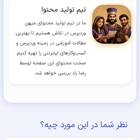
تیم تولید محتوا
ما در تیم تولید محتوای میهن
وردپرس در تلاش هستیم تا بهترین
مقالات آموزشی در زمینه وردپرس و
کسب‌و‌کارهای اینترنتی را تهیه کنیم.
صحت محتوای این صفحه توسط
رضا راد بررسی خواهد شد.
نظر شما در این مورد چیه؟