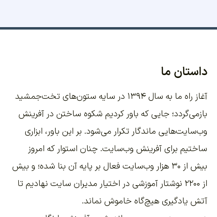
داستان ما
آغاز راه ما به سال ۱۳۹۴ در سایه ستون‌های تخت‌جمشید
بازمی‌گردد؛ جایی که باور کردیم شکوه ساختن در آفرینش
وب‌سایت‌هایی ماندگار تکرار می‌شود. بر این باور،
ابزاری
ساختیم برای آفرینش وب‌سایت
. چنان استوار که امروز
بیش از ۳۰ هزار وب‌سایت فعال بر پایه آن بنا شده؛ و بیش
از ۲۲۰۰
نوشتار آموزشی
در اختیار مدیران سایت نهادیم تا
آتش یادگیری هیچ‌گاه خاموش نماند.