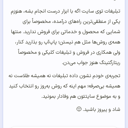
تبلیغات توی سایت اگه با ابزار درست انجام بشه، هنوزم
یکی از منطقی‌ترین راه‌های درآمده، مخصوصاً برای
شمایی که محصول و خدماتی برای فروش ندارید. منتها
همه‌ی روش‌ها مثل هم نیستن؛ پاپ‌آپ رو بذارید کنار،
ولی همکاری در فروش و تبلیغات کلیکی و مخصوصاً
ریتارگتینگ هنوز جواب می‌دن.
تجربه‌ی خودم نشون داده تبلیغات نه همیشه طلاست نه
همیشه بی‌صرفه؛ مهم اینه که روش به‌روز رو انتخاب کنید
و به موضوع سایتتون هم وفادار بمونید.
شاد و پیروز باشید. 🙂