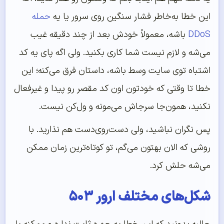
این خطا به‌خاطر فشار سنگین روی سرور یا یه
حمله
DDoS
باشه، معمولاً خودش بعد از چند دقیقه غیب
می‌شه و لازم نیست شما کاری بکنید. ولی اگه پای یه کد
اشتباه توی سایت وسط باشه، داستان فرق می‌کنه؛ این
خطا تا وقتی که خودتون اون کد مقصر رو پیدا و غیرفعال
نکنید، همون‌جا سرجاش می‌مونه و ول‌کن نیست.
پس نگران نباشید، ولی دست‌روی‌دست هم نذارید. با
روشی که الان بهتون می‌گم، تو کوتاه‌ترین زمان ممکن
می‌شه حلش کرد.
شکل‌های مختلف ارور ۵۰۳