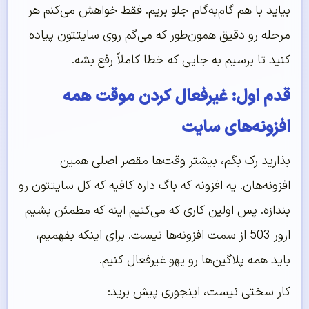
بیاید با هم گام‌به‌گام جلو بریم. فقط خواهش می‌کنم هر
مرحله رو دقیق همون‌طور که می‌گم روی سایتتون پیاده
کنید تا برسیم به جایی که خطا کاملاً رفع بشه.
قدم اول: غیرفعال کردن موقت همه
افزونه‌های سایت
بذارید رک بگم، بیشتر وقت‌ها مقصر اصلی همین
افزونه‌هان. یه افزونه که باگ داره کافیه که کل سایتتون رو
بندازه. پس اولین کاری که می‌کنیم اینه که مطمئن بشیم
ارور 503 از سمت افزونه‌ها نیست. برای اینکه بفهمیم،
باید همه پلاگین‌ها رو یهو غیرفعال کنیم.
کار سختی نیست، اینجوری پیش برید: