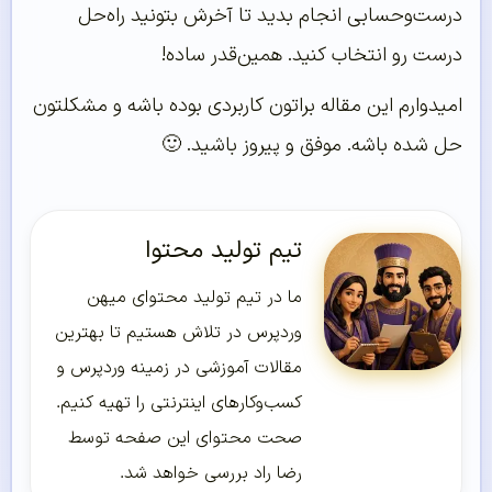
درست‌وحسابی انجام بدید تا آخرش بتونید راه‌حل
درست رو انتخاب کنید. همین‌قدر ساده!
امیدوارم این مقاله براتون کاربردی بوده باشه و مشکلتون
حل شده باشه. موفق و پیروز باشید. 🙂
تیم تولید محتوا
ما در تیم تولید محتوای میهن
وردپرس در تلاش هستیم تا بهترین
مقالات آموزشی در زمینه وردپرس و
کسب‌و‌کارهای اینترنتی را تهیه کنیم.
صحت محتوای این صفحه توسط
رضا راد بررسی خواهد شد.