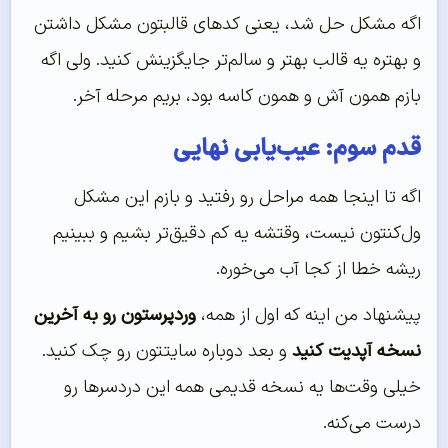
اگه مشکل حل شد، یعنی کدهای قالبتون مشکل داشتن
و بهتره یه قالب بهتر و سالم‌تر جایگزینش کنید. ولی اگه
بازم همون آش و همون کاسه بود، بریم مرحله آخر.
قدم سوم: عیب‌یابی نهایی
اگه تا اینجا همه مراحل رو رفتید و بازم این مشکل
ول‌کنتون نیست، وقتشه یه کم دقیق‌تر بشیم و ببینیم
ریشه خطا از کجا آب می‌خوره.
پیشنهاد من اینه که اول از همه،
وردپرستون رو به آخرین
نسخه آپدیت کنید
و بعد دوباره سایتتون رو چک کنید.
خیلی وقت‌ها یه نسخه قدیمی همه این دردسرها رو
درست می‌کنه.