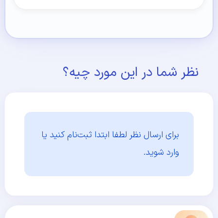
نظر شما در این مورد چیه؟
برای ارسال نظر لطفا ابتدا
ثبت‌نام کنید یا
وارد شوید.