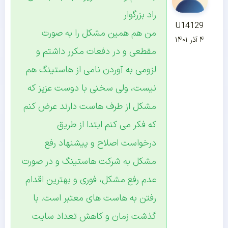
راد بزرگوار
U14129
من هم همین مشکل را به صورت
۴ آذر ۱۴۰۱
مقطعی و در دفعات مکرر داشتم و
لزومی به آوردن نامی از هاستینگ هم
نیست، ولی سخنی با دوست عزیز که
مشکل از طرف هاست دارند عرض کنم
که فکر می کنم ابتدا از طریق
درخواست اصلاح و پیشنهاد رفع
مشکل به شرکت هاستینگ و در صورت
عدم رفع مشکل، فوری و بهترین اقدام
رفتن به هاست های معتبر است. با
گذشت زمان و کاهش تعداد سایت