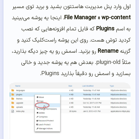
اول وارد پنل مدیریت هاستتون بشید و برید توی مسیر
File Manager » wp-content
. اینجا یه پوشه می‌بینید
به اسم
Plugins
که فایل تمام افزونه‌هایی که نصب
کردید توش هست. روی این پوشه راست‌کلیک کنید و
گزینه
Rename
رو بزنید. اسمش رو یه چیز دیگه بذارید،
مثلاً plugin-old. بعدش هم یه پوشه جدید و خالی
بسازید و اسمش رو دقیقاً بذارید Plugins.