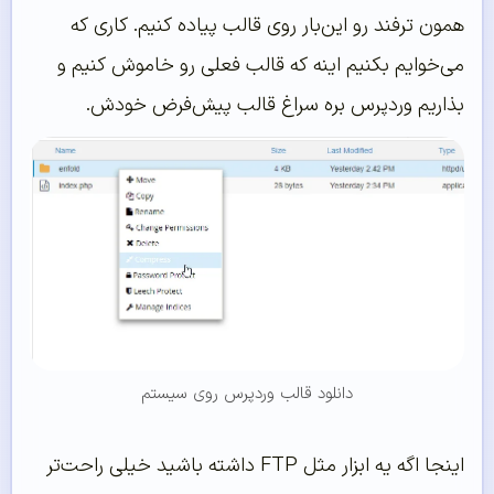
همون ترفند رو این‌بار روی قالب پیاده کنیم. کاری که
می‌خوایم بکنیم اینه که قالب فعلی رو خاموش کنیم و
بذاریم وردپرس بره سراغ قالب پیش‌فرض خودش.
دانلود قالب وردپرس روی سیستم
اینجا اگه یه ابزار مثل FTP داشته باشید خیلی راحت‌تر