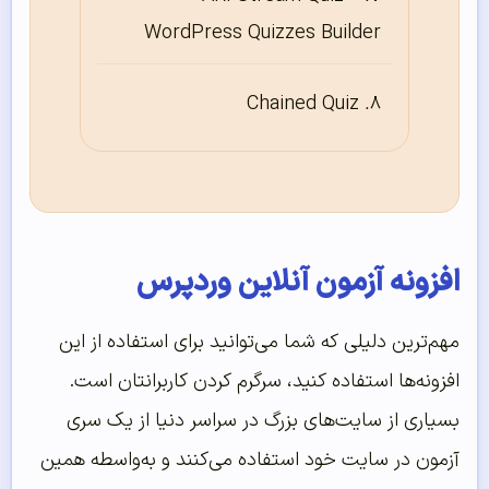
WordPress Quizzes Builder
Chained Quiz
افزونه آزمون آنلاین وردپرس
مهم‌ترین دلیلی که شما می‌توانید برای استفاده از این
افزونه‌ها استفاده کنید، سرگرم کردن کاربرانتان است.
بسیاری از سایت‌های بزرگ در سراسر دنیا از یک سری
آزمون در سایت خود استفاده می‌کنند و به‌واسطه همین