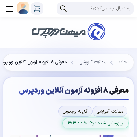
خانه
مقالات آموزشی
معرفی ۸ افزونه آزمون آنلاین وردپرس
معرفی ۸ افزونه آزمون آنلاین وردپرس
مقالات آموزشی
افزونه وردپرس
۲۶ خرداد ۱۴۰۴
بروزرسانی شده در