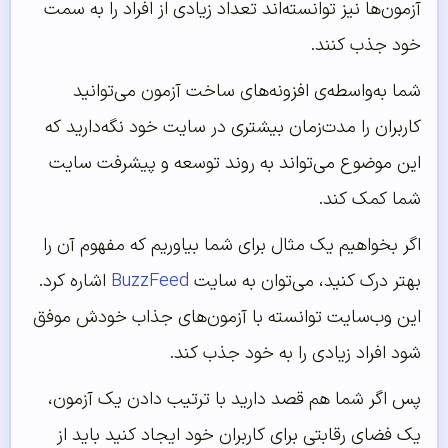
آزمون‌ها نیز توانسته‌اند تعداد زیادی از افراد را به سمت
خود جذب کنند.
شما به‌واسطه‌ی افزونه‌های ساخت آزمون می‌توانید
کاربران را مدت‌زمان بیشتری در سایت خود نگه‌دارید که
این موضوع می‌تواند به روند توسعه و پیشرفت سایت
شما کمک کند.
اگر بخواهیم یک مثال برای شما بیاوریم که مفهوم آن را
بهتر درک کنید، می‌توان به سایت
BuzzFeed
اشاره کرد.
این وب‌سایت توانسته با آزمون‌های جذاب خودش موفق
شود افراد زیادی را به خود جذب کند.
پس اگر شما هم قصد دارید با ترتیب دادن یک آزمون،
یک فضای رقابتی برای کاربران خود ایجاد کنید باید از