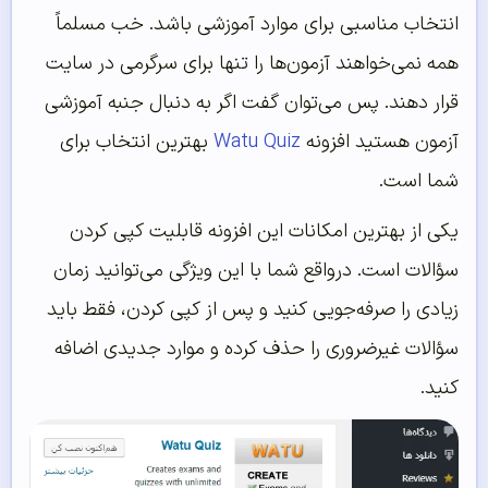
انتخاب مناسبی برای موارد آموزشی باشد. خب مسلماً
همه نمی‌خواهند آزمون‌ها را تنها برای سرگرمی در سایت
قرار دهند. پس می‌توان گفت اگر به دنبال جنبه آموزشی
آزمون هستید افزونه
Watu Quiz
بهترین انتخاب برای
شما است.
یکی از بهترین امکانات این افزونه قابلیت کپی کردن
سؤالات است. درواقع شما با این ویژگی می‌توانید زمان
زیادی را صرفه‌جویی کنید و پس از کپی کردن، فقط باید
سؤالات غیرضروری را حذف کرده و موارد جدیدی اضافه
کنید.