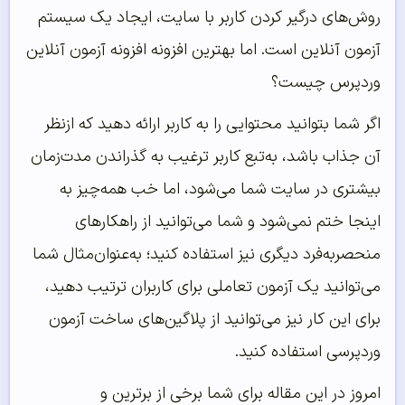
روش‌های درگیر کردن کاربر با سایت، ایجاد یک سیستم
آزمون آنلاین است. اما بهترین افزونه افزونه آزمون آنلاین
وردپرس چیست؟
اگر شما بتوانید محتوایی را به کاربر ارائه دهید که ازنظر
آن جذاب باشد، به‌تبع کاربر ترغیب به گذراندن مدت‌زمان
بیشتری در سایت شما می‌شود، اما خب همه‌چیز به
اینجا ختم نمی‌شود و شما می‌توانید از راهکارهای
منحصربه‌فرد دیگری نیز استفاده کنید؛ به‌عنوان‌مثال شما
می‌توانید یک آزمون تعاملی برای کاربران ترتیب دهید،
برای این کار نیز می‌توانید از پلاگین‌های ساخت آزمون
وردپرسی استفاده کنید.
امروز در این مقاله برای شما برخی از برترین و