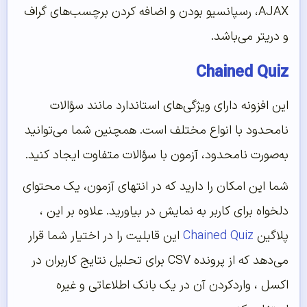
AJAX، رسپانسیو بودن و اضافه کردن برچسب‌های گراف
و دریتر می‌باشد.
Chained Quiz
این افزونه دارای ویژگی‌های استاندارد مانند سؤالات
نامحدود با انواع مختلف است. همچنین شما می‌توانید
به‌صورت نامحدود، آزمون با سؤالات متفاوت ایجاد کنید.
شما این امکان را دارید که در انتهای آزمون، یک محتوای
دلخواه برای کاربر به نمایش در بیاورید. علاوه بر این ،
پلاگین
Chained Quiz
این قابلیت را در اختیار شما قرار
می‌‌دهد که از پرونده CSV برای تحلیل نتایج کاربران در
اکسل ، واردکردن آن در یک بانک اطلاعاتی و غیره