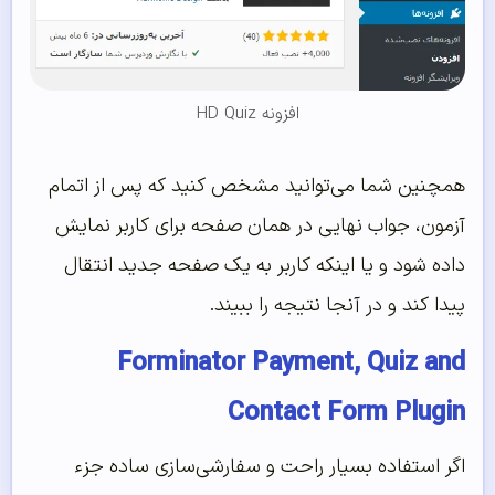
افزونه HD Quiz
همچنین شما می‌‌توانید مشخص کنید که پس از اتمام
آزمون، جواب نهایی در همان صفحه برای کاربر نمایش
داده شود و یا اینکه کاربر به یک صفحه جدید انتقال
پیدا کند و در آنجا نتیجه را ببیند.
Forminator Payment, Quiz and
Contact Form Plugin
اگر استفاده بسیار راحت و سفارشی‌‌سازی ساده جزء