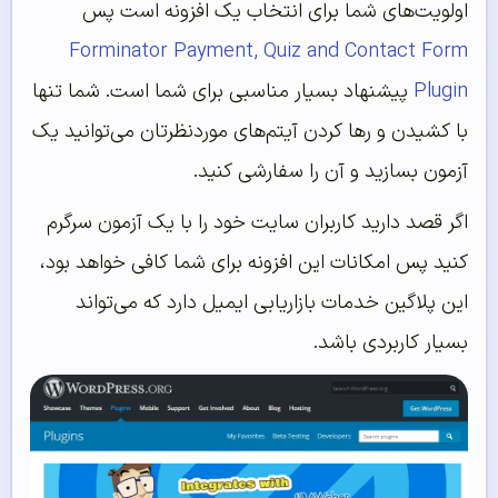
اولویت‌‌های شما برای انتخاب یک افزونه است پس
Forminator Payment, Quiz and Contact Form
Plugin
پیشنهاد بسیار مناسبی برای شما است. شما تنها
با کشیدن و رها کردن آیتم‌‌های موردنظرتان می‌‌توانید یک
آزمون بسازید و آن را سفارشی کنید.
اگر قصد دارید کاربران سایت خود را با یک آزمون سرگرم
کنید پس امکانات این افزونه برای شما کافی خواهد بود،
این پلاگین خدمات بازاریابی ایمیل دارد که می‌تواند
بسیار کاربردی باشد.