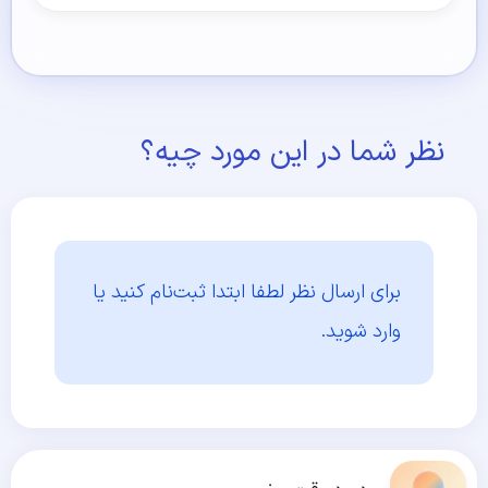
نظر شما در این مورد چیه؟
برای ارسال نظر لطفا ابتدا
ثبت‌نام کنید یا
وارد شوید.