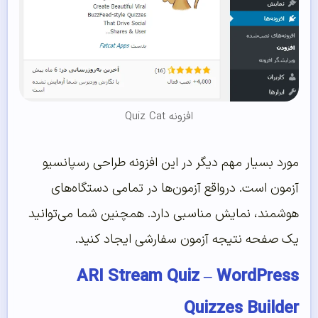
افزونه Quiz Cat
مورد بسیار مهم دیگر در این افزونه طراحی رسپانسیو
آزمون است. درواقع آزمون‌ها در تمامی دستگاه‌های
هوشمند، نمایش مناسبی دارد. همچنین شما می‌توانید
یک صفحه نتیجه آزمون سفارشی ایجاد کنید.
ARI Stream Quiz – WordPress
Quizzes Builder