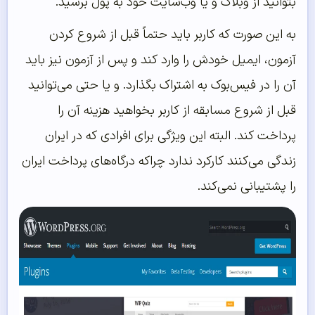
بتوانید از وبلاگ و یا وب‌‌سایت خود به پول برسید.
به این صورت که کاربر باید حتماً قبل از شروع کردن
آزمون، ایمیل خودش را وارد کند و پس از آزمون نیز باید
آن را در فیس‌بوک به اشتراک بگذارد. و یا حتی می‌توانید
قبل از شروع مسابقه از کاربر بخواهید هزینه آن را
پرداخت کند. البته این ویژگی برای افرادی که در ایران
زندگی می‌کنند کارکرد ندارد چراکه درگاه‌های پرداخت ایران
را پشتیبانی نمی‌کند.