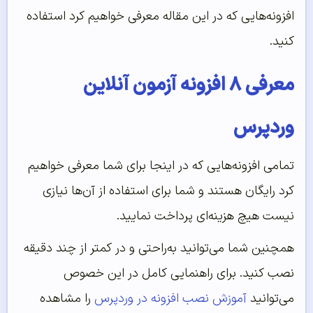
افزونه‌هایی که در این مقاله معرفی خواهیم کرد استفاده
کنید.
معرفی ۸ افزونه آزمون آنلاین
وردپرس
تمامی افزونه‌هایی که در اینجا برای شما معرفی خواهیم
کرد رایگان هستند و شما برای استفاده از آن‌ها نیازی
نیست هیچ هزینه‌ای پرداخت نمایید.
همچنین شما می‌‌توانید به‌‌راحتی و در کمتر از چند دقیقه
نصب کنید. برای راهنمایی کامل در این خصوص
می‌‌توانید
آموزش نصب افزونه در وردپرس
را مشاهده