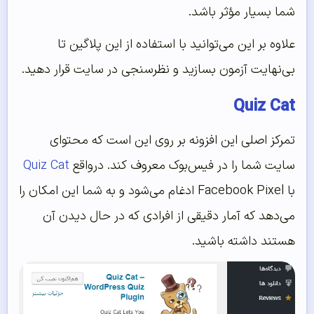
شما بسیار مؤثر باشد.
علاوه بر این می‌توانید با استفاده از این پلاگین تا
بی‌نهایت آزمون بسازید و نظرسنجی در سایت قرار دهید.
Quiz Cat
تمرکز اصلی این افزونه بر روی این است که محتوای
سایت شما را در فیس‌بوک معروف کند. درواقع
Quiz Cat
با Facebook Pixel ادغام می‌شود و به شما این امکان را
می‌دهد که آمار دقیقی از افرادی که در حال دیدن آن
هستند داشته باشید.