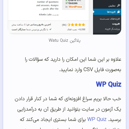
پلاگین Watu Quiz
علاوه بر این شما این امکان را دارید که سؤالات را
به‌صورت فایل CSV وارد نمایید.
WP Quiz
خب حالا بریم سراغ افزونه‌‌ای که شما در کنار قرار دادن
یک آزمون در سایت بتوانید از طریق آن به درآمدزایی
برسید.
WP Quiz
برای شما بستری ایجاد می‌‌کند که