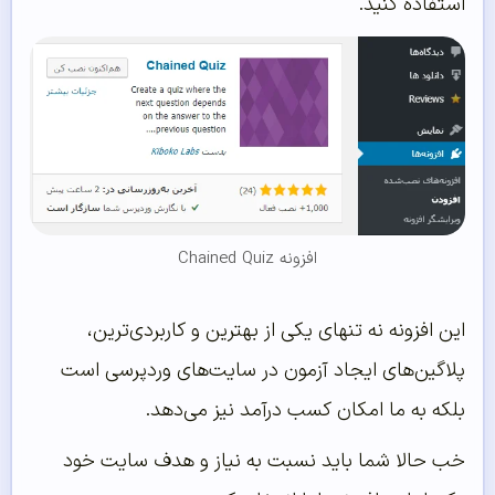
استفاده کنید.
افزونه Chained Quiz
این افزونه نه تنهای یکی از بهترین و کاربردی‌ترین،
پلاگین‌های ایجاد آزمون در سایت‌های وردپرسی است
بلکه به ما امکان کسب درآمد نیز می‌دهد.
خب حالا شما باید نسبت به نیاز و هدف سایت خود