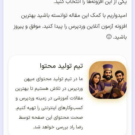
یکی از این افزونه‌‌ها را انتخاب کنید.
امیدواریم با کمک این مقاله توانسته باشید بهترین
افزونه آزمون آنلاین وردپرس را پیدا کنید. موفق و پیروز
باشید. 🙂
تیم تولید محتوا
ما در تیم تولید محتوای میهن
وردپرس در تلاش هستیم تا بهترین
مقالات آموزشی در زمینه وردپرس و
کسب‌و‌کارهای اینترنتی را تهیه کنیم.
صحت محتوای این صفحه توسط
رضا راد بررسی خواهد شد.