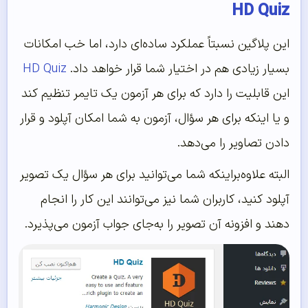
HD Quiz
این پلاگین نسبتاً عملکرد ساده‌ای دارد، اما خب امکانات
بسیار زیادی هم در اختیار شما قرار خواهد داد.
HD Quiz
این قابلیت را دارد که برای هر آزمون یک تایمر تنظیم کند
و یا اینکه برای هر سؤال، آزمون به شما امکان آپلود و قرار
دادن تصاویر را می‌دهد.
البته علاوه‌براینکه شما می‌توانید برای هر سؤال یک تصویر
آپلود کنید، کاربران شما نیز می‌توانند این کار را انجام
دهند و افزونه آن تصویر را به‌جای جواب آزمون می‌پذیرد.