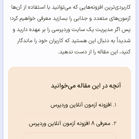
کاربردی‌ترین افزونه‌هایی که می‌توانید با استفاده از آن‌ها
آزمون‌های متعدد و جذابی را بسازید معرفی خواهیم کرد؛
پس اگر مدیریت یک سایت وردپرسی را بر عهده دارید و
شدیداً به دنبال این هستید که کاربران خود را ماندگار
کنید، این مقاله را از دست ندهید.
آنچه در این مقاله می‌خوانید
افزونه آزمون آنلاین وردپرس
معرفی ۸ افزونه آزمون آنلاین وردپرس