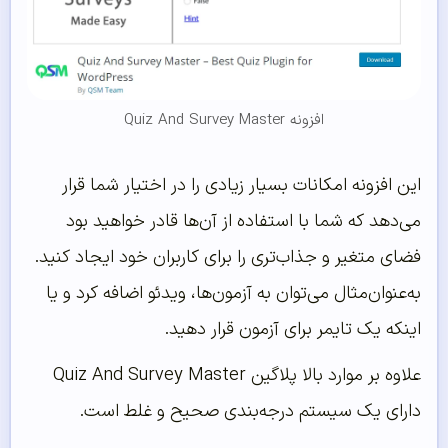
افزونه Quiz And Survey Master
این افزونه امکانات بسیار زیادی را در اختیار شما قرار
می‌دهد که شما با استفاده از آن‌ها قادر خواهید بود
فضای متغیر و جذاب‌تری را برای کاربران خود ایجاد کنید.
به‌عنوان‌مثال می‌توان به آزمون‌ها، ویدئو اضافه کرد و یا
اینکه یک تایمر برای آزمون قرار دهید.
علاوه بر موارد بالا پلاگین Quiz And Survey Master
دارای یک سیستم درجه‌‌بندی صحیح و غلط است.