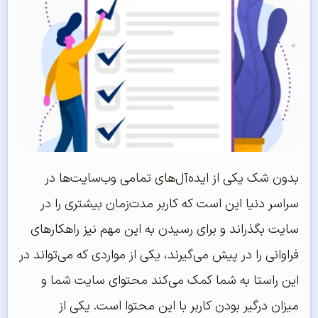
بدون شک یکی از ایده‌آل‌های تمامی وب‌سایت‌ها در
سراسر دنیا این است که کاربر مدت‌زمان بیشتری را در
سایت بگذراند و برای رسیدن به این مهم نیز راهکارهای
فراوانی را در پیش می‌گیرند، یکی از مواردی که می‌تواند در
این راستا به شما کمک می‌کند محتوای سایت شما و
میزان درگیر بودن کاربر با این محتوا است. یکی از