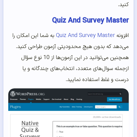
کنید.
Quiz And Survey Master
افزونه
Quiz And Survey Master
به شما این امکان را
می‌دهد که بدون هیچ محدودیتی آزمون طراحی کنید.
همچنین می‌توانید در این آزمون‌ها از 10 نوع سؤال
ازجمله سوال‌های متعدد، انتخاب‌های چندگانه و یا
درست و غلط استفاده نمایید.