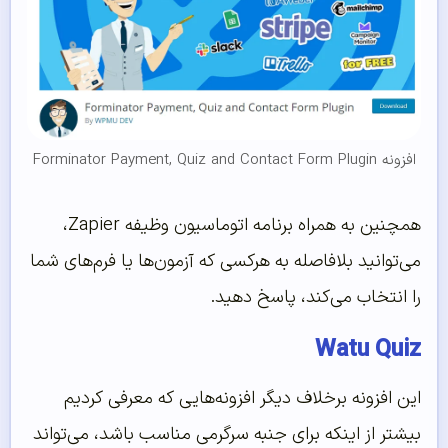
افزونه Forminator Payment, Quiz and Contact Form Plugin
همچنین به همراه برنامه اتوماسیون وظیفه Zapier،
می‌توانید بلافاصله به هرکسی که آزمون‌ها یا فرم‌های شما
را انتخاب می‌کند، پاسخ دهید.
Watu Quiz
این افزونه برخلاف دیگر افزونه‌هایی که معرفی کردیم
بیشتر از اینکه برای جنبه سرگرمی مناسب باشد، می‌تواند