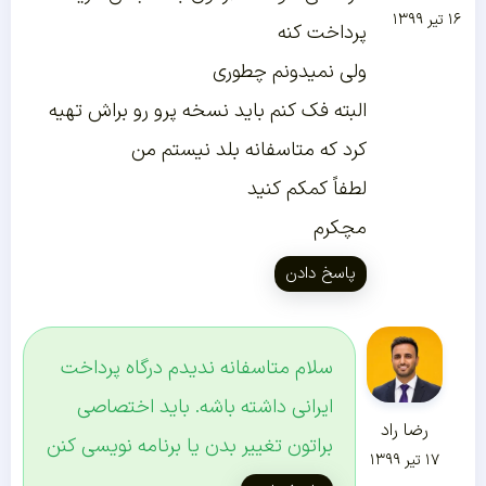
۱۶ تیر ۱۳۹۹
پرداخت کنه
ولی نمیدونم چطوری
البته فک کنم باید نسخه پرو رو براش تهیه
کرد که متاسفانه بلد نیستم من
لطفاً کمکم کنید
مچکرم
پاسخ دادن
سلام متاسفانه ندیدم درگاه پرداخت
ایرانی داشته باشه. باید اختصاصی
رضا راد
براتون تغییر بدن یا برنامه نویسی کنن
۱۷ تیر ۱۳۹۹