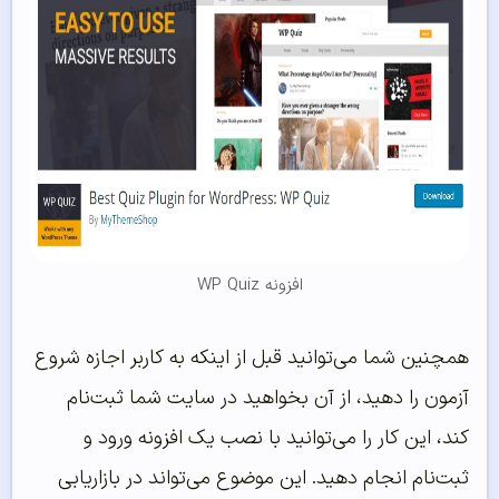
افزونه WP Quiz
همچنین شما می‌توانید قبل از اینکه به کاربر اجازه شروع
آزمون را دهید، از آن بخواهید در سایت شما ثبت‌نام
کند، این کار را می‌توانید با نصب یک افزونه ورود و
ثبت‌نام انجام دهید. این موضوع می‌تواند در بازاریابی