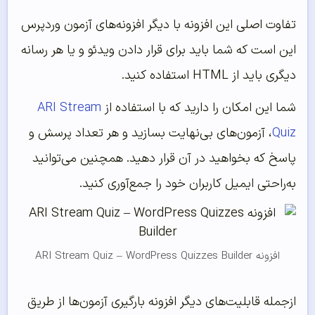
تفاوت اصلی این افزونه با دیگر افزونه‌‌های آزمون وردپرس
این است که شما باید برای قرار دادن ویدئو و یا هر رسانه
دیگری باید از HTML استفاده کنید.
شما این امکان را دارید که با استفاده از
ARI Stream
Quiz
، آزمون‌‌های بی‌‌نهایت بسازید و هر تعداد پرسش و
پاسخ که بخواهید در آن قرار دهید. همچنین می‌‌توانید
به‌‌راحتی ایمیل کاربران خود را جمع‌‌آوری کنید.
افزونه ARI Stream Quiz – WordPress Quizzes Builder
ازجمله قابلیت‌های دیگر افزونه بارگیری آزمون‌ها از طریق