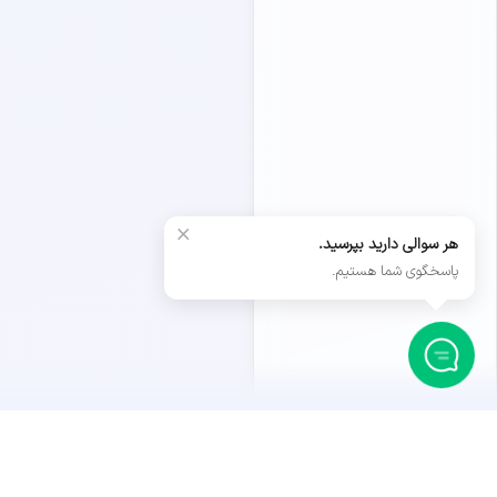
×
هر سوالی دارید بپرسید.
پاسخگوی شما هستیم.
داستان ما