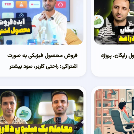
ل رایگان، پروژه
فروش محصول فیزیکی به صورت
اشتراکی؛ راحتی کاربر، سود بیشتر