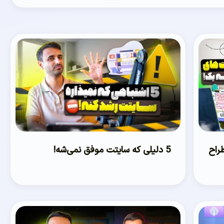
 طراح
5 دلیلی که سایتت موفق نمی‌شه!