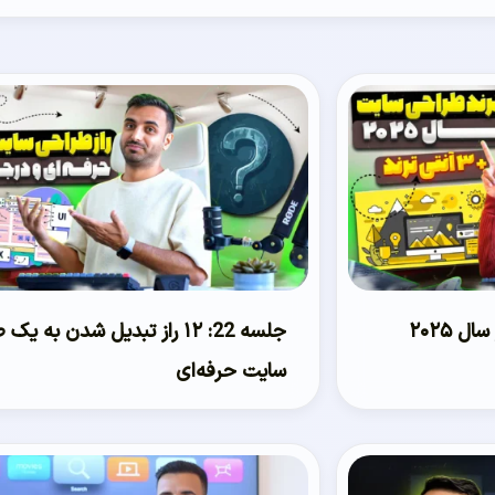
 ۲۰۲۵
جلسه 22: ۱۲ راز تبدیل شدن به یک
سایت حرفه‌ای