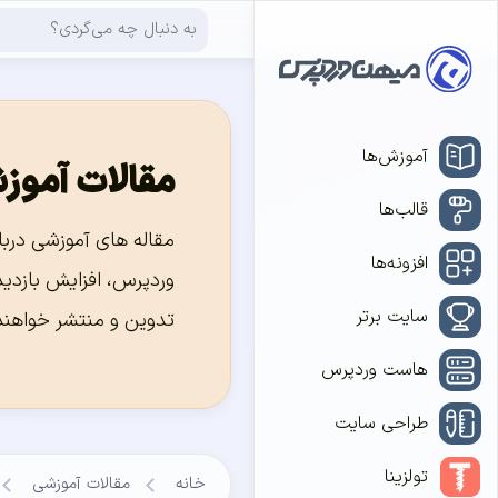
آموزش‌ها
مقالات آموز
قالب‌ها
مقاله های آموزشی دربا
افزونه‌ها
وردپرس، افزایش بازدید
سایت برتر
تدوین و منتشر خواهند
هاست وردپرس
طراحی سایت
تولزینا
خانه
مقالات آموزشی