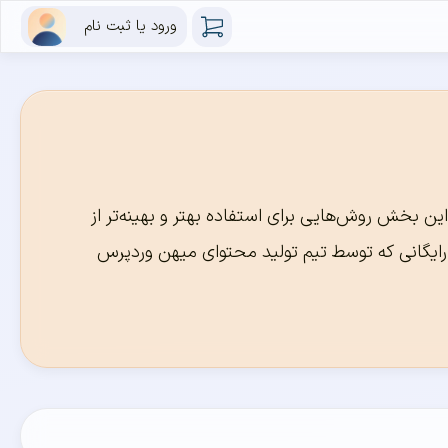
ورود یا ثبت نام
ین بخش روش‌هایی برای استفاده بهتر و بهینه‌تر از
ا رایگانی که توسط تیم تولید محتوای میهن وردپرس