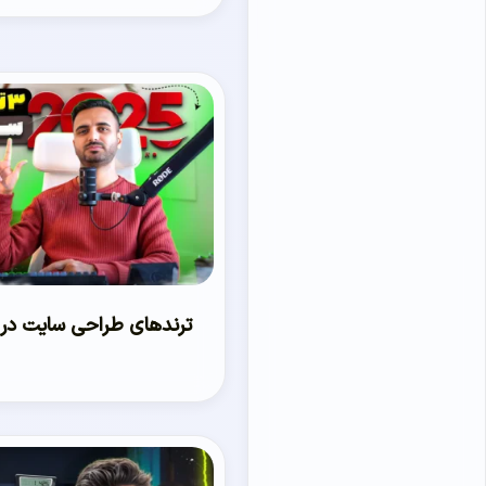
ترندهای طراحی سایت در سال