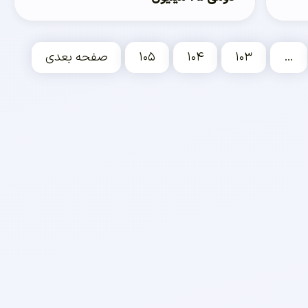
…
۱۰۳
۱۰۴
۱۰۵
صفحه بعدی