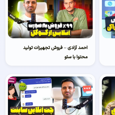
احمد آزادی – فروش تجهیزات تولید
محتوا با سئو