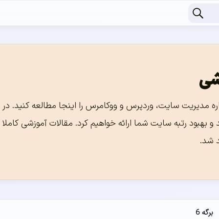
شی
ره مدیریت سایت، وردپرس و ووکامرس را اینجا مطالعه کنید. در ا
 و بهبود رتبه سایت شما ارائه خواهیم کرد. مقالات آموزشی کامل
 شد.
برگه 6