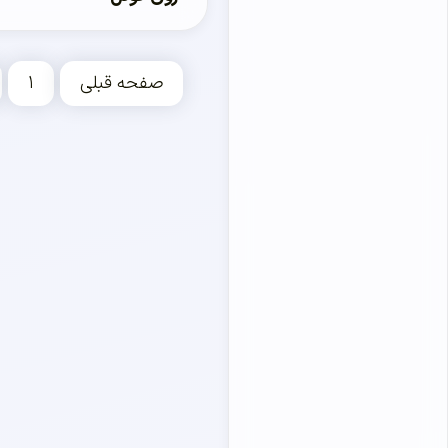
صفحه قبلی
۱