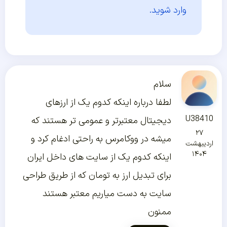
وارد شوید.
سلام
لطفا درباره اینکه کدوم یک از ارزهای
U38410
دیجیتال معتبرتر و عمومی تر هستند که
۲۷
میشه در ووکامرس به راحتی ادغام کرد و
اردیبهشت
۱۴۰۴
اینکه کدوم یک از سایت های داخل ایران
برای تبدیل ارز به تومان که از طریق طراحی
سایت به دست میاریم معتبر هستند
ممنون