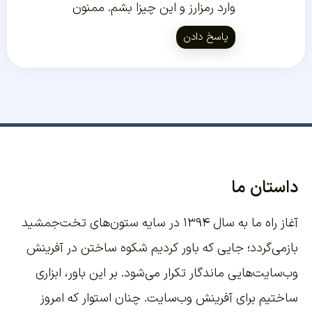
وارد رمزارز و این چیزا بشم. ممنون
پاسخ دادن
داستان ما
آغاز راه ما به سال ۱۳۹۴ در سایه ستون‌های تخت‌جمشید
بازمی‌گردد؛ جایی که باور کردیم شکوه ساختن در آفرینش
وب‌سایت‌هایی ماندگار تکرار می‌شود. بر این باور،
ابزاری
ساختیم برای آفرینش وب‌سایت
. چنان استوار که امروز