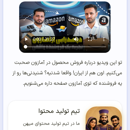
تو این ویدیو درباره فروش محصول در آمازون صحبت
می‌کنیم. اون هم از ایران! واقعا شدنیه؟ شنیدنی‌ها رو از
یه فروشنده که توی آمازون صفحه داره می‌شنویم.
تیم تولید محتوا
ما در تیم تولید محتوای میهن