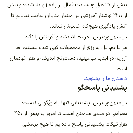
بیش از ۳۰ هزار وب‌سایت فعال بر پایه آن بنا شده؛ و بیش
از ۲۲۰۰
نوشتار آموزشی
در اختیار مدیران سایت نهادیم تا
آتش یادگیری هیچ‌گاه خاموش نماند.
در میهن‌وردپرس، حرمت اندیشه و آفرینش را نگاه
می‌داریم. دل به رزق از محصولات کپی شده نبستیم. هر
آن‌چه در اینجا می‌بینید، دست‌رنج اندیشه و هنر خودمان
است.
داستان ما را بشنوید...
پشتیبانی پاسخگو
در میهن‌وردپرس، پشتیبانی تنها پاسخ‌گویی نیست؛
همراهی در مسیر ساختن است. تا امروز به بیش از ۴۵۰
هزار تیکت پشتیبانی پاسخ داده‌ایم تا هیچ پرسشی