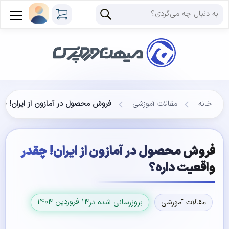
خانه
مقالات آموزشی
فروش محصول در آمازون از ایران! چق
فروش محصول در آمازون از ایران! چقدر
واقعیت داره؟
۱۴ فروردین ۱۴۰۴
مقالات آموزشی
بروزرسانی شده در