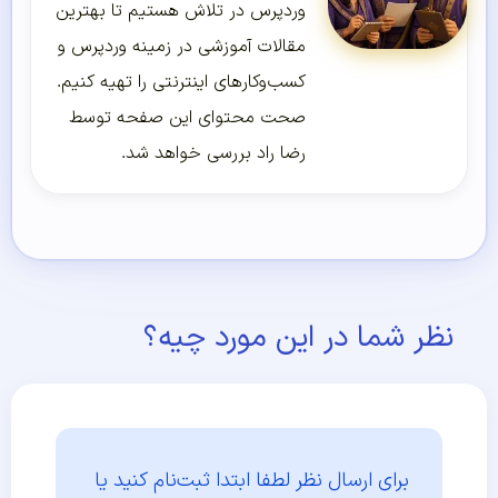
وردپرس در تلاش هستیم تا بهترین
مقالات آموزشی در زمینه وردپرس و
کسب‌و‌کارهای اینترنتی را تهیه کنیم.
صحت محتوای این صفحه توسط
رضا راد بررسی خواهد شد.
نظر شما در این مورد چیه؟
برای ارسال نظر لطفا ابتدا
ثبت‌نام کنید یا