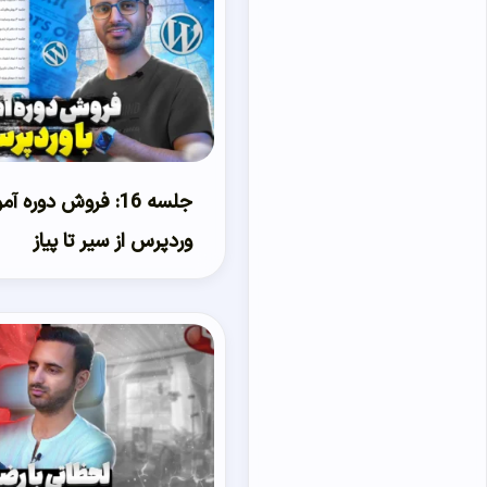
جلسه 16: فروش دوره آ
وردپرس از سیر تا پیاز