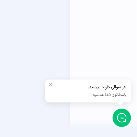
×
هر سوالی دارید بپرسید.
پاسخگوی شما هستیم.