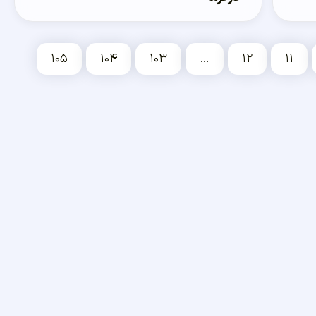
۱۰۵
۱۰۴
۱۰۳
…
۱۲
۱۱