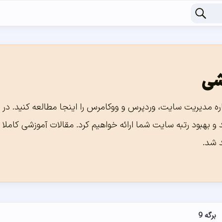
شی
ره مدیریت سایت، وردپرس و ووکامرس را اینجا مطالعه کنید. در ا
 و بهبود رتبه سایت شما ارائه خواهیم کرد. مقالات آموزشی کامل
 شد.
برگه 9