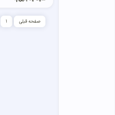
صفحه قبلی
۱