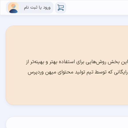
ورود یا ثبت نام
ین بخش روش‌هایی برای استفاده بهتر و بهینه‌تر از
ا رایگانی که توسط تیم تولید محتوای میهن وردپرس