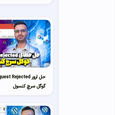
گوگل سرچ کنسول