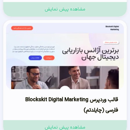
مشاهده پیش نمایش
قالب وردپرس Blockskit Digital Marketing
فارسی (چایلدتم)
مشاهده پیش نمایش