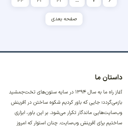
۴۴
۴۳
۴۲
…
۷
۶
صفحه بعدی
داستان ما
آغاز راه ما به سال ۱۳۹۴ در سایه ستون‌های تخت‌جمشید
بازمی‌گردد؛ جایی که باور کردیم شکوه ساختن در آفرینش
وب‌سایت‌هایی ماندگار تکرار می‌شود. بر این باور،
ابزاری
ساختیم برای آفرینش وب‌سایت
. چنان استوار که امروز