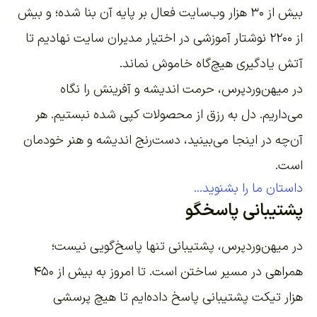
بیش از ۳۰ هزار وب‌سایت فعال بر پایه آن بنا شده؛ و بیش
از ۲۲۰۰
نوشتار آموزشی
در اختیار مدیران سایت نهادیم تا
آتش یادگیری هیچ‌گاه خاموش نماند.
در میهن‌وردپرس، حرمت اندیشه و آفرینش را نگاه
می‌داریم. دل به رزق از محصولات کپی شده نبستیم. هر
آن‌چه در اینجا می‌بینید، دست‌رنج اندیشه و هنر خودمان
است.
داستان ما را بشنوید...
پشتیبانی پاسخگو
در میهن‌وردپرس، پشتیبانی تنها پاسخ‌گویی نیست؛
همراهی در مسیر ساختن است. تا امروز به بیش از ۴۵۰
هزار تیکت پشتیبانی پاسخ داده‌ایم تا هیچ پرسشی