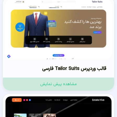
قالب وردپرس Tailor Suits فارسی
مشاهده پیش نمایش