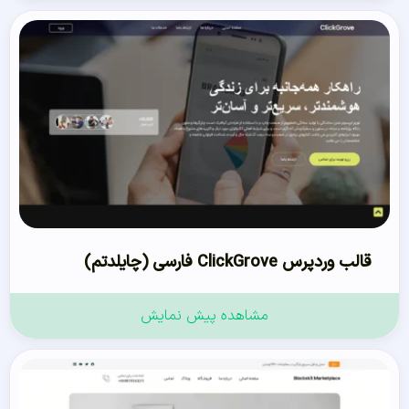
قالب وردپرس ClickGrove فارسی (چایلدتم)
مشاهده پیش نمایش