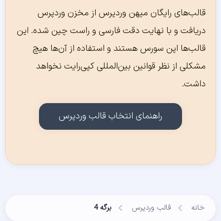
قالب‌های رایگان میهن وردپرس از مخزن وردپرس
دریافت و با نهایت دقت فارسی و راست چین شده. این
قالب‌ها اپن سورس هستند و استفاده از آن‌ها هیچ
مشکلی از نظر قوانین بین‌المللی کپی‌رایت نخواهد
داشت.
راهنمای انتخاب قالب وردپرس
خانه
قالب وردپرس
برگه 4