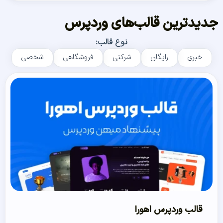
جدیدترین قالب‌های وردپرس
نوع قالب:
خبری
رایگان
شرکتی
فروشگاهی
شخصی
قالب وردپرس اهورا