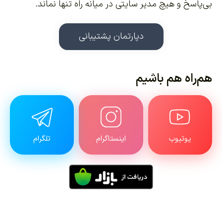
بی‌پاسخ و هیچ مدیر سایتی در میانه راه تنها نماند.
دپارتمان پشتیبانی
هم‌راه هم باشیم
یوتیوب
اینستاگرام
تلگرام