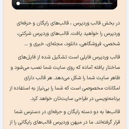
در بخش قالب وردپرس ، قالب‌های رایگان و حرفه‌ای
وردپرس را خواهید یافت. قالب‌های وردپرس شرکتی،
شخصی، فروشگاهی، دانلود، مجله‌ای، خبری و …
قالب وردپرس فایلی است تشکیل شده از فایل‌های
ساختار یافته آماده که روی سایت شما نصب می‌شود و
ظاهر سایت شما را شکل می‌دهد. هر قالب دارای
امکانات مخصوصی است که شما را بی‌نیاز به استفاده از
برنامه‌نویسی در طراحی سایت‌تان خواهد کرد.
قالب‌ها به دو دسته رایگان و حرفه‌ای در دسترس شما
قرار گرفته‌اند. ما در میهن وردپرس قالب‌های رایگانی را از