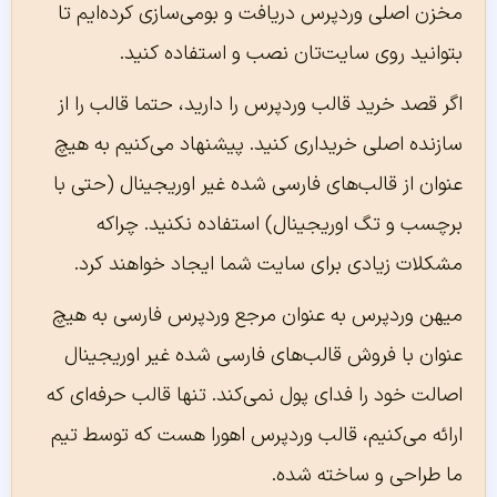
مخزن اصلی وردپرس دریافت و بومی‌سازی کرده‌ایم تا
بتوانید روی سایت‌تان نصب و استفاده کنید.
اگر قصد خرید قالب وردپرس را دارید، حتما قالب را از
سازنده اصلی خریداری کنید. پیشنهاد می‌کنیم به هیچ
عنوان از قالب‌های فارسی شده غیر اوریجینال (حتی با
برچسب و تگ اوریجینال) استفاده نکنید. چراکه
مشکلات زیادی برای سایت شما ایجاد خواهند کرد.
میهن وردپرس به عنوان مرجع وردپرس فارسی به هیچ
عنوان با فروش قالب‌های فارسی شده غیر اوریجینال
اصالت خود را فدای پول نمی‌کند. تنها قالب حرفه‌ای که
ارائه می‌کنیم، قالب وردپرس اهورا هست که توسط تیم
ما طراحی و ساخته شده.