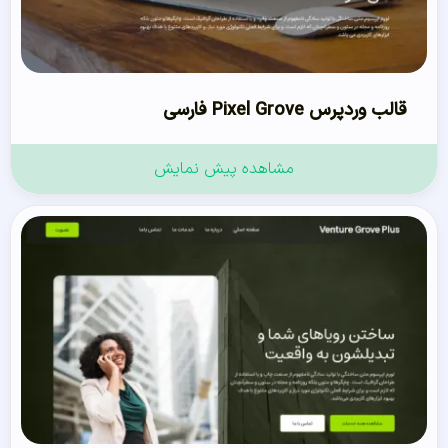
قالب وردپرس Pixel Grove فارسی
مشاهده پیش نمایش