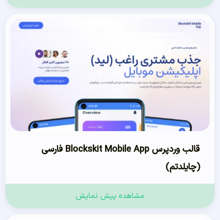
قالب وردپرس Blockskit Mobile App فارسی
(چایلدتم)
مشاهده پیش نمایش