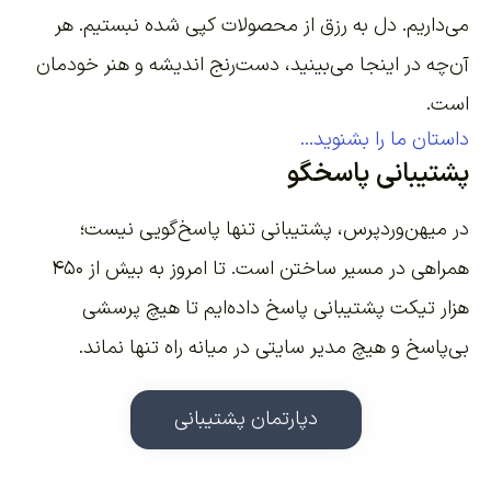
می‌داریم. دل به رزق از محصولات کپی شده نبستیم. هر
آن‌چه در اینجا می‌بینید، دست‌رنج اندیشه و هنر خودمان
است.
داستان ما را بشنوید...
پشتیبانی پاسخگو
در میهن‌وردپرس، پشتیبانی تنها پاسخ‌گویی نیست؛
همراهی در مسیر ساختن است. تا امروز به بیش از ۴۵۰
هزار تیکت پشتیبانی پاسخ داده‌ایم تا هیچ پرسشی
بی‌پاسخ و هیچ مدیر سایتی در میانه راه تنها نماند.
دپارتمان پشتیبانی