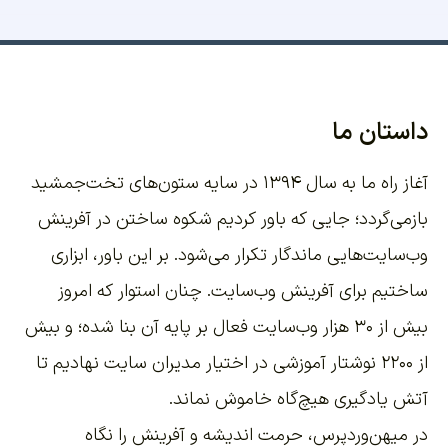
داستان ما
آغاز راه ما به سال ۱۳۹۴ در سایه ستون‌های تخت‌جمشید
بازمی‌گردد؛ جایی که باور کردیم شکوه ساختن در آفرینش
وب‌سایت‌هایی ماندگار تکرار می‌شود. بر این باور،
ابزاری
ساختیم برای آفرینش وب‌سایت
. چنان استوار که امروز
بیش از ۳۰ هزار وب‌سایت فعال بر پایه آن بنا شده؛ و بیش
از ۲۲۰۰
نوشتار آموزشی
در اختیار مدیران سایت نهادیم تا
آتش یادگیری هیچ‌گاه خاموش نماند.
در میهن‌وردپرس، حرمت اندیشه و آفرینش را نگاه