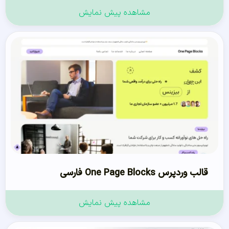
مشاهده پیش نمایش
قالب وردپرس One Page Blocks فارسی
مشاهده پیش نمایش