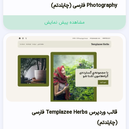
Photography فارسی (چایلدتم)
مشاهده پیش نمایش
قالب وردپرس Templazee Herbs فارسی
(چایلدتم)