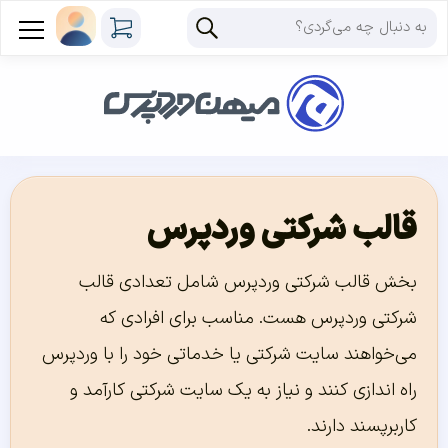
قالب شرکتی وردپرس
بخش قالب شرکتی وردپرس شامل تعدادی قالب
شرکتی وردپرس هست. مناسب برای افرادی که
می‌خواهند سایت شرکتی یا خدماتی خود را با وردپرس
راه اندازی کنند و نیاز به یک سایت شرکتی کارآمد و
کاربرپسند دارند.