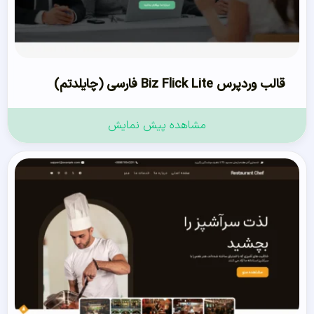
قالب وردپرس Biz Flick Lite فارسی (چایلدتم)
مشاهده پیش نمایش