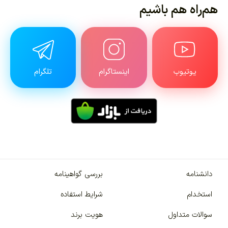
هم‌راه هم باشیم
یوتیوب
اینستاگرام
تلگرام
دانشنامه
بررسی گواهینامه
استخدام
شرایط استفاده
سوالات متداول
هویت برند