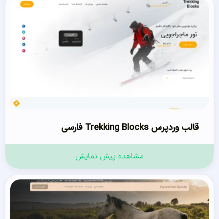
قالب وردپرس Trekking Blocks فارسی
مشاهده پیش نمایش