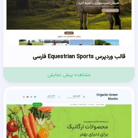
قالب وردپرس Equestrian Sports فارسی
مشاهده پیش نمایش