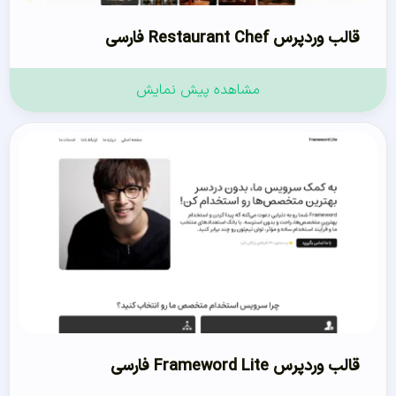
قالب وردپرس Restaurant Chef فارسی
مشاهده پیش نمایش
قالب وردپرس Frameword Lite فارسی