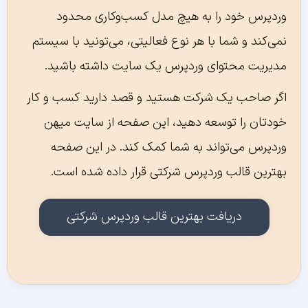
وردپرس خود را به هیچ مدل کسب‌‌و‌کاری محدود
نمی‌‌کند و شما با هر نوع فعالیتی، می‌‌تونید با سیستم
مدیریت محتوای وردپرس یک سایت داشته باشید.
اگر صاحب یک شرکت هستید و قصد دارید کسب و کار
خودتان را توسعه دهید، این صفحه از سایت میهن
وردپرس می‌تواند به شما کمک کند. در این صفحه
بهترین قالب وردپرس شرکتی قرار داده شده است.
دریافت بهترین قالب وردپرس شرکتی