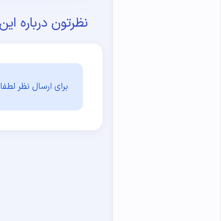
نظرتون درباره ای
برای ارسال نظر لطفا 