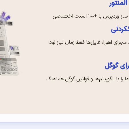
لمنتور
رس با +۱۰۰ المنت اختصاصی
کردنی
 مجزای اهورا، فایل‌ها فقط زمان نیاز لود
ای گوگل
را با الگوریتم‌ها و قوانین گوگل هماهنگ