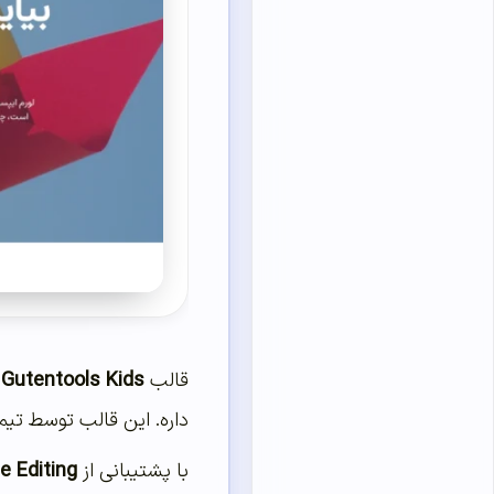
قالب
Gutentools Kids
ی
داره. این قالب توسط تیم
با پشتیبانی از
te Editing