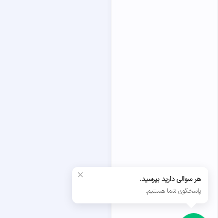
×
هر سوالی دارید بپرسید.
پاسخگوی شما هستیم.