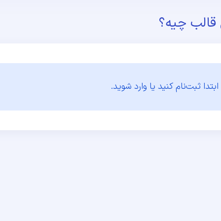
ن قالب چیه؟
ابتدا
ثبت‌نام کنید یا وارد شوید.