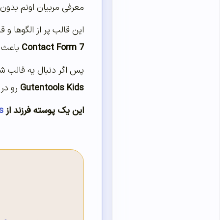
معرفی مربیان اونم بدون
این قالب پر از الگوها و 
Contact Form 7
باعث م
پس اگر دنبال یه قالب ش
Gutentools Kids
رو در
این یک پوسته فرزند از
s