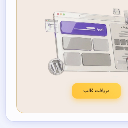
دریافت قالب