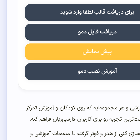
برای دریافت قالب لطفا وارد شوید
دریافت فایل دمو
پیش نمایش
آموزش نصب دمو
وزشی و هر مجموعه‌ایه که روی کودکان و آموزش تمرکز
رین تجربه رو برای کاربران فارسی‌زبان فراهم کنه.
زی کنی از هدر و فوتر گرفته تا صفحات آموزشی و