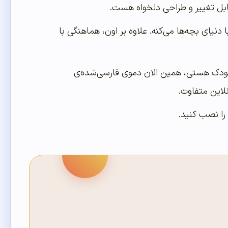
ابل تغییر و طراحی دلخواه هست.
نیای بچه‌ها می‌کنه. علاوه بر اون، هماهنگی با
دکودک هستی، همین الان دموی فارسی‌شده‌ی
این متفاوت.
 را نصب کنید.