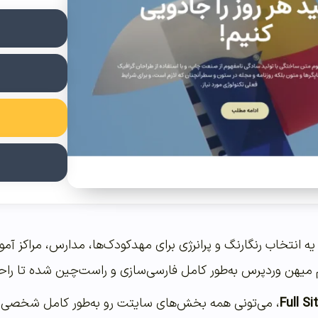
ه انتخاب رنگارنگ و پرانرژی برای مهدکودک‌ها، مدارس، مراکز آم
 میهن وردپرس به‌طور کامل فارسی‌سازی و راست‌چین شده تا راحت‌ت
Full Si
، می‌تونی همه بخش‌های سایتت رو به‌طور کامل شخصی‌سا