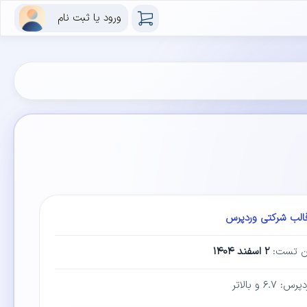
ورود یا ثبت نام
الب شرکتی وردپرس
ین تست:
۲ اسفند ۱۴۰۴
۶.۷ و بالاتر