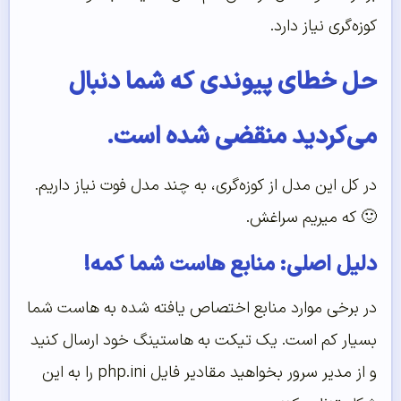
کوزه‌گری نیاز دارد.
حل خطای پیوندی که شما دنبال
می‌کردید منقضی شده است.
در کل این مدل از کوزه‌گری، به چند مدل فوت نیاز داریم.
🙂 که میریم سراغش.
دلیل اصلی: منابع هاست شما کمه!
در برخی موارد منابع اختصاص یافته شده به هاست شما
بسیار کم است. یک تیکت به هاستینگ خود ارسال کنید
و از مدیر سرور بخواهید مقادیر فایل php.ini را به این