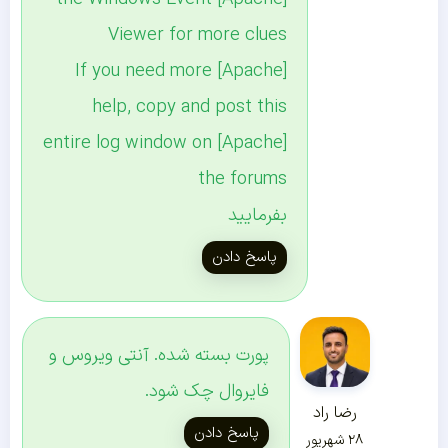
Viewer for more clues
[Apache] If you need more
help, copy and post this
[Apache] entire log window on
the forums
بفرمایید
پاسخ دادن
پورت بسته شده. آنتی ویروس و
فایروال چک شود.
رضا راد
پاسخ دادن
۲۸ شهریور