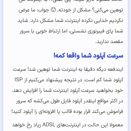
توهین می‌کنی؟ مشکل از خودته. 🙂 جواب: ما عرض
نکردیم خدایی نکرده اینترنت شما مشکل دارد. شاید
شما پای فیبرنوری نشستی، اما ارتباط خوبی با سرور
مقصد ندارید.
سرعت آپلود شما واقعا کمه!
ایندفعه دیگه دقیقا به اینترنت شما توهین شد! سرعت
آپلود شما کم است. در نتیجه پیشنهاد می‌کنیم از ISP
خود بخواهید سرعت آپلود اینترنت شما را افزایش دهد.
در اکثر مواقع اینقدر آپلود فایل طول می‌کشه که سرور
فراموش می‌کند قرار بوده قالب یا افزونه‌ای را آپلود کنید!
معمولا این حالت در اینترنت‌های ADSL زیاد رخ خواهد