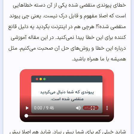
خطای پیوندی منقضی شده یکی از آن دسته خطاهایی
است که اصلا مفهوم و قابل درک نیست. یعنی چی پیوند
منقضی شده؟! هرچی هم در اینترنت بگردید یه دلیل قانع
کننده برای این خطا پیدا نمی‌کنید. در این مقاله آموزشی
درباره این خطا و روش‌های حل آن صحبت می‌کنیم. مثل
همیشه با ما همراه باشید.
شاید خیلی کم برای شما پیش بیاد. شاید هم اصلا پیش