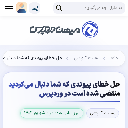
خانه
مقالات آموزشی
حل خطای پیوندی که شما دنبال می‌
حل خطای پیوندی که شما دنبال می‌کردید
منقضی شده است در وردپرس
۲۱ شهریور ۱۴۰۲
مقالات آموزشی
بروزرسانی شده در