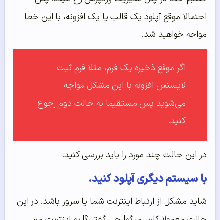
احتمالا موقع آپلود یک قالب یا یک افزونه، با این خطا
مواجه خواهید شد.
اگر موقع ذخیره یک فرم، مثلا فرم ثبت
لایسنس افزونه با این مشکل مواجه
می‌شوید پس مستقیما به حالت دوم رجوع
کنید.
در این حالت چند مورد را باید بررسی کنید.
با سیستم دیگری آپلود کنید.
شاید مشکل از ارتباط اینترنت شما یا سرور باشد. در این
حالت معمولا کاربر میگه! چی گفتی؟! به اینترنت من