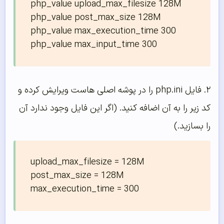
php_value upload_max_filesize 128M

php_value post_max_size 128M

php_value max_execution_time 300

php_value max_input_time 300
۲. فایل php.ini را در پوشه اصلی هاست ویرایش کرده و
کد زیر را به آن اضافه کنید. (اگر این فایل وجود ندارد آن
را بسازید.)
upload_max_filesize = 128M

post_max_size = 128M
