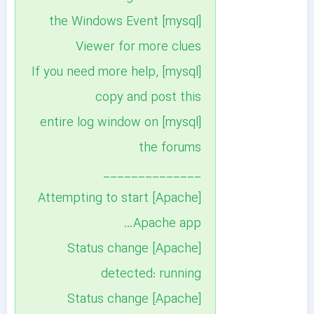
[mysql] the Windows Event
Viewer for more clues
[mysql] If you need more help,
copy and post this
[mysql] entire log window on
the forums
______________
[Apache] Attempting to start
Apache app…
[Apache] Status change
detected: running
[Apache] Status change