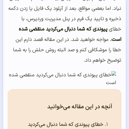
نیاد. اما بعضی مواقع، بعد از آپلود یک فایل یا زدن دکمه
ذخیره و تایید یک فرم در پنل مدیریت وردپرس، با
خطای
پیوندی که شما دنبال می‌کردید منقضی شده
است.
مواجه خواهید شد. در این مقاله قصد دارم این
خطا را موشکافی کنم و صد البته روش حلش را به شما
توضیح خواهم داد.
آنچه در این مقاله می‌خوانید
خطای پیوندی که شما دنبال می‌کردید