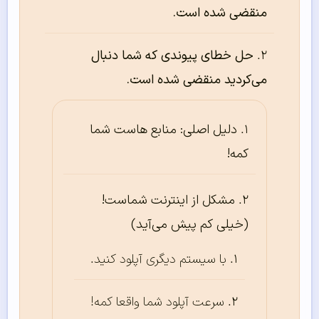
منقضی شده است.
حل خطای پیوندی که شما دنبال
می‌کردید منقضی شده است.
دلیل اصلی: منابع هاست شما
کمه!
مشکل از اینترنت شماست!
(خیلی کم پیش می‌آید)
با سیستم دیگری آپلود کنید.
سرعت آپلود شما واقعا کمه!