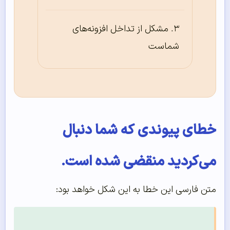
مشکل از تداخل افزونه‌های
شماست
خطای پیوندی که شما دنبال
می‌کردید منقضی شده است.
متن فارسی این خطا به این شکل خواهد بود: