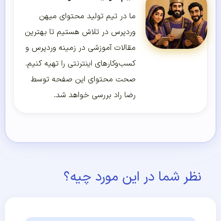
ما در تیم تولید محتوای میهن
وردپرس در تلاش هستیم تا بهترین
مقالات آموزشی در زمینه وردپرس و
کسب‌و‌کارهای اینترنتی را تهیه کنیم.
صحت محتوای این صفحه توسط
رضا راد بررسی خواهد شد.
نظر شما در این مورد چیه؟