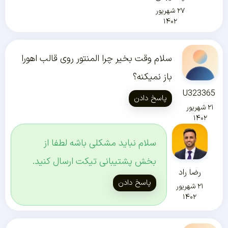
۲۷ شهریور
۱۴۰۲
سلام وقت بخیر چرا المنتور روی قالب اهورا
باز نمیکنه؟
U323365
پاسخ دادن
۲۱ شهریور
۱۴۰۲
سلام نباید مشکلی باشه لطفا از
بخش پشتیبانی تیکت ارسال کنید.
رضا راد
پاسخ دادن
۲۱ شهریور
۱۴۰۲