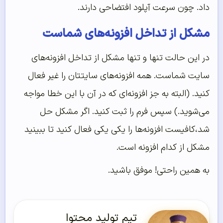
داد. چون سرعت آپلود افتضاحی دارند.
مشکل از تداخل افزونه‌های شماست
در این حالت تنها و تنها مشکل از تداخل افزونه‌های
سایت شماست. همه افزونه‌های سایتتان را غیر فعال
کنید. (البته به جز افزونه‌ای که در آن با این خطا مواجه
می‌شوید.) سپس فرم را ثبت کنید. اگر مشکل حل
شد،کافیست افزونه‌ها را یکی یکی فعال کنید تا ببینید
مشکل از کدام افزونه است.
به همین راحتی! موفق باشید.
تیم تولید محتوا