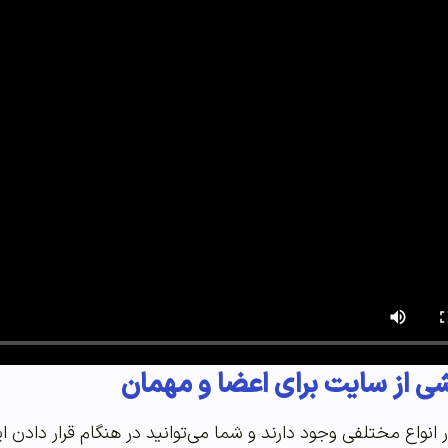
 از سایت برای اعضا و مهمان
انواع مختلفی وجود دارند و شما می‌توانید در هنگام قرار دادن 