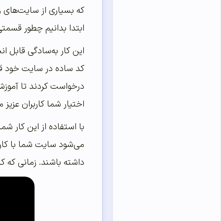
که بسیاری از سایت‌های و
ابتدا بدانیم چطور قسمت
این کار به‌سادگی قابل ان
درخواست کردند تا آموزش
اختیار شما کاربران عزیز 
با استفاده از این کار ش
می‌شود سایت شما با کارب
داشته باشند. زمانی که ک