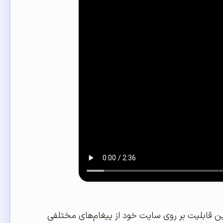
این قابلیت بر روی سایت خود از پیغام‌های مختلفی