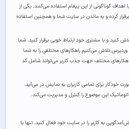
هداف گوناگونی از این پیغام استفاده می‌کنند. یکی از
برقرار کرده و به ماندن در سایت شما و همچنین استفاده
اش کنید و با مشتری خود ارتباط خوبی برقرار کنید. شما
وردپرس تلاش می‌کنیم راهکارهای مختلفی را به شما
ه راهکارهای مختلف جهت جذب کاربر می‌تواند شامل کد
رت خودکار برای تمامی کاربران به نمایش در می‌آید.
اتوماتیک این موضوع را کنترل و مدیریت می‌کند.
ش‌آمدگویی به کاربر را در سایت خود فعال کنید. تنها با