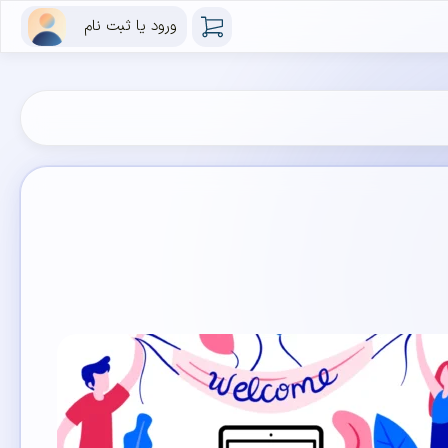
ورود یا ثبت نام