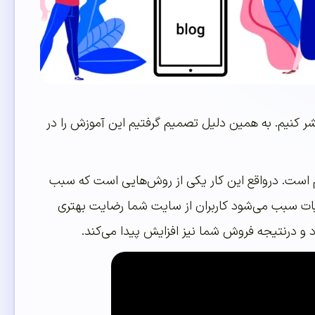
 کنیم. به همین دلیل تصمیم گرفتیم این آموزش را در
هم است. درواقع این کار یکی از روش‌هایی است که سبب
زئیات سبب می‌شود کاربران از سایت شما رضایت بهتری
د و درنتیجه فروش شما نیز افزایش پیدا می‌کند.