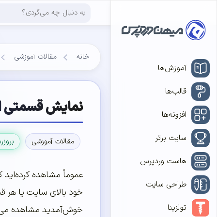
خانه
مقالات آموزشی
آموزش‌ها
قالب‌ها
نمایش قسمتی از
افزونه‌ها
سایت برتر
مقالات آموزشی
بروزر
هاست وردپرس
عموماً مشاهده کرده‌اید 
طراحی سایت
خود بالای سایت یا هر قس
تولزینا
خوش‌آمدید مشاهده می‌ک