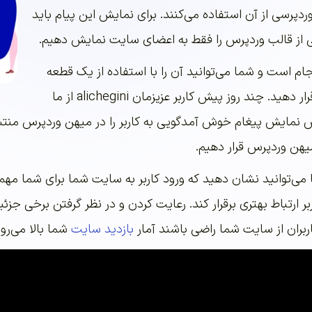
ردپرسی از آن استفاده می‌کنند. برای نمایش این پیام باید
ی از قالب وردپرس را فقط به اعضای سایت نمایش دهیم.
جام است و شما می‌توانید آن را با استفاده از یک قطعه
کد ساده در سایت خود قرار دهید. چند روز پیش کاربر عزیزمان alichegini از ما
 نمایش پیغام خوش آمدگویی به کاربر را در میهن وردپرس منتشر
میهن وردپرس قرار دهیم.
ما می‌توانید نشان دهید که ورود کاربر به سایت شما برای شما م
ر ارتباط بهتری برقرار کند. رعایت کردن و در نظر گرفتن برخی ج
اربران از سایت شما راضی باشند آمار
بازدید سایت
شما بالا می‌رو