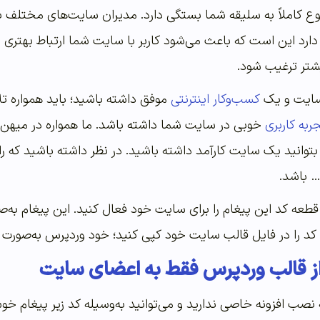
ع کاملاً به سلیقه شما بستگی دارد. مدیران سایت‌های مختلف با ا
دارد این است که باعث می‌شود کاربر با سایت شما ارتباط بهتری 
شتر ترغیب شود.
سایت و یک
کسب‌وکار اینترنتی
موفق داشته باشید؛ باید همواره تل
ربه کاربری
خوبی در سایت شما داشته باشد. ما همواره در میهن 
ا بتوانید یک سایت کارآمد داشته باشید. در نظر داشته باشید ک
 باشد.
طعه کد این پیغام را برای سایت خود فعال کنید. این پیغام به‌صو
 کد را در فایل قالب سایت خود کپی کنید؛ خود وردپرس به‌صورت 
 قالب وردپرس فقط به اعضای سایت
به نصب افزونه خاصی ندارید و می‌توانید به‌وسیله کد زیر پیغام خو