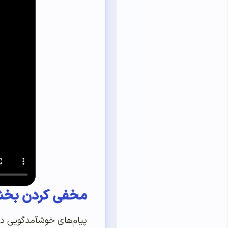
مخفی کردن بخشی
پیام‌های خوشآمدگویی در 