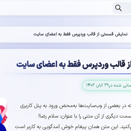
نمایش قسمتی از قالب وردپرس فقط به اعضای سایت
 قالب وردپرس فقط به اعضای سایت
۲۹ آبان ۱۴۰۲
سانی شده در
که در بعضی از وب‌سایت‌ها به‌محض ورود به پنل کاربری
مت دیگری از آن متنی را با عنوان: سلام رضا!
نید. این متن همان پیغام خوش آمدگویی به کاربر است