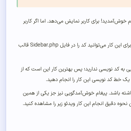
م خوش‌آمدید! برای کاربر نمایش می‌دهد. اما اگر کاربر
حال فرض کنید می‌خواهید این پیغام در ستون کناری سایت شما نمایش داده شود. خب برای این کار می‌توانید کد را در فایل Sidebar.php قالب
یی به کد نویسی ندارید؛ پس بهترین کار این است که از
ن یک خط کد نویسی این کار را انجام دهید.
ه باشد. پیغام خوش‌آمدگویی نیز جز یکی از همین
وه دقیق انجام این کار ویدئو زیر را مشاهده کنید.