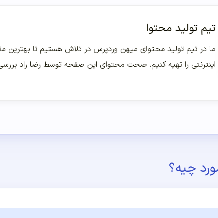
تیم تولید محتوا
ما در تیم تولید محتوای میهن وردپرس در تلاش هستیم تا بهترین مقا
اینترنتی را تهیه کنیم. صحت محتوای این صفحه توسط رضا راد بررس
ورد چیه؟