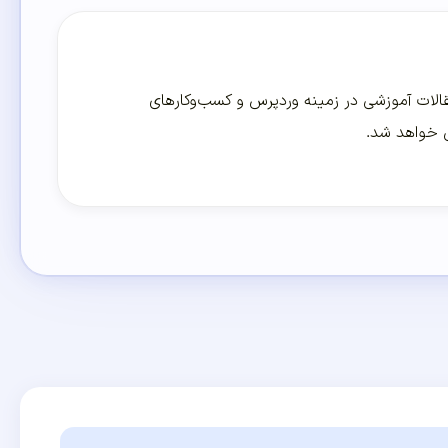
لات آموزشی در زمینه وردپرس و کسب‌و‌کارهای
ی خواهد شد.