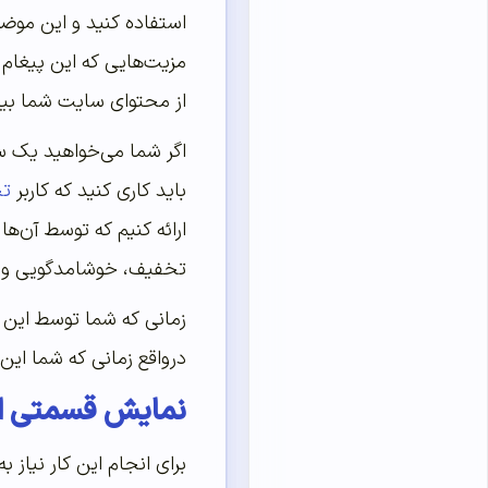
استفاده کنید و این موضو
مزیت‌هایی که این پیغام 
از محتوای سایت شما بی
اگر شما می‌خواهید یک 
باید کاری کنید که کاربر
تج
ارائه کنیم که توسط آن‌ه
تخفیف، خوشامدگویی و…
زمانی که شما توسط این ق
درواقع زمانی که شما این
نمایش قسمتی از
برای انجام این کار نیاز 