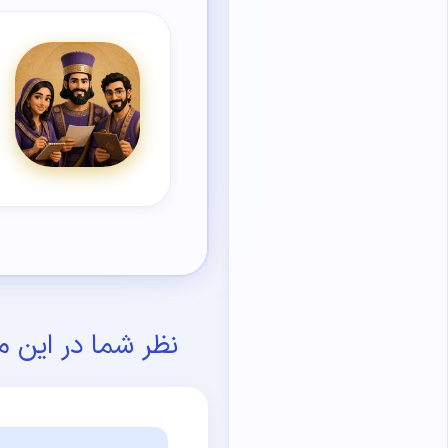
نظر شما در این م