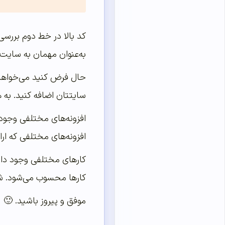
کد بالا در خط دوم بررسی 
به‌عنوان مهمان به سایت ش
سایتتان اضافه کنید. به 
افزونه‌های مختلفی وجود د
افزونه‌های مختلفی که ارا
کارهای مختلفی وجود دا
کارها محسوب می‌شود. شم
موفق و پیروز باشید. 🙂