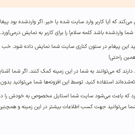
می‌کند که آیا کاربر وارد سایت شده یا خیر. اگر واردشده بود پیغا
ما واردشده باشد کلمه سلام! را برای کاربر به نمایش درمی‌آورد.
همین راحتی!
ارند که می‌توانند به شما در این زمینه کمک کنند. اگر شما آشنا
ئه‌شده‌اند استفاده کنید. توسط این افزونه‌ها شما می‌توانید بدو
رد که باعث می‌شود سایت شما استایل مخصوص به خودش را داشت
ا می‌توانید جهت کسب اطلاعات بیشتر در این زمینه و همچنین نح