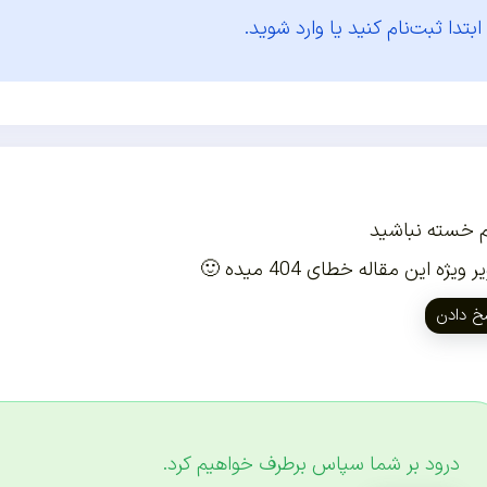
ابتدا
ثبت‌نام کنید یا وارد شوید.
 خسته نباشید
ویژه این مقاله خطای 404 میده 🙂
خ دادن
درود بر شما سپاس برطرف خواهیم کرد.