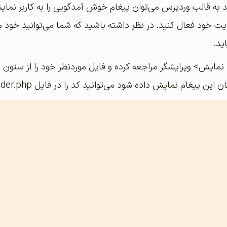
به قالب وردپرس می‌توان پیغام خوش آمدگویی را به کاربر نمایش
ایت خود فعال کنید. در نظر داشته باشید که شما می‌توانید خو
ید.
ایش> ویرایشگر مراجعه کرده و فایل موردنظر خود را از ستون سم
یغام نمایش داده شود می‌توانید کد را در فایل Header.php قرار دهید.