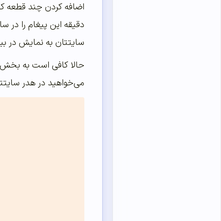
اضافه کردن چند قطعه کد 
دقیقه این پیغام را در س
سایتتان به نمایش در بیا
حالا کافی است به بخش نم
می‌خواهید در هدر سایتتان این پ