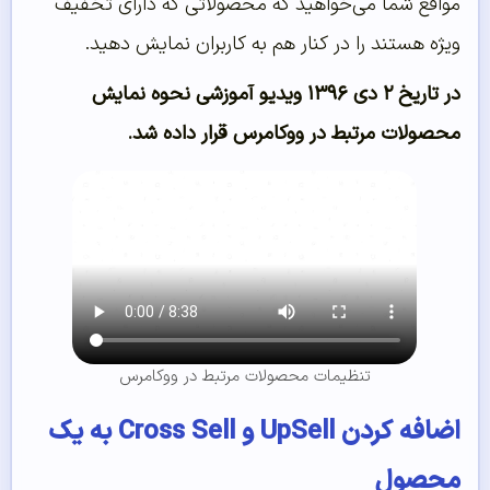
مواقع شما می‌خواهید که محصولاتی که دارای تخفیف
ویژه هستند را در کنار هم به کاربران نمایش دهید.
در تاریخ ۲ دی ۱۳۹۶ ویدیو آموزشی نحوه نمایش
محصولات مرتبط در ووکامرس قرار داده شد.
تنظیمات محصولات مرتبط در ووکامرس
اضافه کردن UpSell و Cross Sell به یک
محصول