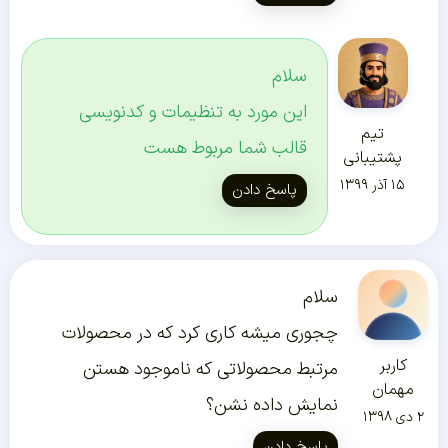
سلام
این مورد به تنظیمات و کدنویسی
تیم
قالب شما مربوط هست
پشتیبانی
۱۵ آذر ۱۳۹۹
پاسخ دادن
سلام
چجوری میشه کاری کرد که در محصولات
کاربر
مرتبط محصولاتی که ناموجود هستن
مهمان
نمایش داده نشن؟
۲ دی ۱۳۹۸
پاسخ دادن