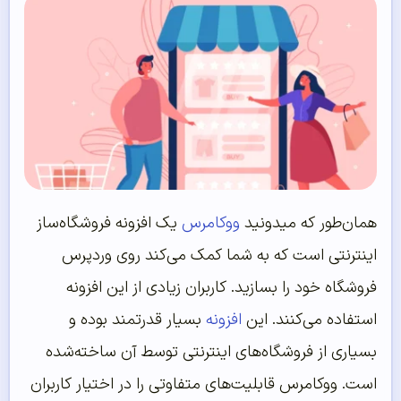
همان‌طور که میدونید
ووکامرس
یک افزونه فروشگاه‌ساز
اینترنتی است که به شما کمک می‌کند روی وردپرس
فروشگاه خود را بسازید. کاربران زیادی از این افزونه
استفاده می‌‌‌‌‌کنند. این
افزونه
بسیار قدرتمند بوده و
بسیاری از فروشگاه‌های اینترنتی توسط آن ساخته‌شده
است. ووکامرس قابلیت‌های متفاوتی را در اختیار کاربران