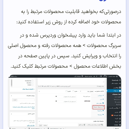
درصورتی‌که بخواهید قابلیت محصولات مرتبط را به
محصولات خود اضافه کرده از روش زیر استفاده کنید:
در ابتدا شما باید وارد پیشخوان وردپرس شده و در
سربرگ محصولات > همه محصولات رفته و محصول اصلی
را انتخاب و ویرایش کنید. سپس در پایین صفحه در
بخش اطلاعات محصول > محصولات مرتبط کلیک کنید.