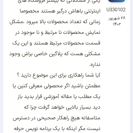
یکی از مشکلاتی که بیشتر فروشگاه های
U330102
اینترنتی باهاش درگیر هستند مخصوصا
۲۸ شهریور
زمانی که تعداد محصولات بالا میرود ،مشکل
۱۴۰۲
نمایش محصولات نا مرتبط و نا موجود در
قسمت محصولات مرتبط هستند و این یک
مشکلی هست که پلاگین خاصی براش وجود
نداره.
آیا شما راهکاری برای این موضوع دارید ؟
مطمئن باشید اگر محصولی معرفی کنین یا
یک مطلب یا مقاله آموزشی قرار بدید باز
دید بسیار بالایی خواهد گرفت چرا که
متاسفانه هیچ راهکار صحیحی در دسترس
نیست مگر اینکه با یک برنامه نویس حرفه