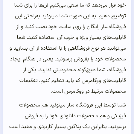
خود قرار می‌دهد که ما سعی می‌کنیم آن‌ها را برای شما
توضیح دهیم. به این صورت شما میتونید به‌راحتی این
فروشگاه‌ساز رایگان را روی سایت خود نصب کنید و از
قابلیت‌های بسیار ویژه و خوب آن استفاده کنید. شما
می‌توانید هر نوع فروشگاهی را با استفاده از آن بسازید و
محصولات خود را بفروش برسونید. یعنی در هنگام ایجاد
فروشگاه، شما هیچ‌گونه محدودیتی ندارید. یکی از
قابلیت‌های ووکامرس که باید تنظیم کنیم، تنظیمات
محصولات مرتبط در ووکامرس است.
شما توسط این فروشگاه ساز میتونید هم محصولات
فیزیکی و هم محصولات دانلودی خود را به فروش
برسونید. بنابراین یک پلاگین بسیار کاربردی و مفید است