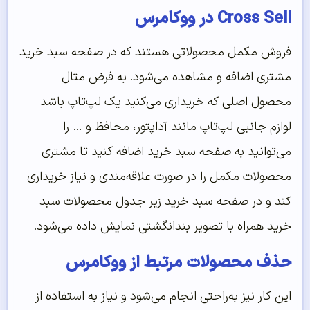
Cross Sell در ووکامرس
فروش مکمل محصولاتی هستند که در صفحه سبد خرید
مشتری اضافه و مشاهده می‌شود. به فرض مثال
محصول اصلی که خریداری می‌کنید یک لپ‌‌‌‌‌تاپ باشد
لوازم جانبی لپ‌تاپ مانند آداپتور، محافظ و … را
می‌توانید به صفحه سبد خرید اضافه کنید تا مشتری
محصولات مکمل را در صورت علاقه‌مندی و نیاز خریداری
کند و در صفحه سبد خرید زیر جدول محصولات سبد
خرید همراه با تصویر بندانگشتی نمایش داده می‌شود.
حذف محصولات مرتبط از ووکامرس
این کار نیز به‌راحتی انجام می‌شود و نیاز به استفاده از