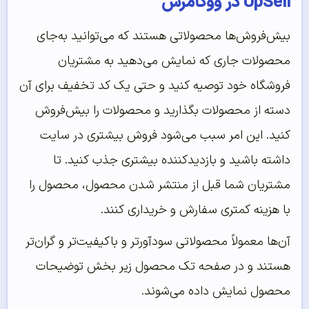
UpSell در ووکامرس
بیش‌فروش‌ها محصولاتی هستند که می‌توانید به‌جای
محصولات جاری که نمایش می‌دهید به مشتریان
فروشگاه خود توصیه کنید و حتی یک کد تخفیف برای آن
دسته از محصولات بگذارید و محصولات را بیش‌فروش
کنید. این امر سبب می‌شود فروش بیشتری در سایت
داشته باشید و بازدیدکننده بیشتری جذب کنید. تا
مشتریان شما قبل از منتشر شدن محصول، محصول را
با هزینه کمتری سفارش و خریداری کنند.
آن‌‌‌‌‌ها معمولاً محصولاتی سودآورتر و باکیفیت‌‌‌‌‌تر و گران‌تر
هستند و در صفحه تک محصول زیر بخش توضیحات
محصول نمایش داده می‌شوند.