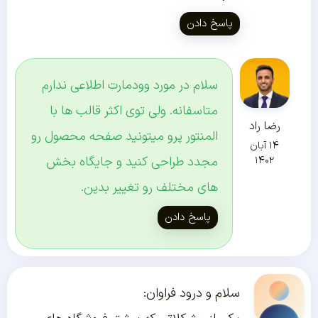
پاسخ دادن
سلام در مورد وودمارت اطلاعی ندارم
متاسفانه. ولی توی اکثر قالب ها با
رضا راد
المنتور پرو میتونید صفحه محصول رو
۱۴ آبان
مجدد طراحی کنید و جایگاه بخش
۱۴۰۲
های مختلف رو تغییر بدین.
پاسخ دادن
سلام و درود فراوان: