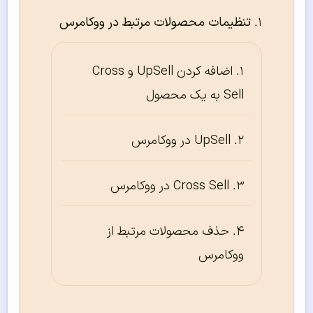
تنظیمات محصولات مرتبط در ووکامرس
اضافه کردن UpSell و Cross
Sell به یک محصول
UpSell در ووکامرس
Cross Sell در ووکامرس
حذف محصولات مرتبط از
ووکامرس