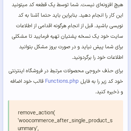
هیچ افزونه‌ای نیست. شما توسط یک قطعه کد میتونید
این کار را انجام دهید. بنابراین باید حتما آشنا به کد
نویسی باشید. قبل از انجام هرگونه اقدامی از اطلاعات
سایت خود یک نسخه پشتیان تهیه فرمایید تا مشکلی
برای شما پیش نیاید و در صورت بروز مشکل بتوانید
اطلاعات خود را برگردونید.
برای حذف خروجی محصولات مرتبط در فروشگاه اینترنتی
خود کد زیر را به فایل
unctions.php
F
قالب خود اضافه
و ذخیره کنید.
remove_action( 
'woocommerce_after_single_product_s
ummary', 