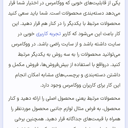
یکی از قابلیت‌های خوبی که ووکامرس در اختیار شما قرار
می‌دهد دسته‌بندی محصولات است. شما باید سعی کنید
محصولات مرتبط با یکدیگر را در کنار هم قرار دهید. این
کار باعث این می‌شود که کاربر
تجربه کاربری
خوبی در
سایت داشته باشد و از سایت راضی باشد. در ووکامرس
می‌توانید محصولات را به سه روش به یکدیگر مرتبط
کنید. درواقع با استفاده از بیش‌فروش‌ها، فروش مکمل و
داشتن دسته‌بندی و برچسب‌های مشابه امکان انجام
این کار برای کاربران ووکامرس وجود دارد.
محصولات مرتبط یعنی محصول اصلی را ارائه دهید و کنار
محصول، به فرض مثال لوازم جانبی محصول موردنظر را
همراه با قیمت‌های جداگانه قرار دهید. همچنین برخی