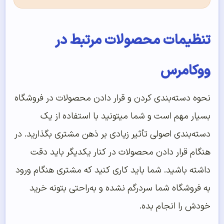
تنظیمات محصولات مرتبط در
ووکامرس
نحوه دسته‌بندی کردن و قرار دادن محصولات در فروشگاه
بسیار مهم است و شما میتونید با استفاده از یک
دسته‌بندی اصولی تأثیر زیادی بر ذهن مشتری بگذارید. در
هنگام قرار دادن محصولات در کنار یکدیگر باید دقت
داشته باشید. شما باید کاری کنید که مشتری هنگام ورود
به فروشگاه شما سردرگم نشده و به‌راحتی بتونه خرید
خودش را انجام بده.