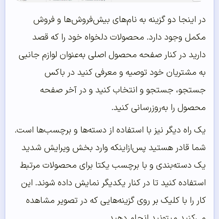
در اینجا دو گزینه به نام‌های بیش‌فروش‌ها و فروش
مکمل وجود دارد. محصولات دلخواه خود را که قصد
دارید در کنار صفحه محصول اصلی به‌عنوان لوازم جانبی
به مشتریان خود توصیه و معرفی کنید در باکس
جستجو، جستجو و انتخاب کنید و در آخر صفحه
محصول را به‌روزرسانی کنید.
یک راه دیگر نیز با استفاده از دسته‌ها و برچسب‌ها است.
شما قادر هستید پس‌ازاینکه وارد بخش ویرایش شدید
یک دسته‌بندی و با برچسب یکتا برای محصولات مرتبط
استفاده کنید تا در کنار یکدیگر نمایش داده شوند. این
کار را با کلیک بر روی گزینه‌هایی که در تصویر مشاهده
می‌کنید میتونید انجام دهید.