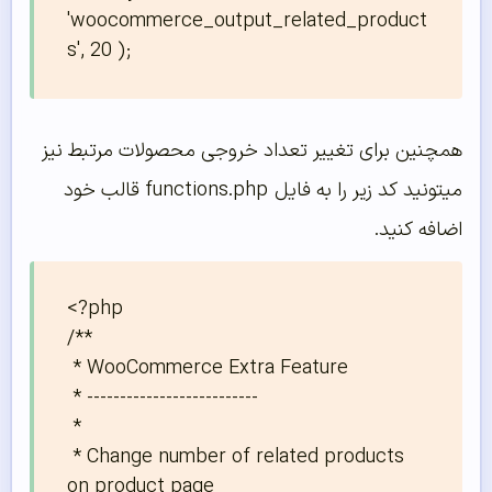
'woocommerce_output_related_product
s', 20 );
همچنین برای تغییر تعداد خروجی محصولات مرتبط نیز
میتونید کد زیر را به فایل functions.php قالب خود
اضافه کنید.
<?php

/**

 * WooCommerce Extra Feature

 * --------------------------

 *

 * Change number of related products 
on product page
