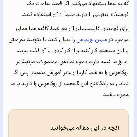
که به شما پیشنهاد می‌کنیم اگر قصد ساخت یک
فروشگاه اینترنتی را دارید حتماً از آن استفاده کنید.
برای فهمیدن قابلیت‌های آن هم فقط کافیه مقاله‌های
موجود در
میهن وردپرس
را دنبال کنید تا بتوانید به‌راحتی
با این سیستم کار کنید و از کار کردن با آن لذت ببرید.
امروز ما قصد داریم نحوه نمایش محصولات مرتبط در
ووکامرس را به شما کاربران عزیز آموزش بدهیم. پس اگر
تمایل به یادگرفتن این قسمت از ووکامرس را دارید با ما
همراه باشید.
آنچه در این مقاله می‌خوانید