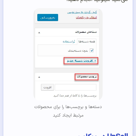
دسته‌‌‌‌‌ها و برچسب‌‌‌‌‌ها را برای محصولات
مرتبط ایجاد کنید