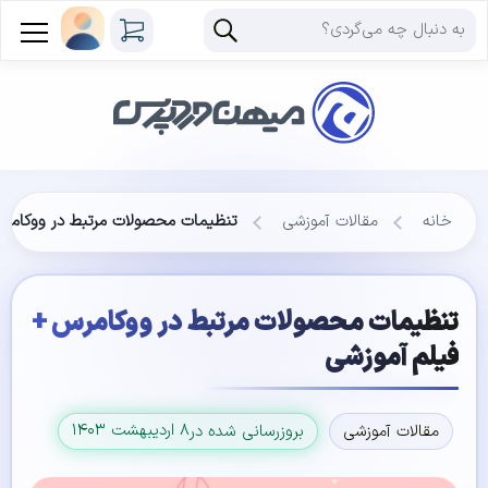
خانه
مقالات آموزشی
تنظیمات محصولات مرتبط در ووکامرس
تنظیمات محصولات مرتبط در ووکامرس +
فیلم آموزشی
۸ اردیبهشت ۱۴۰۳
مقالات آموزشی
بروزرسانی شده در