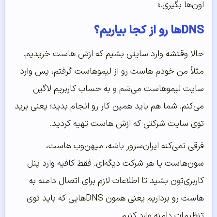
اون‌ها بگیری.»
DNSها رو از کجا بیاریم؟
حالا وقتشه وارد سایتی بشیم که ازش هاست خریدیم.
مثلاً من خودم هاست رو از لیموهاست گرفتم، پس وارد
سایت لیموهاست می‌شم و به حساب کاربریم لاگین
می‌کنم. شما هم باید همین کار رو انجام بدید؛ یعنی برید
توی سایت شرکتی که ازش هاست تهیه کردید.
فرقی نمی‌کنه ایران‌سرور باشه، میهن‌وب‌ هاست،
سون‌هاست یا هر شرکت دیگه‌ای. فقط کافیه وارد پنل
کاربری‌تون بشید تا اطلاعات لازم برای اتصال دامنه به
هاست رو برداریم یعنی همون DNSهایی که باید توی
تنظیمات دامنه وارد کنیم.