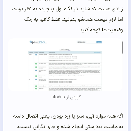
زیادی هست که شاید در نگاه اول پیچیده به نظر برسه،
اما لازم نیست همه‌شو بدونید. فقط کافیه به رنگ
وضعیت‌ها توجه کنید.
گزارش از intodns
اگه همه موارد آبی، سبز یا زرد بودن، یعنی اتصال دامنه
به هاست به‌درستی انجام شده و جای نگرانی نیست.