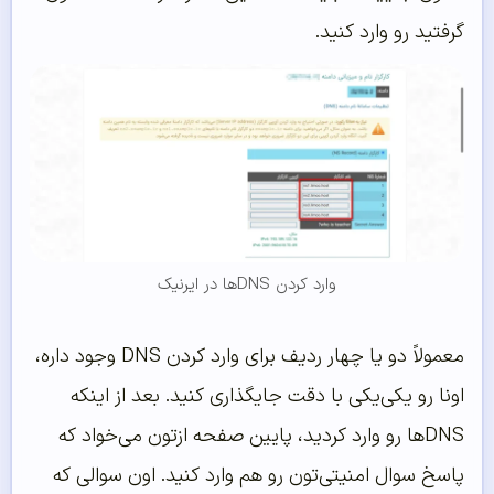
گرفتید رو وارد کنید.
وارد کردن DNSها در ایرنیک
معمولاً دو یا چهار ردیف برای وارد کردن DNS وجود داره،
اونا رو یکی‌یکی با دقت جایگذاری کنید. بعد از اینکه
DNSها رو وارد کردید، پایین صفحه ازتون می‌خواد که
پاسخ سوال امنیتی‌تون رو هم وارد کنید. اون سوالی که