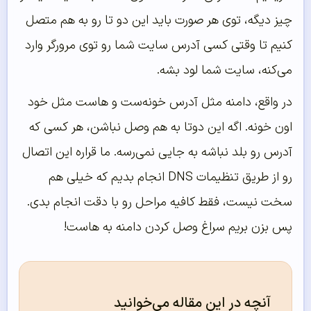
چیز دیگه، توی هر صورت باید این دو تا رو به هم متصل
کنیم تا وقتی کسی آدرس سایت شما رو توی مرورگر وارد
می‌کنه، سایت شما لود بشه.
در واقع، دامنه مثل آدرس خونه‌ست و هاست مثل خود
اون خونه. اگه این دوتا به هم وصل نباشن، هر کسی که
آدرس رو بلد نباشه به جایی نمی‌رسه. ما قراره این اتصال
رو از طریق تنظیمات DNS انجام بدیم که خیلی هم
سخت نیست، فقط کافیه مراحل رو با دقت انجام بدی.
پس بزن بریم سراغ وصل کردن دامنه به هاست!
آنچه در این مقاله می‌خوانید