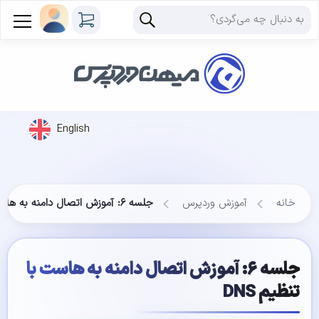
English
خانه
آموزش وردپرس
جلسه ۶: آموزش اتصال دامنه به هاست با تنظیم DNS
جلسه ۶: آموزش اتصال دامنه به هاست با
تنظیم DNS