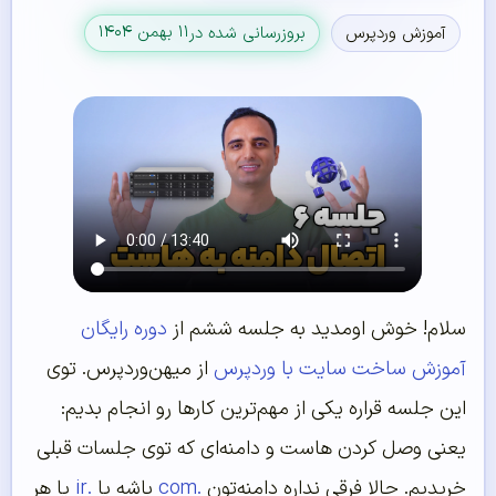
۱۱ بهمن ۱۴۰۴
آموزش وردپرس
بروزرسانی شده در
سلام! خوش اومدید به جلسه ششم از
دوره رایگان
آموزش ساخت سایت با وردپرس
از میهن‌وردپرس. توی
این جلسه قراره یکی از مهم‌ترین کارها رو انجام بدیم:
یعنی وصل کردن هاست و دامنه‌ای که توی جلسات قبلی
خریدیم. حالا فرقی نداره دامنه‌تون
.com
باشه یا
.ir
یا هر