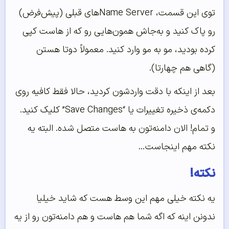
توی این قسمت، Name Serverهای قبلی (پیش‌فرض)
رو پاک کنید و به‌جاش همون‌هایی رو که از هاست کپی
کرده بودید، مو به مو وارد کنید. معمولاً دوتا هستن
(گاهی هم چهارتا).
بعد از اینکه با دقت واردشون کردید، حالا فقط کافیه روی
دکمه‌ی ذخیره تغییرات یا “Save Changes” کلیک کنید.
و تمام! الان دامنه‌تون به هاست متصل شده. البته یه
نکته مهم اینجاست…
نکته!
یه نکته خیلی مهم این وسط هست که شاید خیلیا
ندونن اینه که اگه شما هم هاست و هم دامنه‌تون رو از یه