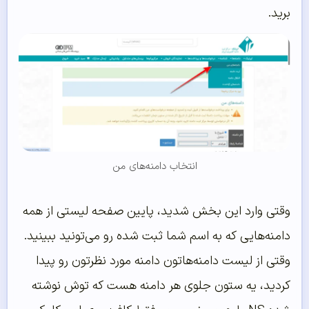
برید.
انتخاب دامنه‌های من
وقتی وارد این بخش شدید، پایین صفحه لیستی از همه
دامنه‌هایی که به اسم شما ثبت شده رو می‌تونید ببینید.
وقتی از لیست دامنه‌هاتون دامنه مورد نظرتون رو پیدا
کردید، یه ستون جلوی هر دامنه هست که توش نوشته