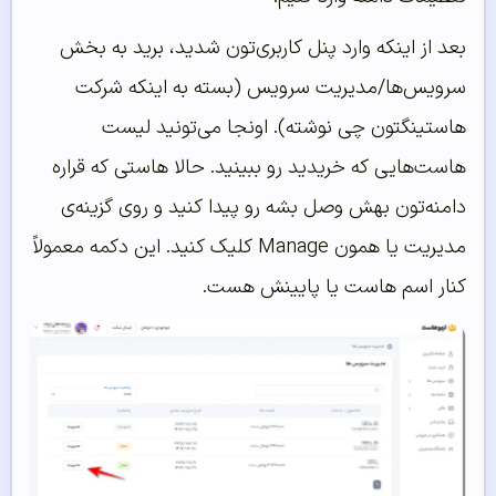
بعد از اینکه وارد پنل کاربری‌تون شدید، برید به بخش
سرویس‌ها/مدیریت سرویس (بسته به اینکه شرکت
هاستینگتون چی نوشته). اونجا می‌تونید لیست
هاست‌هایی که خریدید رو ببینید. حالا هاستی که قراره
دامنه‌تون بهش وصل بشه رو پیدا کنید و روی گزینه‌ی
مدیریت یا همون Manage کلیک کنید. این دکمه معمولاً
کنار اسم هاست یا پایینش هست.