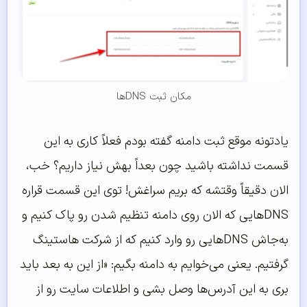
مکان ثبت DNSها
یادتونه موقع ثبت دامنه گفته بودم فعلاً کاری به این
قسمت نداشته باشید چون بعداً بهش نیاز داریم؟ خب،
الان دقیقاً وقتشه که بریم سراغش! توی این قسمت قراره
DNSهایی که الان روی دامنه تنظیم شدن رو پاک کنیم و
به‌جاش DNS‌هایی رو وارد کنیم که از شرکت هاستینگ
گرفتیم. یعنی می‌خوایم به دامنه بگیم: «از این به بعد باید
بری به این آدرس‌ها وصل بشی و اطلاعات سایت رو از