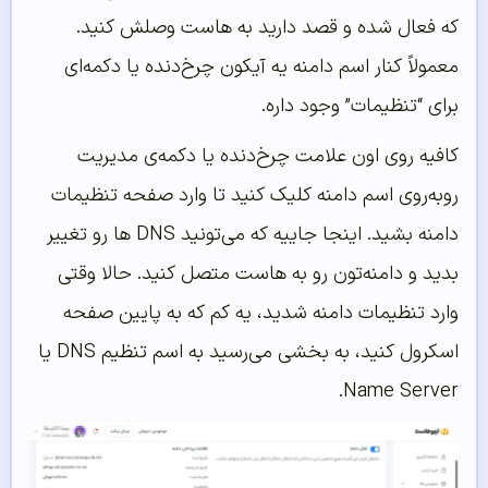
که فعال شده و قصد دارید به هاست وصلش کنید.
معمولاً کنار اسم دامنه یه آیکون چرخ‌دنده یا دکمه‌ای
برای “تنظیمات” وجود داره.
کافیه روی اون علامت چرخ‌دنده یا دکمه‌ی مدیریت
روبه‌روی اسم دامنه کلیک کنید تا وارد صفحه تنظیمات
دامنه بشید. اینجا جاییه که می‌تونید DNS‌ ها رو تغییر
بدید و دامنه‌تون رو به هاست متصل کنید. حالا وقتی
وارد تنظیمات دامنه شدید، یه کم که به پایین صفحه
اسکرول کنید، به بخشی می‌رسید به اسم تنظیم DNS یا
Name Server.