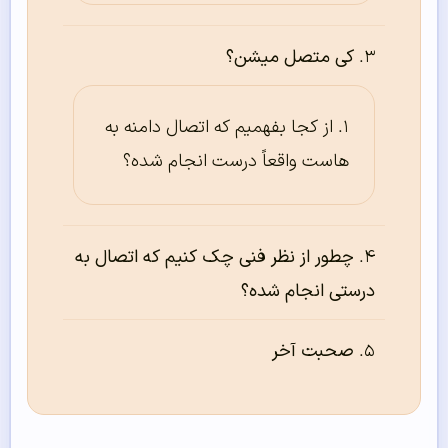
کی متصل میشن؟
از کجا بفهمیم که اتصال دامنه به
هاست واقعاً درست انجام شده؟
چطور از نظر فنی چک کنیم که اتصال به
درستی انجام شده؟
صحبت آخر