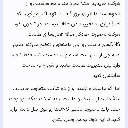
شرکت خریدید، مثلاً هم دامنه و هم هاست رو از
لیموهاست یا ایران‌سرور گرفتید، توی اکثر مواقع دیگه
اصلاً نیازی به تغییر دادن DNS نیست. چرا؟ چون خود
شرکت به‌صورت خودکار موقع فعال‌سازی هاست،
DNSهای درست رو روی دامنه‌تون تنظیم می‌کنه. یعنی
همه چی از قبل ست شده و آماده‌ست، شما فقط کافیه
وارد پنل مدیریت هاست بشید و شروع به ساخت
سایتتون کنید.
اما اگه هاست و دامنه رو از دو شرکت متفاوت خریدید،
مثلاً دامنه از ایرنیک و هاست از یه شرکت دیگه. اون‌وقت
حتماً باید به‌صورت دستی DNSها رو توی پنل دامنه وارد
کنید تا این دوتا به هم وصل بشن.