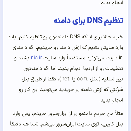
انجام بدیم.
تنظیم DNS برای دامنه
خب، حالا برای اینکه DNS‌ دامنه‌مون رو تنظیم کنیم، باید
وارد سایتی بشیم که ازش دامنه رو خریدیم. اگه دامنه‌ی
.ir دارید، می‌تونید مستقیماً وارد سایت
nic.ir
بشید و
تنظیمات رو از اونجا انجام بدید. اما اگه دامنه‌تون
بین‌المللیه (مثل .com یا .net)، فقط از طریق پنل
شرکتی که ازش دامنه رو خریدید می‌تونید این کار رو
انجام بدید.
مثلاً من خودم دامنمو رو از ایران‌سرور خریدم، پس وارد
پنل کاربریم توی سایت ایران‌سرور می‌شم. شما هم دقیقاً