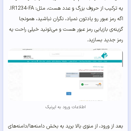
یه ترکیب از حروف بزرگ و عدد هست، مثل: IR1234-FA.
اگه رمز عبور رو یادتون نمیاد، نگران نباشید، همونجا
گزینه‌ی بازیابی رمز عبور هست و می‌تونید خیلی راحت یه
رمز جدید بسازید.
اطلاعات ورود به ایرنیک
بعد از ورود، از منوی بالا برید به بخش دامنه‌ها/دامنه‌های