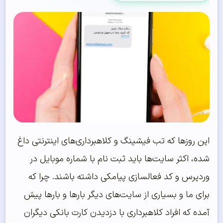
این روز‌ها که تب فیشینگ و کلاهبرداری‌های اینترنتی داغ
شده، اکثر سایت‌ها باید ثبت نام با شماره موبایل در
وردپرس و کد فعالسازی پیامکی داشته باشند. چرا که
برای ما و بسیاری از سایت‌های دیگر بارها و بارها پیش
آمده که افراد کلاهبرداری با دزدیدن کارت بانکی دیگران