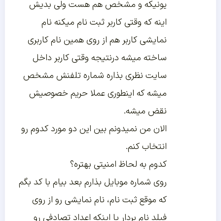
یونیکه و مشخص هم هست ولی بدیش
اینه که وقتی کاربر ثبت نام میکنه نام
نمایشی کاربر هم از روی همین نام کاربری
ساخته میشه درنتیجه وقتی کاربر داخل
سایت نظری بذاره شماره تلفنش مشخص
میشه که اینطوری عملا حریم خصوصیش
نقض میشه.
الان من نمیدونم بین این دو مورد کدوم رو
انتخاب کنم.
کدوم به لحاظ امنیتی بهتره؟
روی شماره موبایل بذارم بعد بیام با کد بگم
که موقع ثبت نام، نام نمایشی رو از روی
فیلد نام بردار یا اینکه اعداد تصادفی رو