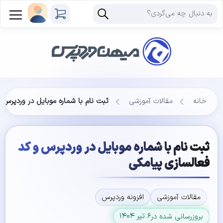
خانه
مقالات آموزشی
ثبت نام با شماره موبایل در وردپرس 
ثبت نام با شماره موبایل در وردپرس و کد
فعالسازی پیامکی
مقالات آموزشی
افزونه وردپرس
۶ تیر ۱۴۰۴
بروزرسانی شده در