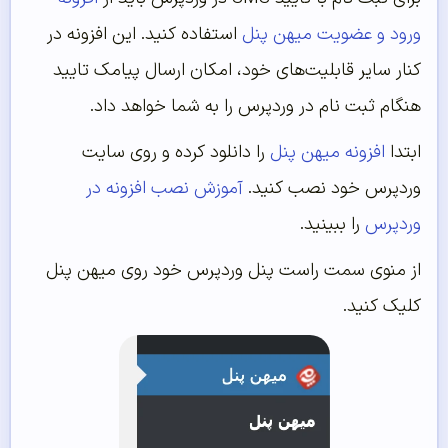
ورود و عضویت میهن پنل
استفاده کنید. این افزونه در
کنار سایر قابلیت‌های خود، امکان ارسال پیامک تایید
هنگام ثبت نام در وردپرس را به شما خواهد داد.
ابتدا
افزونه میهن پنل
را دانلود کرده و روی سایت
وردپرس خود نصب کنید.
آموزش نصب افزونه در
وردپرس
را ببینید.
از منوی سمت راست پنل وردپرس خود روی میهن پنل
کلیک کنید.