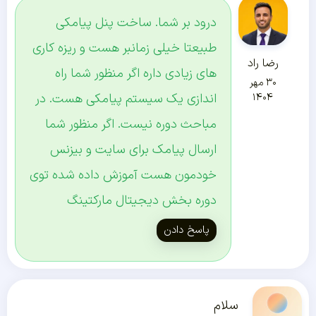
درود بر شما. ساخت پنل پیامکی
طبیعتا خیلی زمانبر هست و ریزه کاری
رضا راد
های زیادی داره اگر منظور شما راه
۳۰ مهر
اندازی یک سیستم پیامکی هست. در
۱۴۰۴
مباحث دوره نیست. اگر منظور شما
ارسال پیامک برای سایت و بیزنس
خودمون هست آموزش داده شده توی
دوره بخش دیجیتال مارکتینگ
پاسخ دادن
سلام