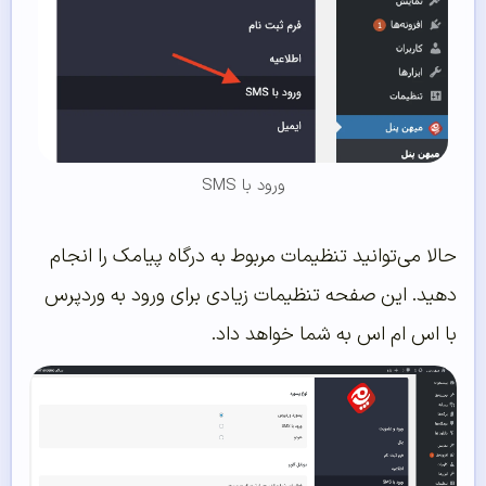
ورود با SMS
حالا می‌توانید تنظیمات مربوط به درگاه پیامک را انجام
دهید. این صفحه تنظیمات زیادی برای ورود به وردپرس
با اس ام اس به شما خواهد داد.