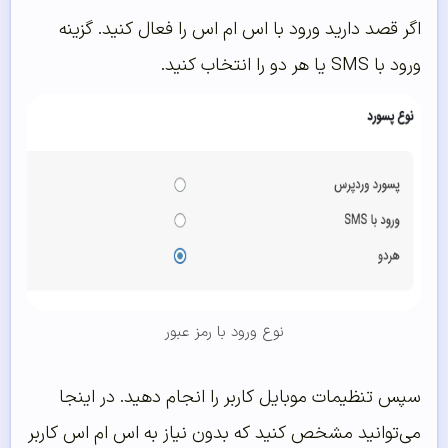
اگر قصد دارید ورود با اس ام اس را فعال کنید. گزینه
ورود با SMS یا هر دو را انتخاب کنید.
نوع ورود با رمز عبور
سپس تنظیمات موبایل کاربر را انجام دهید. در اینجا
می‌توانید مشخص کنید که بدون نیاز به اس ام اس کاربر