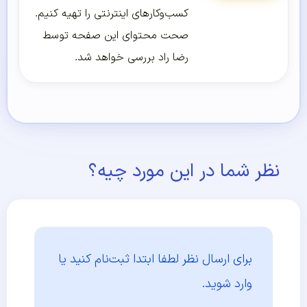
کسب‌و‌کارهای اینترنتی را تهیه کنیم.
صحت محتوای این صفحه توسط
رضا راد بررسی خواهد شد.
نظر شما در این مورد چیه؟
برای ارسال نظر لطفا ابتدا
ثبت‌نام کنید یا
وارد شوید.