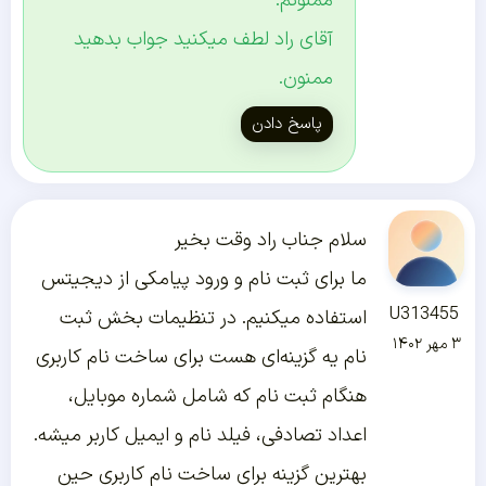
ممنونم.
آقای راد لطف میکنید جواب بدهید
ممنون.
پاسخ دادن
سلام جناب راد وقت بخیر
ما برای ثبت نام و ورود پیامکی از دیجیتس
U313455
استفاده میکنیم. در تنظیمات بخش ثبت
۳ مهر ۱۴۰۲
نام یه گزینه‌ای هست برای ساخت نام کاربری
هنگام ثبت نام که شامل شماره موبایل،
اعداد تصادفی، فیلد نام و ایمیل کاربر میشه.
بهترین گزینه برای ساخت نام کاربری حین