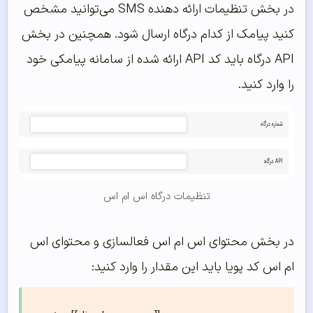
در بخش تنظیمات ارائه دهنده SMS می‌توانید مشخص
کنید پیامک از کدام درگاه ارسال شود. همچنین در بخش
API درگاه باید کد API ارائه شده از سامانه پیامکی خود
را وارد کنید.
تنظیمات درگاه اس ام اس
در بخش محتوای اس ام اس فعالسازی و محتوای اس
ام اس کد پویا باید این مقدار را وارد کنید: