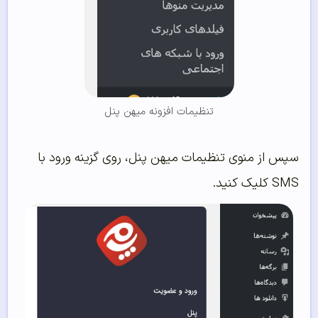
تنظیمات افزونه میهن پنل
سپس از منوی تنظیمات میهن پنل، روی گزینه ورود با
SMS کلیک کنید.