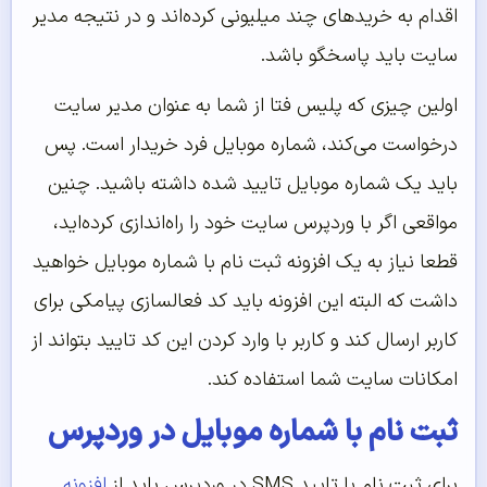
اقدام به خریدهای چند میلیونی کرده‌اند و در نتیجه مدیر
سایت باید پاسخگو باشد.
اولین چیزی که پلیس فتا از شما به عنوان مدیر سایت
درخواست می‌کند، شماره موبایل فرد خریدار است. پس
باید یک شماره موبایل تایید شده داشته باشید. چنین
مواقعی اگر با وردپرس سایت خود را راه‌اندازی کرده‌اید،
قطعا نیاز به یک افزونه ثبت نام با شماره موبایل خواهید
داشت که البته این افزونه باید کد فعالسازی پیامکی برای
کاربر ارسال کند و کاربر با وارد کردن این کد تایید بتواند از
امکانات سایت شما استفاده کند.
ثبت نام با شماره موبایل در وردپرس
برای ثبت نام با تایید SMS در وردپرس باید از
افزونه