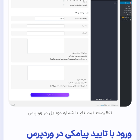
تنظیمات ثبت نام با شماره موبایل در وردپرس
ورود با تایید پیامکی در وردپرس