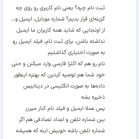
ثبت نام چیه؟ یعنی نام کاربری رو روی چه
گزینه‌ای قرار بدیم؟ شماره موبایل، ایمیل و…
از اونجایی که شاید همه کاربران ما ایمیل
نداشته باشن، برای ثبت نام، فیلد ایمیل رو
به صورت اختیاری گذاشتیم
نام رو هم که اکثرا فارسی وارد میکنن و حتی
خود شما هم توصیه کردین که بهتره اینطور
داده‌ها به صورت انگلیسی در دیتابیس
ذخیره بشه
پس عملا ایمیل و فیلد نام کنار میرن
بین شماره تلفن و اعداد تصادفی هم اگر
شماره تلفن باشه خوبیش اینه که همیشه