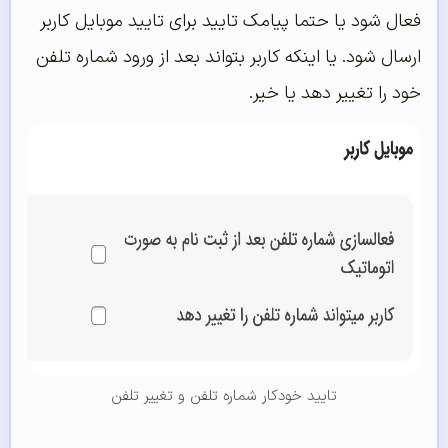
فعال شود یا حتما پیامک تایید برای تایید موبایل کاربر
ارسال شود. یا اینکه کاربر بتواند بعد از ورود شماره تلفن
خود را تغییر دهد یا خیر.
تایید خودکار شماره تلفن و تغییر تلفن