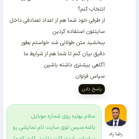
انتخاب کنم؟
از طرفی خود شما هم از اعداد تصادفی داخل
سایتتون استفاده کردین
ببخشید متن طولانی شد خواستم بطور
دقیق بیان کنم تا شما هم از شرایط ما
آگاهی بیشتری داشته باشین
سپاس فراوان
پاسخ دادن
سلام بهتره روی شماره موبایل
باشه.سپس توی سایت نام نمایشی رو
رضا راد
بر اساس ایدی کاربر بذارید. کاری که ما