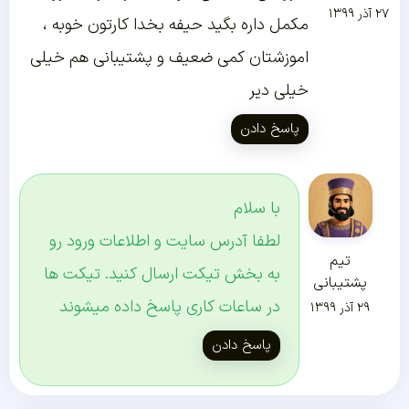
۲۷ آذر ۱۳۹۹
مکمل داره بگید حیفه بخدا کارتون خوبه ،
اموزشتان کمی ضعیف و پشتیبانی هم خیلی
خیلی دیر
پاسخ دادن
با سلام
لطفا آدرس سایت و اطلاعات ورود رو
تیم
به بخش تیکت ارسال کنید. تیکت ها
پشتیبانی
در ساعات کاری پاسخ داده میشوند
۲۹ آذر ۱۳۹۹
پاسخ دادن