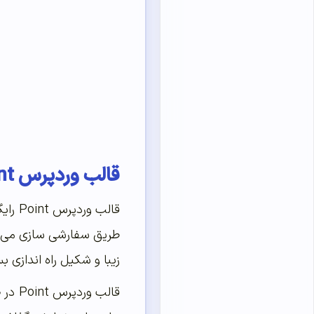
قالب وردپرس Point
طریق سفارشی سازی می توا
زیبا و شکیل راه اندازی 
قالب