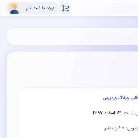
ورود یا ثبت نام
الب وبلاگ وردپرس
ین تست:
۱۳ اسفند ۱۳۹۷
۶.۷ و بالاتر