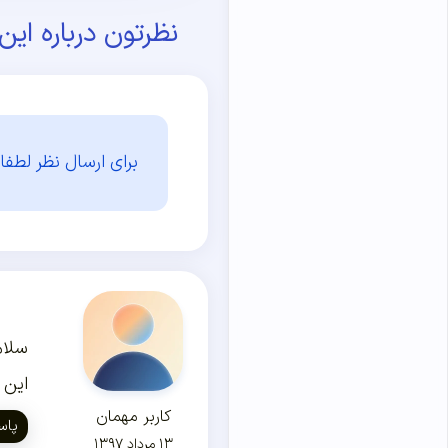
نظرتون درباره ای
برای ارسال نظر لطفا 
سلام
این 
کاربر مهمان
پاس
۱۳ مرداد ۱۳۹۷