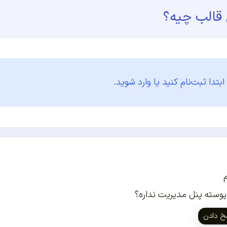
ن قالب چیه؟
ابتدا
ثبت‌نام کنید یا وارد شوید.
پوسته پنل مدیریت نداره؟
خ دادن