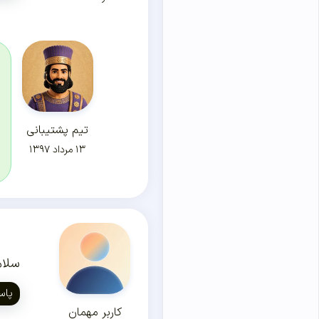
تیم پشتیبانی
۱۳ مرداد ۱۳۹۷
سلام
پاس
کاربر مهمان