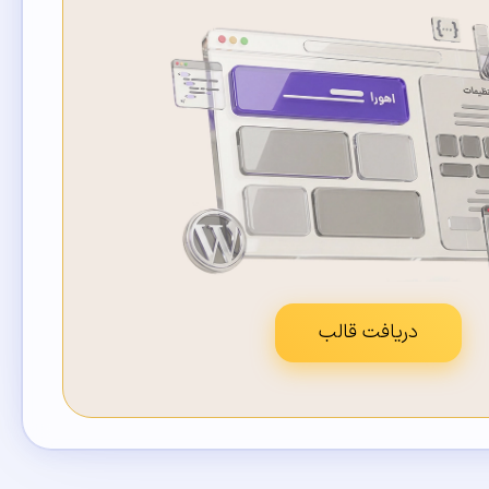
دریافت قالب