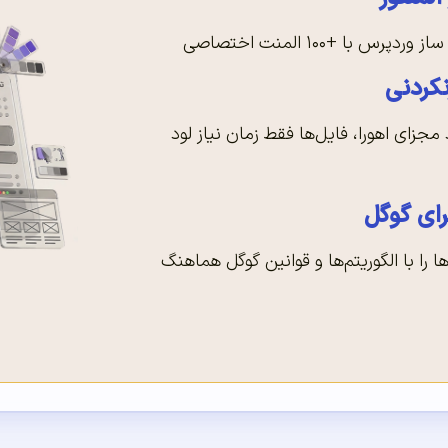
رس با +۱۰۰ المنت اختصاصی
کردنی
 مجزای اهورا، فایل‌ها فقط زمان نیاز لود
ای گوگل
را با الگوریتم‌ها و قوانین گوگل هماهنگ