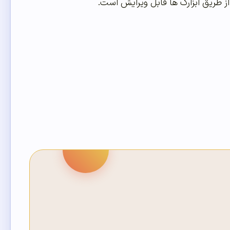
از طریق ابزارک ها قابل ویرایش است.