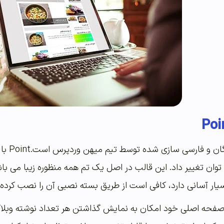
قالب و
ن تغییر داد. این قالب در اصل یک تم همه منظوره زیبا می باشد
بسیار آسانی دارد، کافی است از طریق بسته نصبی آن را نصب کرده 
 وردپرس Point در صفحه اصلی خود امکان به نمایش گذاشتن هر تعداد نوش