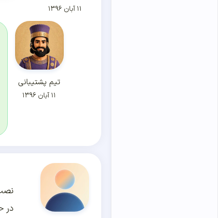
۱۱ آبان ۱۳۹۶
تیم پشتیبانی
۱۱ آبان ۱۳۹۶
نصب