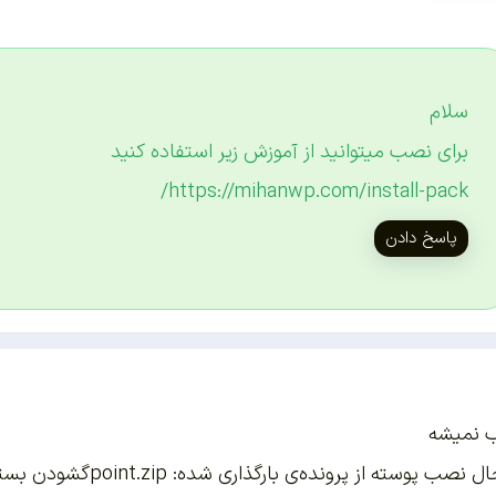
سلام
برای نصب میتوانید از آموزش زیر استفاده کنید
https://mihanwp.com/install-pack/
پاسخ دادن
 نمیشه
در حال نصب پوسته از 