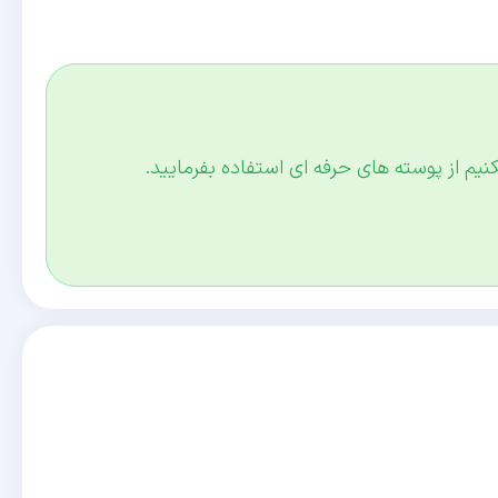
کنیم از پوسته های حرفه ای استفاده بفرمایید.