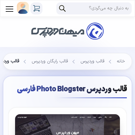
خانه
قالب وردپرس
قالب رایگان وردپرس
قالب وردپرس hoto Blogster
قالب وردپرس Photo Blogster فارسی