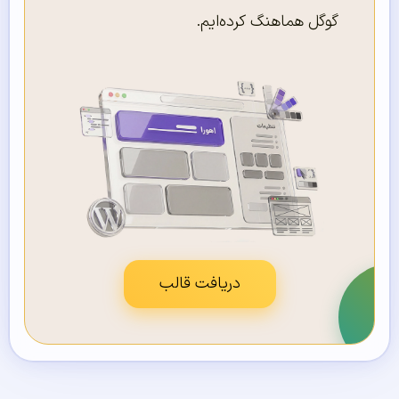
گوگل هماهنگ کرده‌ایم.
دریافت قالب