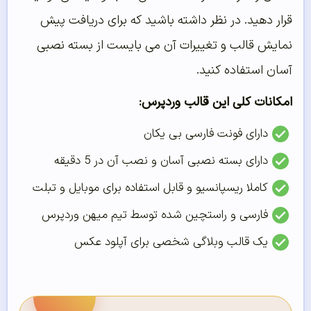
قرار دهید. در نظر داشته باشید که برای دریافت پیش
نمایش قالب و تغییرات آن می بایست از بسته نصبی
آسان استفاده کنید.
امکانات کلی این قالب وردپرس:
دارای فونت فارسی بی یکان
دارای بسته نصبی آسان و نصب آن در 5 دقیقه
کاملا ریسپانسیو و قابل استفاده برای موبایل و تبلت
فارسی و راستچین شده توسط تیم میهن وردپرس
یک قالب وبلاگی شخصی برای آپلود عکس