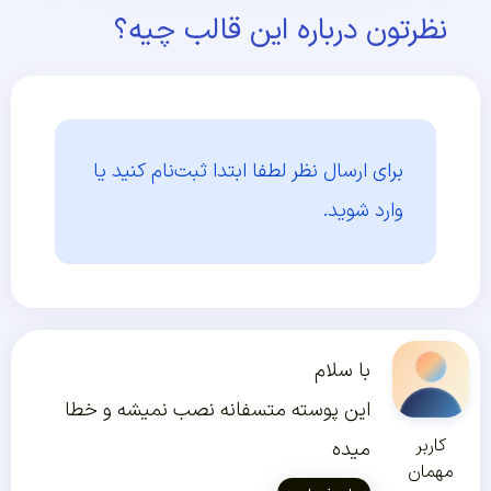
نظرتون درباره این قالب چیه؟
برای ارسال نظر لطفا ابتدا
ثبت‌نام کنید یا
وارد شوید.
با سلام
این پوسته متسفانه نصب نمیشه و خطا
کاربر
میده
مهمان