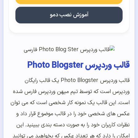
آموزش نصب دمو
قالب وردپرس Photo Blogster
قالب وردپرس Photo Blogster یک قالب رایگان
وردپرس است که توسط تیم میهن وردپرس فارس شده
است. این قالب یک نمونه کار شخصی است که می توان
عکس های شخصی خود را در قالب موضوع قرار داد و
نظرات کاربران خود را به صورت دسته بندی ببینید. این
امکان را دارد که هر تعداد عکس که بخواهید می توانید