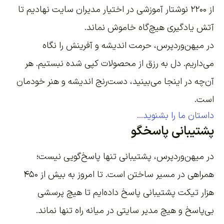
از ۲۲۰۰
نوشتار آموزشی
در اختیار مدیران سایت نهادیم تا
آتش یادگیری هیچ‌گاه خاموش نماند.
در میهن‌وردپرس، حرمت اندیشه و آفرینش را نگاه
می‌داریم. دل به رزق از محصولات کپی شده نبستیم. هر
آن‌چه در اینجا می‌بینید، دست‌رنج اندیشه و هنر خودمان
است.
داستان ما را بشنوید...
پشتیبانی پاسخگو
در میهن‌وردپرس، پشتیبانی تنها پاسخ‌گویی نیست؛
همراهی در مسیر ساختن است. تا امروز به بیش از ۴۵۰
هزار تیکت پشتیبانی پاسخ داده‌ایم تا هیچ پرسشی
بی‌پاسخ و هیچ مدیر سایتی در میانه راه تنها نماند.