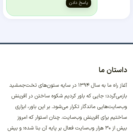
پاسخ دادن
داستان ما
آغاز راه ما به سال ۱۳۹۴ در سایه ستون‌های تخت‌جمشید
بازمی‌گردد؛ جایی که باور کردیم شکوه ساختن در آفرینش
وب‌سایت‌هایی ماندگار تکرار می‌شود. بر این باور،
ابزاری
ساختیم برای آفرینش وب‌سایت
. چنان استوار که امروز
بیش از ۳۰ هزار وب‌سایت فعال بر پایه آن بنا شده؛ و بیش