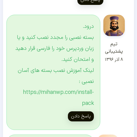
درود.
بسته نصبی را مجدد نصب کنید و یا
تیم
زبان وردپرس خود را فارسی قرار دهید
پشتیبانی
و امتحان کنید.
۸ آذر ۱۳۹۶
لینک آموزش نصب بسته های آسان
نصبی :
https://mihanwp.com/install-
pack
پاسخ دادن