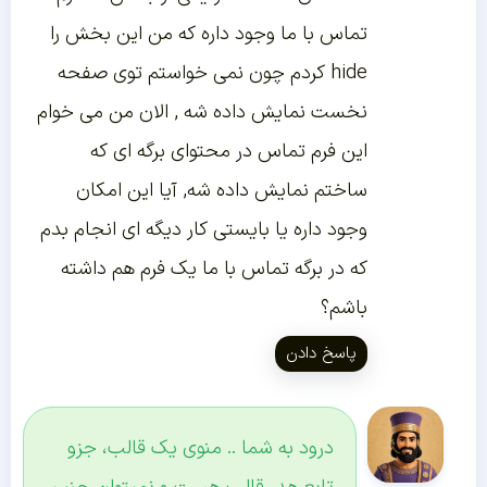
تماس با ما وجود داره که من این بخش را
hide کردم چون نمی خواستم توی صفحه
نخست نمایش داده شه , الان من می خوام
این فرم تماس در محتوای برگه ای که
ساختم نمایش داده شه, آیا این امکان
وجود داره یا بایستی کار دیگه ای انجام بدم
که در برگه تماس با ما یک فرم هم داشته
باشم؟
پاسخ دادن
درود به شما .. منوی یک قالب، جزو