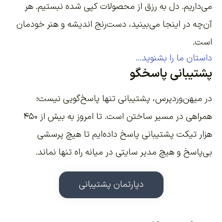
می‌داریم. دل به رزق از محصولات کپی شده نبستیم. هر
آن‌چه در اینجا می‌بینید، دست‌رنج اندیشه و هنر خودمان
است.
داستان ما را بشنوید...
پشتیبانی پاسخگو
در میهن‌وردپرس، پشتیبانی تنها پاسخ‌گویی نیست؛
همراهی در مسیر ساختن است. تا امروز به بیش از ۴۵۰
هزار تیکت پشتیبانی پاسخ داده‌ایم تا هیچ پرسشی
بی‌پاسخ و هیچ مدیر سایتی در میانه راه تنها نماند.
دپارتمان پشتیبانی