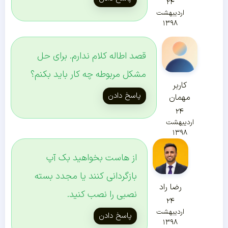
۲۴
اردیبهشت
۱۳۹۸
قصد اطاله کلام ندارم. برای حل
مشکل مربوطه چه کار باید بکنم؟
کاربر
پاسخ دادن
مهمان
۲۴
اردیبهشت
۱۳۹۸
از هاست بخواهید بک آپ
بازگردانی کنند یا مجدد بسته
رضا راد
نصبی را نصب کنید.
۲۴
اردیبهشت
پاسخ دادن
۱۳۹۸