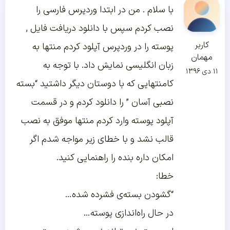
با سلام . من در ابتدا وردپرس فارسی را
نصب کردم سپس با دانلود دریافت فایل ,
کاربر
پوسته را در وردپرس آپلود کردم منتها به
مهمان
زبان انگلیسی نمایش داد. با توجه به
۱۱ دی ۱۳۹۶
کامنتهایی که با دوستان دیگر داشتید “بسته
نصبی آسان ” را دانلود کردم و در قسمت
آپلود پوسته وارد کردم منتها موفق به نصب
قالب نشد و با خطای زیر مواجه شدم اگر
امکان داره بنده را راهنمایی کنید.
خطا:
“گشودن بسته‌ی فشرده شده…
در حال راه‌اندازی پوسته…