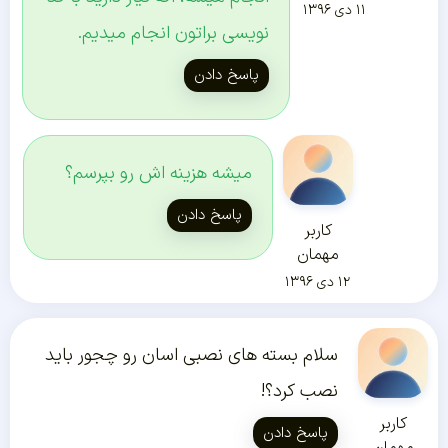
۱۱ دی ۱۳۹۶
نویسی براتون انجام میدیم.
پاسخ دادن
میشه هزینه اش رو بپرسم؟
پاسخ دادن
کاربر
مهمان
۱۲ دی ۱۳۹۶
سلام بسته های نصبی اسان رو چجور باید
نصب کرد؟!
کاربر
پاسخ دادن
مهمان