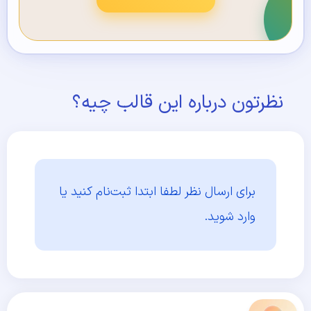
نظرتون درباره این قالب چیه؟
برای ارسال نظر لطفا ابتدا
ثبت‌نام کنید یا
وارد شوید.