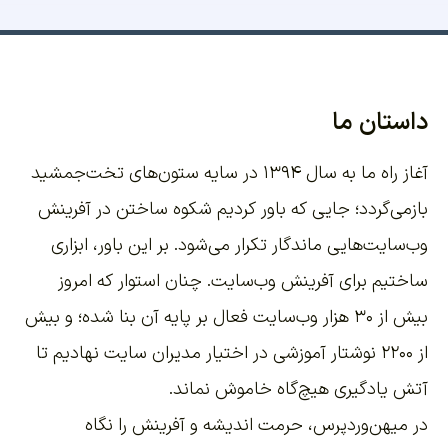
داستان ما
آغاز راه ما به سال ۱۳۹۴ در سایه ستون‌های تخت‌جمشید
بازمی‌گردد؛ جایی که باور کردیم شکوه ساختن در آفرینش
وب‌سایت‌هایی ماندگار تکرار می‌شود. بر این باور،
ابزاری
ساختیم برای آفرینش وب‌سایت
. چنان استوار که امروز
بیش از ۳۰ هزار وب‌سایت فعال بر پایه آن بنا شده؛ و بیش
از ۲۲۰۰
نوشتار آموزشی
در اختیار مدیران سایت نهادیم تا
آتش یادگیری هیچ‌گاه خاموش نماند.
در میهن‌وردپرس، حرمت اندیشه و آفرینش را نگاه