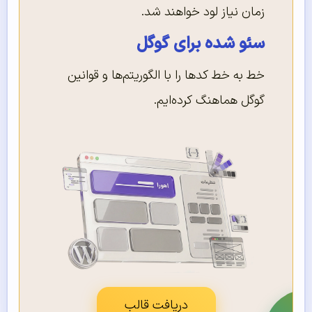
زمان نیاز لود خواهند شد.
سئو شده برای گوگل
خط به خط کدها را با الگوریتم‌ها و قوانین
گوگل هماهنگ کرده‌ایم.
دریافت قالب