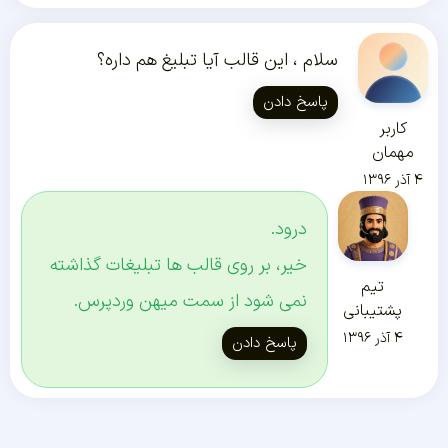
سلام ، این قالب آیا تبلیغ هم داره؟
پاسخ دادن
کاربر
مهمان
۴ آذر ۱۳۹۶
درود.
خیر، بر روی قالب ها تبلیغات گذاشته
تیم
نمی شود از سمت میهن وردپرس.
پشتیبانی
۴ آذر ۱۳۹۶
پاسخ دادن