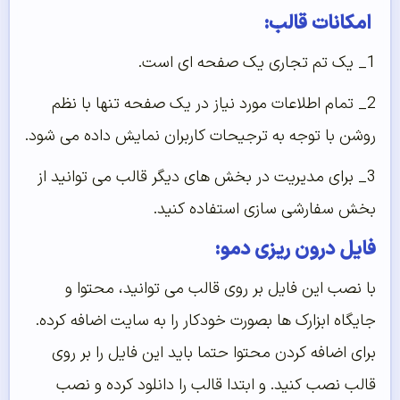
امکانات قالب:
1_ یک تم تجاری یک صفحه ای است.
2_ تمام اطلاعات مورد نیاز در یک صفحه تنها با نظم
روشن با توجه به ترجیحات کاربران نمایش داده می شود.
3_ برای مدیریت در بخش های دیگر قالب می توانید از
بخش سفارشی سازی استفاده کنید.
فایل درون ریزی دمو:
با نصب این فایل بر روی قالب می توانید، محتوا و
جایگاه ابزارک ها بصورت خودکار را به سایت اضافه کرده.
برای اضافه کردن محتوا حتما باید این فایل را بر روی
قالب نصب کنید. و ابتدا قالب را دانلود کرده و نصب