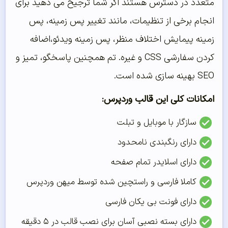
متعدد در دسترس هستند اگر شما ترجیح می دهید برای
انجام برخی از تنظیمات، مانند تغییر پس زمینه، پس
زمینه پیمایش اختلاف منظر، پس زمینه ویدئو،اضافه
کردن سفارشی CSS و غیره. تم همچنین پاسخگو، تمیز و
SEO بهینه سازی شده است.
امکانات کلی این قالب وردپرس:
سازگار با موبایل و تبلت
دارای رنگبندی نامحدود
دارای اسلایدر تمام صفحه
کاملا فارسی و راستچین شده توسط میهن وردپرس
دارای فونت بی یکان فارسی
دارای بسته نصبی آسان برای نصب قالب در ۵ دقیقه