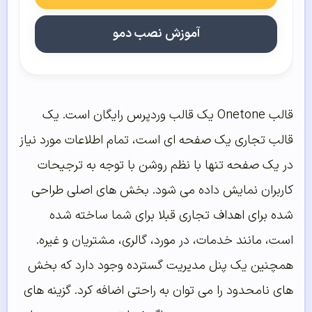
آموزش نصب دمو
قالب Onetone یک قالب وردپرس رایگان است. یک
قالب تجاری یک صفحه ای است، تمام اطلاعات مورد نیاز
در یک صفحه تنها با نظم روشن با توجه به ترجیحات
کاربران نمایش داده می شود. بخش های اصلی طراحی
شده برای اهداف تجاری قبلا برای شما ساخته شده
است، مانند خدمات، در مورد، گالری، مشتریان و غیره.
همچنین یک پنل مدیریت گسترده وجود دارد که بخش
های نامحدود را می توان به راحتی اضافه کرد. گزینه های