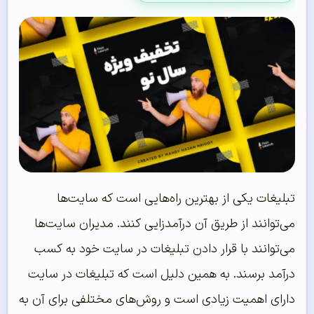
تبلیغات یکی از بهترین راه‌هایی است که سایت‌ها
می‌توانند از طریق آن درآمدزایی کنند. مدیران سایت‌ها
می‌توانند با قرار دادن تبلیغات در سایت خود به کسب
درآمد برسند. به همین دلیل است که تبلیغات در سایت
دارای اهمیت زیادی است و روش‌های مختلفی برای آن به