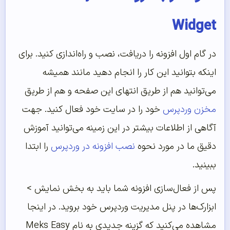
Widget
در گام اول افزونه را دریافت، نصب و راه‌اندازی کنید. برای
اینکه بتوانید این کار را انجام دهید مانند همیشه
می‌توانید هم از طریق انتهای این صفحه و هم از طریق
مخزن وردپرس
خود را در سایت خود فعال کنید. جهت
آگاهی از اطلاعات بیشتر در این زمینه می‌توانید آموزش
دقیق ما در مورد نحوه
نصب افزونه در وردپرس
را ابتدا
ببینید.
پس از فعال‌سازی افزونه شما باید به بخش نمایش >
ابزارک‌ها در پنل مدیریت وردپرس خود بروید. در اینجا
مشاهده می‌کنید که گزینه جدیدی به نام Meks Easy