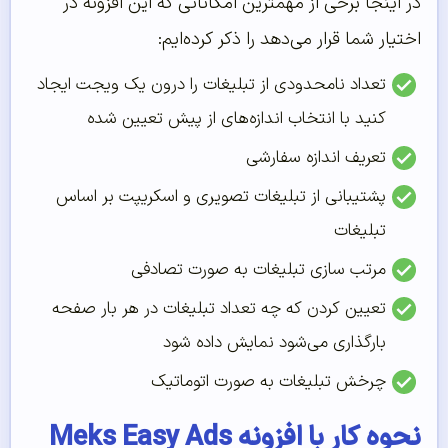
در اینجا برخی از مهمترین امکاناتی که این افزونه در
اختیار شما قرار می‌دهد را ذکر کرده‌ایم:
تعداد نامحدودی از تبلیغات را درون یک ویجت ایجاد
کنید با انتخاب اندازه‌های از پیش تعیین شده
تعریف اندازه سفارشی
پشتیبانی از تبلیغات تصویری و اسکریپت بر اساس
تبلیغات
مرتب سازی تبلیغات به صورت تصادفی
تعیین کردن که چه تعداد تبلیغات در هر بار صفحه
بارگذاری می‌شود نمایش داده شود
چرخش تبلیغات به صورت اتوماتیک
نحوه کار با افزونه Meks Easy Ads