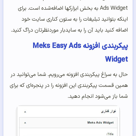
Ads Widget به بخش ابزارک‎ها اضافه‌شده است. برای
اینکه بتوانید تبلیغات را به ستون کناری سایت خود
اضافه کنید باید آن را به سایدبار موردنظرتان دراگ کنید.
پیکربندی افزونه Meks Easy Ads
Widget
حال به سراغ پیکربندی افزونه می‌رویم. شما می‌توانید در
همین قسمت پیکربندی این افزونه را در پنجره‌ای که برای
شما باز می‌شود انجام دهید.