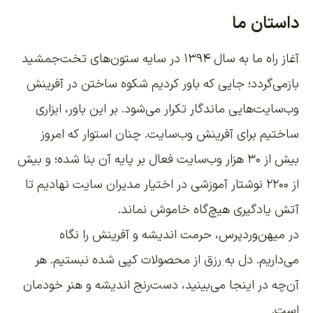
داستان ما
آغاز راه ما به سال ۱۳۹۴ در سایه ستون‌های تخت‌جمشید
بازمی‌گردد؛ جایی که باور کردیم شکوه ساختن در آفرینش
وب‌سایت‌هایی ماندگار تکرار می‌شود. بر این باور،
ابزاری
ساختیم برای آفرینش وب‌سایت
. چنان استوار که امروز
بیش از ۳۰ هزار وب‌سایت فعال بر پایه آن بنا شده؛ و بیش
از ۲۲۰۰
نوشتار آموزشی
در اختیار مدیران سایت نهادیم تا
آتش یادگیری هیچ‌گاه خاموش نماند.
در میهن‌وردپرس، حرمت اندیشه و آفرینش را نگاه
می‌داریم. دل به رزق از محصولات کپی شده نبستیم. هر
آن‌چه در اینجا می‌بینید، دست‌رنج اندیشه و هنر خودمان
است.