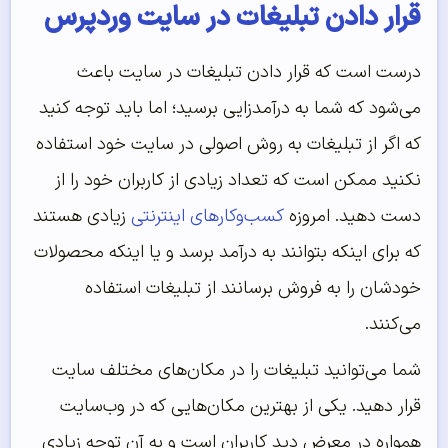
قرار دادن تبلیغات در سایت وردپرس
درست است که قرار دادن تبلیغات در سایت باعث
می‌شود که شما به درآمدزایی برسید؛ اما باید توجه کنید
که اگر از تبلیغات به روش اصولی در سایت خود استفاده
نکنید ممکن است که تعداد زیادی از کاربران خود را از
دست دهید. امروزه
کسب‌وکارهای اینترنتی
زیادی هستند
که برای اینکه بتوانند به درآمد برسد و یا اینکه محصولات
خودشان را به فروش برسانند از تبلیغات استفاده
می‌کنند.
شما می‌توانید تبلیغات را در مکان‌های مختلف سایت
قرار دهید. یکی از بهترین مکان‌هایی که در وب‌سایت
همواره در معرض دید کاربران است و به آن توجه زیادی