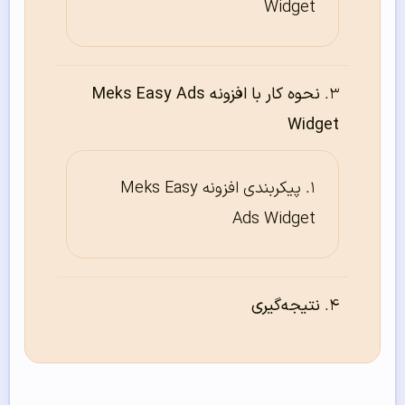
Widget
نحوه کار با افزونه Meks Easy Ads
Widget
پیکربندی افزونه Meks Easy
Ads Widget
نتیجه‌گیری