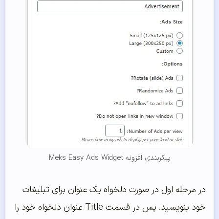
پیکربندی افزونه Meks Easy Ads Widget
در مرحله اول در صورت دلخواه یک عنوان برای تبلیغات
خود بنویسید. پس در قسمت Title عنوان دلخواه خود را