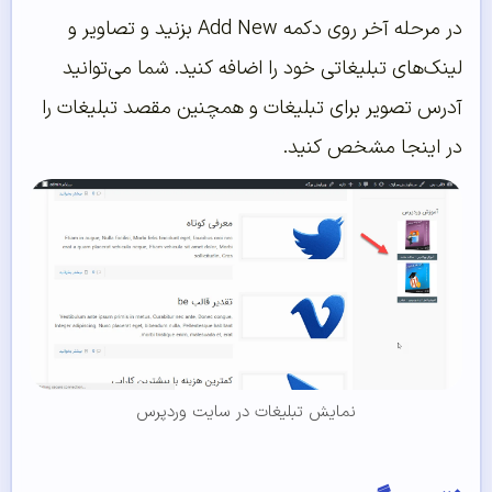
در مرحله آخر روی دکمه Add New بزنید و تصاویر و
لینک‌های تبلیغاتی خود را اضافه کنید. شما می‌توانید
آدرس تصویر برای تبلیغات و همچنین مقصد تبلیغات را
در اینجا مشخص کنید.
نمایش تبلیغات در سایت وردپرس