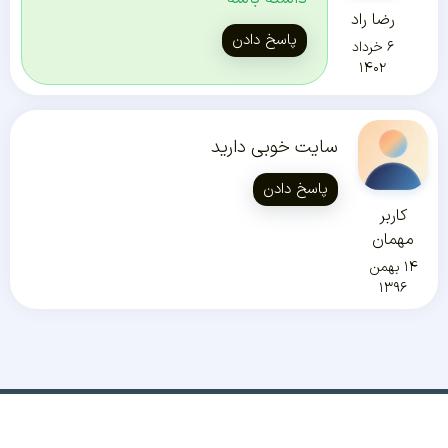
رضا راد
پاسخ دادن
۶ خرداد
۱۴۰۲
سایت خوبی دارید
پاسخ دادن
کاربر
مهمان
۱۴ بهمن
۱۳۹۶