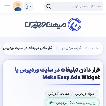
خانه
افزونه وردپرس
قرار دادن تبلیغات در سایت وردپرس با eks Easy Ads Widget
قرار دادن تبلیغات در سایت وردپرس با
Meks Easy Ads Widget
افزونه وردپرس
مقالات آموزشی
۱۵ فروردین ۱۴۰۱
بروزرسانی شده در