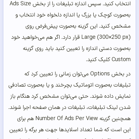
انتخاب کنید. سپس اندازه تبلیغات را از بخش Ads Size
به‌صورت کوچک یا بزرگ یا اندازه دلخواه خود انتخاب و
مشخص کنید. این گزینه به‌صورت پیش‌فرض روی
(Large (300×250 px قرار دارد. اگر هم می‌خواهید خود
به‌صورت دستی اندازه را تعیین کنید باید روی گزینه
Custom کلیک کنید.
در بخش Options می‌توان زمانی را تعیین کرد که
تبلیغات به‌صورت اتوماتیک بچرخند و یا به‌صورت تصادفی
نمایش داده شوند. حتی می‌توان مشخص کرد هنگام باز
شدن لینک تبلیغات، تبلیغات در همان صفحه اجرا شوند.
همچنین گزینه Number Of Ads Per View هم برای
این است که شما تعداد اسلایدها جهت هر برگه را تعیین