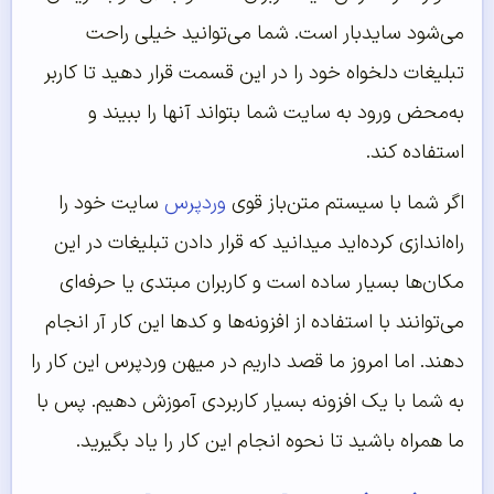
می‌شود سایدبار است. شما می‌توانید خیلی راحت
تبلیغات دلخواه خود را در این قسمت قرار دهید تا کاربر
به‌محض ورود به سایت شما بتواند آنها را ببیند و
استفاده کند.
اگر شما با سیستم متن‌باز قوی
وردپرس
سایت خود را
راه‌اندازی کرده‌اید میدانید که قرار دادن تبلیغات در این
مکان‌ها بسیار ساده است و کاربران مبتدی یا حرفه‌ای
می‌توانند با استفاده از افزونه‌ها و کدها این کار آر انجام
دهند. اما امروز ما قصد داریم در میهن وردپرس این کار را
به شما با یک افزونه بسیار کاربردی آموزش دهیم. پس با
ما همراه باشید تا نحوه انجام این کار را یاد بگیرید.