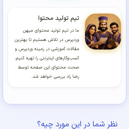
تیم تولید محتوا
ما در تیم تولید محتوای میهن
وردپرس در تلاش هستیم تا بهترین
مقالات آموزشی در زمینه وردپرس و
کسب‌و‌کارهای اینترنتی را تهیه کنیم.
صحت محتوای این صفحه توسط
رضا راد بررسی خواهد شد.
نظر شما در این مورد چیه؟