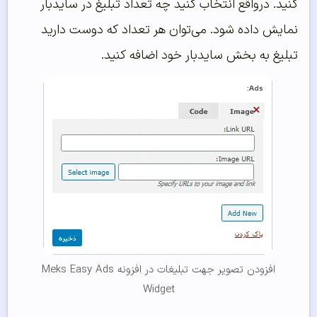
کنید. درواقع انتخاب کنید چه تعداد تبلیغ در سایدبار
نمایش داده شود. می‌توان هر تعداد که دوست دارید
تبلیغ به بخش سایدبار خود اضافه کنید.
افزودن تصویر جهت تبلیغات در افزونه Meks Easy Ads
Widget