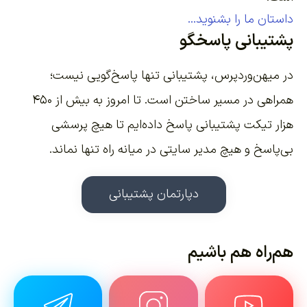
داستان ما را بشنوید...
پشتیبانی پاسخگو
در میهن‌وردپرس، پشتیبانی تنها پاسخ‌گویی نیست؛
همراهی در مسیر ساختن است. تا امروز به بیش از ۴۵۰
هزار تیکت پشتیبانی پاسخ داده‌ایم تا هیچ پرسشی
بی‌پاسخ و هیچ مدیر سایتی در میانه راه تنها نماند.
دپارتمان پشتیبانی
هم‌راه هم باشیم