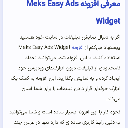
معرفی افزونه Meks Easy Ads
Widget
اگر به دنبال نمایش تبلیغات در سایت خود هستید
پیشنهاد می‌کنم از
افزونه
Meks Easy Ads Widget
استفاده کنید. با این افزونه شما می‌توانید تعداد
نامحدودی از تبلیغات درون ابزارک‌های وردپرس خود
ایجاد کرده و به نمایش بگذارید. این افزونه به کمک یک
ابزارک حرفه‌ای قرار دادن تبلیغات را برای شما آسان
می‌کند.
نحوه کار با این افزونه بسیار ساده است و شما می‌توانید
به دلیل رابط کاربری ساده‌ای که دارد تنها در عرض چند