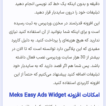
دقیقه و بدون اینکه یک خط کد نویسی انجام دهید
تبلیغات خود را درون سایدبار قرار دهید.
این افزونه قدرتمند در مخزن وردپرس به ثبت رسیده
است و برای اینکه شما بتوانید از آن استفاده کنید نیازی
ندارید که هیچ هزینه‌ای را پرداخت کنید. به دلیل کاربرد
مفیدی که این پلاگین دارد توانسته است که تا الان در
بیشتر از 30 هزار سایت وردپرسی نصب فعال داشته
باشد. پس شما هم اگر قصد دارید که به سایدبار خود
تبلیغات اضافه کنید پیشنهاد می‌کنیم که حتماً از این
افزونه کاربردی استفاده کنید.
امکانات افزونه Meks Easy Ads Widget