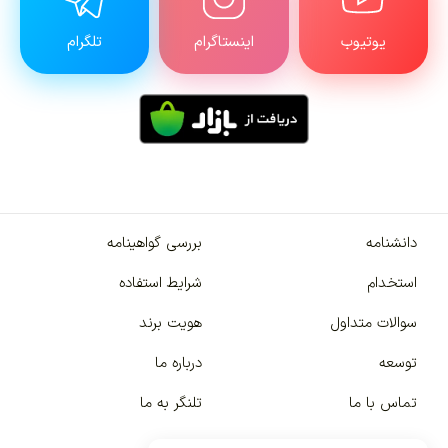
یوتیوب
اینستاگرام
تلگرام
دانشنامه
بررسی گواهینامه
استخدام
شرایط استفاده
سوالات متداول
هویت برند
توسعه
درباره ما
تماس با ما
تلنگر به ما