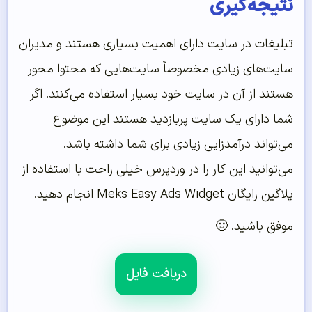
نتیجه‌گیری
تبلیغات در سایت دارای اهمیت بسیاری هستند و مدیران
سایت‌های زیادی مخصوصاً سایت‌هایی که محتوا محور
هستند از آن در سایت خود بسیار استفاده می‌کنند. اگر
شما دارای یک سایت پربازدید هستند این موضوع
می‌تواند درآمدزایی زیادی برای شما داشته باشد.
می‌توانید این کار را در وردپرس خیلی راحت با استفاده از
پلاگین رایگان Meks Easy Ads Widget انجام دهید.
موفق باشید. 🙂
دریافت فایل