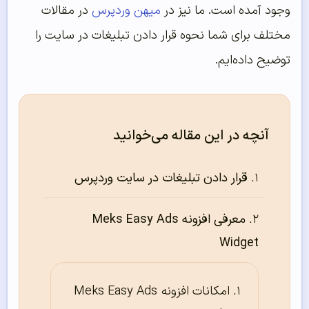
وجود آمده است. ما نیز در
میهن وردپرس
در مقالات
مختلف برای شما نحوه قرار دادن تبلیغات در سایت را
توضیح داده‌ایم.
آنچه در این مقاله می‌خوانید
قرار دادن تبلیغات در سایت وردپرس
معرفی افزونه Meks Easy Ads
Widget
امکانات افزونه Meks Easy Ads