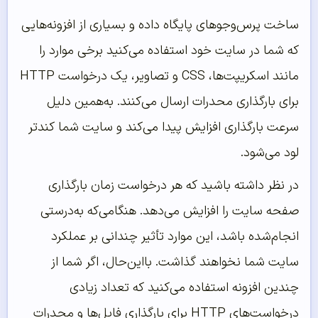
ساخت پرس‌وجوهای پایگاه داده و بسیاری از افزونه‌هایی
که شما در سایت خود استفاده می‌کنید برخی موارد را
مانند اسکریپت‌ها، CSS و تصاویر، یک درخواست HTTP
برای بارگذاری محدرات ارسال می‌کنند. به‌همین دلیل
سرعت بارگذاری افزایش پیدا می‌کند و سایت شما کندتر
لود می‌شود.
در نظر داشته باشید که هر درخواست زمان بارگذاری
صفحه سایت را افزایش می‌دهد. هنگامی‌که به‌درستی
انجام‌شده باشد، این موارد تأثیر چندانی بر عملکرد
سایت شما نخواهند گذاشت. بااین‌حال، اگر شما از
چندین افزونه استفاده می‌کنید که تعداد زیادی
درخواست‌های HTTP برای بارگذاری فایل‌ها و محدرات