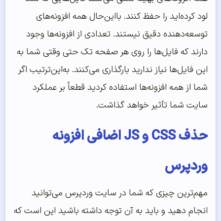
لود کرده‌‌اید را حفظ کنند. بااین‌حال همه افزونه‌های
توسعه‌دهنده دقیق نیستند. تعدادی از افزونه‌ها وجود
دارند که فایل‌ها را روی هر صفحه تک حتی وقتی شما به
این فایل‌ها نیاز ندارید بارگذاری می‌کنند. به‌این‌ترتیب اگر
شما از همه افزونه‌ها استفاده کردید قطعاً بر عملکرد
سایت شما تأثیر خواهد گذاشت.
حذف CSS و JS اضافی افزونه
وردپرس
مهم‌ترین چیزی که شما در سایت وردپرس می‌توانید
انجام دهید و باید به آن توجه داشته باشید این است که