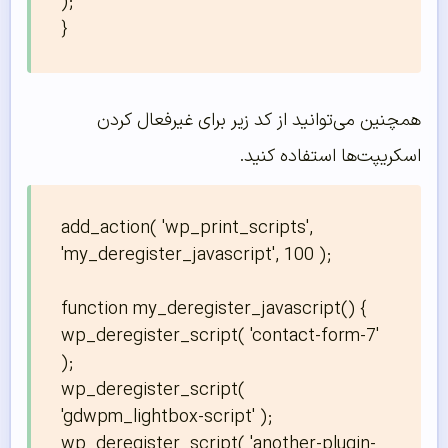
);

}
همچنین می‌توانید از کد زیر برای غیرفعال کردن
اسکریپت‌ها استفاده کنید.
add_action( 'wp_print_scripts', 
'my_deregister_javascript', 100 );

function my_deregister_javascript() {

wp_deregister_script( 'contact-form-7' 
);

wp_deregister_script( 
'gdwpm_lightbox-script' );

wp_deregister_script( 'another-plugin-