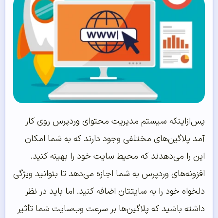
پس‌ازاینکه سیستم مدیریت محتوای وردپرس روی کار
آمد پلاگین‌های مختلفی وجود دارند که به شما امکان
این را می‌دهدند که محیط سایت خود را بهینه کنید.
افزونه‌های وردپرس به شما اجازه می‌دهد تا بتوانید ویژگی
دلخواه خود را به سایتتان اضافه کنید. اما باید در نظر
داشته باشید که پلاگین‌ها بر سرعت وب‌سایت شما تأثیر