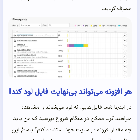
مصرف کردید.
هر افزونه می‌تواند بی‌نهایت فایل لود کند!
در اینجا شما فایل‌هایی که لود می‌شوند را مشاهده
خواهید کرد. ممکن در هنگام شروع بپرسید که من باید
چه مقدار افزونه در سایت خود استفاده کنم؟ پاسخ این