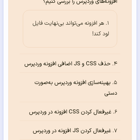
افزونه‌های وردپرس را بررسی کنیم؟
هر افزونه می‌تواند بی‌نهایت فایل
لود کند!
حذف CSS و JS اضافی افزونه وردپرس
بهینه‌سازی افزونه وردپرس به‌صورت
دستی
غیرفعال کردن CSS افزونه در وردپرس
غیرفعال کردن JS افزونه در وردپرس