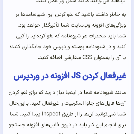
کرده‌اید می‌توانید مانند شکل زیر عمل کنید.
به خاطر داشته باشید که لغو کردن این شیوه‌نامه‌ها بر
ویژگی‌های افزونه وب‌سایت شما تأثیرگذار خواهد بود.
شما باید محدرات هر شیوه‌نامه که لغو کرده‌اید را کپی
کنید و در شیوه‌نامه پوسته وردپرس خود جایگذاری کنید؛
یا آن را به‌عنوان CSS سفارشی اضافه کنید.
غیرفعال کردن JS افزونه در وردپرس
مانند شیوه‌نامه شما در اینجا نیاز دارید که برای لغو کردن
آن‌ها فایل‌های جاوا اسکریپت را غیرفعال کنید. بااین‌حال
شما نمی‌توانید آن‌ها را از طریق Inspect پیدا کنید. شما
برای انجام این کار باید در درون فایل‌های افزونه جستجو