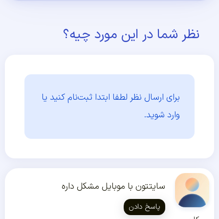
نظر شما در این مورد چیه؟
برای ارسال نظر لطفا ابتدا
ثبت‌نام کنید یا
وارد شوید.
سایتتون با موبایل مشکل داره
پاسخ دادن