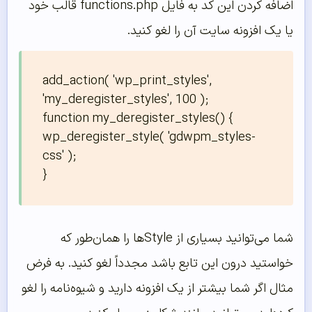
اضافه کردن این کد به فایل functions.php قالب خود
یا یک افزونه سایت آن را لغو کنید.
add_action( 'wp_print_styles', 
'my_deregister_styles', 100 );

function my_deregister_styles() {

wp_deregister_style( 'gdwpm_styles-
css' );

}
شما می‌توانید بسیاری از Styleها را همان‌طور که
خواستید درون این تابع باشد مجدداً لغو کنید. به فرض
مثال اگر شما بیشتر از یک افزونه دارید و شیوه‌نامه را لغو