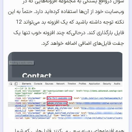
سؤال درواقع بستگی به مجموعه افزونه‌هایی که در
وب‌سایت خود از آن‌ها استفاده کرده‌اید دارد. حتماً به این
نکته توجه داشته باشید که یک افزونه بد می‌تواند 12
فایل بارگذاری کند. درحالی‌که چند افزونه خوب تنها یک
جفت فایل‌های اضافی اضافه خواهد کرد.
همه افزونه‌های بهینه سعی می‌کنند فایل‌هایی که شما