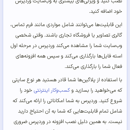
نصب کنید و ویژگی‌های بیشتری به وب‌‌سایت وردپرس
خود اضافه کنید.
این قابلیت‌ها می‌توانند شامل مواردی مانند فرم تماس،
گالری تصاویر یا فروشگاه تجاری باشند. وقتی شخصی
وب‌سایت شما را مشاهده می‌کند وردپرس در مرحله اول
استه فایل‌ها بارگذاری می‌کند و سپس همه افزونه‌های
فعال شما را بارگذاری می‌کند.
با استفاده از پلاگین‌ها شما قادر هستید هر نوع سایتی
که می‌خواهید را بسازید و
کسب‌وکار اینترنتی
خود را
شروع کنید. وردپرس به شما امکاناتی را ارائه می‌کند که
شامل تمام قابلیت‌هایی که شما به آن احتیاج دارید
نیست. به همین دلیل نصب افزونه در وردپرس ضروری