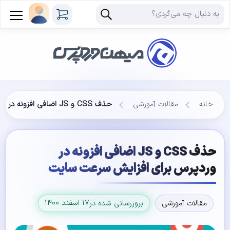
خانه
مقالات آموزشی
حذف CSS و JS اضافی افزونه در وردپرس برای افزایش سرعت سایت
حذف CSS و JS اضافی افزونه در
وردپرس برای افزایش سرعت سایت
۱۷ اسفند ۱۴۰۰
مقالات آموزشی
بروزرسانی شده در