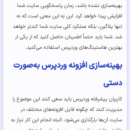
بهینه‌سازی نشده باشد، زمان پاسخگویی سایت شما
افزایش پیدا خواهد کرد. این به این معنی است که نه
تنها پلاگین، بلکه عملکرد کلی سایت شما کندتر خواهد
شد. شما باید حتماً اطمینان حاصل کنید که از یکی از
بهترین هاستینگ‌های وردپرس استفاده می‌کنید.
بهینه‌سازی افزونه وردپرس به‌صورت
دستی
کاربران پیشرفته وردپرس باید سعی کنند این موضوع را
مدیریت کنند که چگونه فایل افزونه‌های مختلف در
سایت آن‌‌ها بارگذاری می‌شود. البته انجام این کار نیاز به