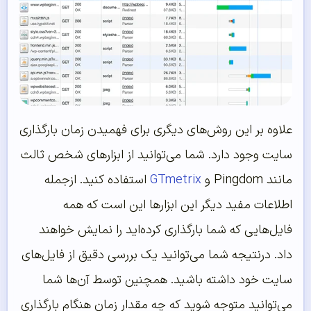
علاوه بر این روش‌های دیگری برای فهمیدن زمان بارگذاری
سایت وجود دارد. شما می‌توانید از ابزارهای شخص ثالث
مانند Pingdom و
GTmetrix
استفاده کنید. ازجمله
اطلاعات مفید دیگر این ابزارها این است که همه
فایل‌هایی که شما بارگذاری کرده‌اید را نمایش خواهند
داد. درنتیجه شما می‌توانید یک بررسی دقیق از فایل‌های
سایت خود داشته باشید. همچنین توسط آن‌ها شما
می‌توانید متوجه شوید که چه مقدار زمان هنگام بارگذاری