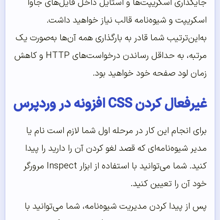
جایگذاری اسکریپت‌ها و استایل داخل فایل‌های جاوا
اسکریپت و شیوه‌نامه قالب نیاز خواهید داشت.
به‌این‌ترتیب شما قادر به بارگذاری همه آن‌‌ها به‌صورت یک
مرتبه، به حداقل رساندن درخواست‌های HTTP و کاهش
زمان لود صفحه خود خواهید بود.
غیرفعال کردن CSS افزونه در وردپرس
برای انجام این کار در مرحله اول شما لازم است نام یا
مدیر شیوه‌نامه‌ای که قصد لغو کردن آن را دارید را پیدا
کنید. شما می‌توانید با استفاده از ابزار Inspect مرورگر
خود آن را تعیین کنید.
پس از پیدا کردن مدیریت شیوه‌نامه، شما می‌توانید با