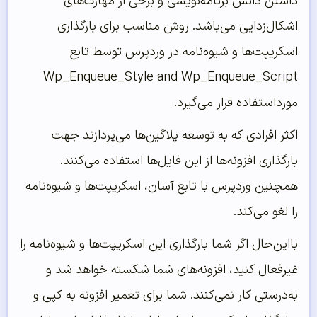
داشتن دانش برنامه‌نویسی و برخی از مهارت‌های
اشکال‌زدایی می‌باشد. روش مناسب برای بارگذاری
اسکریپت‌ها و شیوه‌نامه در وردپرس توسط تابع
Wp_Enqueue_Style and Wp_Enqueue_Script
مورداستفاده قرار می‌گیرد.
اکثر افرادی که به توسعه پلاگین‌ها می‌پردازند جهت
بارگذاری افزونه‌ها از این فایل‌ها استفاده می‌کنند.
همچنین وردپرس با تابع آسان، اسکریپت‌ها و شیوه‌نامه
را لغو می‌کند.
بااین‌حال اگر شما بارگذاری این اسکریپت‌‌ها و شیوه‌نامه را
غیرفعال کنید، افزونه‌های شما شکسته خواهد شد و
به‌درستی کار نمی‌کنند. شما برای تعمیر افزونه به کپی و