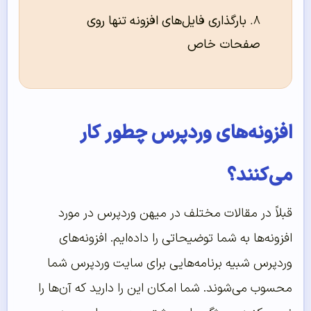
بارگذاری فایل‌های افزونه تنها روی
صفحات خاص
افزونه‌‌های وردپرس چطور کار
می‌‌کنند؟
قبلاً در مقالات مختلف در میهن وردپرس در مورد
افزونه‌ها به شما توضیحاتی را داده‌ایم. افزونه‌های
وردپرس شبیه برنامه‌هایی برای سایت وردپرس شما
محسوب می‌شوند. شما امکان این را دارید که آن‌ها را