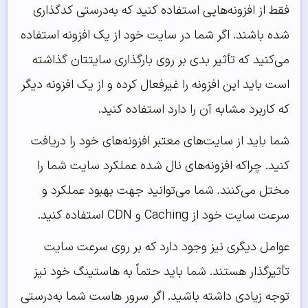
فقط از افزونه‌هایی استفاده کنید که به‌درستی کدگذاری
شده باشند. اگر شما در سایت خود از یک افزونه استفاده
می‌کنید که تأثیر بدی بر روی بارگذاری سایتتان گذاشته
است باید این افزونه را غیرفعال کرده و از یک افزونه دیگر
که کاربرد مشابه آن را دارد استفاده کنید.
شما باید از سایت‌های معتبر افزونه‌های خود را دریافت
کنید. چراکه افزونه‌های نال شده عملکرد سایت شما را
مختل می‌کنند. شما می‌توانید جهت بهبود عملکرد و
سرعت سایت خود از Caching و CDN استفاده کنید.
عوامل دیگری نیز وجود دارد که بر روی سرعت سایت
تأثیرگذار هستند. شما باید حتماً به هاستینگ خود نیز
توجه زیادی داشته باشید. اگر سرور هاست شما به‌درستی