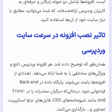
است. افزونه‌ها شامل دو نمونه رایگان و حرفه‌ای به
کاربران وردپرس ارائه‌شده‌اند. که شما می‌توانید مطابق با
نیاز سایت خود از آن‌ها استفاده کنید.
تاثیر نصب افزونه در سرعت سایت
وردپرسی
همان‌طور که توضیح داده شد، هر افزونه وردپرس تابع و
ویژگی‌های مختلفی را به شما ارائه می‌دهد. تعدادی از
افزونه‌ها باعث می‌شوند پایگاه داده در Back-end
فراخوانی شود. درحالی‌که دیگران محدرات را در Front-
end مانند شیوه‌نامه‌های CSS، فایل‌های جاوا اسکریپت،
تصاویر و… بارگذاری می‌کنند.