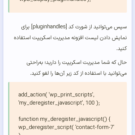
سپس می‌توانید از شورت کد [pluginhandles] برای
نمایش دادن لیست افزونه مدیریت اسکریپت استفاده
کنید.
حال که شما مدیریت اسکریپت را دارید؛ به‌راحتی
می‌توانید با استفاده از کد زیر آن‌‌ها را لغو کنید.
add_action( 'wp_print_scripts', 
'my_deregister_javascript', 100 );

function my_deregister_javascript() {

wp_deregister_script( 'contact-form-7' 