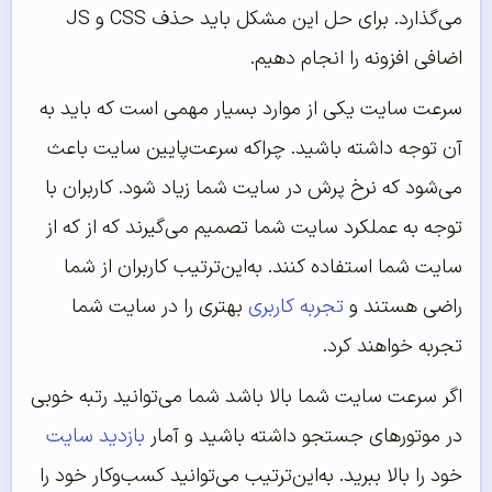
می‌گذارد. برای حل این مشکل باید حذف CSS و JS
اضافی افزونه را انجام دهیم.
سرعت سایت یکی از موارد بسیار مهمی است که باید به
آن توجه داشته باشید. چراکه سرعت‌پایین سایت باعث
می‌شود که نرخ پرش در سایت شما زیاد شود. کاربران با
توجه به عملکرد سایت شما تصمیم می‌گیرند که از که از
سایت شما استفاده کنند. به‌این‌ترتیب کاربران از شما
راضی هستند و
تجربه کاربری
بهتری را در سایت شما
تجربه خواهند کرد.
اگر سرعت سایت شما بالا باشد شما می‌توانید رتبه خوبی
در موتورهای جستجو داشته باشید و آمار
بازدید سایت
خود را بالا ببرید. به‌این‌ترتیب می‌توانید کسب‌وکار خود را