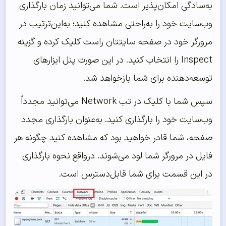
به‌سادگی امکان‌پذیر است. شما می‌توانید زمان بارگذاری
وب‌سایت خود را به‌راحتی مشاهده کنید؛ به‌این‌ترتیب در
مرورگر خود در صفحه سایتتان راست کلیک کرده و گزینه
Inspect را انتخاب کنید. در این صورت پنل ابزارهای
توسعه‌دهنده برای شما بازخواهد شد.
سپس شما با کلیک در تب Network می‌توانید مجدداً
وب‌سایت خود را بارگذاری کنید. به‌عنوان بارگذاری مجدد
صفحه، شما قادر خواهید بود که مشاهده کنید چگونه هر
فایل در مرورگر شما لود می‌شوند. درواقع نحوه بارگذاری
در این قسمت برای شما قابل‌دسترس است.