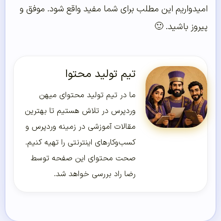
امیدواریم این مطلب برای شما مفید واقع شود. موفق و
پیروز باشید. 🙂
تیم تولید محتوا
ما در تیم تولید محتوای میهن
وردپرس در تلاش هستیم تا بهترین
مقالات آموزشی در زمینه وردپرس و
کسب‌و‌کارهای اینترنتی را تهیه کنیم.
صحت محتوای این صفحه توسط
رضا راد بررسی خواهد شد.