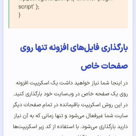
script' );

}
بارگذاری فایل‌های افزونه تنها روی
صفحات خاص
در اینجا شما نیاز خواهید داشت یک اسکریپت افزونه
روی یک صفحه خاص در وب‌سایت خود بارگذاری کنید.
در این روش اسکریپت باقیمانده در تمام صفحات دیگر
سایت شما غیرفعال می‌شود و تنها زمانی که به آن نیاز
دارید بارگذاری می‌شود. با استفاده از کد زیر اسکریپت‌ها