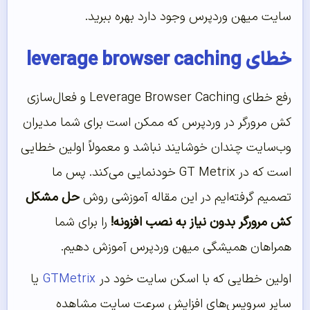
سایت میهن وردپرس وجود دارد بهره ببرید.
خطای leverage browser caching
رفع خطای Leverage Browser Caching و فعال‌سازی
کش مرورگر در وردپرس که ممکن است برای شما مدیران
وب‌سایت چندان خوشایند نباشد و معمولاً اولین خطایی
است که در GT Metrix خودنمایی می‌کند. پس ما
تصمیم گرفته‌ایم در این مقاله آموزشی روش
حل مشکل
کش مرورگر بدون نیاز به نصب افزونه!
را برای شما
همراهان همیشگی میهن وردپرس آموزش دهیم.
اولین خطایی که با اسکن سایت خود در
GTMetrix
یا
سایر سرویس‌های افزایش سرعت سایت مشاهده