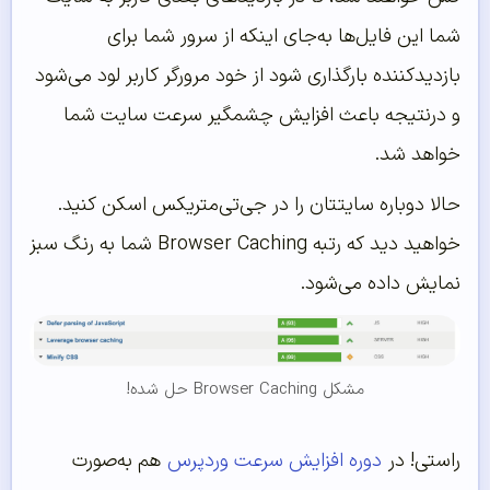
شما این فایل‌ها به‌جای اینکه از سرور شما برای
بازدیدکننده بارگذاری شود از خود مرورگر کاربر لود می‌شود
و درنتیجه باعث افزایش چشمگیر سرعت سایت شما
خواهد شد.
حالا دوباره سایتتان را در جی‌‌تی‌‌متریکس اسکن کنید.
خواهید دید که رتبه Browser Caching شما به رنگ سبز
نمایش داده می‌شود.
مشکل Browser Caching حل شده!
راستی! در
دوره افزایش سرعت وردپرس
هم به‌‌صورت