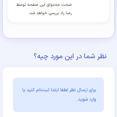
صحت محتوای این صفحه توسط
رضا راد بررسی خواهد شد.
نظر شما در این مورد چیه؟
برای ارسال نظر لطفا ابتدا
ثبت‌نام کنید یا
وارد شوید.