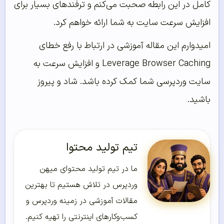
کامل در این رابطه صحبت می‌کنم و ترفند‌های بسیار برای
افزایش سرعت سایت به شما ارائه خواهم کرد.
امیدوارم این مقاله آموزشی در ارتباط با رفع خطای
Leverage Browser Caching و افزایش سرعت به
سایت وردپرسی شما کمک کرده باشد. شاد و پیروز
باشید.
تیم تولید محتوا
ما در تیم تولید محتوای میهن
وردپرس در تلاش هستیم تا بهترین
مقالات آموزشی در زمینه وردپرس و
کسب‌و‌کارهای اینترنتی را تهیه کنیم.