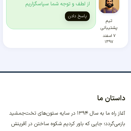
از لطف و توجه شما سپاسگزاریم
پاسخ دادن
تیم
پشتیبانی
۷ اسفند
۱۳۹۷
داستان ما
آغاز راه ما به سال ۱۳۹۴ در سایه ستون‌های تخت‌جمشید
بازمی‌گردد؛ جایی که باور کردیم شکوه ساختن در آفرینش