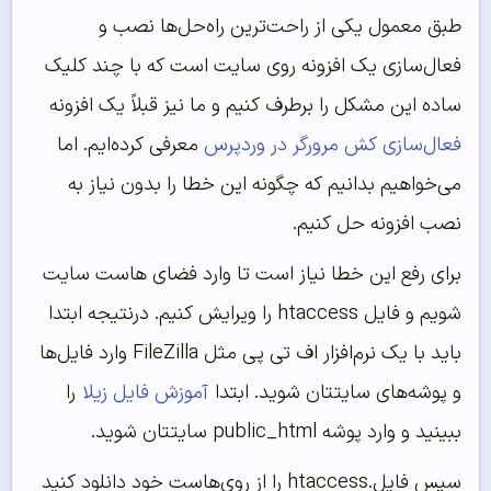
طبق معمول یکی از راحت‌ترین راه‌حل‌ها نصب و
فعال‌سازی یک افزونه روی سایت است که با چند کلیک
ساده این مشکل را برطرف کنیم و ما نیز قبلاً یک افزونه
فعال‌سازی کش مرورگر در وردپرس
معرفی کرده‌ایم. اما
می‌خواهیم بدانیم که چگونه این خطا را بدون نیاز به
نصب افزونه حل کنیم.
برای رفع این خطا نیاز است تا وارد فضای هاست سایت
شویم و فایل htaccess را ویرایش کنیم. درنتیجه ابتدا
باید با یک نرم‌‌افزار اف تی پی مثل FileZilla وارد فایل‌ها
و پوشه‌های سایتتان شوید. ابتدا
آموزش فایل زیلا
را
ببینید و وارد پوشه public_html سایتتان شوید.
سپس فایل.htaccess را از روی‌هاست خود دانلود کنید