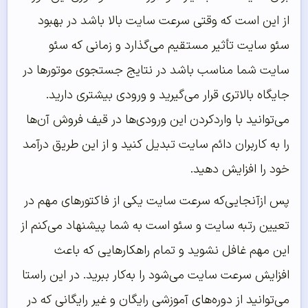
از این است که وقتی سرعت سایت بالا باشد در بهبود
سئو سایت تأثیر مستقیم می‌گذارد و زمانی که سئو
سایت شما مناسب باشد در نتایج جستجوی موتورها در
جایگاه بالاتری قرار می‌گیرید و ورودی بیشتری دارید.
می‌توانید با واردکردن این ورودی‌ها در قیف فروش آن‌ها
را به کاربران دائم سایت تبدیل کنید و از این طریق درآمد
خود را افزایش دهید.
پس ازآنجایی‌که سرعت سایت یکی از فاکتورهای مهم در
تعیین رتبه سایت و سئو است به شما پیشنهاد می‌کنم از
این مهم غافل نشوید و تمام راهکارهایی که باعث
افزایش سرعت سایت می‌شود را به‌کار ببرید. در این راستا
می‌توانید از دوره‌های آموزشی رایگان و غیر رایگانی که در