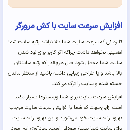
افزایش سرعت سایت با کش مرورگر
تا زمانی که سرعت سایت شما بالا نباشد رتبه سایت شما
اهمیتی نخواهد داشت چراکه اگر کاربر برای لود شدن
سایت شما معطل شود حال هرچقدر که رتبه سایتتان
بالا باشد و یا طراحی زیبایی داشته باشید از منتظر ماندن
خسته شده و سایت را ترک می‌‌کند.
افزایش سرعت سایت برای شما وبمسترها بسیار مفید
است ازاین‌جهت که شما با افزایش سرعت سایت موجب
بهبود رتبه سایت خود می‌شوید و این بهبود رتبه سایت
برای سایت شما بسیار سودآور است. سودآوری این مورد