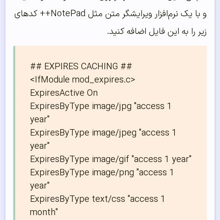
و با یک نرم‌افزار ویرایشگر متن مثل NotePad++ کدهای
زیر را به این فایل اضافه کنید.
## EXPIRES CACHING ##

<IfModule mod_expires.c>

ExpiresActive On

ExpiresByType image/jpg "access 1 
year"

ExpiresByType image/jpeg "access 1 
year"

ExpiresByType image/gif "access 1 year"

ExpiresByType image/png "access 1 
year"

ExpiresByType text/css "access 1 
month"
