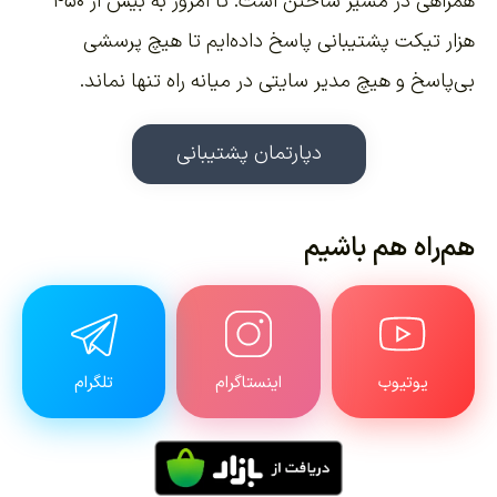
همراهی در مسیر ساختن است. تا امروز به بیش از ۴۵۰
هزار تیکت پشتیبانی پاسخ داده‌ایم تا هیچ پرسشی
بی‌پاسخ و هیچ مدیر سایتی در میانه راه تنها نماند.
دپارتمان پشتیبانی
هم‌راه هم باشیم
یوتیوب
اینستاگرام
تلگرام