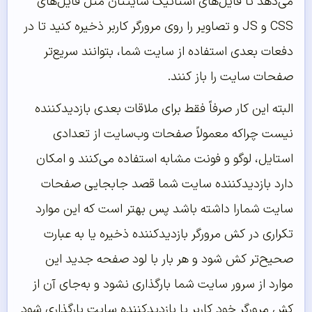
می‌دهد تا فایل‌های استاتیک سایتتان مثل فایل‌های
CSS و JS و تصاویر را روی مرورگر کاربر ذخیره کنید تا در
دفعات بعدی استفاده از سایت شما، بتوانند سریع‌‌تر
صفحات سایت را باز کنند.
البته این کار صرفاً فقط برای ملاقات بعدی بازدیدکننده
نیست چراکه معمولاً صفحات وب‌سایت از تعدادی
استایل، لوگو و فونت مشابه استفاده می‌کنند و امکان
دارد بازدیدکننده سایت شما قصد جابجایی صفحات
سایت شمارا داشته باشد پس بهتر است که این موارد
تکراری در کش مرورگر بازدیدکننده ذخیره یا به عبارت
صحیح‌تر کش شود و هر بار با لود صفحه جدید این
موارد از سرور سایت شما بارگذاری نشود و به‌جای آن از
کش مرورگر خود کاربر یا بازدیدکننده سایت بارگذاری شود