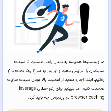
ما وبمستر‌ها همیشه به دنبال راهی هستیم تا سرعت
سایتمان را افزایش دهیم و این‌‌بار به سراغ یک بحث داغ
رفتیم. ابتدا اجازه دهید از اهمیت بالا بودن سرعت سایت
صحبت کنیم. اما ببینیم برای رفع خطای leverage
browser caching در وردپرس چه باید کرد.