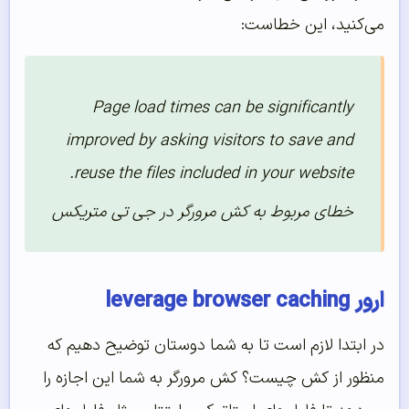
می‌کنید، این خطاست:
Page load times can be significantly
improved by asking visitors to save and
reuse the files included in your website.
خطای مربوط به کش مرورگر در جی تی متریکس
ارور leverage browser caching
در ابتدا لازم است تا به شما دوستان توضیح دهیم که
منظور از کش چیست؟ کش مرورگر به شما این اجازه را