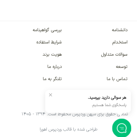
دانشنامه
بررسی گواهینامه
استخدام
شرایط استفاده
سوالات متداول
هویت برند
توسعه
درباره ما
تماس با ما
تلنگر به ما
×
هر سوالی دارید بپرسید.
پاسخگوی شما هستیم.
تمامی حقوق برای میهن وردپرس محفوظ است. ۱۳۹۴ - ۱۴۰۵
طراحی شده با قالب وردپرس اهورا