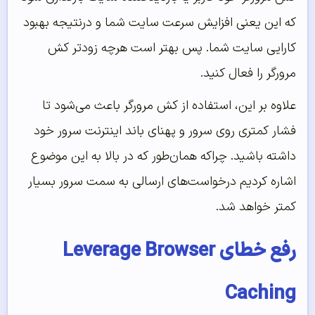
که این یعنی افزایش سرعت سایت شما و درنتیجه بهبود
کارایی سایت شما. پس بهتر است هرچه زودتر کش
مرورگر را فعال کنید.
علاوه بر این، استفاده از کش مرورگر باعث می‌شود تا
فشار کمتری روی سرور و پهنای باند اینترنت سرور خود
داشته باشید. چراکه همان‌طور که در بالا به این موضوع
اشاره کردیم درخواست‌های ارسالی به سمت سرور بسیار
کمتر خواهد شد.
رفع خطای Leverage Browser
Caching