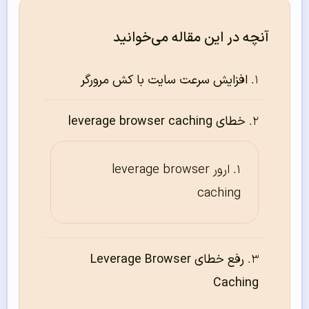
آنچه در این مقاله می‌خوانید
افزایش سرعت سایت با کش مرورگر
خطای leverage browser caching
ارور leverage browser
caching
رفع خطای Leverage Browser
Caching