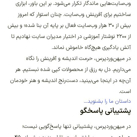
وب‌سایت‌هایی ماندگار تکرار می‌شود. بر این باور،
ابزاری
ساختیم برای آفرینش وب‌سایت
. چنان استوار که امروز
بیش از ۳۰ هزار وب‌سایت فعال بر پایه آن بنا شده؛ و بیش
از ۲۲۰۰
نوشتار آموزشی
در اختیار مدیران سایت نهادیم تا
آتش یادگیری هیچ‌گاه خاموش نماند.
در میهن‌وردپرس، حرمت اندیشه و آفرینش را نگاه
می‌داریم. دل به رزق از محصولات کپی شده نبستیم. هر
آن‌چه در اینجا می‌بینید، دست‌رنج اندیشه و هنر خودمان
است.
داستان ما را بشنوید...
پشتیبانی پاسخگو
در میهن‌وردپرس، پشتیبانی تنها پاسخ‌گویی نیست؛