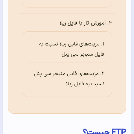
آموزش کار با فایل زیلا
مزیت‌های فایل زیلا نسبت به
فایل منیجر سی پنل
مزیت‌های فایل منیجر سی پنل
نسبت به فایل زیلا
FTP چیست؟