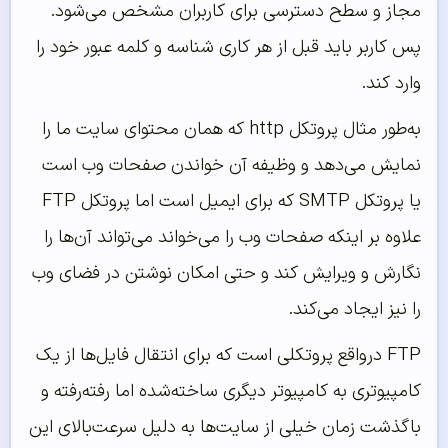
مجاز و سطح دسترسی برای کاربران مشخص می‌شود.
پس کاربر باید قبل از هر کاری شناسه و کلمه عبور خود را
وارد کند.
به‌طور مثال پروتکل http که همان محتوای سایت ما را
نمایش می‌دهد و وظیفه آن خواندن صفحات وب است
یا پروتکل SMTP که برای ایمیل است اما پروتکل FTP
علاوه بر اینکه صفحات وب را می‌خواند می‌تواند آن‌ها را
نگارش و ویرایش کند و حتی امکان نوشتن در فضای وب
را نیز ایجاد می‌کند.
FTP درواقع پروتکلی است که برای انتقال فایل‌ها از یک
کامپیوتری به کامپیوتر دیگری ساخته‌شده اما رفته‌رفته و
باگذشت زمان خیلی از سایت‌ها به دلیل سرعت‌بالای این