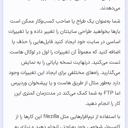
می‌دهدند.
شما به‌عنوان یک طراح یا صاحب کسب‌وکار ممکن است
بارها بخواهید طراحی سایتتان را تغییر داده و یا تغییرات
اساسی در سایت خود ایجاد کنید فایل‌هایی را حذف یا
اضافه کنید که معمولاً آن تغییرات را اول در لوکال هاست
تست می‌کنید. درنهایت نسخه پایانی را به نمایش
می‌گذارید. راه‌های مختلفی برای ایجاد این تغییرات وجود
دارد به‌طور مثال از طریق‌ هاست و یا پیشخوان وردپرس
اما FTP به شما کمک می‌کند در مدت‌زمان کمتری این
کار را انجام دهید.
با استفاده از نرم‌افزارهایی مثل filezilla این کارها را از
کامپیوتر شخصی خود به‌راحتی انجام دهید و نیازی به