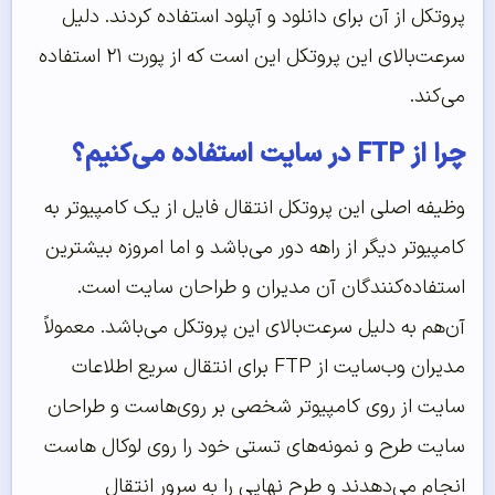
پروتکل از آن برای دانلود و آپلود استفاده کردند. دلیل
سرعت‌بالای این پروتکل این است که از پورت ۲۱ استفاده
می‌کند.
چرا از FTP در سایت استفاده می‌کنیم؟
وظیفه اصلی این پروتکل انتقال فایل از یک کامپیوتر به
کامپیوتر دیگر از راهه دور می‌باشد و اما امروزه بیشترین
استفاده‌کنندگان آن مدیران و طراحان سایت است.
آن‌هم به دلیل سرعت‌بالای این پروتکل می‌باشد. معمولاً
مدیران وب‌سایت از FTP برای انتقال سریع اطلاعات
سایت از روی کامپیوتر شخصی بر روی‌هاست و طراحان
سایت طرح و نمونه‌های تستی خود را روی لوکال هاست
انجام می‌دهدند و طرح نهایی را به سرور انتقال