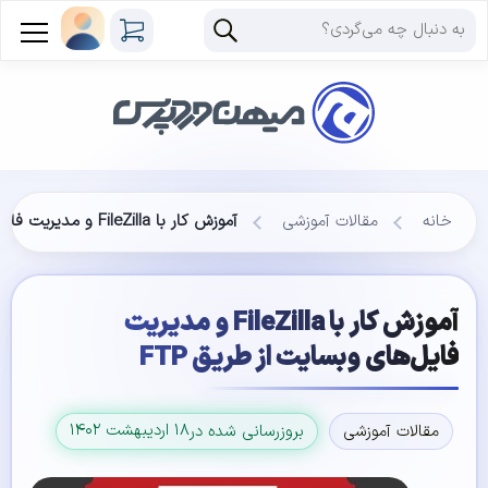
خانه
مقالات آموزشی
آموزش کار با FileZilla و مدیریت فایل‌های وبسایت از طریق FTP
آموزش کار با FileZilla و مدیریت
فایل‌های وبسایت از طریق FTP
۱۸ اردیبهشت ۱۴۰۲
مقالات آموزشی
بروزرسانی شده در