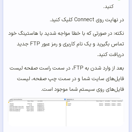
کنید.
در نهایت روی Connect کلیک کنید.
نکته: در صورتی که با خطا مواجه شدید با هاستینگ خود
تماس بگیرید و یک نام کاربری و رمز عبور FTP جدید
دریافت کنید.
بعد از وارد شدن به FTP، در سمت راست صفحه لیست
فایل‌های سایت شما و در سمت چپ صفحه، لیست
فایل‌های روی سیستم شما موجود است.