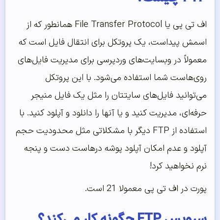
اف تی پی یا File Transfer Protocol همانطور که از
اسمش پیداست، یک پروتکل برای انتقال فایل است که
معمولاً در وبسایت‌های وردپرسی برای مدیریت فایل‌های
روی‌هاست شما استفاده می‌شود. با این پروتکل
می‌توانید فایل‌های سایتتان را مثل یک فایل منیجر
حرفه‌ای، مدیریت کنید و یا آنها را دانلود و آپلود کنید. با
استفاده از FTP دیگر با مشکلاتی مثل محدودیت حجم
آپلود و عدم امکان آپلود پوشه درهاست دست و پنجه
نرم نخواهید کرد!
پورت در اف تی پی معمولا 21 است.
سرویس FTP چگونه کار می‌کند؟