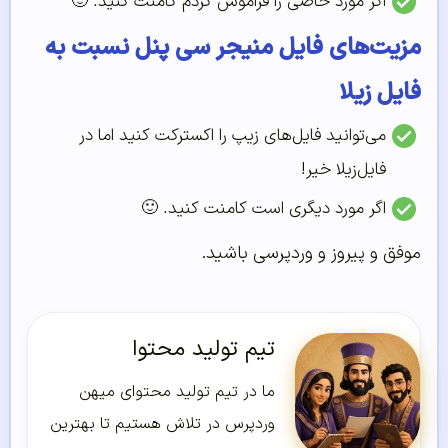
اگر مورد خاصی را فراموش کردم کامنت کنید. 🙂
مزیت‌های فایل منیجر سی پنل نسبت به
فایل زیلا
می‌توانید فایل‌های زیپ را اکسترکت کنید اما در
فایل‌زیلا خیر!
اگر مورد دیگری است کامنت کنید. 🙂
موفق و پیروز و وردپرسی باشید.
تیم تولید محتوا
ما در تیم تولید محتوای میهن
وردپرس در تلاش هستیم تا بهترین