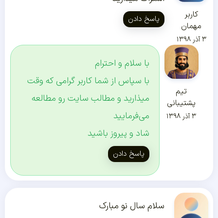
کاربر
پاسخ دادن
مهمان
۳ آذر ۱۳۹۸
با سلام و احترام
با سپاس از شما کاربر گرامی که وقت
تیم
میذارید و مطالب سایت رو مطالعه
پشتیبانی
می‌‌فرمایید
۳ آذر ۱۳۹۸
شاد و پیروز باشید
پاسخ دادن
سلام سال نو مبارک