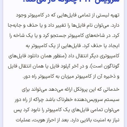
تهیه لیستی از تمامی فایل‌هایی که در کامپیوتر وجود
دارد. می‌توان نام فایل‌ها را تغییر داد و یا حذف و جابه‌جا
کرد. در شاخه‌های کامپیوتر جستجو کرد و یا یک شاخه را
ایجاد یا حذف کرد. فایل‌هایی از یک کامپیوتر به
کامپیوتری دیگر انتقال داد (منظور همان دانلود فایل‌های
گوناگون است). و در آخر آپلود فایل یا همان انتقال فایل
و ذخیره آن از کامپیوتر میزبان به کامپیوتر راه دور.
خدماتی که این پروتکل ارائه می‌دهد می‌تواند برای
سیستم سرویس‌دهنده خطرناک باشد چراکه از راه دور
می‌توان تمامی فایل‌های یک کامپیوتر را نابود کرد پس
نیاز به امنیت بالایی دارد. بعد از احراز هویت، عملیات