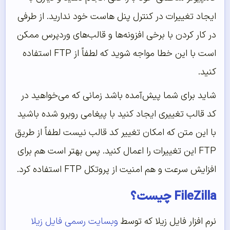
ایجاد تغییرات در کنترل پنل هاست خود ندارید. از طرفی
در کار کردن با برخی افزونه‌ها و قالب‌های وردپرس ممکن
است با این خطا مواجه شوید که لطفاً از FTP استفاده
کنید.
شاید برای شما پیش‌آمده باشد زمانی که می‌خواهید در
کد قالب تغییری ایجاد کنید با پیغامی روبرو شده باشید
با این متن که امکان تغییر کد قالب نیست لطفاً از طریق
FTP این تغییرات را اعمال کنید. پس بهتر است هم برای
افزایش سرعت و هم امنیت از پروتکل FTP استفاده کرد.
FileZilla چیست؟
نرم افزار فایل زیلا که توسط
وبسایت رسمی فایل زیلا