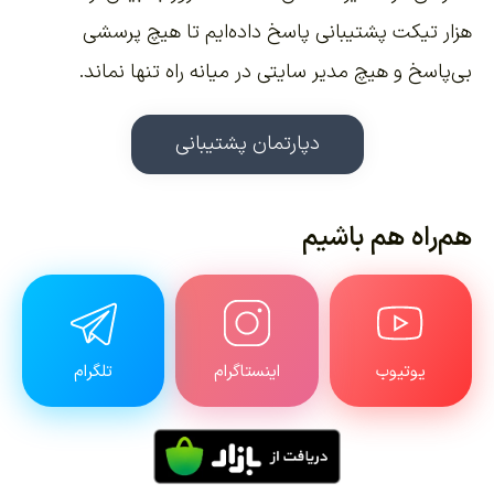
هزار تیکت پشتیبانی پاسخ داده‌ایم تا هیچ پرسشی
بی‌پاسخ و هیچ مدیر سایتی در میانه راه تنها نماند.
دپارتمان پشتیبانی
هم‌راه هم باشیم
یوتیوب
اینستاگرام
تلگرام