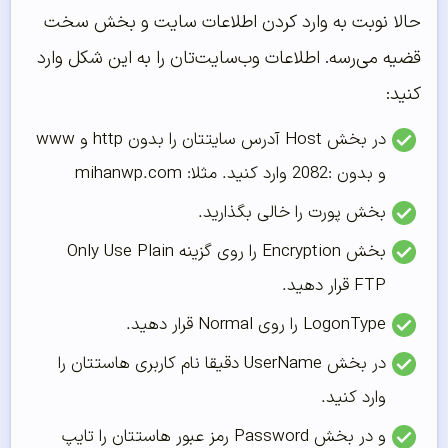
حالا نوبت به وارد کردن اطلاعات سایت و بخش سخت
قضیه می‌رسه. اطلاعات وب‌سایت‌تان را به این شکل وارد
کنید:
در بخش Host آدرس سایتتان را بدون http و www
و بدون :2082 وارد کنید. مثلا: mihanwp.com
بخش پورت را خالی بگذارید.
بخش Encryption را روی گزینه Only Use Plain
FTP قرار دهید.
LogonType را روی Normal قرار دهید.
در بخش UserName دقیقا نام کاربری هاستتان را
وارد کنید.
و در بخش Password رمز عبور هاستتان را تایپ