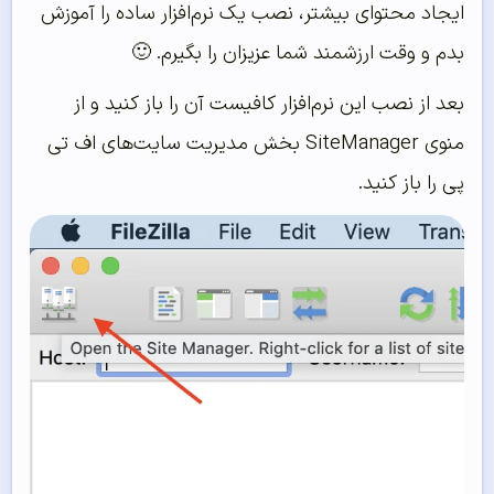
ایجاد محتوای بیشتر، نصب یک نرم‌افزار ساده را آموزش
بدم و وقت ارزشمند شما عزیزان را بگیرم. 🙂
بعد از نصب این نرم‌افزار کافیست آن را باز کنید و از
منوی SiteManager بخش مدیریت سایت‌های اف تی
پی را باز کنید.