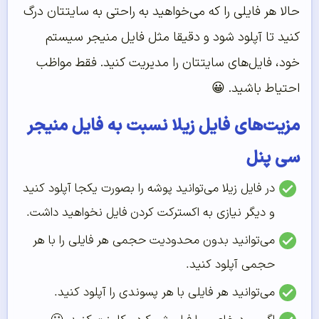
حالا هر فایلی را که می‌خواهید به راحتی به سایتتان درگ
کنید تا آپلود شود و دقیقا مثل فایل منیجر سیستم
خود، فایل‌های سایتتان را مدیریت کنید. فقط مواظب
احتیاط باشید. 😀
مزیت‌های فایل زیلا نسبت به فایل منیجر
سی پنل
در فایل زیلا می‌توانید پوشه را بصورت یکجا آپلود کنید
و دیگر نیازی به اکسترکت کردن فایل نخواهید داشت.
می‌توانید بدون محدودیت حجمی هر فایلی را با هر
حجمی آپلود کنید.
می‌توانید هر فایلی با هر پسوندی را آپلود کنید.