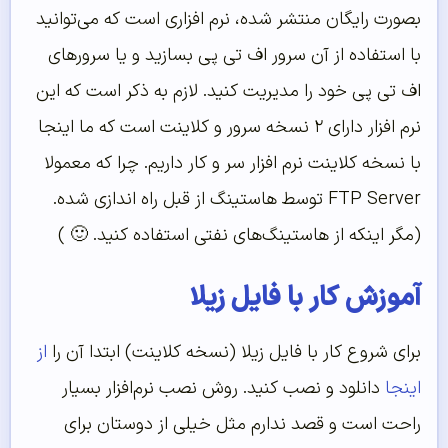
بصورت رایگان منتشر شده، نرم افزاری است که می‌توانید
با استفاده از آن سرور اف تی پی بسازید و یا سرورهای
اف تی پی خود را مدیریت کنید. لازم به ذکر است که این
نرم افزار دارای ۲ نسخه سرور و کلاینت است که ما اینجا
با نسخه کلاینت نرم افزار سر و کار داریم. چرا که معمولا
FTP Server توسط هاستینگ از قبل راه اندازی شده.
(مگر اینکه از هاستینگ‌های نفتی استفاده کنید. 🙂 )
آموزش کار با فایل زیلا
برای شروع کار با فایل زیلا (نسخه کلاینت) ابتدا آن را
از
اینجا
دانلود و نصب کنید. روش نصب نرم‌افزار بسیار
راحت است و قصد ندارم مثل خیلی از دوستان برای