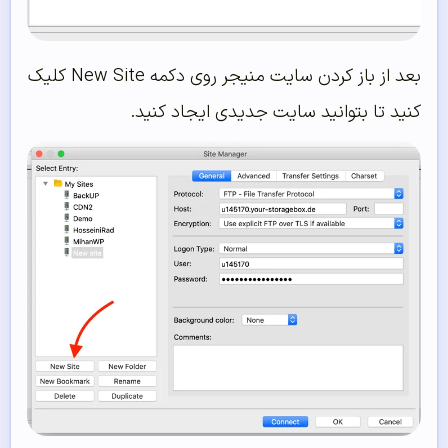
بعد از باز کردن سایت منیجر روی دکمه New Site کلیک
کنید تا بتوانید سایت جدیدی ایجاد کنید.