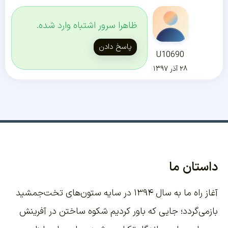
ظاهرا سرور اشتباه وارد شده.
پاسخ دادن
U10690
۲۸ آذر ۱۳۹۷
داستان ما
آغاز راه ما به سال ۱۳۹۴ در سایه ستون‌های تخت‌جمشید
بازمی‌گردد؛ جایی که باور کردیم شکوه ساختن در آفرینش