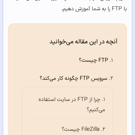
با FTP را به شما آموزش دهیم.
آنچه در این مقاله می‌خوانید
FTP چیست؟
سرویس FTP چگونه کار می‌کند؟
چرا از FTP در سایت استفاده
می‌کنیم؟
FileZilla چیست؟