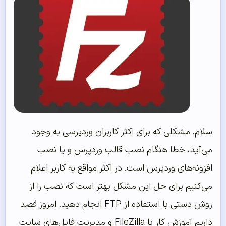
سلام. مشکلی که برای اکثر کاربران وردپرسی به وجود
می‌آید، خطا هنگام نصب قالب وردپرس و یا نصب
افزونه‌های وردپرس است. در اکثر مواقع به کاربر اعلام
می‌کنیم برای حل این مشکل بهتر است که نصب را از
روش دستی با استفاده از FTP انجام دهید. امروز قصد
داریم آموزش کار با FileZilla و مدیریت فایل‌های سایت