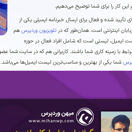
 این کار را برای شما توضیح می‌دهیم.
 تأیید شده و فعال برای ارسال خبرنامه ایمیلی یکی از
ابان اینترنتی است. همان‌طور که در
تلویزیون وردپرس
هم
ت ایمیل، لیستی است که شامل افراد فعال در حوزه
تبط با زمینه کاری شما باشند. کاربرانی هم که در سایت شما عض
پرس
شما یکی از بهترین و مناسب‌ترین لیست ایمیل‌ها می‌باشد.