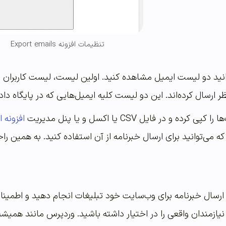
تنظیمات افزونه Export emails
انید دو لیست ایمیل مشاهده کنید. اولین لیست، لیست کاربرا
رسال کرده‌اند. این دو لیست کلیه ایمیل‌هایی که در پایگاه داده 
 و در فایل CSV یا اکسل و یا پنل مدیریت
افزونه 
ه می‌توانید برای ارسال خبرنامه از آن استفاده کنید. به همین راح
با ارسال خبرنامه برای وب‌سایت خود تبلیغات انجام دهید و اطمین
نیازمندان واقعی را در اختیار داشته باشید. وردپرس مانند همیشه ر