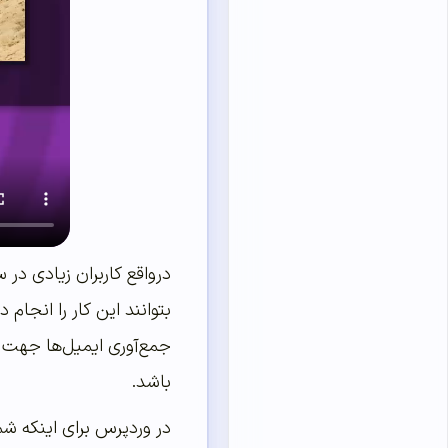
درواقع کاربران زیادی در 
بتوانند این کار را انجام
جمع‌آوری ایمیل‌ها جهت ا
باشد.
در وردپرس برای اینکه شما