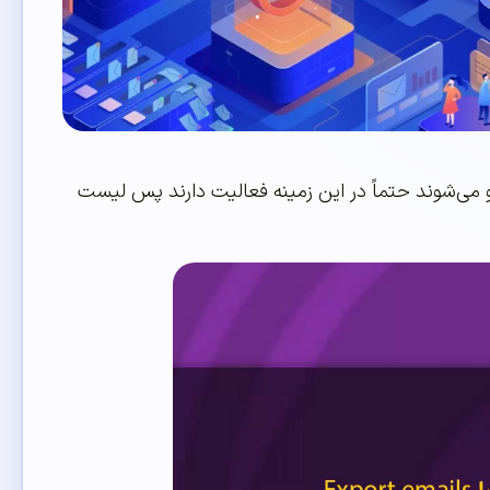
و می‌شوند حتماً در این زمینه فعالیت دارند پس لیست