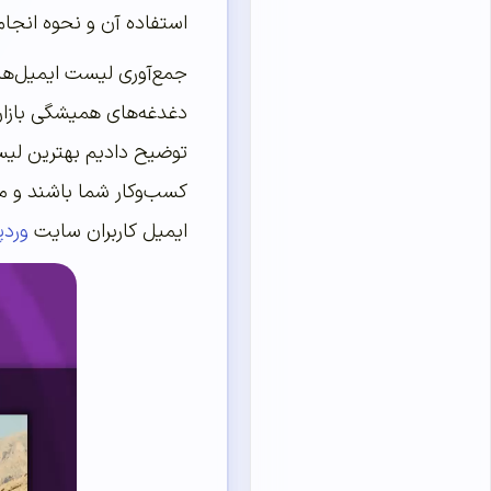
استفاده آن و نحوه انجام
جمع‌آوری لیست ایمیل‌های
دغدغه‌های همیشگی بازاری
توضیح دادیم بهترین لیس
کسب‌وکار شما باشند و مر
ایمیل کاربران سایت
ورد