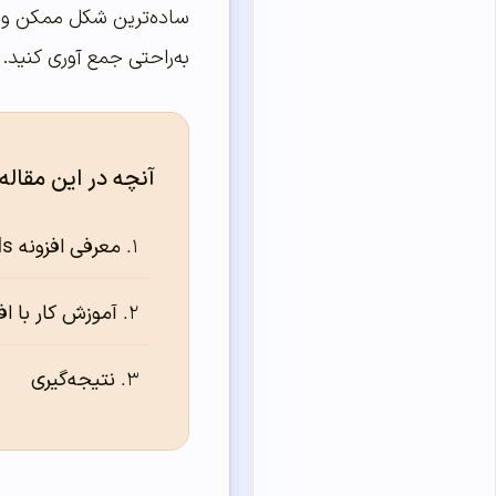
ساده‌ترین شکل ممکن و تن
به‌راحتی جمع آوری کنید.
آنچه در این مقاله
معرفی افزونه Export Emails
آموزش کار با افزونه mails
نتیجه‌گیری