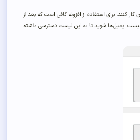
ار کنند. برای استفاده از افزونه کافی است که بعد از
Export Em وارد بخش خروجی گرفتن از لیست ایمیل‌ها شوید تا به این لیست دسترسی داشته