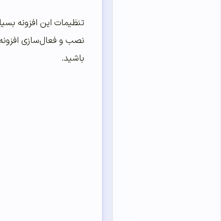
تنظیمات این افزونه بسیار
باشید.