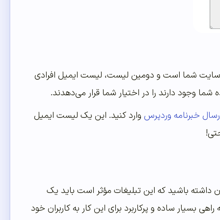
ن سایت شما است و دومین لیست، لیست ایمیل افرادی
شما وجود دارند را در اختیار شما قرار می‌دهدند.
ارسال خبرنامه وردپرس
وارد کنید. این یک لیست ایمیل
تی!
ان داشته باشید که این تبلیغات مؤثر است باید یک
اهی بسیار ساده و پرکاربرد برای این کار به کاربران خود