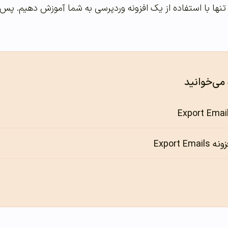
ها با استفاده از یک افزونه وردپرسی به شما آموزش دهیم. پس با
 می‌خوانید
Export E