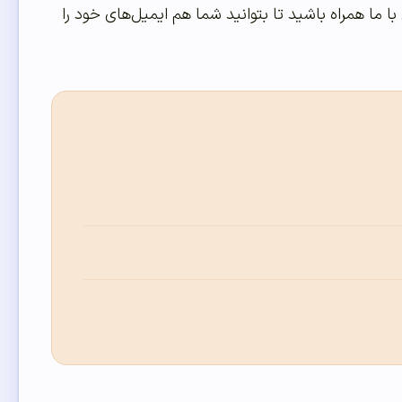
 ما همراه باشید تا بتوانید شما هم ایمیل‌های خود را