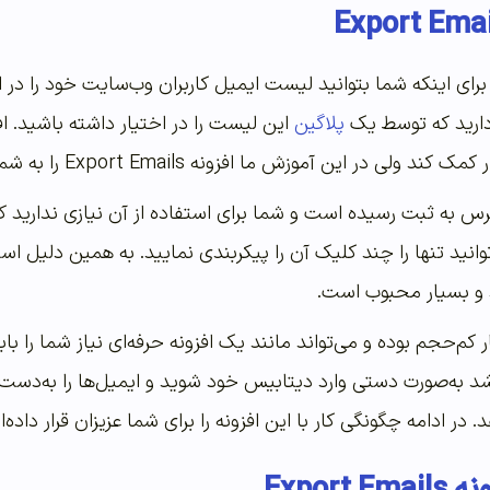
ای اینکه شما بتوانید لیست ایمیل کاربران وب‌سایت خود را در ا
دارید که توسط یک
پلاگین
این لیست را در اختیار داشته باشید. افز
در این آموزش ما افزونه Export Emails را به شما معرفی می‌کنیم.
س به ثبت رسیده است و شما برای استفاده از آن نیازی ندارید که 
انید تنها را چند کلیک آن را پیکربندی نمایید. به همین دلیل ا
و بسیار محبوب است.
کم‌حجم بوده و می‌تواند مانند یک افزونه حرفه‌ای نیاز شما را ب
شد به‌صورت دستی وارد دیتابیس خود شوید و ایمیل‌ها را به‌دست آ
ر ادامه چگونگی کار با این افزونه را برای شما عزیزان قرار داده‌ای