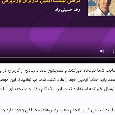
سایت شما ثبت‌نام می‌کنند و همچنین تعداد زیادی از کاربران در وب
 دهند باید حتماً ایمیل خود را وارد کنند. شما می‌توانید از این م
رسال خبرنامه استفاده کنید. این یک گام مؤثر و مثبت برای تبل
 بتوانید این کار را انجام دهید روش‌های مختلفی وجود دارد و ما