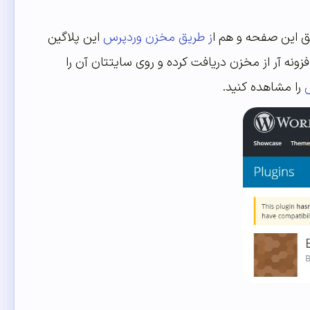
ریق این صفحه و هم ا
ز طریق مخزن وردپرس
این پلاگین
فزونه آر از مخزن دریافت کرده و روی سایتتان آن را
را مشاهده کنید.