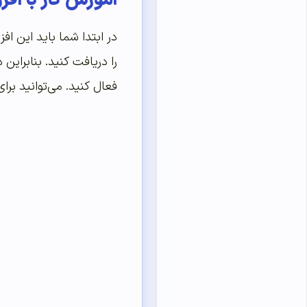
آموزش کار با افزونه  Emails
در ابتدا شما باید این اف
را دریافت کنید. بنابراین
فعال کنید. می‌توانید بر