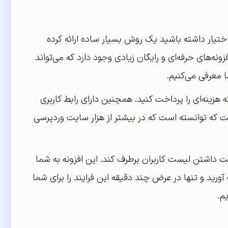
ختیار داشته باشید یک روش بسیار ساده ارائه کرده
ونه‌های حرفه‌ای و رایگان زیادی وجود دارد که می‌تواند
هزینه‌ای را پرداخت کنید. همچنین دارای رابط کاربری
ست که توانسته است که در بیشتر از هزار سایت وردپرسی
ابت داشتن لیست کاربران برطرف کند. این افزونه به شما
ورید و تنها در عرض چند دقیقه این فرایند را برای شما
م.