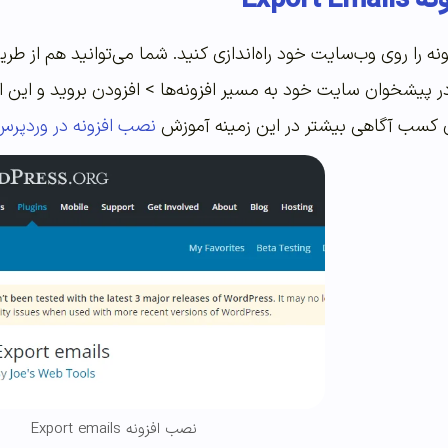
Export
زونه را روی وب‌سایت خود راه‌اندازی کنید. شما می‌توانید هم از ط
 در پیشخوان سایت خود به مسیر افزونه‌ها > افزودن بروید و این ا
ای کسب آگاهی بیشتر در این زمینه آموزش
نصب افزونه در وردپرس
نصب افزونه Export emails