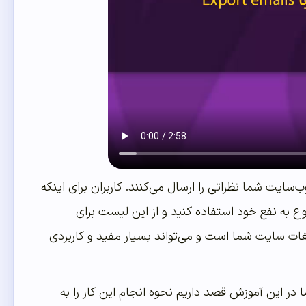
‌سایت شما نظراتی را ارسال می‌کنند. کاربران برای اینکه
وضوع به نفع خود استفاده کنید و از این لیست برای
یغات سایت شما است و می‌تواند بسیار مفید و کاربردی
 در این آموزش قصد داریم نحوه انجام این کار را به