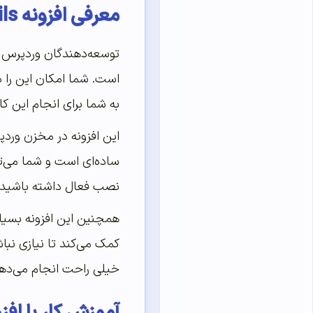
معرفی افزونه Export Emails
توسعه‌دهندگان وردپرس بر
است. شما امکان این را 
به شما برای انجام این کار کمک کند ولی 
این افزونه در مخزن وردپر
ساده‌ای است و شما می‌تو
نصب فعال داشته باشید 
همچنین این افزونه بسیار 
کمک می‌کند تا نیازی نبا
خیلی راحت انجام می‌دهد. د