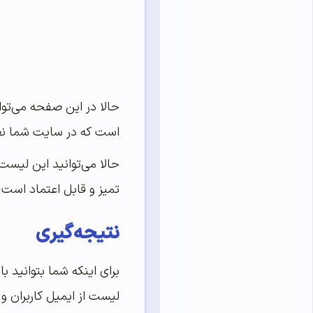
حالا در این صفحه می‌تو
است که در سایت شما نظر ا
حالا می‌توانید این لیست‌ها را کپی کرده
تمیز و قابل اعتماد است ک
نتیجه‌گیری
برای اینکه شما بتوانید 
لیست از ایمیل کاربران و 