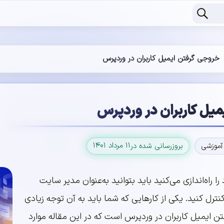
خروجی گرفتن ایمیل کاربران در وردپرس
یل کاربران در وردپرس
۱۱ مرداد ۱۴۰۱
آموزشی
بروزرسانی شده در
 راه‌اندازی می‌کنید باید بتوانید به‌عنوان مدیر سایت
نترل کنید. یکی از کارهایی که شما باید به آن توجه زیادی
 ایمیل کاربران در وردپرس است که در این مقاله موارد