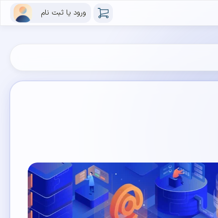
ورود یا ثبت نام