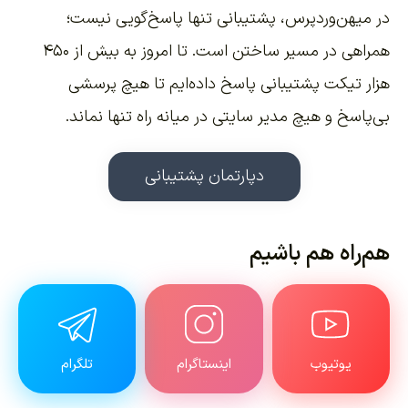
در میهن‌وردپرس، پشتیبانی تنها پاسخ‌گویی نیست؛
همراهی در مسیر ساختن است. تا امروز به بیش از ۴۵۰
هزار تیکت پشتیبانی پاسخ داده‌ایم تا هیچ پرسشی
بی‌پاسخ و هیچ مدیر سایتی در میانه راه تنها نماند.
دپارتمان پشتیبانی
هم‌راه هم باشیم
یوتیوب
اینستاگرام
تلگرام