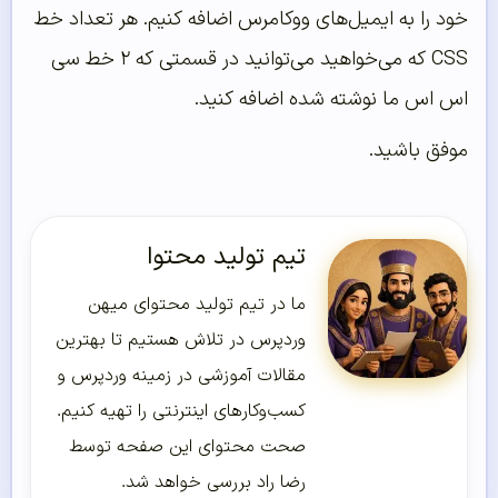
خود را به ایمیل‌های ووکامرس اضافه کنیم. هر تعداد خط
CSS که می‌خواهید می‌توانید در قسمتی که ۲ خط سی
اس اس ما نوشته شده اضافه کنید.
موفق باشید.
تیم تولید محتوا
ما در تیم تولید محتوای میهن
وردپرس در تلاش هستیم تا بهترین
مقالات آموزشی در زمینه وردپرس و
کسب‌و‌کارهای اینترنتی را تهیه کنیم.
صحت محتوای این صفحه توسط
رضا راد بررسی خواهد شد.