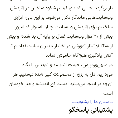
بازمی‌گردد؛ جایی که باور کردیم شکوه ساختن در آفرینش
وب‌سایت‌هایی ماندگار تکرار می‌شود. بر این باور،
ابزاری
ساختیم برای آفرینش وب‌سایت
. چنان استوار که امروز
بیش از ۳۰ هزار وب‌سایت فعال بر پایه آن بنا شده؛ و بیش
از ۲۲۰۰
نوشتار آموزشی
در اختیار مدیران سایت نهادیم تا
آتش یادگیری هیچ‌گاه خاموش نماند.
در میهن‌وردپرس، حرمت اندیشه و آفرینش را نگاه
می‌داریم. دل به رزق از محصولات کپی شده نبستیم. هر
آن‌چه در اینجا می‌بینید، دست‌رنج اندیشه و هنر خودمان
است.
داستان ما را بشنوید...
پشتیبانی پاسخگو