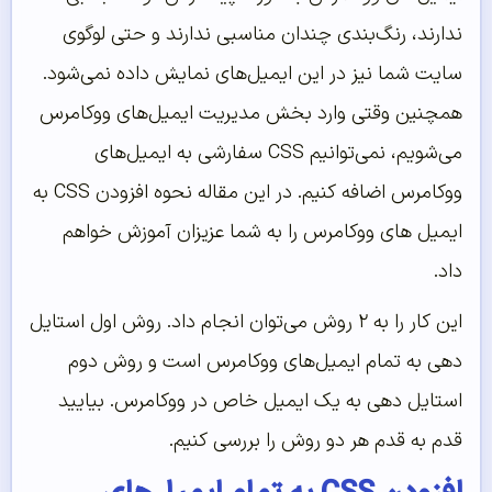
ندارند، رنگ‌بندی چندان مناسبی ندارند و حتی لوگوی
سایت شما نیز در این ایمیل‌های نمایش داده نمی‌شود.
همچنین وقتی وارد بخش مدیریت ایمیل‌های ووکامرس
می‌شویم، نمی‌توانیم CSS سفارشی به ایمیل‌های
ووکامرس اضافه کنیم. در این مقاله نحوه افزودن CSS به
ایمیل های ووکامرس را به شما عزیزان آموزش خواهم
داد.
این کار را به ۲ روش می‌توان انجام داد. روش اول استایل
دهی به تمام ایمیل‌های ووکامرس است و روش دوم
استایل دهی به یک ایمیل خاص در ووکامرس. بیایید
قدم به قدم هر دو روش را بررسی کنیم.