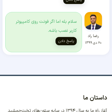
سلام بله اما اگر فونت روی کامپیوتر
کاربر نصب باشه.
رضا راد
پاسخ دادن
۲۰ دی ۱۳۹۹
داستان ما
آغاز راه ما به سال ۱۳۹۴ در سایه ستون‌های تخت‌جمشید