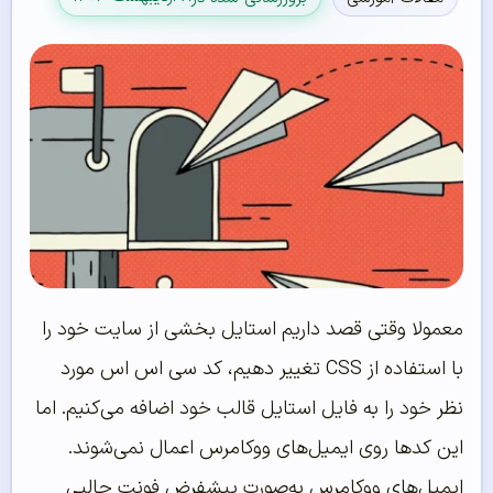
معمولا وقتی قصد داریم استایل بخشی از سایت خود را
با استفاده از CSS تغییر دهیم، کد سی اس اس مورد
نظر خود را به فایل استایل قالب خود اضافه می‌کنیم. اما
این کدها روی ایمیل‌های ووکامرس اعمال نمی‌شوند.
ایمیل‌های ووکامرس به‌صورت پیشفرض فونت جالبی