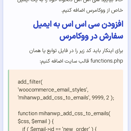
خاص از ووکامرس اضافه کنیم.
افزودن سی اس اس به ایمیل
سفارش در ووکامرس
برای اینکار باید کد زیر را در فایل توابع یا همان
functions.php قالب سایت اضافه کنیم:
add_filter( 
'woocommerce_email_styles', 
'mihanwp_add_css_to_emails', 9999, 2 );

function mihanwp_add_css_to_emails( 
$css, $email ) { 

   if ( $email->id == 'new_order' ) {   
