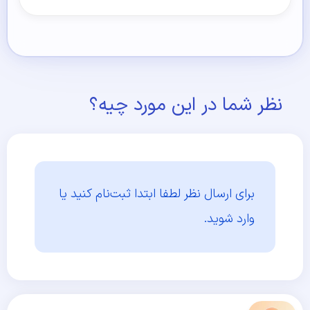
نظر شما در این مورد چیه؟
برای ارسال نظر لطفا ابتدا
ثبت‌نام کنید یا
وارد شوید.