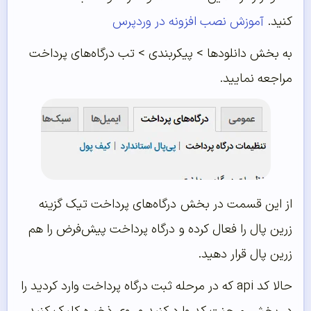
کنید.
آموزش نصب افزونه در وردپرس
به بخش دانلودها > پیکربندی > تب درگاه‌های پرداخت
مراجعه نمایید.
از این قسمت در بخش درگاه‌های پرداخت تیک گزینه
زرین پال را فعال کرده و درگاه پرداخت پیش‌فرض را هم
زرین پال قرار دهید.
حالا کد api که در مرحله ثبت درگاه پرداخت وارد کردید را