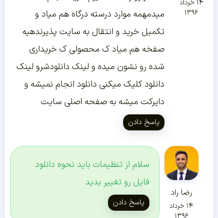
۱۴ خرداد
۱۳۹۶
میدمهمه موارد درسته درگاه هم میاد و
تکمیل خرید و انتقال به سایت پذیرندهیه
صفخه هم میاد ک محصولی ک خریداری
شده رو نشون میده و لینک دانلودشرو لینک
دانلود کلیک میکنی دانلود انجام نمیشه و
دایرکت میشه به صفحه اصلی سایت
پاسخ دادن
سلام از تنظیمات باید نحوه دانلود
فایل رو تغییر بدید
رضا راد
پاسخ دادن
۱۴ خرداد
۱۳۹۶