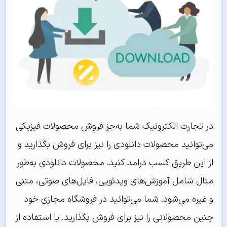
در تجارت الکترونیک شما به‌جز فروش محصولات فیزیکی
می‌توانید محصولات دانلودی را نیز برای فروش بگذارید و
از این طریق کسب درامد کنید. محصولات دانلودی به‌طور
مثال شامل آموزش‌های ویدئویی، فایل‌های صوتی، متنی
و غیره می‌شود. شما می‌توانید در فروشگاه مجازی خود
چنین محصولاتی را نیز برای فروش بگذارید. با استفاده از