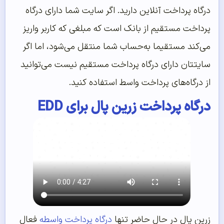
درگاه پرداخت آنلاین دارید. اگر سایت شما دارای درگاه
پرداخت مستقیم از بانک است که مبلغی که کاربر واریز
می‌کند مستقیما به‌حساب شما منتقل می‌شود، اما اگر
سایتتان دارای درگاه پرداخت مستقیم نیست می‌توانید
از درگاه‌های پرداخت واسط استفاده کنید.
درگاه پرداخت زرین پال برای EDD
زرین پال در حال حاضر تنها
درگاه پرداخت واسطه
فعال