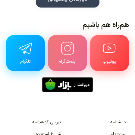
هم‌راه هم باشیم
یوتیوب
اینستاگرام
تلگرام
دانشنامه
بررسی گواهینامه
استخدام
شرایط استفاده