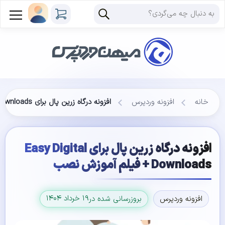
خانه
افزونه وردپرس
افزونه درگاه زرین پال برای Easy Digital Downloads + فیلم آموزش نصب
افزونه درگاه زرین پال برای Easy Digital
Downloads + فیلم آموزش نصب
۱۹ خرداد ۱۴۰۴
افزونه وردپرس
بروزرسانی شده در