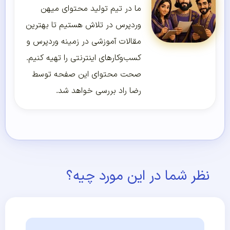
ما در تیم تولید محتوای میهن
وردپرس در تلاش هستیم تا بهترین
مقالات آموزشی در زمینه وردپرس و
کسب‌و‌کارهای اینترنتی را تهیه کنیم.
صحت محتوای این صفحه توسط
رضا راد بررسی خواهد شد.
نظر شما در این مورد چیه؟