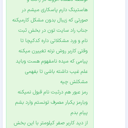
هاستینگ دارم پاسکاری میشم در
صورتی که زیبال بدون مشکل کارمیکنه
جناب راد سایت تون در بخش ثبت
نام و ورد مشکلاتی داره کدکپچا تا
وقتی کاربر روش نزنه تغییرن میکنه
پیامی که میده نامفهوم هست وباید
علم غیب داشته باشی تا بفهمی
مشکلش چیه
رمز عبور هم درثبت نام قبول نمیکنه
وبارمز یکبار مصرف تونستم وارد بشم
پیام بدم
از دید کاربر صفر کیلومتر با این بخش