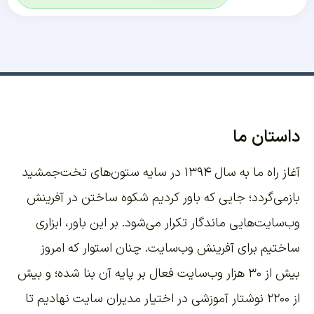
داستان ما
آغاز راه ما به سال ۱۳۹۴ در سایه ستون‌های تخت‌جمشید
بازمی‌گردد؛ جایی که باور کردیم شکوه ساختن در آفرینش
وب‌سایت‌هایی ماندگار تکرار می‌شود. بر این باور،
ابزاری
ساختیم برای آفرینش وب‌سایت
. چنان استوار که امروز
بیش از ۳۰ هزار وب‌سایت فعال بر پایه آن بنا شده؛ و بیش
از ۲۲۰۰
نوشتار آموزشی
در اختیار مدیران سایت نهادیم تا