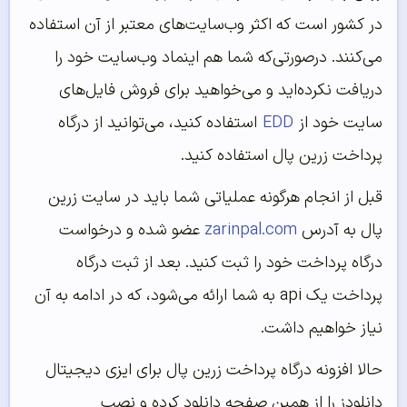
در کشور است که اکثر وب‌سایت‌های معتبر از آن استفاده
می‌کنند. درصورتی‌که شما هم اینماد وب‌سایت خود را
دریافت نکرده‌اید و می‌خواهید برای فروش فایل‌های
سایت خود از
EDD
استفاده کنید، می‌توانید از درگاه
پرداخت زرین پال استفاده کنید.
قبل از انجام هرگونه عملیاتی شما باید در سایت زرین
پال به آدرس
zarinpal.com
عضو شده و درخواست
درگاه پرداخت خود را ثبت کنید. بعد از ثبت درگاه
پرداخت یک api به شما ارائه می‌شود، که در ادامه به آن
نیاز خواهیم داشت.
حالا افزونه درگاه پرداخت زرین پال برای ایزی دیجیتال
دانلودز را از همین صفحه دانلود کرده و نصب