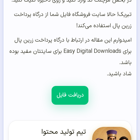
در بخش مرچنت‌ کد وارد کنید و روی ذخیره کلیک کنید.
تبریک! حالا سایت فروشگاه فایل شما از درگاه پرداخت
زرین پال استفاده می‌کند!
امیدوارم این مقاله در ارتباط با درگاه پرداخت زرین پال
برای Easy Digital Downloads برای سایتتان مفید بوده
باشد.
شاد باشید.
دریافت فایل
تیم تولید محتوا