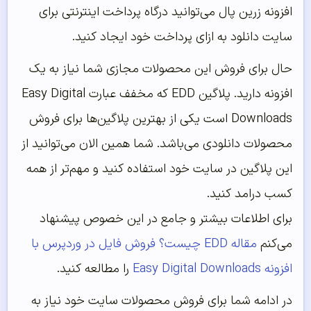
افزونه زرین پال می‌توانید درگاه پرداخت اینترنتی برای
سایت دانلود به ازای پرداخت خود ایجاد کنید.
حال برای فروش این محصولات مجازی شما نیاز به یک
افزونه دارید. پلاگین EDD که مخفف عبارت Easy Digital
Downloads است یکی از بهترین پلاگین‌ها برای فروش
محصولات دانلودی می‌باشد. شما همین الان می‌توانید از
این پلاگین در سایت خود استفاده کنید و مهم‌تر از همه
کسب درامد کنید.
برای اطلاعات بیشتر و جامع در این خصوص پیشنهاد
می‌کنم
مقاله EDD چیست؟ فروش فایل در وردپرس با
افزونه Easy Digital Downloads
را مطالعه کنید.
در ادامه شما برای فروش محصولات سایت خود نیاز به