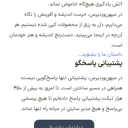
آتش یادگیری هیچ‌گاه خاموش نماند.
در میهن‌وردپرس، حرمت اندیشه و آفرینش را نگاه
می‌داریم. دل به رزق از محصولات کپی شده نبستیم. هر
آن‌چه در اینجا می‌بینید، دست‌رنج اندیشه و هنر خودمان
است.
داستان ما را بشنوید...
پشتیبانی پاسخگو
در میهن‌وردپرس، پشتیبانی تنها پاسخ‌گویی نیست؛
همراهی در مسیر ساختن است. تا امروز به بیش از ۴۵۰
هزار تیکت پشتیبانی پاسخ داده‌ایم تا هیچ پرسشی
بی‌پاسخ و هیچ مدیر سایتی در میانه راه تنها نماند.
دپارتمان پشتیبانی