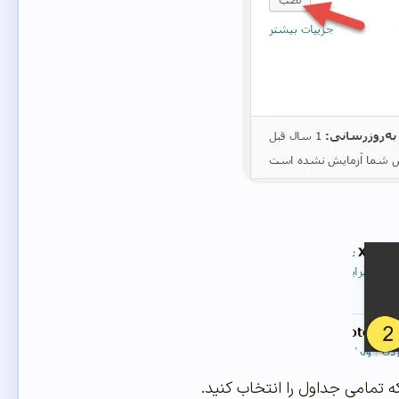
ه تمامی جداول را انتخاب کنید.