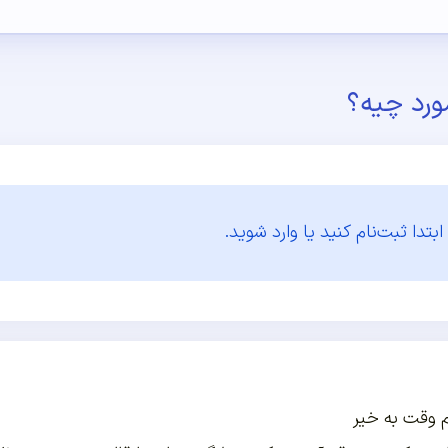
ورد چیه؟
ابتدا
ثبت‌نام کنید یا وارد شوید.
 وقت به خیر