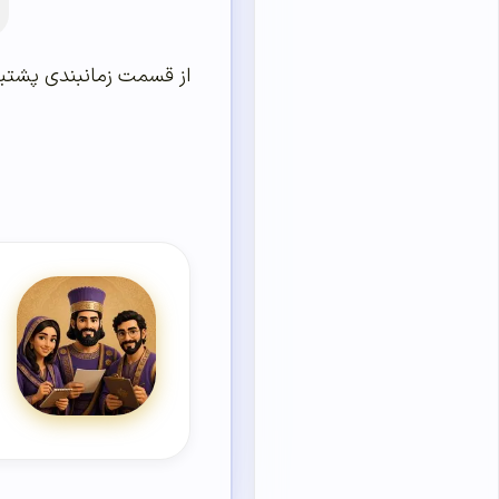
از قسمت زمانبندی پشتیب