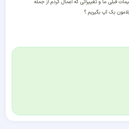
ات قبلی ما و تغییراتی که اعمال کردم از جمله