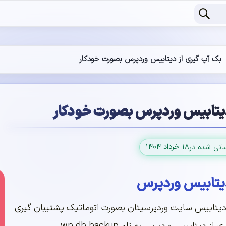
بک آپ گیری از دیتابیس وردپرس بصورت خودکار
دیتابیس وردپرس بصورت خودکار
۱۸ خرداد ۱۴۰۴
سانی شده در
دیتابیس وردپرس
ز دیتابیس سایت وردپرسیتان بصورت اتوماتیک پشتیبان گیری