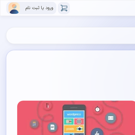
ورود یا ثبت نام