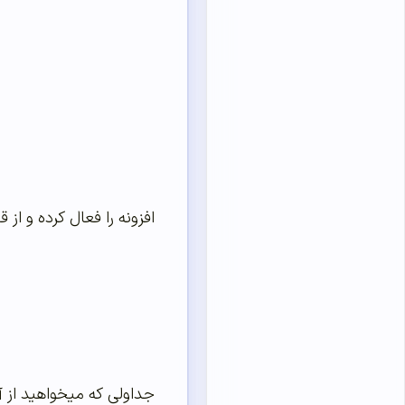
افزونه را فعال کرده و از
جداولی که میخواهید از آ