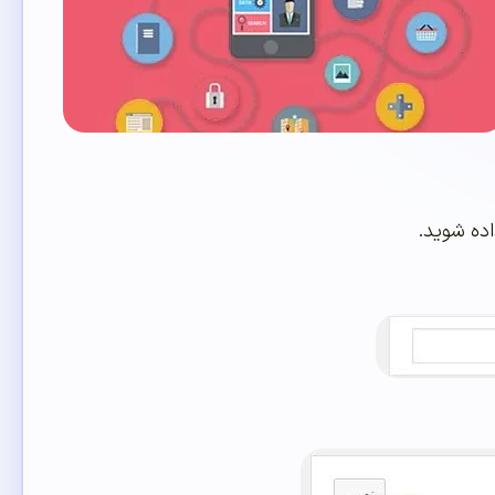
اده شوید.