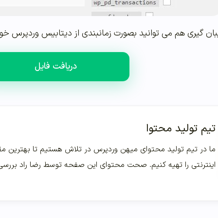
ان گیری هم می توانید بصورت زمانبندی از دیتابیس وردپرس خود 
دریافت فایل
تیم تولید محتوا
ما در تیم تولید محتوای میهن وردپرس در تلاش هستیم تا بهترین مقا
اینترنتی را تهیه کنیم. صحت محتوای این صفحه توسط رضا راد بررس