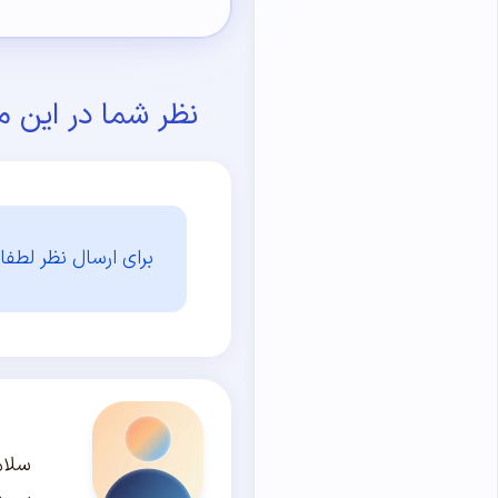
نظر شما در این م
برای ارسال نظر لطفا 
سلام