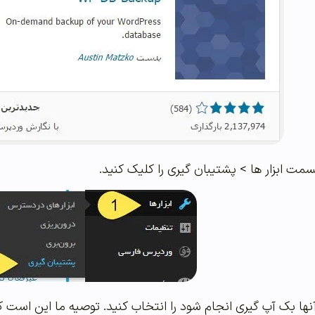
 قسمت ابزار ها > پشتیبان گیری را کلیک کنید.
نها بک آپ گیری انجام شود را انتخاب کنید. توصیه ما این است ک