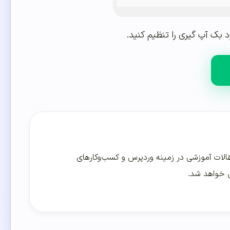
بک آپ گیری را تنظیم کنید.
لات آموزشی در زمینه وردپرس و کسب‌و‌کارهای
ی خواهد شد.