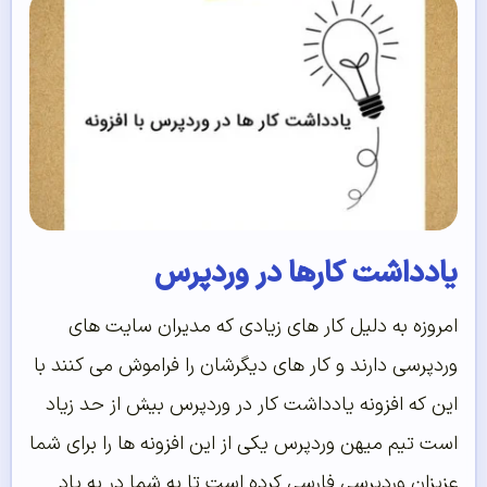
یادداشت کارها در وردپرس
امروزه به دلیل کار های زیادی که مدیران سایت های
وردپرسی دارند و کار های دیگرشان را فراموش می کنند با
این که افزونه یادداشت کار در وردپرس بیش از حد زیاد
است تیم میهن وردپرس یکی از این افزونه ها را برای شما
عزیزان وردپرسی فارسی کرده است تا به شما در به یاد