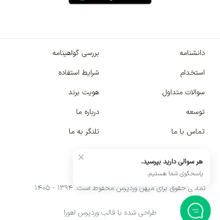
دانشنامه
بررسی گواهینامه
استخدام
شرایط استفاده
سوالات متداول
هویت برند
توسعه
درباره ما
تماس با ما
تلنگر به ما
×
هر سوالی دارید بپرسید.
پاسخگوی شما هستیم.
تمامی حقوق برای میهن وردپرس محفوظ است. ۱۳۹۴ - ۱۴۰۵
طراحی شده با قالب وردپرس اهورا