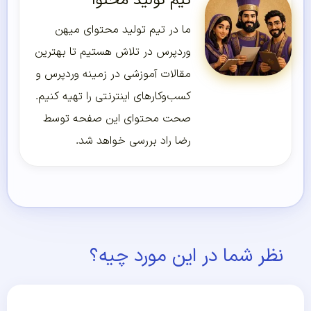
تیم تولید محتوا
ما در تیم تولید محتوای میهن
وردپرس در تلاش هستیم تا بهترین
مقالات آموزشی در زمینه وردپرس و
کسب‌و‌کارهای اینترنتی را تهیه کنیم.
صحت محتوای این صفحه توسط
رضا راد بررسی خواهد شد.
نظر شما در این مورد چیه؟