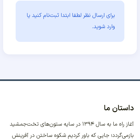
برای ارسال نظر لطفا ابتدا
ثبت‌نام کنید یا
وارد شوید.
داستان ما
آغاز راه ما به سال ۱۳۹۴ در سایه ستون‌های تخت‌جمشید
بازمی‌گردد؛ جایی که باور کردیم شکوه ساختن در آفرینش