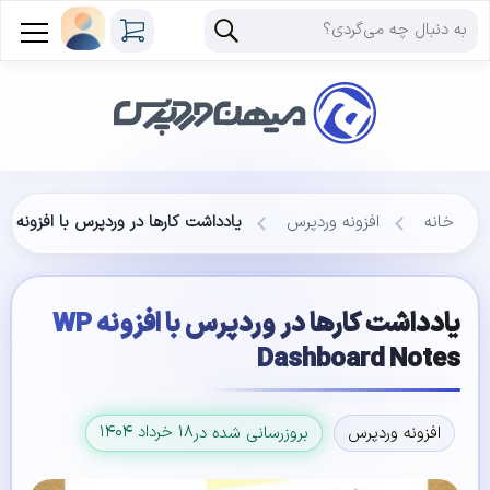
خانه
افزونه وردپرس
یادداشت کارها در وردپرس با افزونه WP Dashboard Notes
یادداشت کارها در وردپرس با افزونه WP
Dashboard Notes
۱۸ خرداد ۱۴۰۴
افزونه وردپرس
بروزرسانی شده در