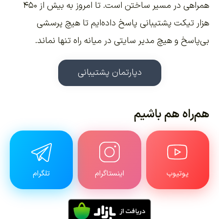
همراهی در مسیر ساختن است. تا امروز به بیش از ۴۵۰
هزار تیکت پشتیبانی پاسخ داده‌ایم تا هیچ پرسشی
بی‌پاسخ و هیچ مدیر سایتی در میانه راه تنها نماند.
دپارتمان پشتیبانی
هم‌راه هم باشیم
یوتیوب
اینستاگرام
تلگرام