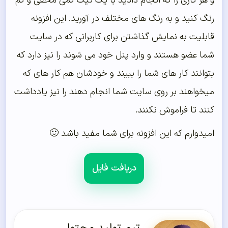
و هر کاری را که انجام دادید با یک تیک کمی مخفی و کم
رنگ کنید و به رنگ های مختلف در آورید. این افزونه
قابلیت به نمایش گذاشتن برای کاربرانی که در سایت
شما عضو هستند و وارد پنل خود می شوند را نیز دارد که
بتوانند کار های شما را ببیند و خودشان هم کار های که
میخواهند بر روی سایت شما انجام دهند را نیز یادداشت
کنند تا فراموش نکنند.
امیدوارم که این افزونه برای شما مفید باشد 🙂
دریافت فایل