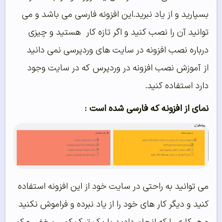
بسپارید و از یاد نبرید.این افزونه فارسی می باشد و می
توانید آن را نصب کنید و اگر تازه کار هستید و چیزی
درباره نصب افزونه در سایت های وردپرسی نمی دانید
از آموزش نصب افزونه در وردپرس که در سایت وجود
دارد استفاده کنید.
نمای از افزونه که فارسی شده است :
می توانید به راحتی در سایت خود از این افزونه استفاده
کنید و دیگر کار های خود را از یاد نبرده و فراموش نکنید