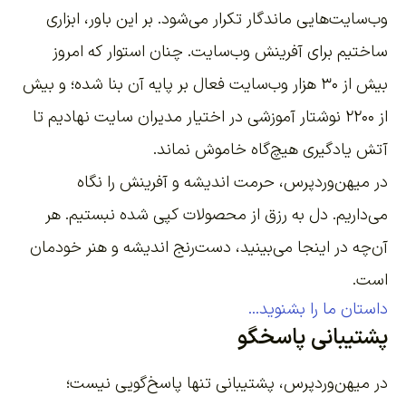
وب‌سایت‌هایی ماندگار تکرار می‌شود. بر این باور،
ابزاری
ساختیم برای آفرینش وب‌سایت
. چنان استوار که امروز
بیش از ۳۰ هزار وب‌سایت فعال بر پایه آن بنا شده؛ و بیش
از ۲۲۰۰
نوشتار آموزشی
در اختیار مدیران سایت نهادیم تا
آتش یادگیری هیچ‌گاه خاموش نماند.
در میهن‌وردپرس، حرمت اندیشه و آفرینش را نگاه
می‌داریم. دل به رزق از محصولات کپی شده نبستیم. هر
آن‌چه در اینجا می‌بینید، دست‌رنج اندیشه و هنر خودمان
است.
داستان ما را بشنوید...
پشتیبانی پاسخگو
در میهن‌وردپرس، پشتیبانی تنها پاسخ‌گویی نیست؛