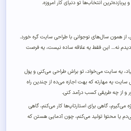
بازده‌ترین انتخاب‌ها تو دنیای کار امروزه.
ن، از همون سال‌های نوجوانی با طراحی سایت گره خورد.
و بعد هم دیدم نه… این فقط یه علاقه ساده نیست، یه فرصت
اد، یه سایت می‌خواد، تو براش طراحی می‌کنی و پول
یت یه مهارته که بهت اجازه می‌ده از چندین راه
 و از چه طریقی کسب درآمد کنی.
می‌گیرم، گاهی برای استارتاپ‌ها کار می‌کنم، گاهی
ی‌دم یا محتوا تولید می‌کنم، چون آدمایی هستن که