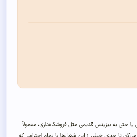
 یا حتی یه بیزینس قدیمی مثل فروشگاه‌داری، معمولاً
‌گن تا حدی. خیلی از این شغل‌ها با تمام احترامی که