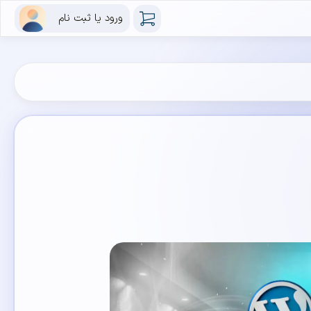
ورود یا ثبت نام