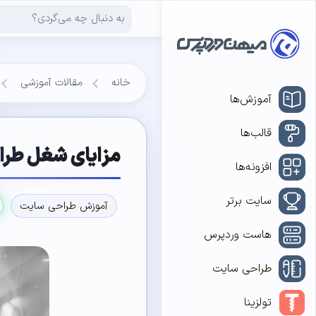
خانه
مقالات آموزشی
آموزش‌ها
قالب‌ها
مزایای شغل طر
افزونه‌ها
سایت برتر
آموزش طراحی سایت
هاست وردپرس
طراحی سایت
تولزینا