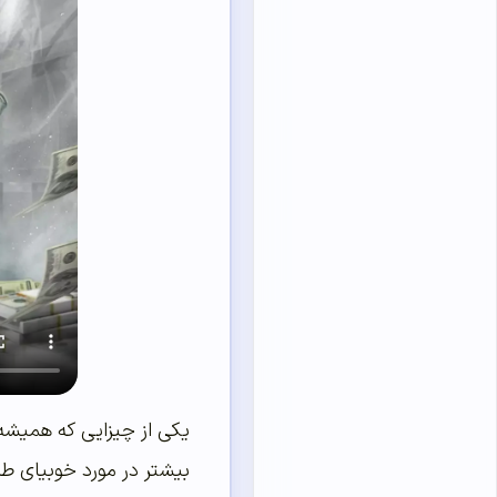
یکی از چیزایی که همیشه 
بیشتر در مورد خوبیای طر