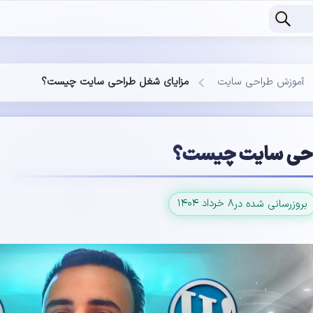
آموزش طراحی سایت
مزایای شغل طراحی سایت چیست؟
احی سایت چیست؟
۸ خرداد ۱۴۰۴
بروزرسانی شده در