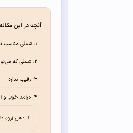
آنچه در این مقاله
شغلی مناسب ن
شغلی که می‌تون
رقیب نداره
درآمد خوب و آ
ذهن آروم ب