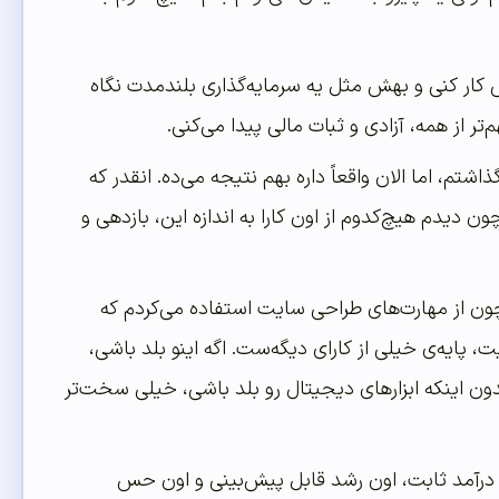
 کار کنی و بهش مثل یه سرمایه‌گذاری بلندمدت نگاه
 از همه، آزادی و ثبات مالی پیدا می‌کنی.
شتم، اما الان واقعاً داره بهم نتیجه می‌ده. انقدر که
دیدم هیچ‌کدوم از اون کارا به اندازه این، بازدهی و
 چون از مهارت‌های طراحی سایت استفاده می‌کردم که
پایه‌ی خیلی از کارای دیگه‌ست. اگه اینو بلد باشی،
ن اینکه ابزارهای دیجیتال رو بلد باشی، خیلی سخت‌تر
ن درآمد ثابت، اون رشد قابل پیش‌بینی و اون حس