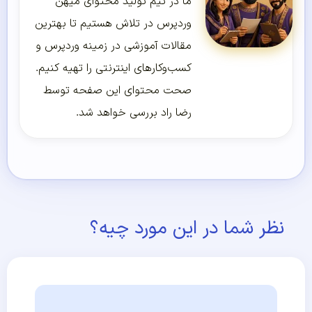
ما در تیم تولید محتوای میهن
وردپرس در تلاش هستیم تا بهترین
مقالات آموزشی در زمینه وردپرس و
کسب‌و‌کارهای اینترنتی را تهیه کنیم.
صحت محتوای این صفحه توسط
رضا راد بررسی خواهد شد.
نظر شما در این مورد چیه؟