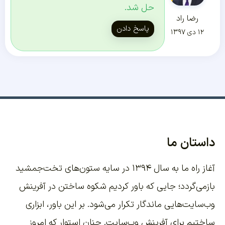
حل شد.
رضا راد
پاسخ دادن
۱۲ دی ۱۳۹۷
داستان ما
آغاز راه ما به سال ۱۳۹۴ در سایه ستون‌های تخت‌جمشید
بازمی‌گردد؛ جایی که باور کردیم شکوه ساختن در آفرینش
وب‌سایت‌هایی ماندگار تکرار می‌شود. بر این باور،
ابزاری
ساختیم برای آفرینش وب‌سایت
. چنان استوار که امروز