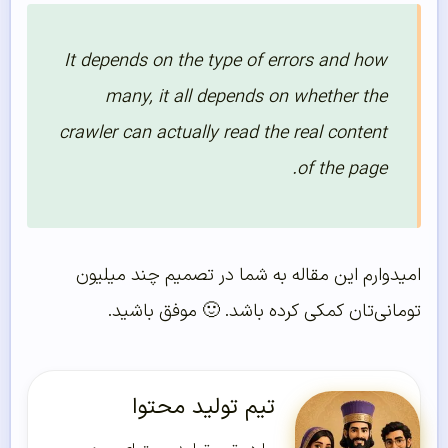
It depends on the type of errors and how
many, it all depends on whether the
crawler can actually read the real content
of the page.
امیدوارم این مقاله به شما در تصمیم چند میلیون
تومانی‌تان کمکی کرده باشد. 🙂 موفق باشید.
تیم تولید محتوا