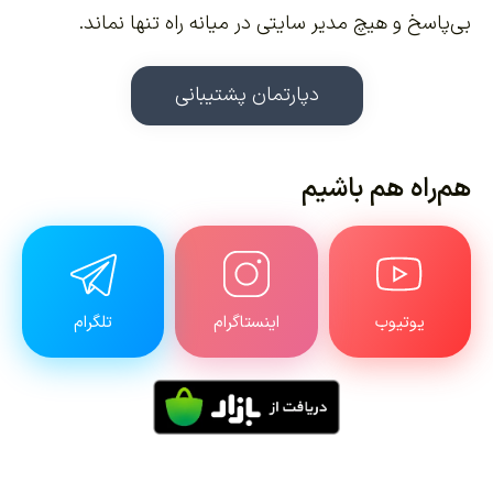
بی‌پاسخ و هیچ مدیر سایتی در میانه راه تنها نماند.
دپارتمان پشتیبانی
هم‌راه هم باشیم
یوتیوب
اینستاگرام
تلگرام