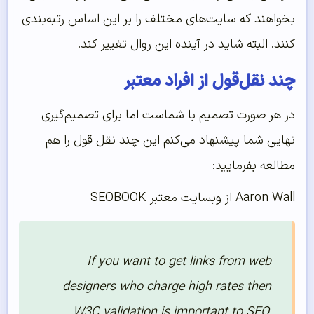
بخواهند که سایت‌های مختلف را بر این اساس رتبه‌بندی
کنند. البته شاید در آینده این روال تغییر کند.
چند نقل‌قول از افراد معتبر
در هر صورت تصمیم با شماست اما برای تصمیم‌گیری
نهایی شما پیشنهاد می‌کنم این چند نقل قول را هم
مطالعه بفرمایید:
Aaron Wall از وبسایت معتبر SEOBOOK
If you want to get links from web
designers who charge high rates then
W3C validation is important to SEO,