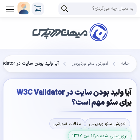
خانه
آموزش سئو وردپرس
آیا ولید بودن سایت در W3C Validator برای سئو مهم است؟
آیا ولید بودن سایت در W3C Validator
برای سئو مهم است؟
آموزش سئو وردپرس
مقالات آموزشی
۱۲ دی ۱۳۹۷
بروزرسانی شده در