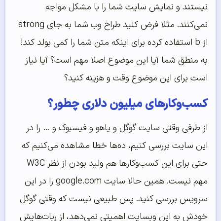
نیستند و نمایش سایت شما را با مشکل مواجه
نمی‌کنند. مثلا فرض کنید طراح وب شما به جای strong
از b استفاده کرده برای اینکه متن شما را کمی بولد کند!
به منطق شما آیا این موضوع اصلا مهم است؟ آیا نیاز
است برای این موضوع وقت و هزینه کنید؟
کسب‌و‌کارهای میلیون دلاری چطور؟
از طرفی وقتی سایت گوگل و یاهو و فیسبوک و … را در
این سایت بررسی کنیم، ده‌ها خطا مشاهده می‌کنیم که
حتی برای این کسب‌و‌کارها هم ولید بودن از نظر W3C
مهم نیست. همین حالا سایت google.com را در این
سرویس بررسی کنید. پس طبیعی نیست که وقتی گوگل
خودش به این وبسایت اهمیتی نمی‌دهد، از ربات‌هایش