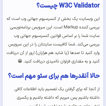
W3C Validator چیست؟
این وبسایت یک بخش از کنسرسیوم جهانی وب است که
بررسی کننده Markup است. این سرویس برنامه‌نویسی
سایت شما را بر اساس قوانین کنسرسیوم جهانی وب
بررسی می‌کند. شما کافیست سایتتان را در این سرویس
وارد کنید تا صدها (یا شاید هم هزاران) ارور از آن دریافت
کنید و به مقداری فراوان ناامیدی دریافت کنید. 😀
حالا آنقدر‌ها هم برای سئو مهم است؟
از آنجا که برای گرفتن یک تصمیم باید اطلاعات کافی
داشته باشیم پس میریم که داشته باشیم و یکسری