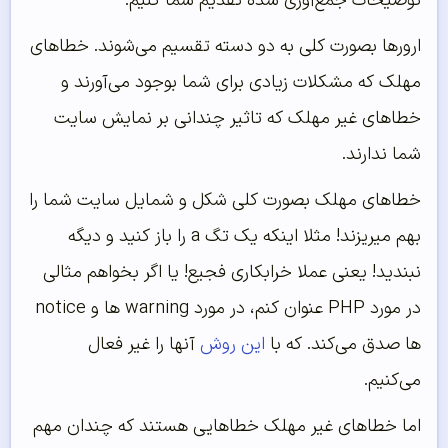
توضیحات جمع‌آوری شده تقدیم شما کنیم:
ارورها بصورت کلی به دو دسته تقسیم می‌شوند. خطاهای
مهلک که مشکلات زیادی برای شما بوجود می‌آورند و
خطاهای غیر مهلک که تاثیر چندانی بر نمایش سایت
شما ندارند.
خطاهای مهلک بصورت کلی شکل و شمایل سایت شما را
بهم میریزند! مثلا اینکه یک تگ a را باز کنید و دیگه
نبندید! یعنی عملا خرابکاری فجیع! یا اگر بخواهم مثالی
در مورد PHP عنوان کنم، در مورد warning ها و notice
ها صدق می‌کند. که با
این روش
آنها را غیر فعال
می‌کنیم.
اما خطاهای غیر مهلک خطاهایی هستند که چندان مهم