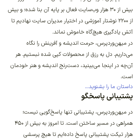
بیش از ۳۰ هزار وب‌سایت فعال بر پایه آن بنا شده؛ و بیش
از ۲۲۰۰
نوشتار آموزشی
در اختیار مدیران سایت نهادیم تا
آتش یادگیری هیچ‌گاه خاموش نماند.
در میهن‌وردپرس، حرمت اندیشه و آفرینش را نگاه
می‌داریم. دل به رزق از محصولات کپی شده نبستیم. هر
آن‌چه در اینجا می‌بینید، دست‌رنج اندیشه و هنر خودمان
است.
داستان ما را بشنوید...
پشتیبانی پاسخگو
در میهن‌وردپرس، پشتیبانی تنها پاسخ‌گویی نیست؛
همراهی در مسیر ساختن است. تا امروز به بیش از ۴۵۰
هزار تیکت پشتیبانی پاسخ داده‌ایم تا هیچ پرسشی