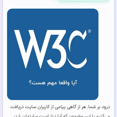
درود بر شما. هر از گاهی پیامی از کاربران سایت دریافت
می‌کنیم با این مضمون که آيا نیاز است سایتمان را در