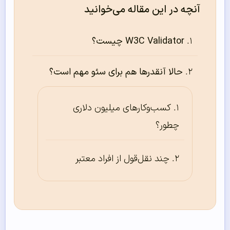
آنچه در این مقاله می‌خوانید
W3C Validator چیست؟
حالا آنقدر‌ها هم برای سئو مهم است؟
کسب‌و‌کارهای میلیون دلاری
چطور؟
چند نقل‌قول از افراد معتبر