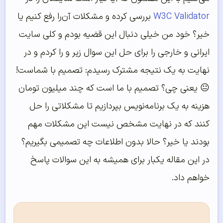
W3C Validator
بررسی کرده و مشکلات آن‌را رفع کنیم یا
خیر؟ خود من خیلی دنبال این قضیه بودم و کلی سایت
ایرانی و خارجی را برای حل این سوال زیر و را کردم و در
نهایت به یک نتیجه مشترک رسیدم: تصمیم با شماست!
😐 یعنی چی؟ تصمیم با ما است که چند میلیون تومان
هزینه به یک برنامه‌نویس بپردازیم تا مشکلاتی را حل
کنند که در نهایت مشخص نیست این مشکلات مهم
بودند یا خیر؟ حالا بدون اطلاعات چه تصمیمی بگیریم؟
در این مقاله یکبار برای همیشه به این سوالات پاسخ
خواهم داد.