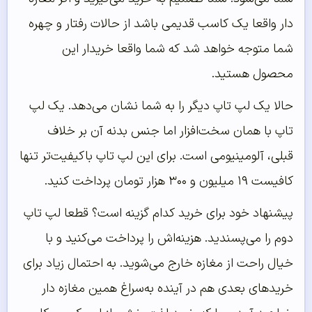
دار واقعا یک کاسب قدیمی باشد از حالات رفتار و چهره
شما متوجه خواهد شد که شما واقعا خریدار این
محصول هستید.
حالا یک لپ تاپ دیگر را به شما نشان می‌دهد. یک لپ
تاپ با همان سخت‌افزار اما جنس بدنه آن بر خلاف
قبلی، آلومینیومی است. برای این لپ تاپ با‌کیفیت‌تر تنها
کافیست ۱۹ میلیون و ۳۰۰ هزار تومان پرداخت کنید.
پیشنهاد خود برای خرید کدام گزینه است؟ قطعا لپ تاپ
دوم را می‌پسندید. هزینه‌اش را پرداخت می‌کنید و با
خیال راحت از مغازه خارج می‌شوید. به احتمال زیاد برای
خریدهای بعدی هم در آینده به‌سراغ همین مغازه دار