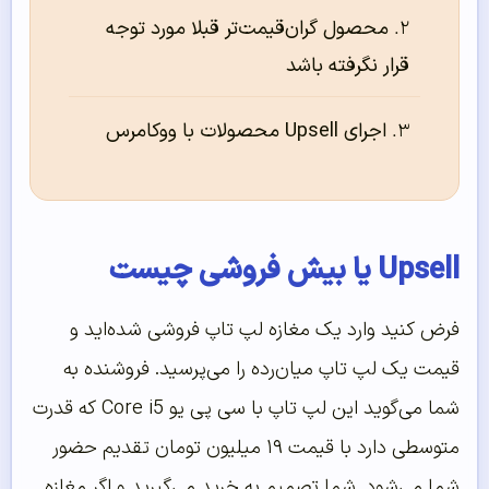
محصول گران‌قیمت‌تر قبلا مورد توجه
قرار نگرفته باشد
اجرای Upsell محصولات با ووکامرس
Upsell یا بیش فروشی چیست
فرض کنید وارد یک مغازه لپ تاپ فروشی شده‌اید و
قیمت یک لپ تاپ میان‌رده را می‌پرسید. فروشنده به
شما می‌گوید این لپ تاپ با سی پی یو Core i5 که قدرت
متوسطی دارد با قیمت ۱۹ میلیون تومان تقدیم حضور
شما می‌شود. شما تصمیم به خرید می‌گیرید و اگر مغازه