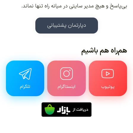
بی‌پاسخ و هیچ مدیر سایتی در میانه راه تنها نماند.
دپارتمان پشتیبانی
هم‌راه هم باشیم
یوتیوب
اینستاگرام
تلگرام