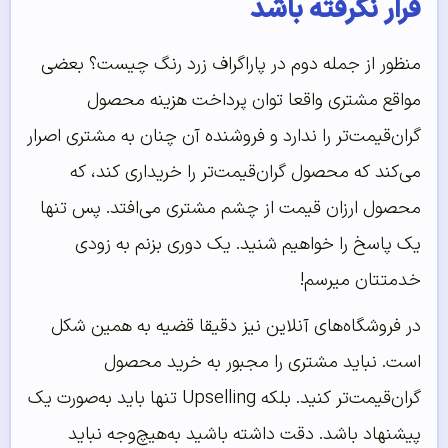
قرار نگرفته باشد
منظور از جمله دوم در پاراگراف زرد رنگ چیست؟ بعضی
مواقع مشتری واقعا توان پرداخت هزینه محصول
گران‌قیمت‌تر را ندارد و فروشنده آن چنان به مشتری اصرار
می‌کند که محصول گران‌قیمت‌تر را خریداری کند، که
محصول ارزان قیمت از چشم مشتری می‌افتد. پس تنها
یک پاسخ را خواهیم شنید. یک دوری بزنم به زودی
خدمتتان میرسم!
در فروشگاه‌های آنلاین نیز دقیقا قضیه به همین شکل
است. نباید مشتری را مجبور به خرید محصول
گران‌قیمت‌تر کنید. بلکه Upselling تنها باید به‌صورت یک
پیشنهاد باشد. دقت داشته باشید به‌هیچ‌وجه نباید