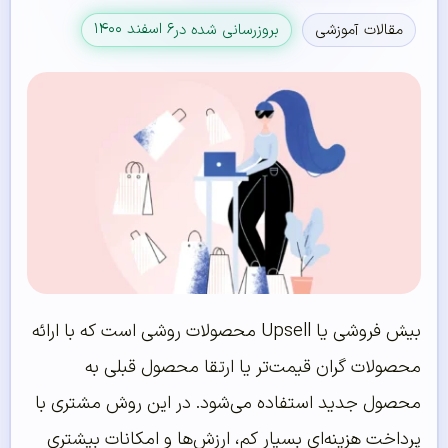
۶ اسفند ۱۴۰۰
مقالات آموزشی
بروزرسانی شده در
بیش فروشی یا Upsell محصولات روشی است که با ارائه
محصولات گران قیمت‌تر یا ارتقا محصول قبلی به
محصول جدید استفاده می‌شود. در این روش مشتری با
پرداخت هزینه‌ای بسیار کم، ارزش‌ها و امکانات بیشتری