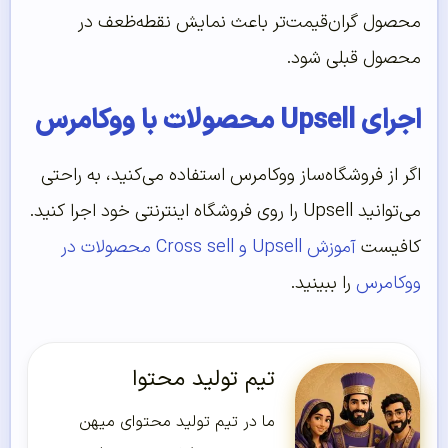
محصول گران‌قیمت‌تر باعث نمایش نقطه‌ظعف در
محصول قبلی شود.
اجرای Upsell محصولات با ووکامرس
اگر از فروشگاه‌ساز ووکامرس استفاده می‌کنید، به راحتی
می‌توانید Upsell را روی فروشگاه اینترنتی خود اجرا کنید.
کافیست
آموزش Upsell و Cross sell محصولات در
ووکامرس
را ببینید.
تیم تولید محتوا
ما در تیم تولید محتوای میهن