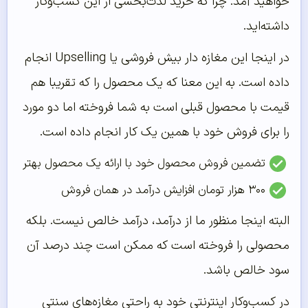
خواهید آمد. چرا که خرید لذت‌بخشی از این کسب‌و‌کار
داشته‌اید.
در اینجا این مغازه دار بیش فروشی یا Upselling انجام
داده است. به این معنا که یک محصول را که تقریبا هم
قیمت با محصول قبلی است به شما فروخته اما دو مورد
را برای فروش خود با همین یک کار انجام داده است.
تضمین فروش محصول خود با ارائه یک محصول بهتر
۳۰۰ هزار تومان افزایش درآمد در همان فروش
البته اینجا منظور ما از درآمد، درآمد خالص نیست. بلکه
محصولی را فروخته است که ممکن است چند درصد آن
سود خالص باشد.
در کسب‌و‌کار اینترنتی خود به راحتی مغازه‌های سنتی