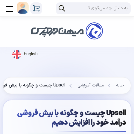
English
خانه
مقالات آموزشی
Upsell چیست و چگونه با بیش فروشی درآمد خود را افزایش دهیم
Upsell چیست و چگونه با بیش فروشی
درآمد خود را افزایش دهیم