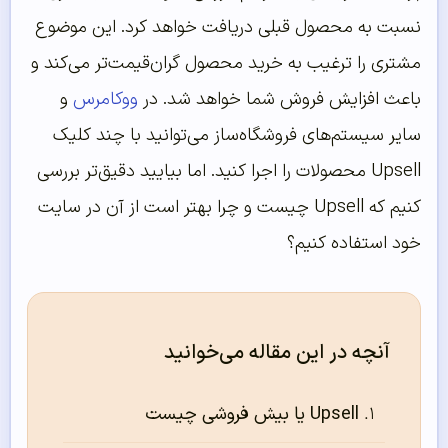
نسبت به محصول قبلی دریافت خواهد کرد. این موضوع
مشتری را ترغیب به خرید محصول گران‌قیمت‌تر می‌کند و
باعث افزایش فروش شما خواهد شد. در
ووکامرس
و
سایر سیستم‌های فروشگاه‌ساز می‌توانید با چند کلیک
Upsell محصولات را اجرا کنید. اما بیایید دقیق‌تر بررسی
کنیم که Upsell چیست و چرا بهتر است از آن در سایت
خود استفاده کنیم؟
آنچه در این مقاله می‌خوانید
Upsell یا بیش فروشی چیست