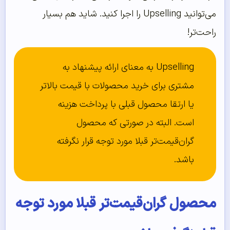
می‌توانید Upselling را اجرا کنید. شاید هم بسیار
راحت‌تر!
Upselling به معنای ارائه پیشنهاد به
مشتری برای خرید محصولات با قیمت بالاتر
یا ارتقا محصول قبلی با پرداخت هزینه
است. البته در صورتی که محصول
گران‌قیمت‌تر قبلا مورد توجه قرار نگرفته
باشد.
محصول گران‌قیمت‌تر قبلا مورد توجه