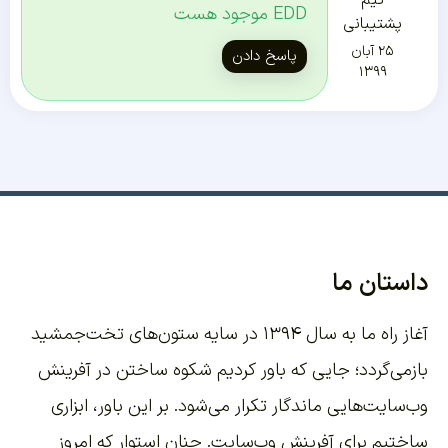
EDD موجود هست
پشتیبانی
۲۵ آبان
پاسخ دادن
۱۳۹۹
داستان ما
آغاز راه ما به سال ۱۳۹۴ در سایه ستون‌های تخت‌جمشید
بازمی‌گردد؛ جایی که باور کردیم شکوه ساختن در آفرینش
وب‌سایت‌هایی ماندگار تکرار می‌شود. بر این باور،
ابزاری
ساختیم برای آفرینش وب‌سایت
. چنان استوار که امروز