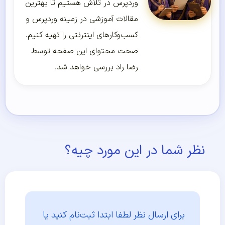
وردپرس در تلاش هستیم تا بهترین
مقالات آموزشی در زمینه وردپرس و
کسب‌و‌کارهای اینترنتی را تهیه کنیم.
صحت محتوای این صفحه توسط
رضا راد بررسی خواهد شد.
نظر شما در این مورد چیه؟
برای ارسال نظر لطفا ابتدا
ثبت‌نام کنید یا