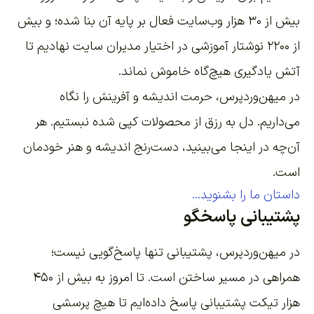
بیش از ۳۰ هزار وب‌سایت فعال بر پایه آن بنا شده؛ و بیش
از ۲۲۰۰
نوشتار آموزشی
در اختیار مدیران سایت نهادیم تا
آتش یادگیری هیچ‌گاه خاموش نماند.
در میهن‌وردپرس، حرمت اندیشه و آفرینش را نگاه
می‌داریم. دل به رزق از محصولات کپی شده نبستیم. هر
آن‌چه در اینجا می‌بینید، دست‌رنج اندیشه و هنر خودمان
است.
داستان ما را بشنوید...
پشتیبانی پاسخگو
در میهن‌وردپرس، پشتیبانی تنها پاسخ‌گویی نیست؛
همراهی در مسیر ساختن است. تا امروز به بیش از ۴۵۰
هزار تیکت پشتیبانی پاسخ داده‌ایم تا هیچ پرسشی