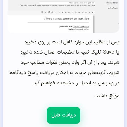
پس از تنظیم این موارد کافی است بر روی ذخیره
یا
Save
کلیک کنیم تا تنظیمات اعمال شده ذخیره
شوند. پس از آن اگر وارد بخش نظرات مطالب خود
شویم، گزینه‌های مربوط به امکان دریافت پاسخ دیدگاه‌ها
در وردپرس به ایمیل را مشاهده خواهیم کرد.
موفق باشید.
دریافت فایل