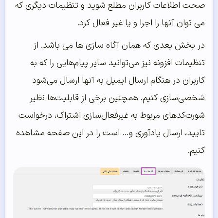
صحت اطلاعات کاربران مطلع شوید و تنظیمات دیگری که
می توان آنها را اجرا و یا غیر فعال کرد.
در بخش بعدی که همان آگاه سازی ها می باشد. از
تنظیمات افزونه نیز می‌توانید سایر پیام‌هایی را که به
کاربران در هنگام ارسال ایمیل به آنها ارسال می‌شود
شخصی‌سازی کنیم. همچنین برخی از قابلیت‌ها نظیر
شورت‌کدهای مربوط به غیرفعال‌سازی اشتراک‌، درخواست
تایید، ارسال یادآوری و… است را در این صفحه مشاهده
کنیم.