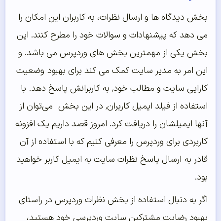
بخش دیدگاه ها و ارسال نظرات، به کاربران این امکان را
می دهد که پیشنهادات و سوالات خود را مطرح کنند. این
بخش یکی از مهمترین بخش های وردپرس می باشد. و
این امر به مدیر سایت کمک می کند برای بهبود وضعیت
کارایی سایت و مطالب خود٬ به کاربرانش پاسخ دهد. با
استفاده از فیلد ایمیل‌ کاربران٬ در این بخش می‌توان از
آنها ایمیلشان را دریافت کرد. امروز قصد داریم یک افزونه
کاربردی برای وردپرس را معرفی کنیم که با استفاده از آن
قادر به ارسال پاسخ نظرات سایت به ایمیل کاربر خواهید
بود.
اگر به دنبال استفاده از بخش نظرات وردپرس در راستای
بهبود رضایت مشترکین سایت وردپرسی خود هستید،