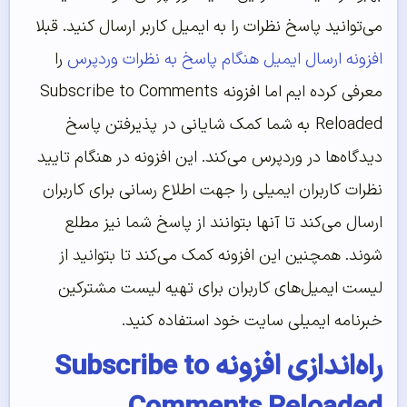
می‌توانید پاسخ نظرات را به ایمیل کاربر ارسال کنید. قبلا
افزونه ارسال ایمیل هنگام پاسخ به نظرات وردپرس
را
معرفی کرده ایم اما افزونه
Subscribe to Comments
Reloaded
به شما کمک شایانی در پذیرفتن پاسخ
دیدگاه‌ها در وردپرس می‌کند. این افزونه در هنگام تایید
نظرات کاربران ایمیلی را جهت اطلاع‌ رسانی برای کاربران
ارسال می‌کند تا آنها بتوانند از پاسخ شما نیز مطلع
شوند. همچنین این افزونه کمک می‌کند تا بتوانید از
لیست ایمیل‌های کاربران برای تهیه لیست مشترکین
خبرنامه ایمیلی سایت خود استفاده کنید.
راه‌اندازی افزونه Subscribe to