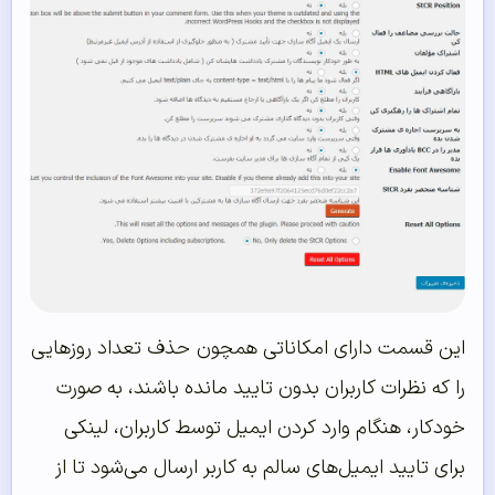
این قسمت دارای امکاناتی همچون حذف تعداد روزهایی
را که نظرات کاربران بدون تایید مانده باشند، به صورت
خودکار، هنگام وارد کردن ایمیل توسط کاربران، لینکی
برای تایید ایمیل‌های سالم به کاربر ارسال می‌شود تا از