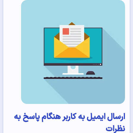
ارسال ایمیل به کاربر هنگام پاسخ به
نظرات