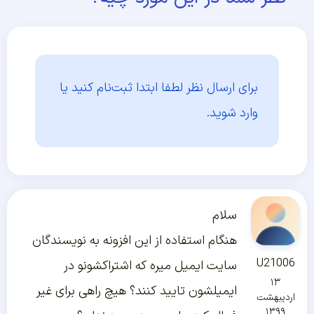
برای ارسال نظر لطفا ابتدا
ثبت‌نام کنید یا
وارد شوید.
سلام
هنگام استفاده از این افزونه به نویسندگان
U21006
سایت ایمیل میره که اشتراکشونو در
۱۳
ایمیلشون تایید کنند؟ هیچ راهی برای غیر
اردیبهشت
۱۳۹۹