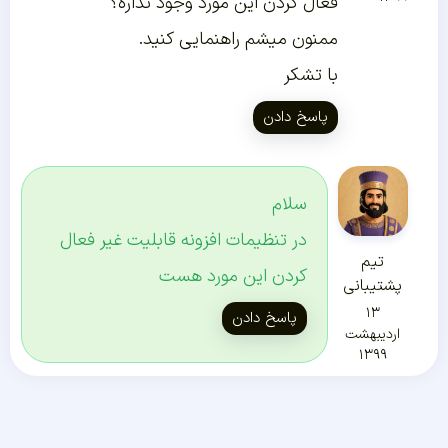
فعال کردن این مورد وجود نداره؟
ممنون میشم راهنمایی کنید.
با تشکر
پاسخ دادن
سلام
در تنظیمات افزونه قابلیت غیر فعال
تیم
کردن این مورد هست
پشتیبانی
۱۳
پاسخ دادن
اردیبهشت
۱۳۹۹