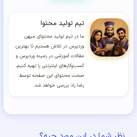
تیم تولید محتوا
ما در تیم تولید محتوای میهن
وردپرس در تلاش هستیم تا بهترین
مقالات آموزشی در زمینه وردپرس و
کسب‌و‌کارهای اینترنتی را تهیه کنیم.
صحت محتوای این صفحه توسط
رضا راد بررسی خواهد شد.
نظر شما در این مورد چیه؟