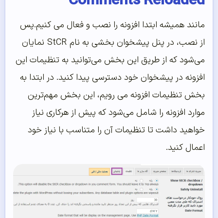
Comments Reloaded
مانند همیشه ابتدا افزونه را نصب و فعال می کنیم.
پس
از نصب، در پنل پیشخوان بخشی به نام
StCR
نمایان
می‌شود که از طریق این بخش می‌توانید به تنظیمات این
افزونه در پیشخوان خود دسترسی پیدا کنید. در ابتدا به
بخش تنظیمات افزونه می رویم، این بخش مهم‌ترین
موارد افزونه را شامل می‌شود که پیش از هرکاری نیاز
خواهید داشت تا تنظیمات آن را متناسب با نیاز خود
اعمال کنید.