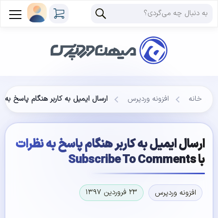
خانه
افزونه وردپرس
ارسال ایمیل به کاربر هنگام پاسخ به نظرات با o Comments
ارسال ایمیل به کاربر هنگام پاسخ به نظرات
با Subscribe To Comments
۲۳ فروردین ۱۳۹۷
افزونه وردپرس