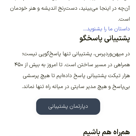
آن‌چه در اینجا می‌بینید، دست‌رنج اندیشه و هنر خودمان
است.
داستان ما را بشنوید...
پشتیبانی پاسخگو
در میهن‌وردپرس، پشتیبانی تنها پاسخ‌گویی نیست؛
همراهی در مسیر ساختن است. تا امروز به بیش از ۴۵۰
هزار تیکت پشتیبانی پاسخ داده‌ایم تا هیچ پرسشی
بی‌پاسخ و هیچ مدیر سایتی در میانه راه تنها نماند.
دپارتمان پشتیبانی
هم‌راه هم باشیم