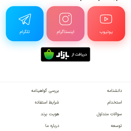
یوتیوب
اینستاگرام
تلگرام
دانشنامه
بررسی گواهینامه
استخدام
شرایط استفاده
سوالات متداول
هویت برند
توسعه
درباره ما