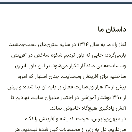
داستان ما
آغاز راه ما به سال ۱۳۹۴ در سایه ستون‌های تخت‌جمشید
بازمی‌گردد؛ جایی که باور کردیم شکوه ساختن در آفرینش
وب‌سایت‌هایی ماندگار تکرار می‌شود. بر این باور،
ابزاری
ساختیم برای آفرینش وب‌سایت
. چنان استوار که امروز
بیش از ۳۰ هزار وب‌سایت فعال بر پایه آن بنا شده؛ و بیش
از ۲۲۰۰
نوشتار آموزشی
در اختیار مدیران سایت نهادیم تا
آتش یادگیری هیچ‌گاه خاموش نماند.
در میهن‌وردپرس، حرمت اندیشه و آفرینش را نگاه
می‌داریم. دل به رزق از محصولات کپی شده نبستیم. هر