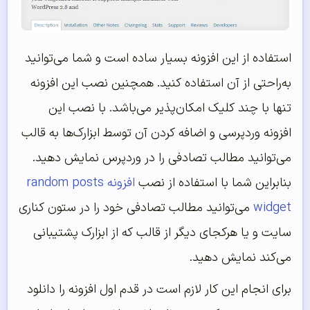
استفاده از این افزونه بسیار ساده است و شما می‌توانید
به‌راحتی از آن استفاده کنید. همچنین نصب این افزونه
تنها با چند کلیک امکان‌پذیر می‌باشد. با نصب این
افزونه وردپرسی و اضافه کردن آن توسط ابزارک‌ها به قالب
می‌توانید مطالب تصادفی را در وردپرس نمایش دهید.
بنابراین شما با استفاده از نصب
افزونه random posts
widget
می‌توانید مطالب تصادفی خود را در ستون کناری
سایت و یا هرکجای دیگر از قالب که از ابزارک پشتیبانی
می‌کند نمایش دهید.
برای انجام این کار لازم است در قدم اول افزونه را دانلود