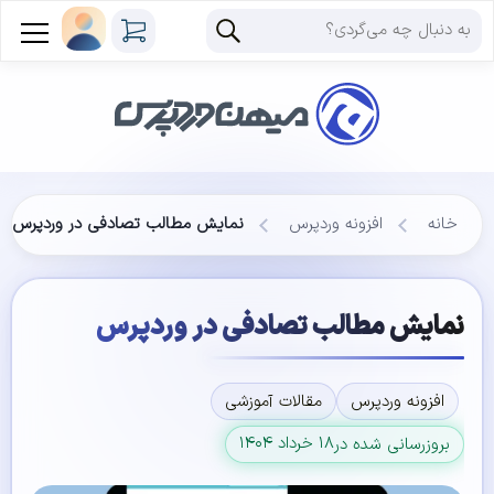
خانه
افزونه وردپرس
نمایش مطالب تصادفی در وردپرس
نمایش مطالب تصادفی در وردپرس
افزونه وردپرس
مقالات آموزشی
۱۸ خرداد ۱۴۰۴
بروزرسانی شده در