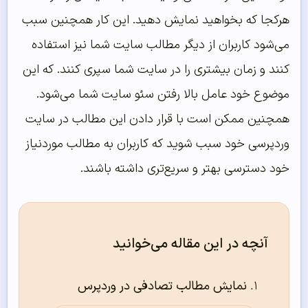
هرکجا که بخواهید نمایش دهید. این کار همچنین سبب
می‌شود کاربران از دیگر مطالب سایت شما نیز استفاده
کنند و زمان بیشتری را در سایت شما سپری کنند. که این
موضوع خود عامل بالا رفتن سئو سایت شما می‌شود.
همچنین ممکن است با قرار دادن این مطالب در سایت
وردپرسی خود سبب شوید که کاربران به مطالب موردنیاز
خود دسترسی بهتر و سریع‌تری داشته باشند.
آنچه در این مقاله می‌خوانید
نمایش مطالب تصادفی در وردپرس