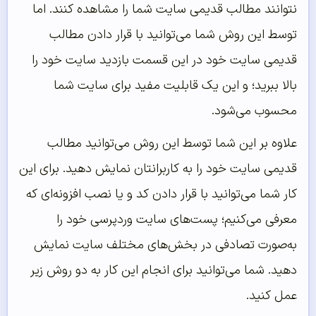
نتوانند مطالب قدیمی سایت شما را مشاهده کنند. اما
توسط این روش شما می‌توانید با قرار دادن مطالب
قدیمی سایت خود در این قسمت بازدید سایت خود را
بالا ببرید؛ و این یک قابلیت مفید برای سایت شما
محسوب می‌شود.
علاوه بر این شما توسط این روش می‌توانید مطالب
قدیمی سایت خود را به کاربرانتان نمایش دهید. برای این
کار شما می‌توانید با قرار دادن کد و یا نصب افزونه‌ای که
معرفی می‌کنیم؛ پست‌های سایت وردپرسی خود را
به‌صورت تصادفی در بخش‌های مختلف سایت نمایش
دهید. شما می‌توانید برای انجام این کار به دو روش زیر
عمل کنید.