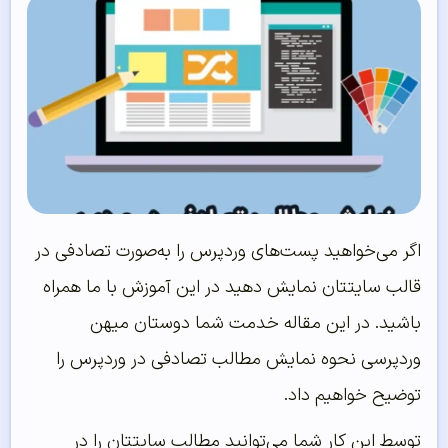
اگر می‌خواهید پست‌های وردپرس را به‌صورت تصادفی در
قالب سایتتان نمایش دهید در این آموزش با ما همراه
باشید. در این مقاله خدمت شما دوستان میهن
وردپرسی نحوه نمایش مطالب تصادفی در وردپرس را
توضیح خواهیم داد.
توسط این کار شما می‌توانید مطالب سایتتان را در