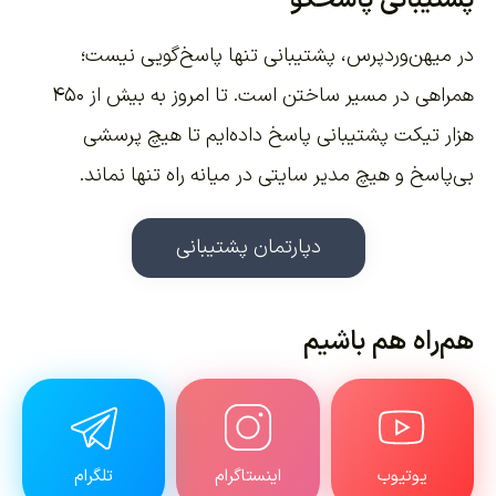
در میهن‌وردپرس، پشتیبانی تنها پاسخ‌گویی نیست؛
همراهی در مسیر ساختن است. تا امروز به بیش از ۴۵۰
هزار تیکت پشتیبانی پاسخ داده‌ایم تا هیچ پرسشی
بی‌پاسخ و هیچ مدیر سایتی در میانه راه تنها نماند.
دپارتمان پشتیبانی
هم‌راه هم باشیم
یوتیوب
اینستاگرام
تلگرام