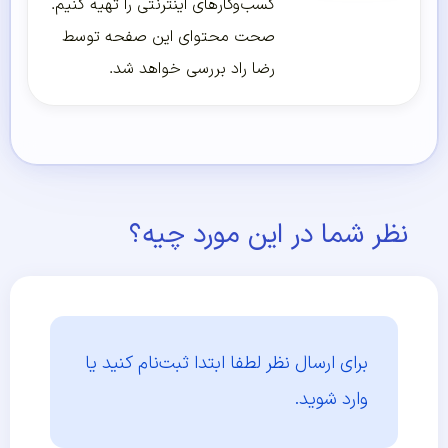
کسب‌و‌کارهای اینترنتی را تهیه کنیم.
صحت محتوای این صفحه توسط
رضا راد بررسی خواهد شد.
نظر شما در این مورد چیه؟
برای ارسال نظر لطفا ابتدا
ثبت‌نام کنید یا
وارد شوید.