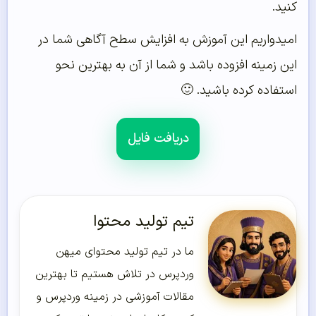
کنید.
امیدواریم این آموزش به افزایش سطح آگاهی شما در
این زمینه افزوده باشد و شما از آن به بهترین نحو
استفاده کرده باشید. 🙂
دریافت فایل
تیم تولید محتوا
ما در تیم تولید محتوای میهن
وردپرس در تلاش هستیم تا بهترین
مقالات آموزشی در زمینه وردپرس و