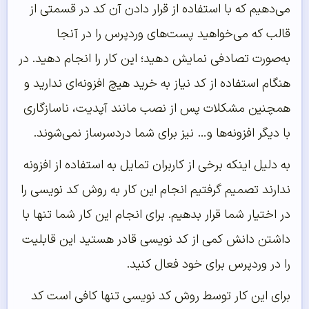
می‌دهیم که با استفاده از قرار دادن آن کد در قسمتی از
قالب که می‌خواهید پست‌های وردپرس را در آنجا
به‌صورت تصادفی نمایش دهید؛ این کار را انجام دهید. در
هنگام استفاده از کد نیاز به خرید هیچ افزونه‌ای ندارید و
همچنین مشکلات پس از نصب مانند آپدیت، ناسازگاری
با دیگر افزونه‌ها و… نیز برای شما دردسرساز نمی‌شوند.
به دلیل اینکه برخی از کاربران تمایل به استفاده از افزونه
ندارند تصمیم گرفتیم انجام این کار به روش کد نویسی را
در اختیار شما قرار بدهیم. برای انجام این کار شما تنها با
داشتن دانش کمی از کد نویسی قادر هستید این قابلیت
را در وردپرس برای خود فعال کنید.
برای این کار توسط روش کد نویسی تنها کافی است کد