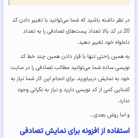
در نظر داشته باشید که شما می‌توانید با تغییر دادن کد
20 در کد بالا تعداد پست‌های تصادفی را به تعداد
دلخواه خود تغییر دهید.
به همین راحتی تنها با قرار دادن همین چند خط کد
نویسی ساده شما می‌توانید مطالب تصادفی را در سایت
خود به نمایش دربیاورید. برای انجام این کار شما نیاز به
آشنایی کمی از کد نویسی دارید و نیاز به نگرانی وجود
ندارد.
و اما روش بعدی…
استفاده از افزونه برای نمایش تصادفی