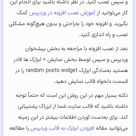
و سپس نصب کنید. در نظر داشته باشید برای انجام این
کار می‌توانید از
آموزش نصب افزونه در وردپرس
کمک
بگیرید. و افزونه خود را به‌راحتی و بدون هیچ‌گونه مشکلی
نصب و راه اندازی کنید.
بعد از نصب افزونه با مراجعه به بخش پیشخوان
وردپرس و سپس توسط بخش نمایش > ابزارک ها قادر
هستید به‌سادگی ابزارک random posts widget را در
قسمت دلخواه قالب نمایش دهید.
نکته بسیار مهم در این روش این است که حتماً توجه
داشته باشید که قالب سایت شما از ابزراک پشتیبانی
کند. برای به‌دست آوردن اطلاعات بیشتر در این زمینه
می‌توانید مقاله
افزودن ابزارک به قالب وردپرس
را مطالعه