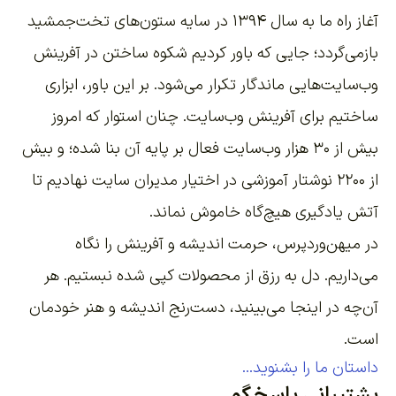
آغاز راه ما به سال ۱۳۹۴ در سایه ستون‌های تخت‌جمشید
بازمی‌گردد؛ جایی که باور کردیم شکوه ساختن در آفرینش
وب‌سایت‌هایی ماندگار تکرار می‌شود. بر این باور،
ابزاری
ساختیم برای آفرینش وب‌سایت
. چنان استوار که امروز
بیش از ۳۰ هزار وب‌سایت فعال بر پایه آن بنا شده؛ و بیش
از ۲۲۰۰
نوشتار آموزشی
در اختیار مدیران سایت نهادیم تا
آتش یادگیری هیچ‌گاه خاموش نماند.
در میهن‌وردپرس، حرمت اندیشه و آفرینش را نگاه
می‌داریم. دل به رزق از محصولات کپی شده نبستیم. هر
آن‌چه در اینجا می‌بینید، دست‌رنج اندیشه و هنر خودمان
است.
داستان ما را بشنوید...
پشتیبانی پاسخگو