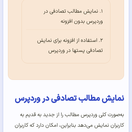
نمایش مطالب تصادفی در
وردپرس بدون افزونه
استفاده از افزونه برای نمایش
تصادفی پستها در وردپرس
نمایش مطالب تصادفی در وردپرس
به‌صورت کلی وردپرس مطالب را از جدید به قدیم به
کاربران نمایش می‌دهد بنابراین، امکان دارد که کاربران