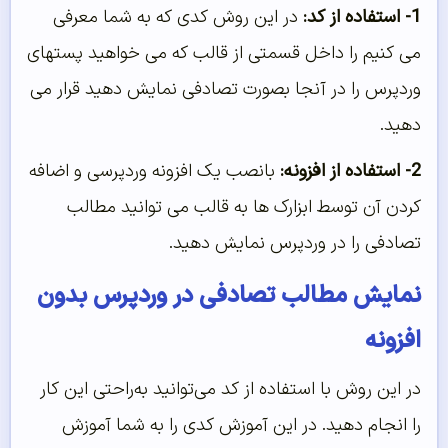
1- استفاده از کد:
در این روش کدی که به شما معرفی
می کنیم را داخل قسمتی از قالب که می خواهید پستهای
وردپرس را در آنجا بصورت تصادفی نمایش دهید قرار می
دهید.
2- استفاده از افزونه:
بانصب یک افزونه وردپرسی و اضافه
کردن آن توسط ابزارک ها به قالب می توانید مطالب
تصادفی را در وردپرس نمایش دهید.
نمایش مطالب تصادفی در وردپرس بدون
افزونه
در این روش با استفاده از کد می‌توانید به‌راحتی این کار
را انجام دهید. در این آموزش کدی را به شما آموزش