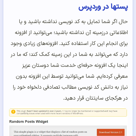
پستها در وردپرس
حال اگر شما تمایل به کد نویسی نداشته باشید و یا
اطلاعاتی درزمینه آن نداشته باشید؛ می‌توانید از افزونه
برای انجام این کار استفاده کنید. افزونه‌های زیادی وجود
دارد که می‌تواند به شما در این زمینه کمک کند؛ که ما در
اینجا یک افزونه حرفه‌ای خدمت شما دوستان عزیز
معرفی کرده‌ایم. شما می‌توانید توسط این افزونه بدون
نیاز به دانش کد نویسی مطالب تصادفی دلخواه خود را
در هرکجای سایتتان قرار دهید.