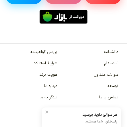
دانشنامه
بررسی گواهینامه
استخدام
شرایط استفاده
سوالات متداول
هویت برند
توسعه
درباره ما
تماس با ما
تلنگر به ما
×
هر سوالی دارید بپرسید.
پاسخگوی شما هستیم.