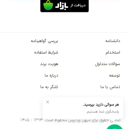
دانشنامه
بررسی گواهینامه
استخدام
شرایط استفاده
سوالات متداول
هویت برند
توسعه
درباره ما
تماس با ما
تلنگر به ما
×
هر سوالی دارید بپرسید.
پاسخگوی شما هستیم.
تمامی حقوق برای میهن وردپرس محفوظ است. ۱۳۹۴ - ۱۴۰۵