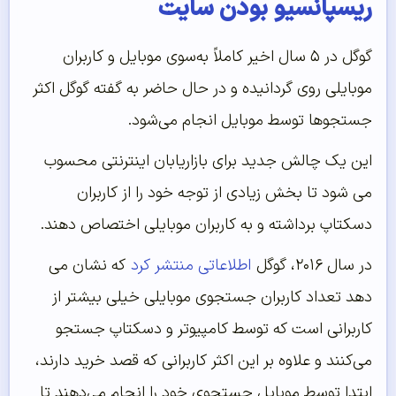
ریسپانسیو بودن سایت
گوگل در ۵ سال اخیر کاملاً به‌سوی موبایل و کاربران
موبایلی روی گردانیده و در حال حاضر به گفته گوگل اکثر
جستجوها توسط موبایل انجام می‌شود.
این یک چالش جدید برای بازاریابان اینترنتی محسوب
می شود تا بخش زیادی از توجه خود را از کاربران
دسکتاپ برداشته و به کاربران موبایلی اختصاص دهند.
در سال ۲۰۱۶، گوگل
اطلاعاتی منتشر کرد
که نشان می
دهد تعداد کاربران جستجوی موبایلی خیلی بیشتر از
کاربرانی است که توسط کامپیوتر و دسکتاپ جستجو
می‌‌کنند و علاوه بر این اکثر کاربرانی که قصد خرید دارند،
ابتدا توسط موبایل جستجوی خود را انجام می‌‌دهند تا