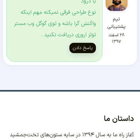
با درود
نوع طراحی فرقی نمیکنه مهم اینکه
تیم
واکنش گرا باشه و توی گوگل وب مستر
پشتیبانی
تولز اروری دریافت نکنید .
۲۸ اسفند
۱۳۹۷
پاسخ دادن
داستان ما
آغاز راه ما به سال ۱۳۹۴ در سایه ستون‌های تخت‌جمشید