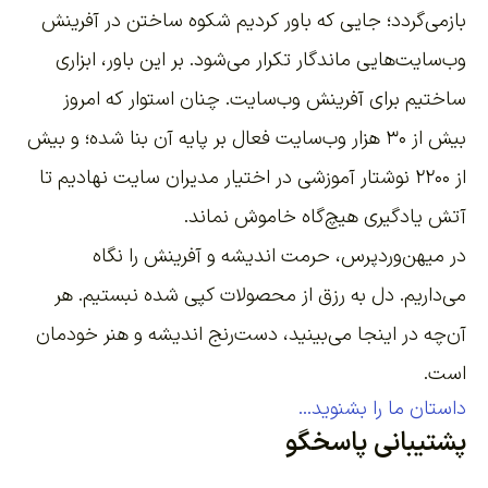
بازمی‌گردد؛ جایی که باور کردیم شکوه ساختن در آفرینش
وب‌سایت‌هایی ماندگار تکرار می‌شود. بر این باور،
ابزاری
ساختیم برای آفرینش وب‌سایت
. چنان استوار که امروز
بیش از ۳۰ هزار وب‌سایت فعال بر پایه آن بنا شده؛ و بیش
از ۲۲۰۰
نوشتار آموزشی
در اختیار مدیران سایت نهادیم تا
آتش یادگیری هیچ‌گاه خاموش نماند.
در میهن‌وردپرس، حرمت اندیشه و آفرینش را نگاه
می‌داریم. دل به رزق از محصولات کپی شده نبستیم. هر
آن‌چه در اینجا می‌بینید، دست‌رنج اندیشه و هنر خودمان
است.
داستان ما را بشنوید...
پشتیبانی پاسخگو