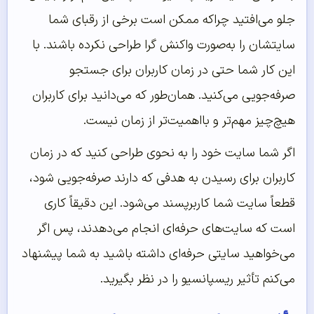
جلو می‌افتید چراکه ممکن است برخی از رقبای شما
سایتشان را به‌صورت واکنش گرا طراحی نکرده باشند. با
این کار شما حتی در زمان کاربران برای جستجو
صرفه‌جویی می‌کنید. همان‌طور که می‌دانید برای کاربران
هیچ‌چیز مهم‌تر و بااهمیت‌تر از زمان نیست.
اگر شما سایت خود را به نحوی طراحی کنید که در زمان
کاربران برای رسیدن به هدفی که دارند صرفه‌جویی شود،
قطعاً سایت شما کاربرپسند می‌شود. این دقیقاً کاری
است که سایت‌های حرفه‌ای انجام می‌دهدند، پس اگر
می‌خواهید سایتی حرفه‌ای داشته باشید به شما پیشنهاد
می‌کنم تأثیر ریسپانسیو را در نظر بگیرید.