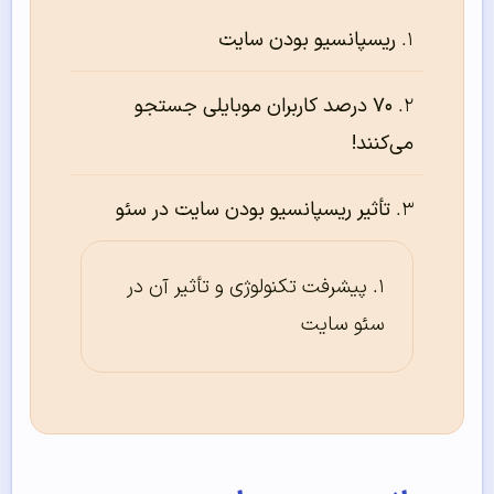
ریسپانسیو بودن سایت
۷۰ درصد کاربران موبایلی جستجو
می‌کنند!
تأثیر ریسپانسیو بودن سایت در سئو
پیشرفت تکنولوژی و تأثیر آن در
سئو سایت