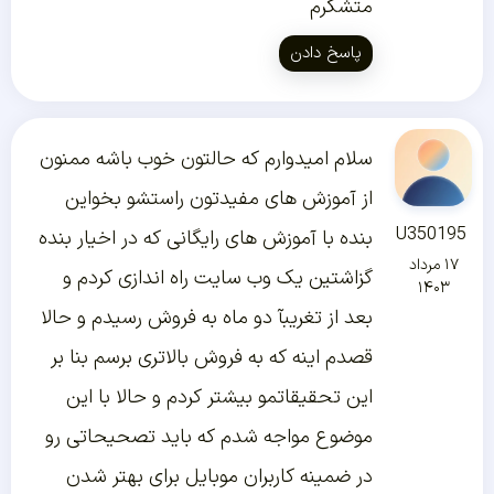
متشکرم
پاسخ دادن
سلام امیدوارم که حالتون خوب باشه ممنون
از آموزش های مفیدتون راستشو بخواین
U350195
بنده با آموزش های رایگانی که در اخیار بنده
۱۷ مرداد
گزاشتین یک وب سایت راه اندازی کردم و
۱۴۰۳
بعد از تغریبآ دو ماه به فروش رسیدم و حالا
قصدم اینه که به فروش بالاتری برسم بنا بر
این تحقیقاتمو بیشتر کردم و حالا با این
موضوع مواجه شدم که باید تصحیحاتی رو
در ضمینه کاربران موبایل برای بهتر شدن