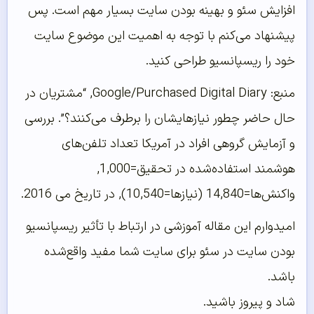
افزایش سئو و بهینه بودن سایت بسیار مهم است. پس
پیشنهاد می‌کنم با توجه به اهمیت این موضوع سایت
خود را ریسپانسیو طراحی کنید.
منبع: Google/Purchased Digital Diary, “مشتریان در
حال حاضر چطور نیازهایشان را برطرف می‌کنند؟”. بررسی
و آزمایش گروهی افراد در آمریکا تعداد تلفن‌های
هوشمند استفاده‌شده در تحقیق=1,000,
واکنش‌ها=14,840 (نیازها=10,540), در تاریخ می 2016.
امیدوارم این مقاله آموزشی در ارتباط با تأثیر ریسپانسیو
بودن سایت در سئو برای سایت شما مفید واقع‌شده
باشد.
شاد و پیروز باشید.