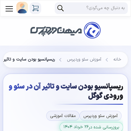
خانه
آموزش سئو وردپرس
ریسپانسیو بودن سایت و تاثیر آ
ریسپانسیو بودن سایت و تاثیر آن در سئو و
ورودی گوگل
آموزش سئو وردپرس
مقالات آموزشی
۲۶ خرداد ۱۴۰۴
بروزرسانی شده در