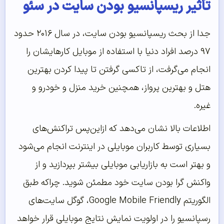
تأثیر ریسپانسیو بودن سایت در سئو
جدا از بحث ریسپانسیو بودن سایت، در سال ۲۰۱۶ حدود
۹۷ درصد افراد دنیا با استفاده از موبایل کارهایشان را
انجام می‌‌گرفت، از تاکسی گرفتن تا پیدا کردن بهترین
هتل و بهترین پرواز، همچنین خرید منزل و خودرو و
غیره.
اطلاعات بالا نشان می‌دهد که ازاین‌پس تراکنش‌های
بسیاری توسط کاربران موبایلی در اینترنت انجام می‌شود
و بهتر است به بازاریابی موبایلی بیشتر بپردازید و از
واکنش گرا بودن سایت خود مطمئن شوید. چراکه طبق
الگوریتم Google Mobile Friendly، گوگل سایت‌های
رسپانسیو را در اولویت نمایش نتایج موبایلی قرار خواهد