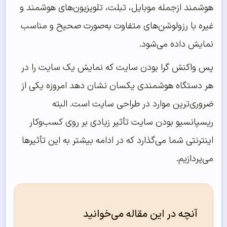
هوشمند ازجمله موبایل، تبلت، تلویزیون‌های هوشمند و
غیره با رزولوشن‌های متفاوت به‌صورت صحیح و مناسب
نمایش داده می‌شود.
پس واکنش گرا بودن سایت که نمایش یک سایت را در
هر دستگاه هوشمندی یکسان نشان دهد امروزه یکی از
ضروری‌ترین موارد در طراحی سایت است. البته
ریسپانسیو بودن سایت تأثیر زیادی بر روی کسب‌وکار
اینترنتی شما می‌گذارد که در ادامه بیشتر به این تأثیرها
می‌پردازیم.
آنچه در این مقاله می‌خوانید