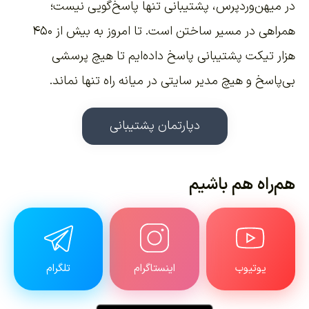
در میهن‌وردپرس، پشتیبانی تنها پاسخ‌گویی نیست؛
همراهی در مسیر ساختن است. تا امروز به بیش از ۴۵۰
هزار تیکت پشتیبانی پاسخ داده‌ایم تا هیچ پرسشی
بی‌پاسخ و هیچ مدیر سایتی در میانه راه تنها نماند.
دپارتمان پشتیبانی
هم‌راه هم باشیم
یوتیوب
اینستاگرام
تلگرام