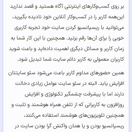
بر روی کسب‌وکارهای اینترنتی آگاه هستید و قصد ندارید
این‌همه کاربر را در کسب‌وکار آنلاین خود نادیده بگیرید،
می‌توانید با ریسپانسیو کردن سایت خود تجربه کاربری
خوبی را برای آن‌ها رقم بزنید. همچنین با این کار شما به
زمان کاربر و مسائل دیگری اهمیت داده‌اید و باعث شوید
کاربران معمولی به کاربر دائم سایت شما تبدیل شود.
همین حضورهای مداوم کاربر باعث می‌شود سئو سایتتان
افزایش یابد. البته در سئو سایت عوامل زیادی دخالت
دارند اما با پیشرفت چشمگیر تکنولوژی و افزایش
روزافزون به کاربرانی که از تلفن همراه هوشمند و تلبت و
همچنین تلویزیون‌های هوشمند استفاده می‌کنند،
ریسپانسیو بودن و یا همان واکنش گرا بودن سایت در