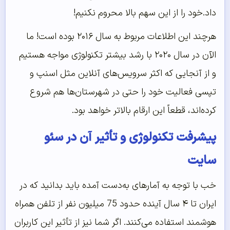
داد.خود را از این سهم بالا محروم نکنیم!
هرچند این اطلاعات مربوط به سال ۲۰۱۶ بوده است! ما
الآن در سال ۲۰۲۰ با رشد بیشتر تکنولوژی مواجه هستیم
و از آنجایی که اکثر سرویس‌های آنلاین مثل اسنپ و
تپسی فعالیت خود را حتی در شهرستان‌ها هم شروع
کرده‌اند، قطعاً این ارقام بالاتر خواهد بود.
پیشرفت تکنولوژی و تأثیر آن در سئو
سایت
خب با توجه به آمارهای به‌دست آمده باید بدانید که در
ایران تا ۴ سال آینده حدود 75 میلیون نفر از تلفن همراه
هوشمند استفاده می‌کنند. اگر شما نیز از تأثیر این کاربران