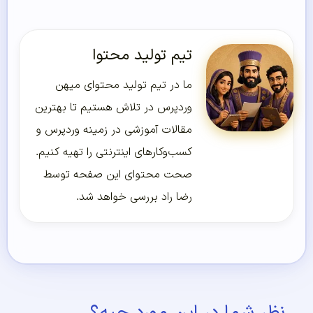
تیم تولید محتوا
ما در تیم تولید محتوای میهن
وردپرس در تلاش هستیم تا بهترین
مقالات آموزشی در زمینه وردپرس و
کسب‌و‌کارهای اینترنتی را تهیه کنیم.
صحت محتوای این صفحه توسط
رضا راد بررسی خواهد شد.