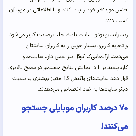
جنس موردنظر خود را پیدا کنند و یا اطلاعاتی در مورد آن
کسب کنند.
ریسپانسیو بودن سایت باعث جلب رضایت کاربر می‌شود
و تجربه کاربری بسیار خوبی را به کاربران سایتتان
می‌دهد. ازآنجایی‌که گوگل نیز سعی دارد سایت‌های
کاربرپسند تر را در نمایش نتایج جستجو در سطح بالاتری
قرار دهد سایت‌های واکنش گرا امتیاز بیشتری به نسبت
دیگر سایت‌ها به خود اختصاص می‌دهدند.
۷۰ درصد کاربران موبایلی جستجو
می‌کنند!