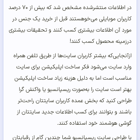
در اطلاعات منتشرشده مشخص شد که بیش از ۷۰ درصد
کاربران موبایلی می‌خوهستند قبل از خرید یک جنس در
مورد آن اطلاعات بیشتری کسب کنند و تحقیقات بیشتری
درزمینه محصول کسب کنند!
ازآنجایی‌که بیشتر کاربران سایت‌ها از طریق تلفن همراه
وارد سایت می‌شود فکر ساخت اپلیکیشن برای سایت
مناسب است اما به دلیل هزینه زیاد ساخت اپلیکیشن
بهتر است سایت را به‌صورت ریسپانسیو یا واکنش گرا
طراحی کنید که بخش عمده کاربران سایتتان راحت‌تر
باشند و بتوانند برای کسب اطلاعات جدید سایتتان از
گوشی هوشمند خود استفاده کنند.
با طراحی سایت ریسپانسیو شما چندین گام از رقبایتان