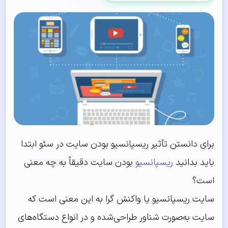
برای دانستن تأثیر ریسپانسیو بودن سایت در سئو ابتدا
باید بدانید
ریسپانسیو
بودن سایت دقیقاً به چه معنی
است؟
سایت ریسپانسیو یا واکنش گرا به این معنی است که
سایت به‌صورت شناور طراحی‌شده و در انواع دستگاه‌های