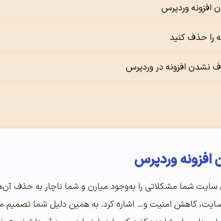
فزونه‌‌‌‌‌ وردپرس
نه را حذف کنید
 نشدن افزونه در وردپرس
زونه‌‌‌‌‌ وردپرس
ای سایت شما مشکلاتی را به‌وجود میارن و شما ناچار به حذف آن
ایت، کاهش امنیت و… اشاره کرد. به همین دلیل شما تصمیم می‌گی