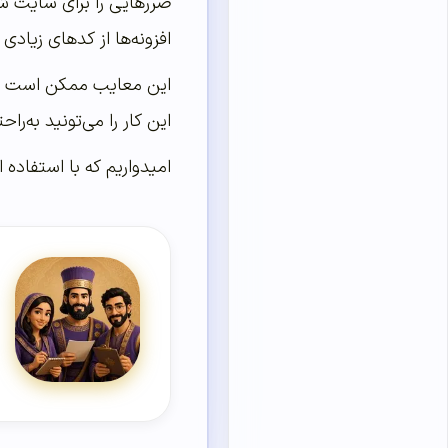
ضررهایی را برای سایت شم
افزونه‌‌‌‌‌ها از کدهای ز
این معایب ممکن است شما 
این کار را می‌‌‌‌‌تونید به
امیدواریم که با استفاده 