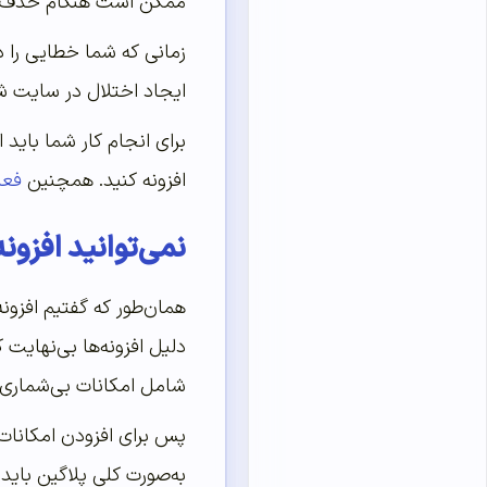
ممکن است هنگام حذف ارور
زمانی که شما خطایی را د
ایجاد اختلال در سایت شد
برای انجام کار شما باید 
افزونه کنید. همچنین
فعا
نمی‌توانید افزون
همان‌طور که گفتیم افزون
دلیل افزونه‌‌‌‌‌ها بی‌ن
شامل امکانات بی‌شماری می‌شود. افزونه‌ه
پس برای افزودن امکانات 
به‌صورت کلی پلاگین باید 