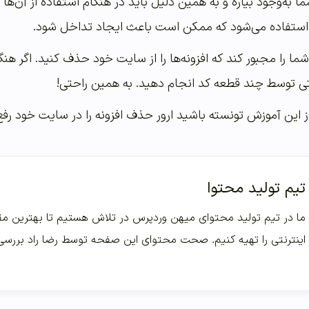
ا به‌وجود بیاره و به همین دلیل باید در هنگام استفاده از آن‌ه
یادی استفاده می‌شود که ممکن است باعث ایجاد تداخل شود.
را مجبور کند که افزونه‌ها را از سایت خود حذف کنید. اگر هنگام
‌‌‌‌‌راحتی توسط چند قطعه کد انجام دهید. به همین راحتی!
از این آموزش تونسته باشید ارور حذف افزونه را در سایت خود رفع
تیم تولید محتوا
ما در تیم تولید محتوای میهن وردپرس در تلاش هستیم تا بهترین مقا
اینترنتی را تهیه کنیم. صحت محتوای این صفحه توسط رضا راد بررس