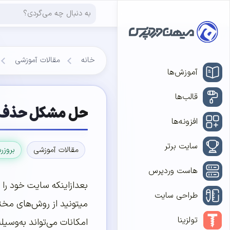
خانه
مقالات آموزشی
آموزش‌ها
قالب‌ها
حل مشکل حذف ن
افزونه‌ها
سایت برتر
مقالات آموزشی
بروزر
هاست وردپرس
بعدازاینکه سایت خود ر
طراحی سایت
میتونید از روش‌های مختلف
تولزینا
امکانات می‌تواند به‌وسیل