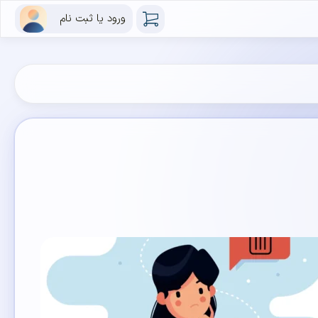
ورود یا ثبت نام