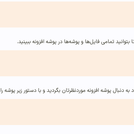
ا بتوانید تمامی فایل‌ها و پوشه‌ها در پوشه افزونه ببینید.
به دنبال پوشه افزونه مورد‌نظرتان بگردید و با دستور زیر پوشه ر