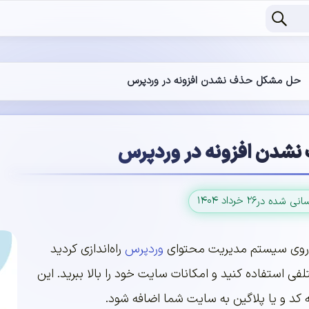
حل مشکل حذف نشدن افزونه در وردپرس
شدن افزونه در وردپرس
۲۶ خرداد ۱۴۰۴
سانی شده در
ا روی سیستم مدیریت محتوای
وردپرس
راه‌اندازی کردید
ی استفاده کنید و امکانات سایت خود را بالا ببرید. این
ه کد و یا پلاگین به سایت شما اضافه شود.