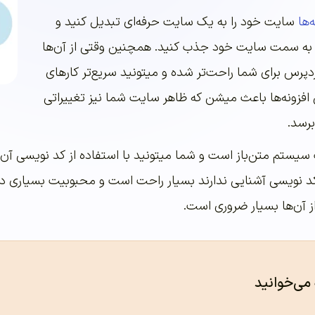
‌ها
سایت خود را به یک سایت حرفه‌ای تبدیل کنید و
ا به سمت سایت خود جذب کنید. همچنین وقتی از آن‌ها
ردپرس برای شما راحت‌تر شده و میتونید سریع‌تر کارهای
افزونه‌‌‌‌‌ها باعث میشن که ظاهر سایت شما نیز تغییراتی
 برسد.
ستم متن‌باز است و شما میتونید با استفاده از کد نویسی آن را تا
 کد نویسی آشنایی ندارند بسیار راحت است و محبوبیت بسیاری دارد.
ز آن‌ها بسیار ضروری است.
 می‌خوانید