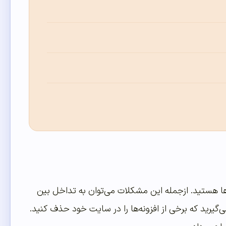
‌ها هستید. ازجمله این مشکلات می‌توان به تداخل بین
رید که برخی از افزونه‌ها را در سایت خود حذف کنید.