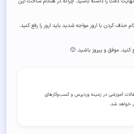
ا نهایت دقت را داشته باشید. چراکه در هنگام ساخت این
 حذف کردن با ارور مواجه شدید باید ارور را رفع کنید.
 کنید. موفق و پیروز باشید. 🙂
لات آموزشی در زمینه وردپرس و کسب‌و‌کارهای
ی خواهد شد.