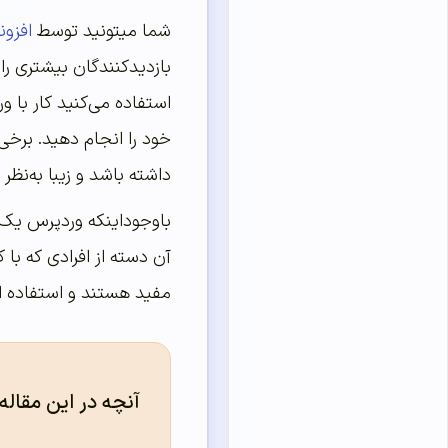
شما میتونید توسط
افزونه
بازدیدکنندگان بیشتری ر
استفاده می‌کنید کار با و
خود را انجام دهید. برخی 
داشته باشد و زیبا به‌‌‌‌‌نظر
باوجوداینکه وردپرس یک سی
آن دسته از افرادی که با
مفید هستند و استفاده ا
آنچه در این مقاله