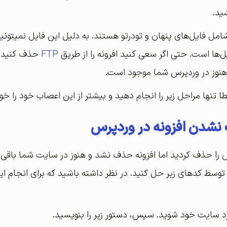
ید.
 شامل فایل‌های پنهان و تودرتو هستند. به دلیل این فایل نمیتون
ها است. حتی اگر سعی کنید افرونه را از طریق
FTP
حذف کنید، ب
 هنوز در وردپرس شما موجود است.
 تنها مراحل زیر را انجام دهید و بیشتر از این اعصاب خود را خور
شدن افزونه در وردپرس
پرس را حذف کردید اما افزونه حذف نشد و هنوز در سایت شما باقی
 توسط کدهای زیر حل کنید. در نظر داشته باشید که برای انجام ا