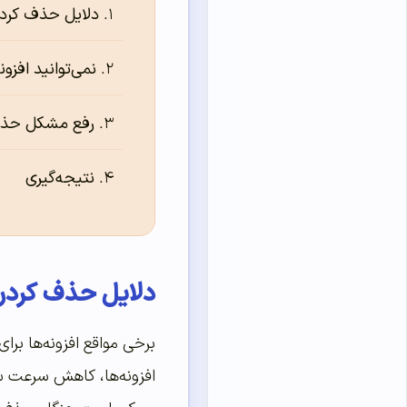
دلایل حذف کردن ا
نمی‌توانید افزو
رفع مشکل حذف
نتیجه‌‌‌‌‌گیری
دلایل حذف کردن اف
برخی مواقع افزونه‌ها بر
افزونه‌ها، کاهش سرعت س