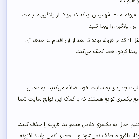
اهیم داد.
فزونه است. فهمیدن اینکه کدام‌یک از پلاگین‌ها باعث
 پلاگین را پیدا کنید.
ل از کدام افزونه بوده تا بعد از آن اقدام به حذف آن
پیدا کردن خطا کمک می‌کند.
قابلیت جدیدی به سایت خود اضافه می‌کنید. به همین
واقع یکسری توابع هستند که با کمک این توابع سایت شما
نیم. حال به یکسری دلایل میخواید افزونه را حذف کنید.
وقات افزونه حذف نمی‌شود و با خطای “نمی‌توانید افزونه