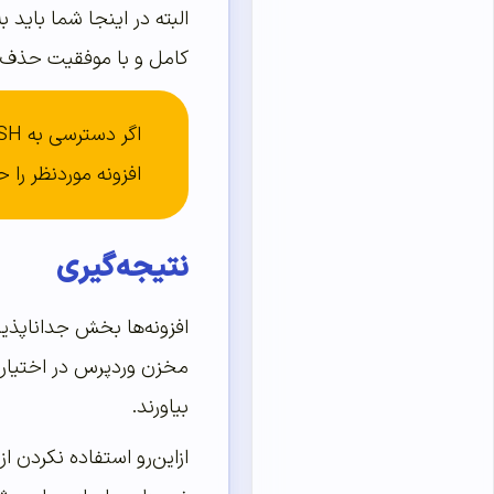
کامل و با موفقیت حذف 
افزونه موردنظر را 
نتیجه‌‌‌‌‌گیری
افزونه‌ها بخش جداناپذیر
مخزن وردپرس در اختیار ک
بیاورند.
ازاین‌رو استفاده نکردن ا