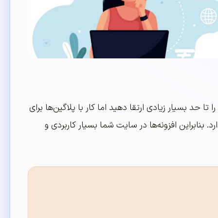
 حد بسیار زیادی ارتقا دهید اما کار با پلاگین‌ها برای
 بنابراین افزونه‌ها در سایت شما بسیار کاربردی و