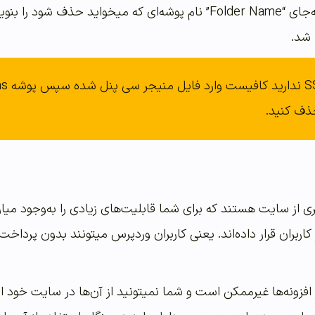
البته در اینجا شما باید به‌جای “Folder Name” نام پوشه‌ای که
شد.
حذف کنید.
ی از سایت هستند که برای شما قابلیت‌های زیادی را به‌وجود میار
اربران قرار داده‌اند. یعنی کاربران وردپرس میتونند بدون پرداخت
ز افزونه‌ها غیرممکن است و شما نمیتونید از آن‌ها در سایت خود 