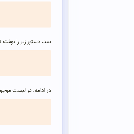
بعد، دستور زیر را نوشته ت
در ادامه، در لیست موجود 