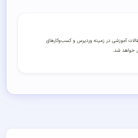
لات آموزشی در زمینه وردپرس و کسب‌و‌کارهای
ی خواهد شد.