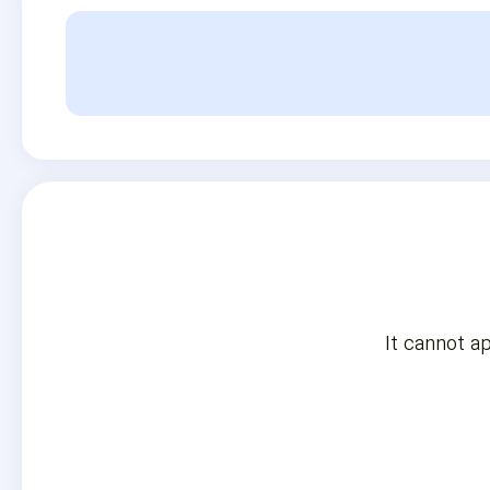
It cannot ap