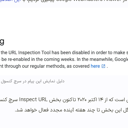
دلیل نمایش این پیام در سرچ کنسول
این اطلاعیه به معنای
ل این بخش تا چند هفته آینده مجدد فعال خواهد شد.