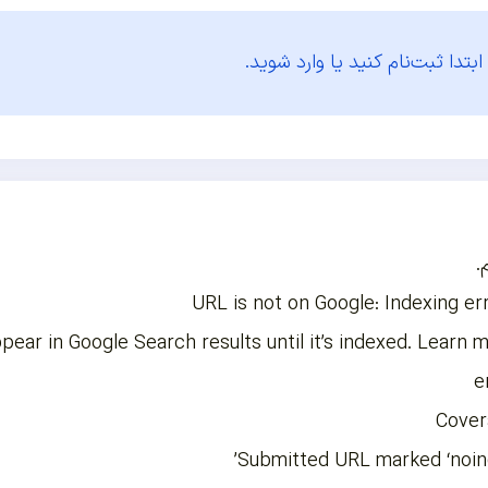
ابتدا
ثبت‌نام کنید یا وارد شوید.
.
URL is not on Google: Indexing er
pear in Google Search results until it’s indexed. Learn 
e
Cover
Submitted URL marked ‘noin