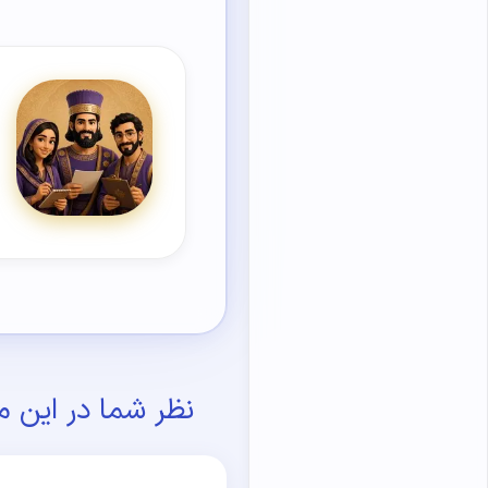
نظر شما در این م