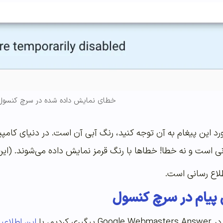
خطای نمایش داده شده در سرچ کنسول
رد این پیغام به آن توجه کنید، رنگ آبی آن است. در دنیای کامپی
ی است و نه خطا! خطاها با رنگ قرمز نمایش داده می‌شوند. (این م
لاع رسانی است.
 پیام در سرچ کنسول
ردیم، با
این اطلاعیه