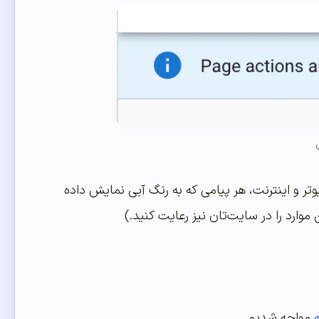
وتر و اینترنت، هر پیامی که به رنگ آبی نمایش داده
وارد را در سایت‌تان نیز رعایت کنید.)
مواجه شدیم.