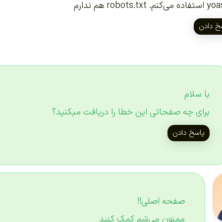
خ دادن
با سلام
برای چه صفحاتی این خطا را دریافت میکنید؟
پاسخ دادن
صفحه اصلی!!
ممنون می‌شم کمک کنید