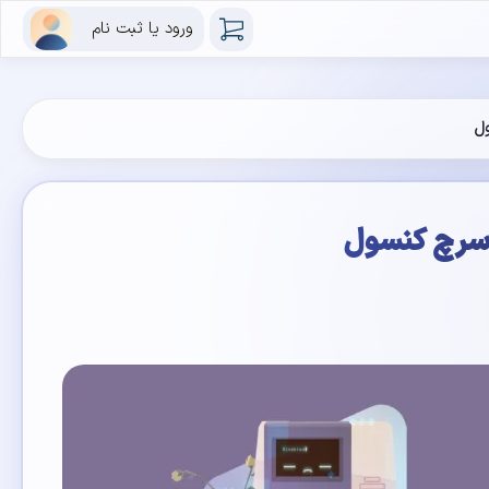
ورود یا ثبت نام