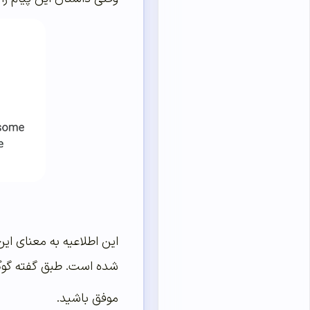
شده است. طبق گفته گوگ
موفق باشید.