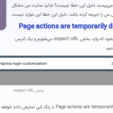
 ما می‌پرسند دلیل این خطا چیست؟ شاید سایت من مشکل
 من را جریمه کرده باشد. دلیل این خطا این موارد نیست.
مشکل از آنجا پدیدار می‌شود که وارد بخش inspect URL می‌شویم و یک آدرس
یم.
بخش inspect URL