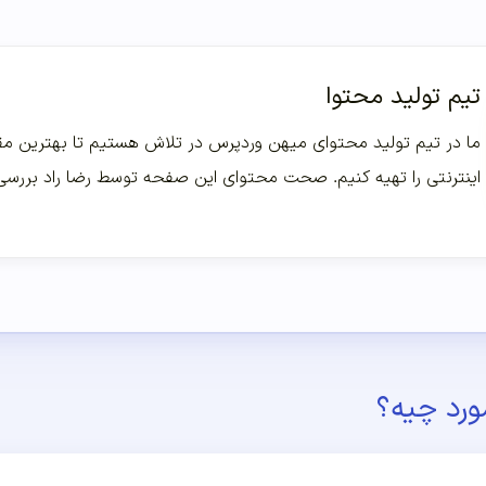
تیم تولید محتوا
ما در تیم تولید محتوای میهن وردپرس در تلاش هستیم تا بهترین مقا
اینترنتی را تهیه کنیم. صحت محتوای این صفحه توسط رضا راد بررس
ورد چیه؟